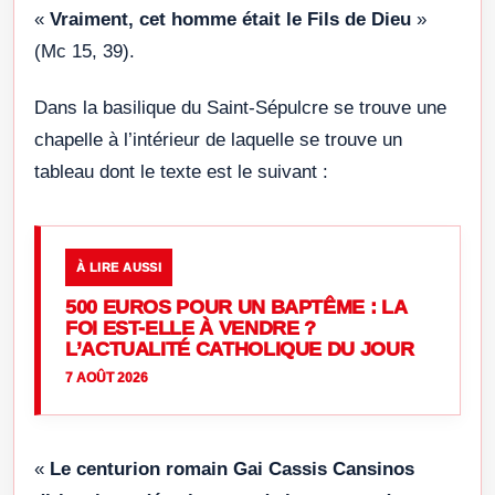
«
Vraiment, cet homme était le Fils de Dieu
»
(Mc 15, 39).
Dans la basilique du Saint-Sépulcre se trouve une
chapelle à l’intérieur de laquelle se trouve un
tableau dont le texte est le suivant :
À LIRE AUSSI
500 EUROS POUR UN BAPTÊME : LA
FOI EST-ELLE À VENDRE ?
L’ACTUALITÉ CATHOLIQUE DU JOUR
7 AOÛT 2026
«
Le centurion romain Gai Cassis Cansinos