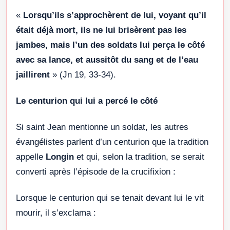
«
Lorsqu’ils s’approchèrent de lui, voyant qu’il
était déjà mort, ils ne lui brisèrent pas les
jambes, mais l’un des soldats lui perça le côté
avec sa lance, et aussitôt du sang et de l’eau
jaillirent
» (Jn 19, 33-34).
Le centurion qui lui a percé le côté
Si saint Jean mentionne un soldat, les autres
évangélistes parlent d’un centurion que la tradition
appelle
Longin
et qui, selon la tradition, se serait
converti après l’épisode de la crucifixion :
Lorsque le centurion qui se tenait devant lui le vit
mourir, il s’exclama :