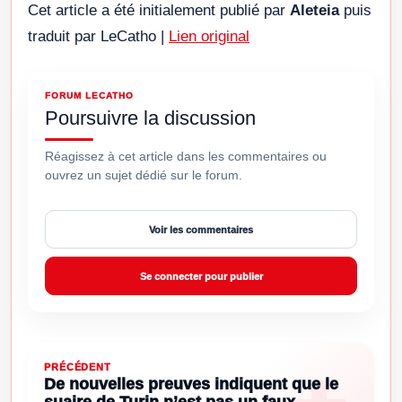
Cet article a été initialement publié par
Aleteia
puis
traduit par LeCatho |
Lien original
FORUM LECATHO
Poursuivre la discussion
Réagissez à cet article dans les commentaires ou
ouvrez un sujet dédié sur le forum.
Voir les commentaires
Se connecter pour publier
PRÉCÉDENT
De nouvelles preuves indiquent que le