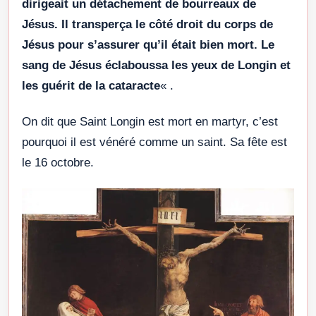
dirigeait un détachement de bourreaux de
Jésus. Il transperça le côté droit du corps de
Jésus pour s’assurer qu’il était bien mort. Le
sang de Jésus éclaboussa les yeux de Longin et
les guérit de la cataracte
« .
On dit que Saint Longin est mort en martyr, c’est
pourquoi il est vénéré comme un saint. Sa fête est
le 16 octobre.