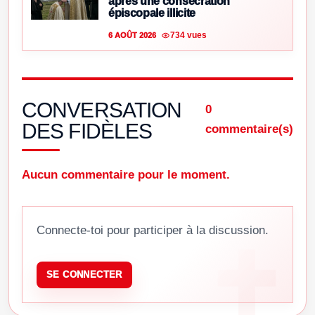
après une consécration
épiscopale illicite
734 vues
6 AOÛT 2026
CONVERSATION
0
DES FIDÈLES
commentaire(s)
Aucun commentaire pour le moment.
Connecte-toi pour participer à la discussion.
SE CONNECTER