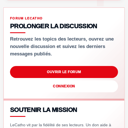
FORUM LECATHO
PROLONGER LA DISCUSSION
Retrouvez les topics des lecteurs, ouvrez une
nouvelle discussion et suivez les derniers
messages publiés.
OUVRIR LE FORUM
CONNEXION
SOUTENIR LA MISSION
LeCatho vit par la fidélité de ses lecteurs. Un don aide à