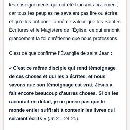
les enseignements qui ont été transmis oralement,
car tous les peuples ne savaient pas lire ou écrire,
et qu’elles ont donc la même valeur que les Saintes
Écritures et le Magistère de l’Église, ce qui enrichit
grandement la foi chrétienne que nous professons.
C’est ce que confirme l’Évangile de saint Jean :
«
C’est ce même disciple qui rend témoignage
de ces choses et qui les a écrites, et nous
savons que son témoignage est vrai. Jésus a
fait encore beaucoup d’autres choses. Si on les
racontait en détail, je ne pense pas que le
monde entier suffirait à contenir les livres qui
seraient écrits
» (Jn 21, 24-25).