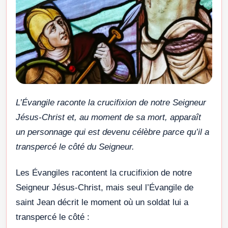
L’Évangile raconte la crucifixion de notre Seigneur
Jésus-Christ et, au moment de sa mort, apparaît
un personnage qui est devenu célèbre parce qu’il a
transpercé le côté du Seigneur.
Les Évangiles racontent la crucifixion de notre
Seigneur Jésus-Christ, mais seul l’Évangile de
saint Jean décrit le moment où un soldat lui a
transpercé le côté :