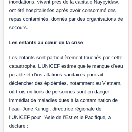
inondations, vivant près de la capitale Naypyidaw,
ont été hospitalisées après avoir consommé des
repas contaminés, donnés par des organisations de
secours.
Les enfants au cœur de la crise
Les enfants sont particulièrement touchés par cette
catastrophe. L’UNICEF estime que le manque d’eau
potable et d’installations sanitaires pourrait
déclencher des épidémies, notamment au Vietnam,
où trois millions de personnes sont en danger
immédiat de maladies dues à la contamination de
l’eau. June Kunugi, directrice régionale de
l’UNICEF pour l’Asie de l’Est et le Pacifique, a
déclaré :