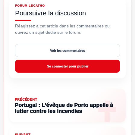
FORUM LECATHO
Poursuivre la discussion
Réagissez à cet article dans les commentaires ou
ouvrez un sujet dédié sur le forum.
Voir les commentaires
Se connecter pour publier
PRÉCÉDENT
Portugal : L’évêque de Porto appelle à
lutter contre les incendies
SUIVANT