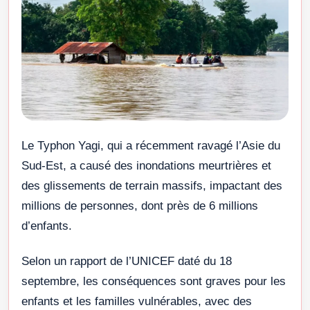
Le Typhon Yagi, qui a récemment ravagé l’Asie du
Sud-Est, a causé des inondations meurtrières et
des glissements de terrain massifs, impactant des
millions de personnes, dont près de 6 millions
d’enfants.
Selon un rapport de l’UNICEF daté du 18
septembre, les conséquences sont graves pour les
enfants et les familles vulnérables, avec des