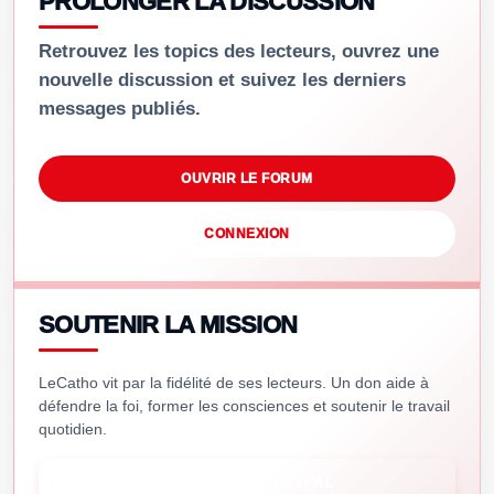
PROLONGER LA DISCUSSION
Retrouvez les topics des lecteurs, ouvrez une
nouvelle discussion et suivez les derniers
messages publiés.
OUVRIR LE FORUM
CONNEXION
SOUTENIR LA MISSION
LeCatho vit par la fidélité de ses lecteurs. Un don aide à
défendre la foi, former les consciences et soutenir le travail
quotidien.
SOUTENIR VIA PAYPAL