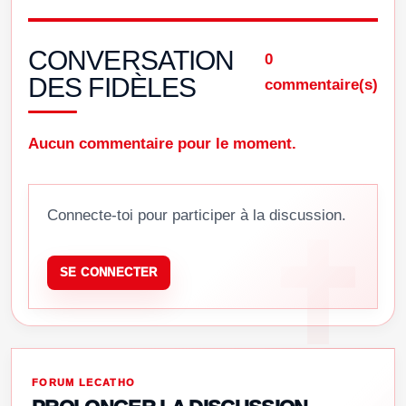
CONVERSATION
0
DES FIDÈLES
commentaire(s)
Aucun commentaire pour le moment.
Connecte-toi pour participer à la discussion.
SE CONNECTER
FORUM LECATHO