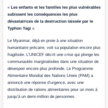
«
Les enfants et les familles les plus vulnérables
subissent les conséquences les plus
dévastatrices de la destruction laissée par le
Typhon Yagi
».
Le Myanmar, déjà en proie à une situation
humanitaire précaire, voit sa population encore plus
fragilisée. L’UNICEF décrit une crise qui plonge les
communautés marginalisées dans une situation de
désespoir encore plus profonde. Le Programme
Alimentaire Mondial des Nations Unies (PAM) a
annoncé une réponse d’urgence, avec une
distribution de rations alimentaires pour un mois à
jusqu’à un demi-million de personnes.