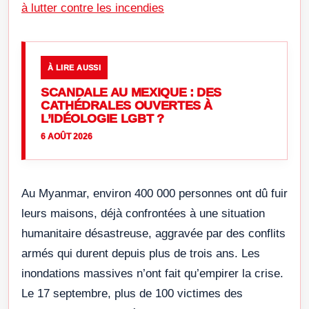
à lutter contre les incendies
À LIRE AUSSI
SCANDALE AU MEXIQUE : DES
CATHÉDRALES OUVERTES À
L’IDÉOLOGIE LGBT ?
6 AOÛT 2026
Au Myanmar, environ 400 000 personnes ont dû fuir
leurs maisons, déjà confrontées à une situation
humanitaire désastreuse, aggravée par des conflits
armés qui durent depuis plus de trois ans. Les
inondations massives n’ont fait qu’empirer la crise.
Le 17 septembre, plus de 100 victimes des