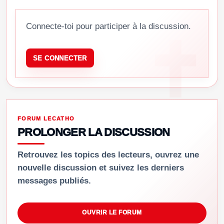
Connecte-toi pour participer à la discussion.
SE CONNECTER
FORUM LECATHO
PROLONGER LA DISCUSSION
Retrouvez les topics des lecteurs, ouvrez une
nouvelle discussion et suivez les derniers
messages publiés.
OUVRIR LE FORUM