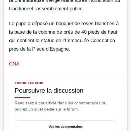
la Bienheureuse Vierge Marie après l’annulation du
traditionnel rassemblement public.
Le pape a déposé un bouquet de roses blanches à
la base de la colonne de près de 40 pieds de haut
qui contient la statue de l’Immaculée Conception
près de la Place d’Espagne.
CNA
FORUM LECATHO
Poursuivre la discussion
Réagissez à cet article dans les commentaires ou
ouvrez un sujet dédié sur le forum.
Voir les commentaires