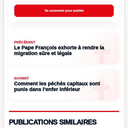
Se connecter pour publier
PRÉCÉDENT
Le Pape François exhorte à rendre la
migration sûre et légale
SUIVANT
Comment les péchés capitaux sont
punis dans l’enfer inférieur
PUBLICATIONS SIMILAIRES