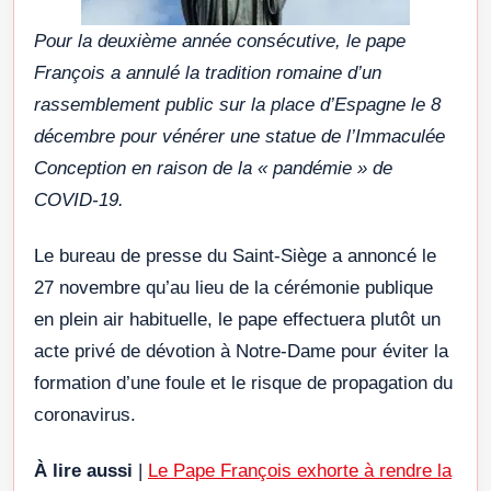
Pour la deuxième année consécutive, le pape
François a annulé la tradition romaine d’un
rassemblement public sur la place d’Espagne le 8
décembre pour vénérer une statue de l’Immaculée
Conception en raison de la « pandémie » de
COVID-19.
Le bureau de presse du Saint-Siège a annoncé le
27 novembre qu’au lieu de la cérémonie publique
en plein air habituelle, le pape effectuera plutôt un
acte privé de dévotion à Notre-Dame pour éviter la
formation d’une foule et le risque de propagation du
coronavirus.
À lire aussi
|
Le Pape François exhorte à rendre la