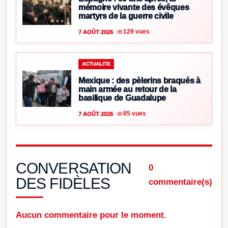
mémoire vivante des évêques
martyrs de la guerre civile
129 vues
7 AOÛT 2026
ACTUALITE
Mexique : des pèlerins braqués à
main armée au retour de la
basilique de Guadalupe
85 vues
7 AOÛT 2026
CONVERSATION
0
DES FIDÈLES
commentaire(s)
Aucun commentaire pour le moment.