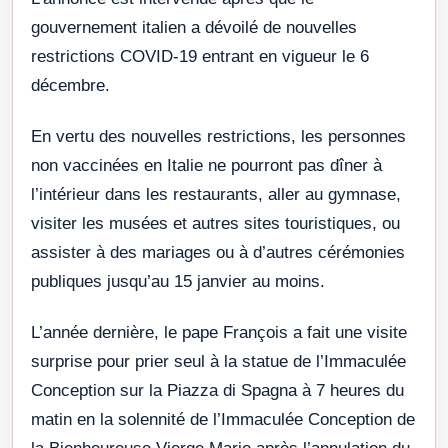
gouvernement italien a dévoilé de nouvelles
restrictions COVID-19 entrant en vigueur le 6
décembre.
En vertu des nouvelles restrictions, les personnes
non vaccinées en Italie ne pourront pas dîner à
l’intérieur dans les restaurants, aller au gymnase,
visiter les musées et autres sites touristiques, ou
assister à des mariages ou à d’autres cérémonies
publiques jusqu’au 15 janvier au moins.
L’année dernière, le pape François a fait une visite
surprise pour prier seul à la statue de l’Immaculée
Conception sur la Piazza di Spagna à 7 heures du
matin en la solennité de l’Immaculée Conception de