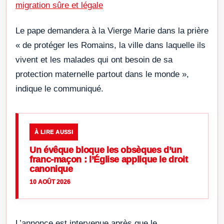
migration sûre et légale
Le pape demandera à la Vierge Marie dans la prière
« de protéger les Romains, la ville dans laquelle ils
vivent et les malades qui ont besoin de sa
protection maternelle partout dans le monde »,
indique le communiqué.
À LIRE AUSSI
Un évêque bloque les obsèques d’un
franc-maçon : l’Église applique le droit
canonique
10 AOÛT 2026
L’annonce est intervenue après que le