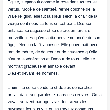
Église, s’épanouit comme la rose dans toutes les
vertus. Modèle de sainteté, ferme colonne de la
vraie religion, elle fut la sœur selon la chair de la
vierge dont nous parlons en cet écrit. Dès son
enfance, sa sagesse et sa discrétion furent si
merveilleuses qu’en la dix-neuvième année de son
âge, l’élection la fit abbesse. Elle gouvernait avec
tant de mérite, de douceur et de prudence qu’elle
s’attira la vénération et l’amour de tous ; elle se
montrait gracieuse et aimable devant
Dieu et devant les hommes.
L’humilité de sa conduite et de ses démarches
brillait dans ses paroles et dans ses œuvres. On la
voyait souvent partager avec les sœurs les
ouvrages les plus vils et les travaux communs.