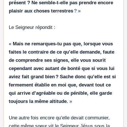
présent ? Ne semble-t-elle pas prendre encore
plaisir aux choses terrestres
? »
Le Seigneur répondit :
«
Mais ne remarques-tu pas que, lorsque vous
faites le contraire de ce qu’elle demande, faute
de comprendre ses signes, elle vous sourit
cependant avec autant de bonté que si vous lui
aviez fait grand bien ? Sache donc qu’elle est si
fermement établie en moi que, devant tout ce
qui arrive d’agréable ou de pénible, elle garde
toujours la même altitude.
»
Une autre fois encore qu’elle devait communier,
cette même soeur vit le Seigneur Jésus sous la