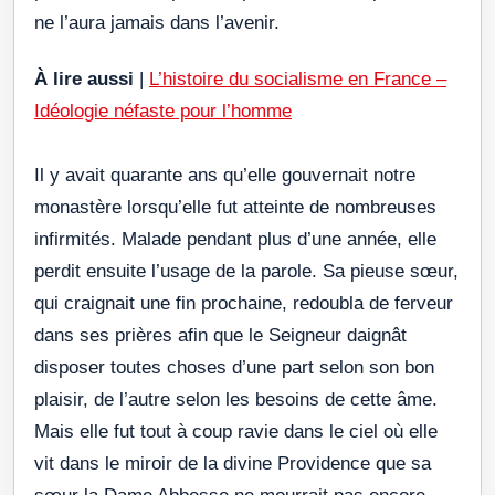
ne l’aura jamais dans l’avenir.
À lire aussi
|
L’histoire du socialisme en France –
Idéologie néfaste pour l’homme
Il y avait quarante ans qu’elle gouvernait notre
monastère lorsqu’elle fut atteinte de nombreuses
infirmités. Malade pendant plus d’une année, elle
perdit ensuite l’usage de la parole. Sa pieuse sœur,
qui craignait une fin prochaine, redoubla de ferveur
dans ses prières afin que le Seigneur daignât
disposer toutes choses d’une part selon son bon
plaisir, de l’autre selon les besoins de cette âme.
Mais elle fut tout à coup ravie dans le ciel où elle
vit dans le miroir de la divine Providence que sa