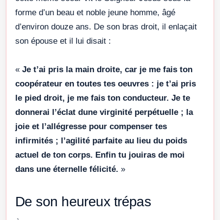
forme d’un beau et noble jeune homme, âgé
d’environ douze ans. De son bras droit, il enlaçait
son épouse et il lui disait :
«
Je t’ai pris la main droite, car je me fais ton
coopérateur en toutes tes oeuvres : je t’ai pris
le pied droit, je me fais ton conducteur. Je te
donnerai l’éclat dune virginité perpétuelle ; la
joie et l’allégresse pour compenser tes
infirmités ; l’agilité parfaite au lieu du poids
actuel de ton corps. Enfin tu jouiras de moi
dans une éternelle félicité.
»
De son heureux trépas