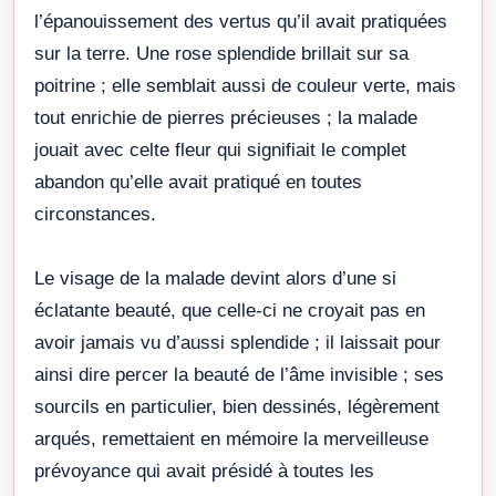
l’épanouissement des vertus qu’il avait pratiquées
sur la terre. Une rose splendide brillait sur sa
poitrine ; elle semblait aussi de couleur verte, mais
tout enrichie de pierres précieuses ; la malade
jouait avec celte fleur qui signifiait le complet
abandon qu’elle avait pratiqué en toutes
circonstances.
Le visage de la malade devint alors d’une si
éclatante beauté, que celle-ci ne croyait pas en
avoir jamais vu d’aussi splendide ; il laissait pour
ainsi dire percer la beauté de l’âme invisible ; ses
sourcils en particulier, bien dessinés, légèrement
arqués, remettaient en mémoire la merveilleuse
prévoyance qui avait présidé à toutes les