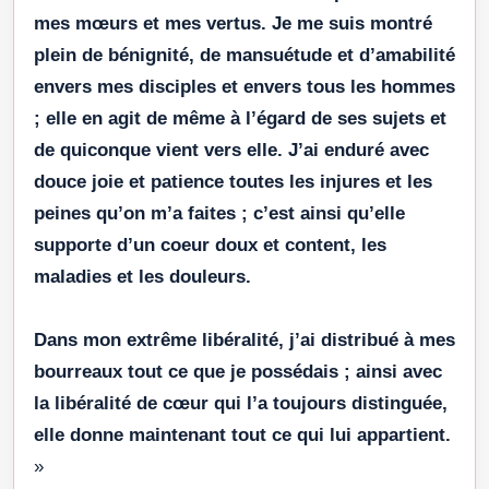
mes mœurs et mes vertus. Je me suis montré
plein de bénignité, de mansuétude et d’amabilité
envers mes disciples et envers tous les hommes
; elle en agit de même à l’égard de ses sujets et
de quiconque vient vers elle. J’ai enduré avec
douce joie et patience toutes les injures et les
peines qu’on m’a faites ; c’est ainsi qu’elle
supporte d’un coeur doux et content, les
maladies et les douleurs.
Dans mon extrême libéralité, j’ai distribué à mes
bourreaux tout ce que je possédais ; ainsi avec
la libéralité de cœur qui l’a toujours distinguée,
elle donne maintenant tout ce qui lui appartient.
»