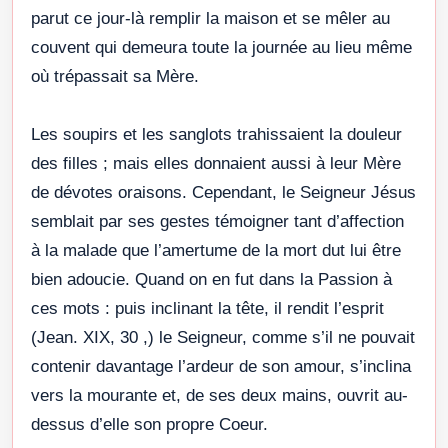
parut ce jour-là remplir la maison et se mêler au
couvent qui demeura toute la journée au lieu même
où trépassait sa Mère.
Les soupirs et les sanglots trahissaient la douleur
des filles ; mais elles donnaient aussi à leur Mère
de dévotes oraisons. Cependant, le Seigneur Jésus
semblait par ses gestes témoigner tant d’affection
à la malade que l’amertume de la mort dut lui être
bien adoucie. Quand on en fut dans la Passion à
ces mots : puis inclinant la tête, il rendit l’esprit
(Jean. XIX, 30 ,) le Seigneur, comme s’il ne pouvait
contenir davantage l’ardeur de son amour, s’inclina
vers la mourante et, de ses deux mains, ouvrit au-
dessus d’elle son propre Coeur.