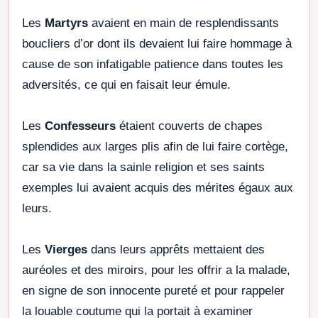
Les
Martyrs
avaient en main de resplendissants
boucliers d’or dont ils devaient lui faire hommage à
cause de son infatigable patience dans toutes les
adversités, ce qui en faisait leur émule.
Les
Confesseurs
étaient couverts de chapes
splendides aux larges plis afin de lui faire cortège,
car sa vie dans la sainle religion et ses saints
exemples lui avaient acquis des mérites égaux aux
leurs.
Les
Vierges
dans leurs apprêts mettaient des
auréoles et des miroirs, pour les offrir a la malade,
en signe de son innocente pureté et pour rappeler
la louable coutume qui la portait à examiner