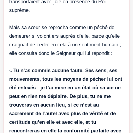
transportaient avec joie en présence du Roi
suprême.
Mais sa sœur se reprocha comme un péché de
demeurer si volontiers auprès d’elle, parce qu’elle
craignait de céder en cela à un sentiment humain ;
elle consulta donc le Seigneur qui lui répondit :
«
Tu n’as commis aucune faute. Ses sens, ses
mouvements, tous les moyens de pécher lui ont
été enlevés ; je l’ai mise en un état où sa vie ne
peut en rien me déplaire. De plus, tu ne me
trouveras en aucun lieu, si ce n’est au
sacrement de l’autel avec plus de vérité et de
certitude qu’en elle et avec elle, et tu
rencontreras en elle la conformité parfaite avec