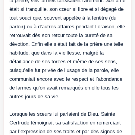
la prière, ses larmes tarissaient rarement. Son âme
était si tranquille, son cœur si libre et si dégagé de
tout souci que, souvent appelée à la fenêtre (du
parloir) ou à d’autres affaires pendant l’oraison, elle
retrouvait dès son retour toute la pureté de sa
dévotion. Enfin elle s’était fait de la prière une telle
habitude, que dans la vieillesse, malgré la
défaillance de ses forces et même de ses sens,
puisqu’elle fut privée de l’usage de la parole, elle
communiait encore avec le respect et l’abondance
de larmes qu’on avait remarqués en elle tous les
autres jours de sa vie.
Lorsque les sœurs lui parlaient de Dieu, Sainte
Gertrude témoignait sa satisfaction en remerciant
par l’expression de ses traits et par des signes de