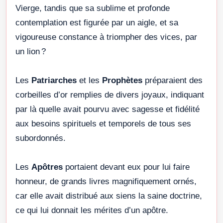
Vierge, tandis que sa sublime et profonde
contemplation est figurée par un aigle, et sa
vigoureuse constance à triompher des vices, par
un lion ?
Les
Patriarches
et les
Prophètes
préparaient des
corbeilles d’or remplies de divers joyaux, indiquant
par là quelle avait pourvu avec sagesse et fidélité
aux besoins spirituels et temporels de tous ses
subordonnés.
Les
Apôtres
portaient devant eux pour lui faire
honneur, de grands livres magnifiquement ornés,
car elle avait distribué aux siens la saine doctrine,
ce qui lui donnait les mérites d’un apôtre.