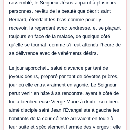
rassemblé, le Seigneur Jésus apparut à plusieurs
personnes, revêtu de la beauté que décrit saint
Bernard, étendant les bras comme pour l’y
recevoir, la regardant avec tendresse, et se plaçant
toujours en face de la malade, de quelque côté
qu’elle se tournât, comme s’il eut attendu l’heure de
sa délivrance avec de véhéments désirs.
Le jour approchait, salué d’avance par tant de
joyeux désirs, préparé par tant de dévotes prières,
jour où elle entra vraiment en agonie. Le Seigneur
parut venir en hâte à sa rencontre, ayant à côté de
lui la bienheureuse Vierge Marie à droite, son bien-
aimé disciple saint Jean l’Évangéliste à gauche les
habitants de la cour céleste arrivaient en foule à
leur suite et spécialement l’armée des vierges ; elle