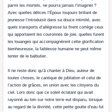
parmi les mortels, ne pourra jamais l’imaginer ?
Avec quelles délices l’Époux toujours brillant de
jeunesse l’introduisit dans sa douce intimité, avec
quels transports d’allégresse lui firent cortège ceux
qui apportaient les couronnes de joie, quelles furent
les louanges qui accompagnèrent cette glorification
bienheureuse, la faiblesse humaine ne peut même
tenter de le balbutier.
Il ne reste donc qu’à chanter à Dieu, auteur de
toutes choses, le cantique de jubilation et celui de
l’action de grâces, en union avec les citoyens du
ciel. Lors donc que ce soleil éclatant qui avait
rayonné au loin sur notre terre eut disparu, lorsque
au regard de la divinité, cette petite goutte d’eau fut