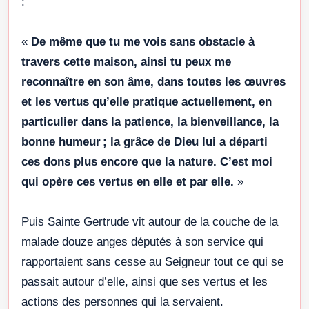
:
«
De même que tu me vois sans obstacle à
travers cette maison, ainsi tu peux me
reconnaître en son âme, dans toutes les œuvres
et les vertus qu’elle pratique actuellement, en
particulier dans la patience, la bienveillance, la
bonne humeur ; la grâce de Dieu lui a départi
ces dons plus encore que la nature. C’est moi
qui opère ces vertus en elle et par elle.
»
Puis Sainte Gertrude vit autour de la couche de la
malade douze anges députés à son service qui
rapportaient sans cesse au Seigneur tout ce qui se
passait autour d’elle, ainsi que ses vertus et les
actions des personnes qui la servaient.