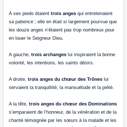
À ses pieds étaient
trois anges
qui entretenaient
sa patience ; elle en était si largement pourvue que
les douze anges n’étaient pas trop nombreux pour
en louer le Seigneur Dieu.
A gauche,
trois archanges
lui inspiraient la bonne
volonté, les intentions, les saints désirs.
A droite,
trois anges du chœur des Trônes
lui
servaient la tranquillité, la mansuétude et la piété.
A la tête,
trois anges du chœur des Dominations
s’emparaient de l’honneur, de la vénération et de la
charité témoignée par les sœurs à la malade et les