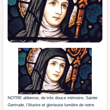
NOTRE abbesse, de très douce mémoire, Sainte
Gertrude, l’illustre et glorieuse lumière de notre