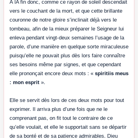
À lA fin donc, comme ce rayon de soleil descendait
vers le couchant de la mort, et que cette brillante
couronne de notre gloire s’inclinait déjà vers le
tombeau, afin de la mieux préparer le Seigneur lui
enleva pendant vingt-deux semaines l’usage de la
parole, d’une manière en quelque sorte miraculeuse
puisqu’elle ne pouvait plus dès lors faire connaître
ses besoins même par signes, et que cependant
elle prononçait encore deux mots : «
spiritiis meus
: mon esprit
».
Elle se servit dès lors de ces deux mots pour tout
exprimer. Il arriva plus d’une fois que ne le
comprenant pas, on fit tout le contraire de ce
qu’elle voulait, et elle le supportait sans se départir
de sa bonté et de sa patience admirables. Dieu