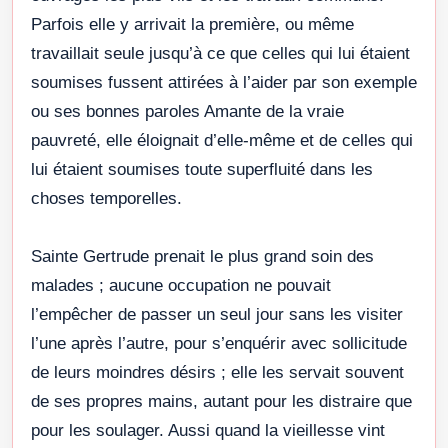
Parfois elle y arrivait la première, ou même
travaillait seule jusqu’à ce que celles qui lui étaient
soumises fussent attirées à l’aider par son exemple
ou ses bonnes paroles Amante de la vraie
pauvreté, elle éloignait d’elle-même et de celles qui
lui étaient soumises toute superfluité dans les
choses temporelles.
Sainte Gertrude prenait le plus grand soin des
malades ; aucune occupation ne pouvait
l’empêcher de passer un seul jour sans les visiter
l’une après l’autre, pour s’enquérir avec sollicitude
de leurs moindres désirs ; elle les servait souvent
de ses propres mains, autant pour les distraire que
pour les soulager. Aussi quand la vieillesse vint