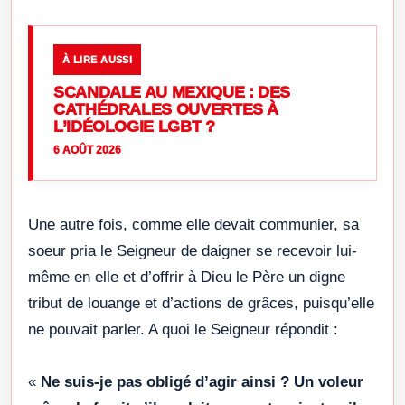
À LIRE AUSSI
SCANDALE AU MEXIQUE : DES
CATHÉDRALES OUVERTES À
L’IDÉOLOGIE LGBT ?
6 AOÛT 2026
Une autre fois, comme elle devait communier, sa
soeur pria le Seigneur de daigner se recevoir lui-
même en elle et d’offrir à Dieu le Père un digne
tribut de louange et d’actions de grâces, puisqu’elle
ne pouvait parler. A quoi le Seigneur répondit :
«
Ne suis-je pas obligé d’agir ainsi ? Un voleur