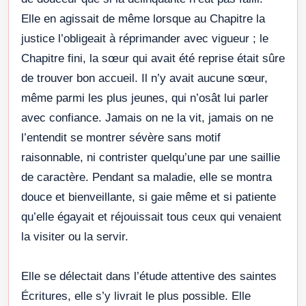
Elle en agissait de même lorsque au Chapitre la
justice l’obligeait à réprimander avec vigueur ; le
Chapitre fini, la sœur qui avait été reprise était sûre
de trouver bon accueil. Il n’y avait aucune sœur,
même parmi les plus jeunes, qui n’osât lui parler
avec confiance. Jamais on ne la vit, jamais on ne
l’entendit se montrer sévère sans motif
raisonnable, ni contrister quelqu’une par une saillie
de caractère. Pendant sa maladie, elle se montra
douce et bienveillante, si gaie même et si patiente
qu’elle égayait et réjouissait tous ceux qui venaient
la visiter ou la servir.
Elle se délectait dans l’étude attentive des saintes
Écritures, elle s’y livrait le plus possible. Elle