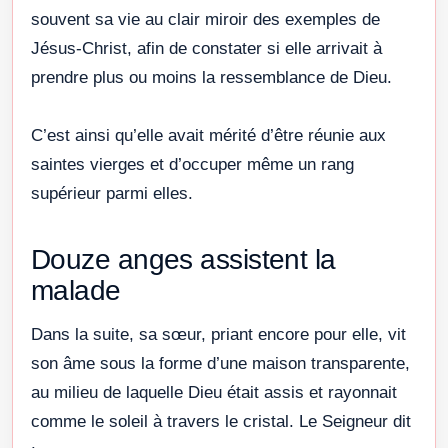
souvent sa vie au clair miroir des exemples de
Jésus-Christ, afin de constater si elle arrivait à
prendre plus ou moins la ressemblance de Dieu.
C’est ainsi qu’elle avait mérité d’être réunie aux
saintes vierges et d’occuper même un rang
supérieur parmi elles.
Douze anges assistent la
malade
Dans la suite, sa sœur, priant encore pour elle, vit
son âme sous la forme d’une maison transparente,
au milieu de laquelle Dieu était assis et rayonnait
comme le soleil à travers le cristal. Le Seigneur dit