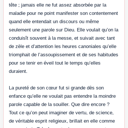
tête ; jamais elle ne fut assez absorbée par la
maladie pour ne point manifester son contentement
quand elle entendait un discours ou même
seulement une parole sur Dieu. Elle voulait qu’on la
conduisît souvent à la messe, et suivait avec tant
de zèle et d’attention les heures canoniales qu’elle
triomphait de l’assoupissement et de ses habitudes
pour se tenir en éveil tout le temps qu’elles
duraient.
La pureté de son cœur fut si grande dès son
enfance qu’elle ne voulait pas entendre la moindre
parole capable de la souiller. Que dire encore ?
Tout ce qu’on peut imaginer de vertu, de science,
de véritable esprit religieux, brillait en elle comme