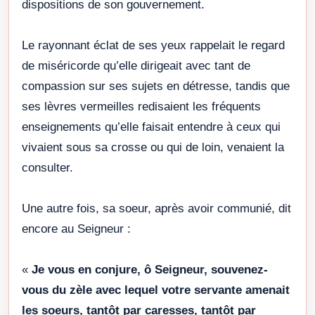
dispositions de son gouvernement.
Le rayonnant éclat de ses yeux rappelait le regard
de miséricorde qu’elle dirigeait avec tant de
compassion sur ses sujets en détresse, tandis que
ses lèvres vermeilles redisaient les fréquents
enseignements qu’elle faisait entendre à ceux qui
vivaient sous sa crosse ou qui de loin, venaient la
consulter.
Une autre fois, sa soeur, après avoir communié, dit
encore au Seigneur :
«
Je vous en conjure, ô Seigneur, souvenez-
vous du zèle avec lequel votre servante amenait
les soeurs, tantôt par caresses, tantôt par