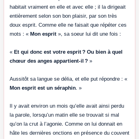
habitait vraiment en elle et avec elle ; il la dirigeait
entièrement selon son bon plaisir, par son très
doux esprit. Comme elle ne faisait que répéter ces
mots : «
Mon esprit
», sa soeur lui dit une fois :
«
Et qui donc est votre esprit ? Ou bien à quel
chœur des anges appartient-il ?
»
Aussitôt sa langue se délia, et elle put répondre : «
Mon esprit est un séraphin
. »
Il y avait environ un mois qu’elle avait ainsi perdu
la parole, lorsqu’un matin elle se trouvait si mal
qu’on la crut à l’agonie. Comme on lui donnait en
hâte les dernières onctions en présence du couvent