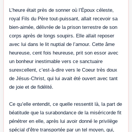
L’heure était près de sonner où l’Époux céleste,
royal Fils du Père tout-puissant, allait recevoir sa
bien-aimée, délivrée de la prison terrestre de son
corps après de longs soupirs. Elle allait reposer
avec lui dans le lit nuptial de l’amour. Cette âme
heureuse, cent fois heureuse, prit son essor avec
un bonheur inestimable vers ce sanctuaire
surexcellent, c’est-à-dire vers le Coeur très doux
de Jésus-Christ, qui lui avait été ouvert avec tant
de joie et de fidélité.
Ce qu’elle entendit, ce quelle ressentit là, la part de
béatitude que la surabondance de la miséricorde fit
pénétrer en elle, après lui avoir donné le privilège
spécial d’être transportée par un tel moyen, qui,