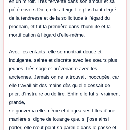
en un miroir. Très fervente dans son amour et sa
piété envers Dieu, elle atteignit le plus haut degré
de la tendresse et de la sollicitude à l’égard du
prochain, et fut la première dans l’humilité et la
mortification à l’égard d’elle-même.
Avec les enfants, elle se montrait douce et
indulgente, sainte et discrète avec les sœurs plus
jeunes, très sage et prévenante avec les
anciennes. Jamais on ne la trouvait inoccupée, car
elle travaillait des mains dès qu’elle cessait de
prier, d’instruire ou de lire. Enfin elle fut si vraiment
grande,
se gouverna elle-même et dirigea ses filles d’une
manière si digne de louange que, si j’ose ainsi
parler, elle n’eut point sa pareille dans le passé et