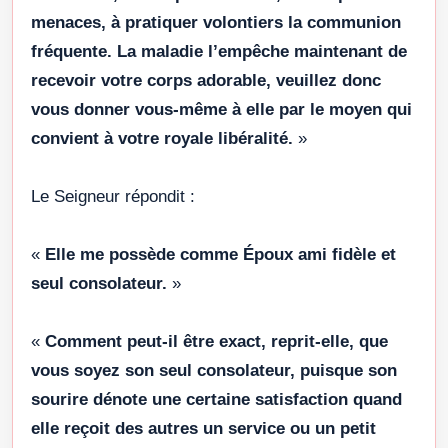
menaces, à pratiquer volontiers la communion
fréquente. La maladie l’empêche maintenant de
recevoir votre corps adorable, veuillez donc
vous donner vous-même à elle par le moyen qui
convient à votre royale libéralité.
»
Le Seigneur répondit :
«
Elle me possède comme Époux ami fidèle et
seul consolateur.
»
«
Comment peut-il être exact, reprit-elle, que
vous soyez son seul consolateur, puisque son
sourire dénote une certaine satisfaction quand
elle reçoit des autres un service ou un petit