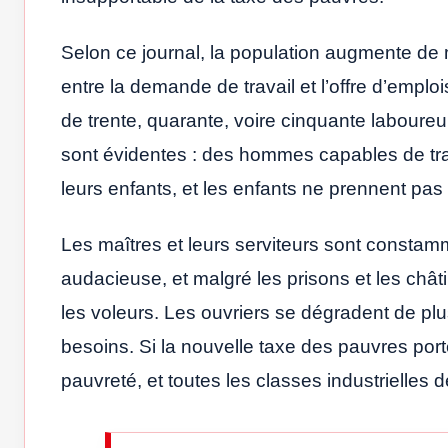
Selon ce journal, la population augmente de 
entre la demande de travail et l’offre d’empl
de trente, quarante, voire cinquante laboureu
sont évidentes : des hommes capables de trava
leurs enfants, et les enfants ne prennent pas 
Les maîtres et leurs serviteurs sont constam
audacieuse, et malgré les prisons et les chât
les voleurs. Les ouvriers se dégradent de pl
besoins. Si la nouvelle taxe des pauvres porte
pauvreté, et toutes les classes industrielle