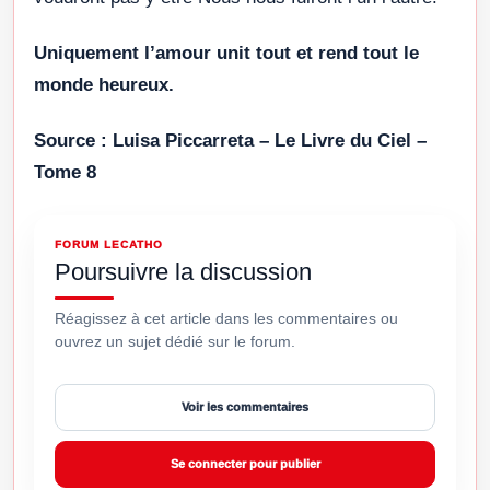
Uniquement l’amour unit tout et rend tout le
monde heureux.
Source : Luisa Piccarreta – Le Livre du Ciel –
Tome 8
FORUM LECATHO
Poursuivre la discussion
Réagissez à cet article dans les commentaires ou
ouvrez un sujet dédié sur le forum.
Voir les commentaires
Se connecter pour publier