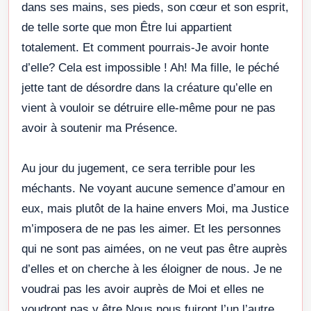
dans ses mains, ses pieds, son cœur et son esprit,
de telle sorte que mon Être lui appartient
totalement. Et comment pourrais-Je avoir honte
d’elle? Cela est impossible ! Ah! Ma fille, le péché
jette tant de désordre dans la créature qu’elle en
vient à vouloir se détruire elle-même pour ne pas
avoir à soutenir ma Présence.
Au jour du jugement, ce sera terrible pour les
méchants. Ne voyant aucune semence d’amour en
eux, mais plutôt de la haine envers Moi, ma Justice
m’imposera de ne pas les aimer. Et les personnes
qui ne sont pas aimées, on ne veut pas être auprès
d’elles et on cherche à les éloigner de nous. Je ne
voudrai pas les avoir auprès de Moi et elles ne
voudront pas y être Nous nous fuiront l’un l’autre.