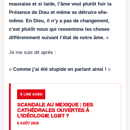
mauvaise et si laide, l’âme veut plutôt fuir la
Présence de Dieu et même se détruire elle-
même. En Dieu, il n’y a pas de changement,
c’est plutôt nous qui ressentons les choses
différemment suivant l’état de notre âme.
»
Je me suis dit après :
«
Comme j’ai été stupide en parlant ainsi !
»
À LIRE AUSSI
SCANDALE AU MEXIQUE : DES
CATHÉDRALES OUVERTES À
L’IDÉOLOGIE LGBT ?
6 AOÛT 2026