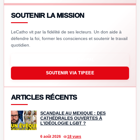
SOUTENIR LA MISSION
LeCatho vit par la fidélité de ses lecteurs. Un don aide à
défendre la foi, former les consciences et soutenir le travail
quotidien.
SOUTENIR VIA PAYPAL
SOUTENIR VIA TIPEEE
ARTICLES RÉCENTS
SCANDALE AU MEXIQUE : DES
CATHÉDRALES OUVERTES À
L’IDÉOLOGIE LGBT ?
6 août 2026
18 vues