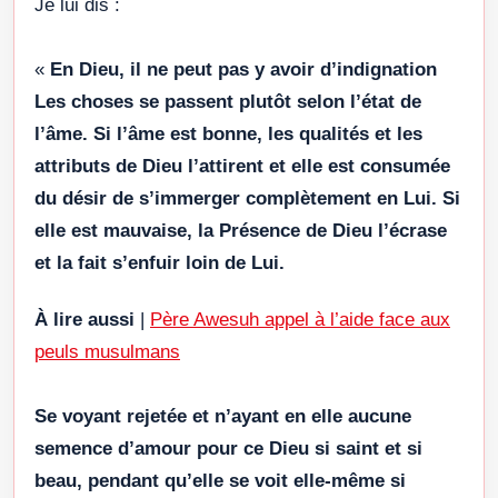
Je lui dis :
«
En Dieu, il ne peut pas y avoir d’indignation
Les choses se passent plutôt selon l’état de
l’âme. Si l’âme est bonne, les qualités et les
attributs de Dieu l’attirent et elle est consumée
du désir de s’immerger complètement en Lui. Si
elle est mauvaise, la Présence de Dieu l’écrase
et la fait s’enfuir loin de Lui.
À lire aussi
|
Père Awesuh appel à l’aide face aux
peuls musulmans
Se voyant rejetée et n’ayant en elle aucune
semence d’amour pour ce Dieu si saint et si
beau, pendant qu’elle se voit elle-même si