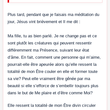
Plus tard, pendant que je faisais ma méditation du
jour, Jésus vint brièvement et Il me dit :
Ma fille, tu as bien parlé. Je ne change pas et ce
sont plutôt les créatures qui peuvent ressentir
différemment ma Présence, suivant leur état
d’âme. En fait, comment une personne qui m’aime,
pourrait-elle être apeurée alors qu’elle ressent la
totalité de mon Être couler en elle et former toute
sa vie? Peut-elle vraiment être gênée par ma
beauté si elle s’efforce de s’embellir toujours plus
dans le but de Me plaire et d’être comme Moi?
Elle ressent la totalité de mon Être divin circuler