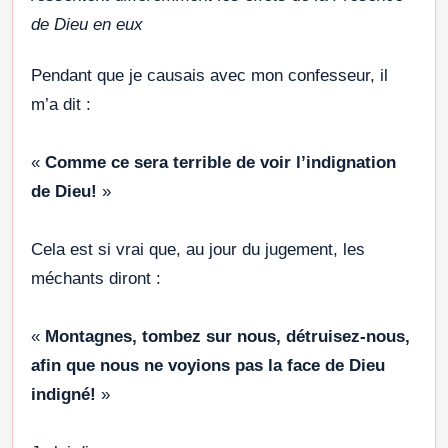
de Dieu en eux
Pendant que je causais avec mon confesseur, il
m’a dit :
«
Comme ce sera terrible de voir l’indignation
de Dieu!
»
Cela est si vrai que, au jour du jugement, les
méchants diront :
«
Montagnes, tombez sur nous, détruisez-nous,
afin que nous ne voyions pas la face de Dieu
indigné!
»