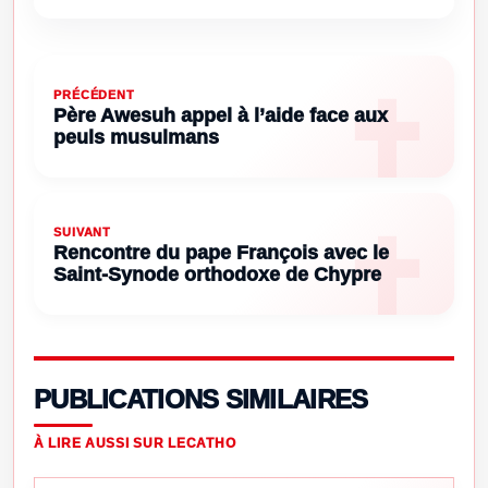
PRÉCÉDENT
Père Awesuh appel à l’aide face aux
peuls musulmans
SUIVANT
Rencontre du pape François avec le
Saint-Synode orthodoxe de Chypre
PUBLICATIONS SIMILAIRES
À LIRE AUSSI SUR LECATHO