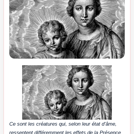
Ce sont les créatures qui, selon leur état d’âme,
ressentent différemment les effets de la Présence