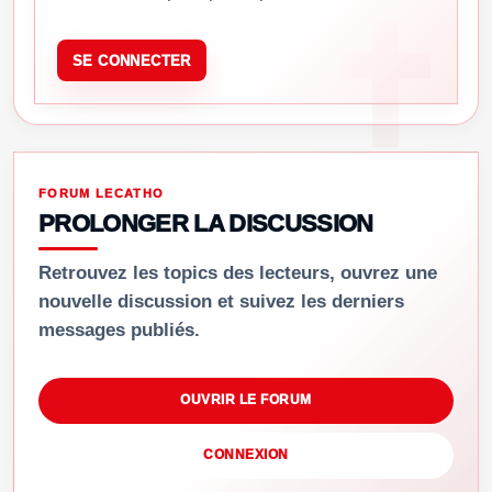
SE CONNECTER
FORUM LECATHO
PROLONGER LA DISCUSSION
Retrouvez les topics des lecteurs, ouvrez une
nouvelle discussion et suivez les derniers
messages publiés.
OUVRIR LE FORUM
CONNEXION