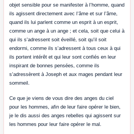
objet sensible pour se manifester à l’homme, quand
ils agissent directement avec l’âme et sur l’âme,
quand ils lui parlent comme un esprit à un esprit,
comme un ange à un ange ; et cela, soit que celui à
qui ils s’adressent soit éveillé, soit qu’il soit
endormi, comme ils s’adressent à tous ceux à qui
ils portent intérêt et qui leur sont confiés en leur
inspirant de bonnes pensées, comme ils
s’adressèrent à Joseph et aux mages pendant leur
sommeil.
Ce que je viens de vous dire des anges du ciel
pour les hommes, afin de leur faire opérer le bien,
je le dis aussi des anges rebelles qui agissent sur
les hommes pour leur faire opérer le mal.