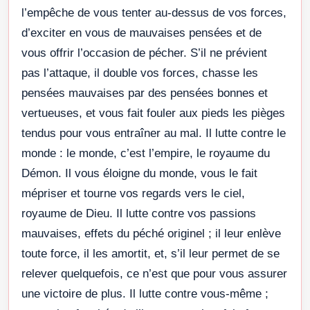
l’empêche de vous tenter au-dessus de vos forces,
d’exciter en vous de mauvaises pensées et de
vous offrir l’occasion de pécher. S’il ne prévient
pas l’attaque, il double vos forces, chasse les
pensées mauvaises par des pensées bonnes et
vertueuses, et vous fait fouler aux pieds les pièges
tendus pour vous entraîner au mal. Il lutte contre le
monde : le monde, c’est l’empire, le royaume du
Démon. Il vous éloigne du monde, vous le fait
mépriser et tourne vos regards vers le ciel,
royaume de Dieu. Il lutte contre vos passions
mauvaises, effets du péché originel ; il leur enlève
toute force, il les amortit, et, s’il leur permet de se
relever quelquefois, ce n’est que pour vous assurer
une victoire de plus. Il lutte contre vous-même ;