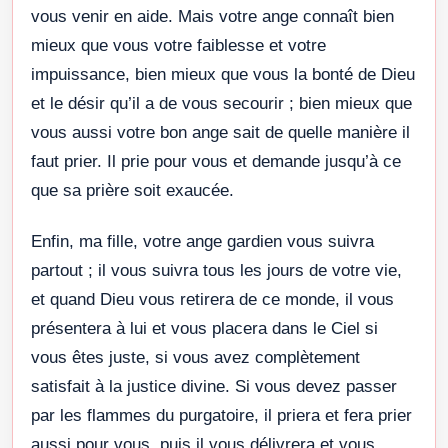
vous venir en aide. Mais votre ange connaît bien
mieux que vous votre faiblesse et votre
impuissance, bien mieux que vous la bonté de Dieu
et le désir qu’il a de vous secourir ; bien mieux que
vous aussi votre bon ange sait de quelle manière il
faut prier. Il prie pour vous et demande jusqu’à ce
que sa prière soit exaucée.
Enfin, ma fille, votre ange gardien vous suivra
partout ; il vous suivra tous les jours de votre vie,
et quand Dieu vous retirera de ce monde, il vous
présentera à lui et vous placera dans le Ciel si
vous êtes juste, si vous avez complètement
satisfait à la justice divine. Si vous devez passer
par les flammes du purgatoire, il priera et fera prier
aussi pour vous, puis il vous délivrera et vous