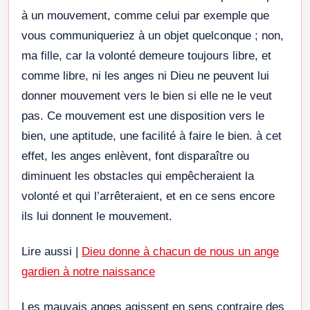
à un mouvement, comme celui par exemple que
vous communiqueriez à un objet quelconque ; non,
ma fille, car la volonté demeure toujours libre, et
comme libre, ni les anges ni Dieu ne peuvent lui
donner mouvement vers le bien si elle ne le veut
pas. Ce mouvement est une disposition vers le
bien, une aptitude, une facilité à faire le bien. à cet
effet, les anges enlèvent, font disparaître ou
diminuent les obstacles qui empêcheraient la
volonté et qui l’arrêteraient, et en ce sens encore
ils lui donnent le mouvement.
Lire aussi |
Dieu donne à chacun de nous un ange
gardien à notre naissance
Les mauvais anges agissent en sens contraire des