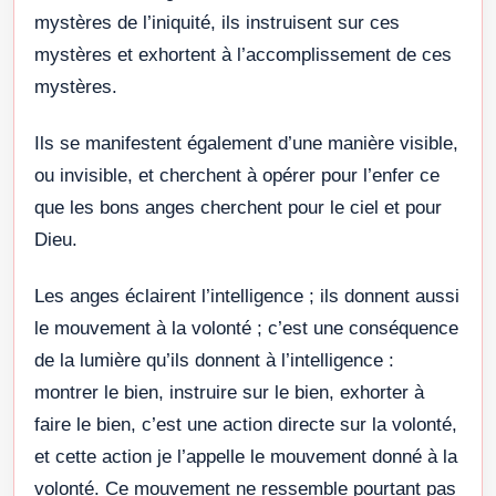
mystères de l’iniquité, ils instruisent sur ces
mystères et exhortent à l’accomplissement de ces
mystères.
Ils se manifestent également d’une manière visible,
ou invisible, et cherchent à opérer pour l’enfer ce
que les bons anges cherchent pour le ciel et pour
Dieu.
Les anges éclairent l’intelligence ; ils donnent aussi
le mouvement à la volonté ; c’est une conséquence
de la lumière qu’ils donnent à l’intelligence :
montrer le bien, instruire sur le bien, exhorter à
faire le bien, c’est une action directe sur la volonté,
et cette action je l’appelle le mouvement donné à la
volonté. Ce mouvement ne ressemble pourtant pas