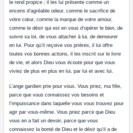
le rend propice ; il les lui présente comme un
encens d’agréable odeur, comme le sacrifice de
votre cœur, comme la marque de votre amour,
comme le désir qui est en vous d’opérer le bien, de
suivre sa loi, de vous attacher à lui, de demeurer
en lui. Pour qu’il reçoive vos prières, il lui offre
toutes vos bonnes actions, il les inscrit sur le livre
de vie, et alors Dieu vous écoute pour que vous
viviez de plus en plus en lui, par lui et avec lui.
L’ange gardien prie pour vous. Vous priez, ma fille,
parce que vous connaissez vos besoins et
l’impuissance dans laquelle vous vous trouvez pour
agir par vous-même. Vous priez parce que Dieu
vous en a fait un devoir, parce que vous
connaissez la bonté de Dieu et le désir qu’il a de