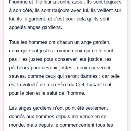
l’homme et il le leur a confié aussi. Ils sont toujours
à son côté, ils sont toujours avec lui, ils veillent sur
lui, ils le gardent, et c’est pour cela qu’ils sont
appelés anges gardiens.
Tous les hommes ont chacun un ange gardien,
ceux qui sont justes comme ceux qui ne le sont
pas ; les justes pour conserver leur justice, les
pécheurs pour devenir justes ; ceux qui seront
sauvés, comme ceux qui seront damnés ; car telle
est la volonté de mon Père du Ciel, faisant tout
pour le bien et le salut de l’homme.
Les anges gardiens n’ont point été seulement
donnés aux hommes depuis ma venue en ce
monde, mais depuis le commencement tous les