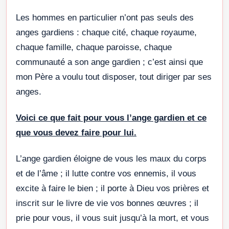
Les hommes en particulier n’ont pas seuls des
anges gardiens : chaque cité, chaque royaume,
chaque famille, chaque paroisse, chaque
communauté a son ange gardien ; c’est ainsi que
mon Père a voulu tout disposer, tout diriger par ses
anges.
Voici ce que fait pour vous l’ange gardien et ce
que vous devez faire pour lui.
L’ange gardien éloigne de vous les maux du corps
et de l’âme ; il lutte contre vos ennemis, il vous
excite à faire le bien ; il porte à Dieu vos prières et
inscrit sur le livre de vie vos bonnes œuvres ; il
prie pour vous, il vous suit jusqu’à la mort, et vous