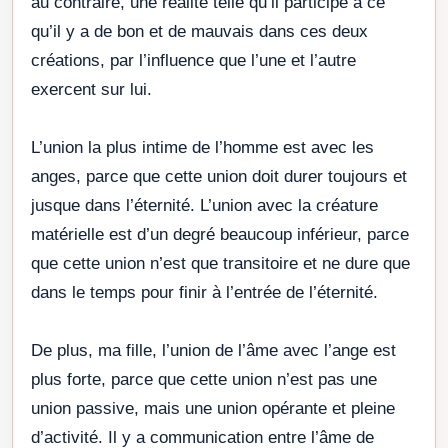
au contraire, une réalité telle qu’il participe à ce
qu’il y a de bon et de mauvais dans ces deux
créations, par l’influence que l’une et l’autre
exercent sur lui.
L’union la plus intime de l’homme est avec les
anges, parce que cette union doit durer toujours et
jusque dans l’éternité. L’union avec la créature
matérielle est d’un degré beaucoup inférieur, parce
que cette union n’est que transitoire et ne dure que
dans le temps pour finir à l’entrée de l’éternité.
De plus, ma fille, l’union de l’âme avec l’ange est
plus forte, parce que cette union n’est pas une
union passive, mais une union opérante et pleine
d’activité. Il y a communication entre l’âme de