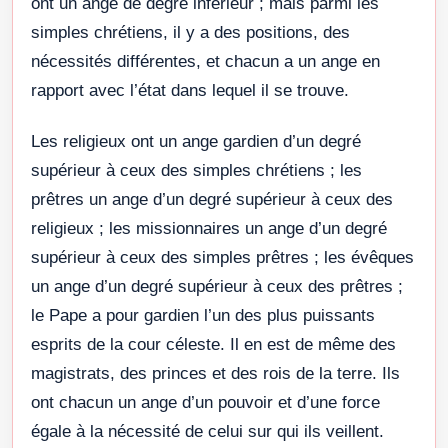
ont un ange de degré inférieur ; mais parmi les
simples chrétiens, il y a des positions, des
nécessités différentes, et chacun a un ange en
rapport avec l’état dans lequel il se trouve.
Les religieux ont un ange gardien d’un degré
supérieur à ceux des simples chrétiens ; les
prêtres un ange d’un degré supérieur à ceux des
religieux ; les missionnaires un ange d’un degré
supérieur à ceux des simples prêtres ; les évêques
un ange d’un degré supérieur à ceux des prêtres ;
le Pape a pour gardien l’un des plus puissants
esprits de la cour céleste. Il en est de même des
magistrats, des princes et des rois de la terre. Ils
ont chacun un ange d’un pouvoir et d’une force
égale à la nécessité de celui sur qui ils veillent.