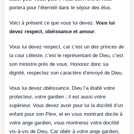
portera pour l’éternité dans le séjour des élus.
Voici à présent ce que vous lui devez.
Vous lui
devez respect, obéissance et amour
.
Vous lui devez respect, car c’est un des princes de
la cour céleste, c’est le représentant de Dieu, c’est
son ministre près de vous. Honorez donc sa
dignité, respectez son caractère d’envoyé de Dieu.
Vous lui devez obéissance. Dieu l’a établi votre
protecteur, votre gardien ; il est aussi votre
supérieur. Vous devez avoir pour lui la docilité d’un
enfant pour son Père, et en vous montrant docile à
votre ange gardien, vous montrerez votre docilité
vis-à-vis de Dieu. Car obéir à votre ange gardien,