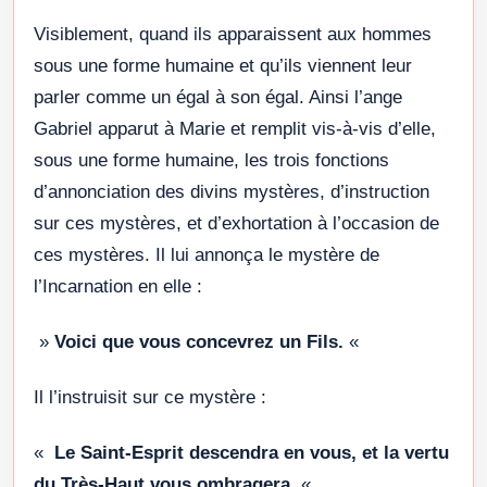
Visiblement, quand ils apparaissent aux hommes
sous une forme humaine et qu’ils viennent leur
parler comme un égal à son égal. Ainsi l’ange
Gabriel apparut à Marie et remplit vis-à-vis d’elle,
sous une forme humaine, les trois fonctions
d’annonciation des divins mystères, d’instruction
sur ces mystères, et d’exhortation à l’occasion de
ces mystères. Il lui annonça le mystère de
l’Incarnation en elle :
»
Voici que vous concevrez un Fils.
«
Il l’instruisit sur ce mystère :
«
Le Saint-Esprit descendra en vous, et la vertu
du Très-Haut vous ombragera.
«