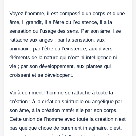
Voyez l’homme, il est composé d’un corps et d’une
âme, il grandit, il a l’être ou l’existence, il a la
sensation ou l’usage des sens. Par son âme il se
rattache aux anges ; par la sensation, aux
animaux ; par l’être ou l’existence, aux divers
éléments de la nature qui n’ont ni intelligence ni
vie ; par son développement, aux plantes qui
croissent et se développent.
Voilà comment l’homme se rattache à toute la
création : à la création spirituelle ou angélique par
son âme, à la création matérielle par son corps.
Cette union de l’homme avec toute la création n’est
pas quelque chose de purement imaginaire, c’est,