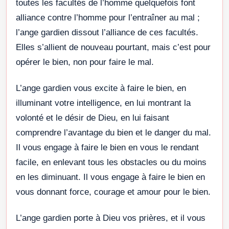
toutes les facultés de l’homme quelquefois font
alliance contre l’homme pour l’entraîner au mal ;
l’ange gardien dissout l’alliance de ces facultés.
Elles s’allient de nouveau pourtant, mais c’est pour
opérer le bien, non pour faire le mal.
L’ange gardien vous excite à faire le bien, en
illuminant votre intelligence, en lui montrant la
volonté et le désir de Dieu, en lui faisant
comprendre l’avantage du bien et le danger du mal.
Il vous engage à faire le bien en vous le rendant
facile, en enlevant tous les obstacles ou du moins
en les diminuant. Il vous engage à faire le bien en
vous donnant force, courage et amour pour le bien.
L’ange gardien porte à Dieu vos prières, et il vous