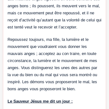
anges bons ; ils poussent, ils meuvent vers le mal,
mais ce mouvement peut être repoussé, et il ne
reçoit d’activité qu’autant que la volonté de celui qui
est tenté veut le recevoir et l’accepter.
Repoussez toujours, ma fille, la lumière et le
mouvement que voudraient vous donner les
mauvais anges ; acceptez au con traire, en toute
circonstance, la lumière et le mouvement de mes
anges. Vous distinguerez les unes des autres par
la vue du bien ou du mal qui vous sera montré ou
inspiré. Les démons vous proposeront le mal, les
bons anges vous proposeront le bien.
Le Sauveur Jésus me dit un jour :