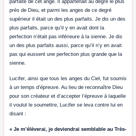
parfaite de cet ange. Il appartenait au degré le plus
près de Dieu, et parmi les anges de ce degré
supérieur il était un des plus parfaits. Je dis un des
plus parfaits, parce qu’il y en avait dont la
perfection n’était pas inférieure à la sienne. Je dis
un des plus parfaits aussi, parce qu’il n’y en avait
pas qui eussent une perfection plus grande que la
sienne.
Lucifer, ainsi que tous les anges du Ciel, fut soumis
à un temps d’épreuve. Au lieu de reconnaître Dieu
pour son créateur et d’accepter l’épreuve à laquelle
il voulut le soumettre, Lucifer se leva contre lui en
disant :
« Je m’élèverai, je deviendrai semblable au Très-