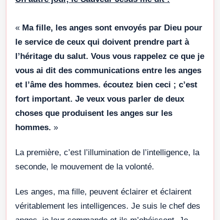
«
Ma fille, les anges sont envoyés par Dieu pour
le service de ceux qui doivent prendre part à
l’héritage du salut. Vous vous rappelez ce que je
vous ai dit des communications entre les anges
et l’âme des hommes. écoutez bien ceci ; c’est
fort important. Je veux vous parler de deux
choses que produisent les anges sur les
hommes.
»
La première, c’est l’illumination de l’intelligence, la
seconde, le mouvement de la volonté.
Les anges, ma fille, peuvent éclairer et éclairent
véritablement les intelligences. Je suis le chef des