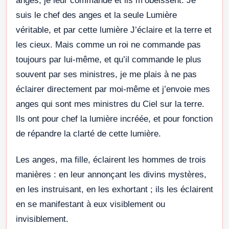
anges, je leur commande et ils m’obéissent. Je
suis le chef des anges et la seule Lumière
véritable, et par cette lumière J’éclaire et la terre et
les cieux. Mais comme un roi ne commande pas
toujours par lui-même, et qu’il commande le plus
souvent par ses ministres, je me plais à ne pas
éclairer directement par moi-même et j’envoie mes
anges qui sont mes ministres du Ciel sur la terre.
Ils ont pour chef la lumière incréée, et pour fonction
de répandre la clarté de cette lumière.
Les anges, ma fille, éclairent les hommes de trois
manières : en leur annonçant les divins mystères,
en les instruisant, en les exhortant ; ils les éclairent
en se manifestant à eux visiblement ou
invisiblement.