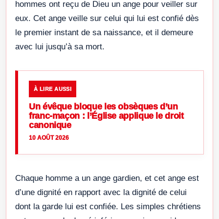
hommes ont reçu de Dieu un ange pour veiller sur
eux. Cet ange veille sur celui qui lui est confié dès
le premier instant de sa naissance, et il demeure
avec lui jusqu’à sa mort.
À LIRE AUSSI
Un évêque bloque les obsèques d’un
franc-maçon : l’Église applique le droit
canonique
10 AOÛT 2026
Chaque homme a un ange gardien, et cet ange est
d’une dignité en rapport avec la dignité de celui
dont la garde lui est confiée. Les simples chrétiens