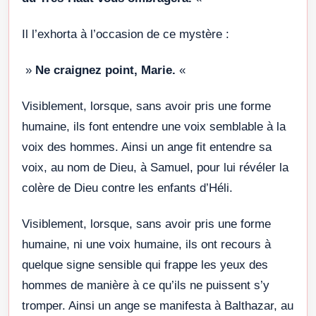
Il l’exhorta à l’occasion de ce mystère :
»
Ne craignez point, Marie.
«
Visiblement, lorsque, sans avoir pris une forme
humaine, ils font entendre une voix semblable à la
voix des hommes. Ainsi un ange fit entendre sa
voix, au nom de Dieu, à Samuel, pour lui révéler la
colère de Dieu contre les enfants d’Héli.
Visiblement, lorsque, sans avoir pris une forme
humaine, ni une voix humaine, ils ont recours à
quelque signe sensible qui frappe les yeux des
hommes de manière à ce qu’ils ne puissent s’y
tromper. Ainsi un ange se manifesta à Balthazar, au