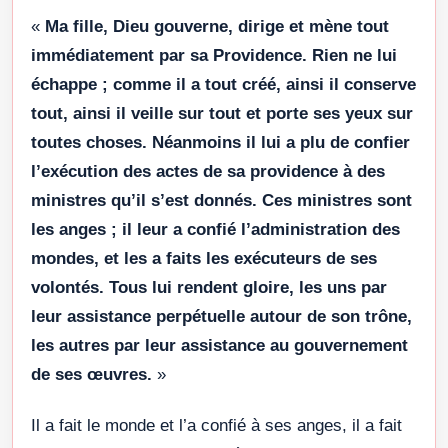
«
Ma fille, Dieu gouverne, dirige et mène tout
immédiatement par sa Providence. Rien ne lui
échappe ; comme il a tout créé, ainsi il conserve
tout, ainsi il veille sur tout et porte ses yeux sur
toutes choses. Néanmoins il lui a plu de confier
l’exécution des actes de sa providence à des
ministres qu’il s’est donnés. Ces ministres sont
les anges ; il leur a confié l’administration des
mondes, et les a faits les exécuteurs de ses
volontés. Tous lui rendent gloire, les uns par
leur assistance perpétuelle autour de son trône,
les autres par leur assistance au gouvernement
de ses œuvres.
»
Il a fait le monde et l’a confié à ses anges, il a fait