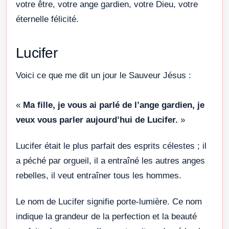
votre être, votre ange gardien, votre Dieu, votre
éternelle félicité.
Lucifer
Voici ce que me dit un jour le Sauveur Jésus :
«
Ma fille, je vous ai parlé de l’ange gardien, je
veux vous parler aujourd’hui de Lucifer.
»
Lucifer était le plus parfait des esprits célestes ; il
a péché par orgueil, il a entraîné les autres anges
rebelles, il veut entraîner tous les hommes.
Le nom de Lucifer signifie porte-lumière. Ce nom
indique la grandeur de la perfection et la beauté