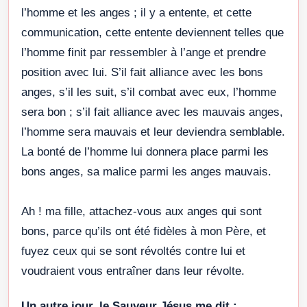
l’homme et les anges ; il y a entente, et cette
communication, cette entente deviennent telles que
l’homme finit par ressembler à l’ange et prendre
position avec lui. S’il fait alliance avec les bons
anges, s’il les suit, s’il combat avec eux, l’homme
sera bon ; s’il fait alliance avec les mauvais anges,
l’homme sera mauvais et leur deviendra semblable.
La bonté de l’homme lui donnera place parmi les
bons anges, sa malice parmi les anges mauvais.
Ah ! ma fille, attachez-vous aux anges qui sont
bons, parce qu’ils ont été fidèles à mon Père, et
fuyez ceux qui se sont révoltés contre lui et
voudraient vous entraîner dans leur révolte.
Un autre jour, le Sauveur Jésus me dit :