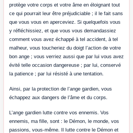
protège votre corps et votre âme en éloignant tout
ce qui pourrait leur être préjudiciable ; il le fait sans
que vous vous en aperceviez. Si quelquefois vous
y réfléchissiez, et que vous vous demandassiez
comment vous avez échappé à tel accident, à tel
malheur, vous toucheriez du doigt l’action de votre
bon ange ; vous verriez aussi que par lui vous avez
évité telle occasion dangereuse ; par lui, conservé
la patience ; par lui résisté à une tentation.
Ainsi, par la protection de l’ange gardien, vous
échappez aux dangers de l’âme et du corps.
L’ange gardien lutte contre vos ennemis. Vos
ennemis, ma fille, sont : le Démon, le monde, vos
passions, vous-même. Il lutte contre le Démon et