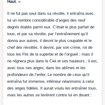
Haut
. »
Il ne fut pas seul dans sa révolte, il entraîna avec
lui un nombre considérable d’anges des neuf
degrés établis parmi eux. C’était le plus parfait de
tous, et par sa révolte, par l’entraînement qu’il
donna aux autres, il devint le plus coupable et le
chef des révoltés. Il devint, par son crime, roi de
tous les Fils de la superbe et de l’orgueil ; mais il
ne régnera plus dans le Ciel et ses hauteurs ; il est,
avec tous ses anges, dans les abîmes et les
profondeurs de l’enfer. Le nombre de ceux qu’il
entraîna fut immense, inférieur néanmoins à celui
des anges fidèles. Il aurait voulu les entraîner tous,
mais les autres se levèrent contre lui en disant :