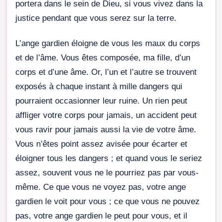
portera dans le sein de Dieu, si vous vivez dans la
justice pendant que vous serez sur la terre.
L’ange gardien éloigne de vous les maux du corps
et de l’âme. Vous êtes composée, ma fille, d’un
corps et d’une âme. Or, l’un et l’autre se trouvent
exposés à chaque instant à mille dangers qui
pourraient occasionner leur ruine. Un rien peut
affliger votre corps pour jamais, un accident peut
vous ravir pour jamais aussi la vie de votre âme.
Vous n’êtes point assez avisée pour écarter et
éloigner tous les dangers ; et quand vous le seriez
assez, souvent vous ne le pourriez pas par vous-
même. Ce que vous ne voyez pas, votre ange
gardien le voit pour vous ; ce que vous ne pouvez
pas, votre ange gardien le peut pour vous, et il