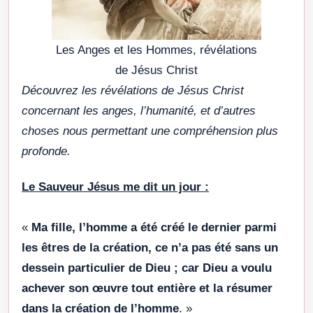
Les Anges et les Hommes, révélations
de Jésus Christ
Découvrez les révélations de Jésus Christ
concernant les anges, l’humanité, et d’autres
choses nous permettant une compréhension plus
profonde.
Le Sauveur Jésus me dit un jour :
«
Ma fille, l’homme a été créé le dernier parmi
les êtres de la création, ce n’a pas été sans un
dessein particulier de Dieu ; car Dieu a voulu
achever son œuvre tout entière et la résumer
dans la création de l’homme
. »