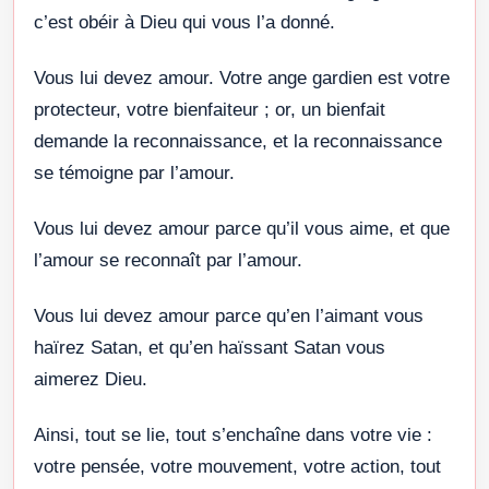
c’est obéir à Dieu qui vous l’a donné.
Vous lui devez amour. Votre ange gardien est votre
protecteur, votre bienfaiteur ; or, un bienfait
demande la reconnaissance, et la reconnaissance
se témoigne par l’amour.
Vous lui devez amour parce qu’il vous aime, et que
l’amour se reconnaît par l’amour.
Vous lui devez amour parce qu’en l’aimant vous
haïrez Satan, et qu’en haïssant Satan vous
aimerez Dieu.
Ainsi, tout se lie, tout s’enchaîne dans votre vie :
votre pensée, votre mouvement, votre action, tout