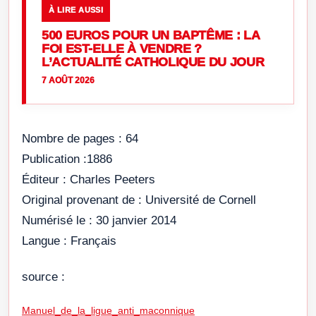
À LIRE AUSSI
500 EUROS POUR UN BAPTÊME : LA
FOI EST-ELLE À VENDRE ?
L’ACTUALITÉ CATHOLIQUE DU JOUR
7 AOÛT 2026
Nombre de pages : 64
Publication :1886
Éditeur : Charles Peeters
Original provenant de : Université de Cornell
Numérisé le : 30 janvier 2014
Langue : Français
source :
Manuel_de_la_ligue_anti_maconnique