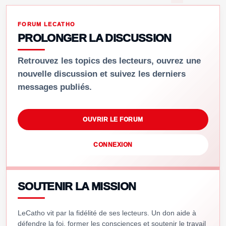
FORUM LECATHO
PROLONGER LA DISCUSSION
Retrouvez les topics des lecteurs, ouvrez une
nouvelle discussion et suivez les derniers
messages publiés.
OUVRIR LE FORUM
CONNEXION
SOUTENIR LA MISSION
LeCatho vit par la fidélité de ses lecteurs. Un don aide à
défendre la foi, former les consciences et soutenir le travail