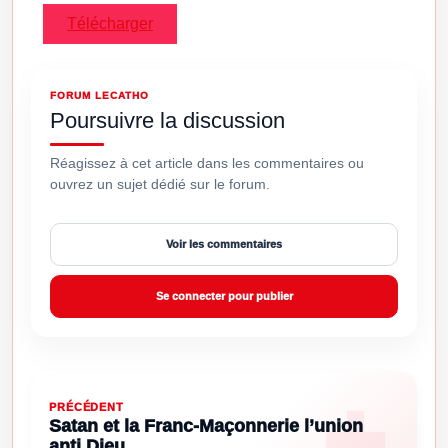
Télécharger
FORUM LECATHO
Poursuivre la discussion
Réagissez à cet article dans les commentaires ou
ouvrez un sujet dédié sur le forum.
Voir les commentaires
Se connecter pour publier
PRÉCÉDENT
Satan et la Franc-Maçonnerie l’union
anti Dieu