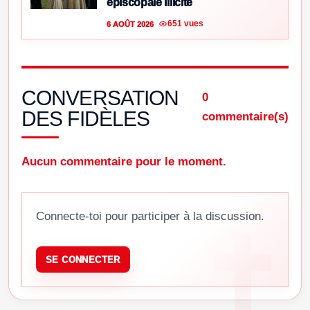
épiscopale illicite
651 vues
6 AOÛT 2026
CONVERSATION
0
DES FIDÈLES
commentaire(s)
Aucun commentaire pour le moment.
Connecte-toi pour participer à la discussion.
SE CONNECTER