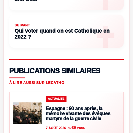
SUIVANT
Qui voter quand on est Catholique en
2022 ?
PUBLICATIONS SIMILAIRES
À LIRE AUSSI SUR LECATHO
ACTUALITE
Espagne : 90 ans après, la
mémoire vivante des évêques
martyrs de la guerre civile
86 vues
7 AOÛT 2026