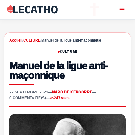
Accueil
/
CULTURE
/
Manuel de la ligue anti-maçonnique
CULTURE
Manuel de la ligue anti-
maçonnique
22 SEPTEMBRE 2021
—
NAPO DE KERGORRE
—
0 COMMENTAIRE(S)
—
243 vues