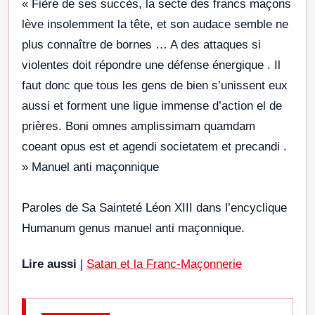
« Fière de ses succès, la secte des francs maçons
lève insolemment la tête, et son audace semble ne
plus connaître de bornes … A des attaques si
violentes doit répondre une défense énergique . Il
faut donc que tous les gens de bien s’unissent eux
aussi et forment une ligue immense d’action el de
prières. Boni omnes amplissimam quamdam
coeant opus est et agendi societatem et precandi .
» Manuel anti maçonnique
Paroles de Sa Sainteté Léon XIII dans l’encyclique
Humanum genus manuel anti maçonnique.
Lire aussi
|
Satan et la Franc-Maçonnerie