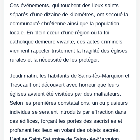
Ces événements, qui touchent des lieux saints
séparés d’une dizaine de kilomètres, ont secoué la
communauté chrétienne ainsi que la population
locale. En plein cœur d’une région où la foi
catholique demeure vivante, ces actes criminels
viennent rappeler tristement la fragilité des églises
rurales et la nécessité de les protéger.
Jeudi matin, les habitants de Sains-lès-Marquion et
Trescault ont découvert avec horreur que leurs
églises avaient été visitées par des malfaiteurs.
Selon les premières constatations, un ou plusieurs
individus se seraient introduits par effraction dans
ces édifices, forçant les portes des sacristies et
profanant les lieux en volant des objets sacrés.
L’église Saint-Saturnine de Sains-lès-Marquion,