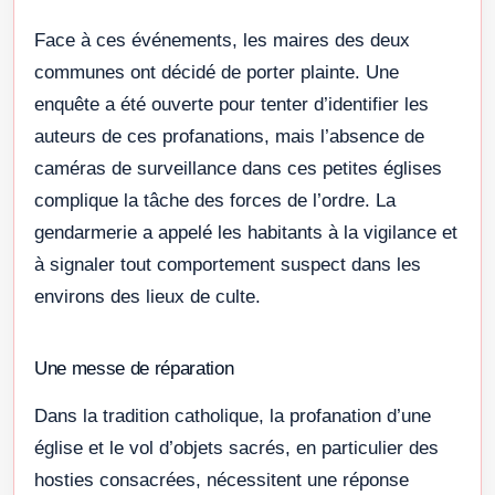
Face à ces événements, les maires des deux
communes ont décidé de porter plainte. Une
enquête a été ouverte pour tenter d’identifier les
auteurs de ces profanations, mais l’absence de
caméras de surveillance dans ces petites églises
complique la tâche des forces de l’ordre. La
gendarmerie a appelé les habitants à la vigilance et
à signaler tout comportement suspect dans les
environs des lieux de culte.
Une messe de réparation
Dans la tradition catholique, la profanation d’une
église et le vol d’objets sacrés, en particulier des
hosties consacrées, nécessitent une réponse