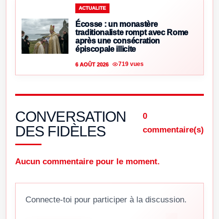
ACTUALITE
Écosse : un monastère
traditionaliste rompt avec Rome
après une consécration
épiscopale illicite
719 vues
6 AOÛT 2026
CONVERSATION
0
DES FIDÈLES
commentaire(s)
Aucun commentaire pour le moment.
Connecte-toi pour participer à la discussion.