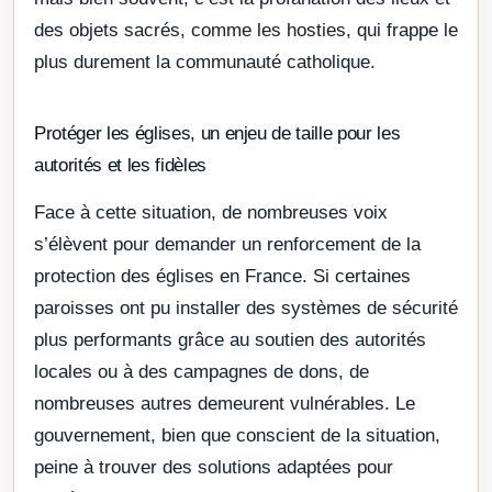
des objets sacrés, comme les hosties, qui frappe le
plus durement la communauté catholique.
Protéger les églises, un enjeu de taille pour les
autorités et les fidèles
Face à cette situation, de nombreuses voix
s’élèvent pour demander un renforcement de la
protection des églises en France. Si certaines
paroisses ont pu installer des systèmes de sécurité
plus performants grâce au soutien des autorités
locales ou à des campagnes de dons, de
nombreuses autres demeurent vulnérables. Le
gouvernement, bien que conscient de la situation,
peine à trouver des solutions adaptées pour