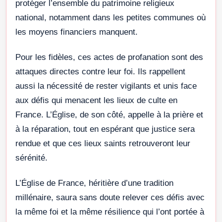
protéger l’ensemble du patrimoine religieux
national, notamment dans les petites communes où
les moyens financiers manquent.
Pour les fidèles, ces actes de profanation sont des
attaques directes contre leur foi. Ils rappellent
aussi la nécessité de rester vigilants et unis face
aux défis qui menacent les lieux de culte en
France. L’Église, de son côté, appelle à la prière et
à la réparation, tout en espérant que justice sera
rendue et que ces lieux saints retrouveront leur
sérénité.
L’Église de France, héritière d’une tradition
millénaire, saura sans doute relever ces défis avec
la même foi et la même résilience qui l’ont portée à