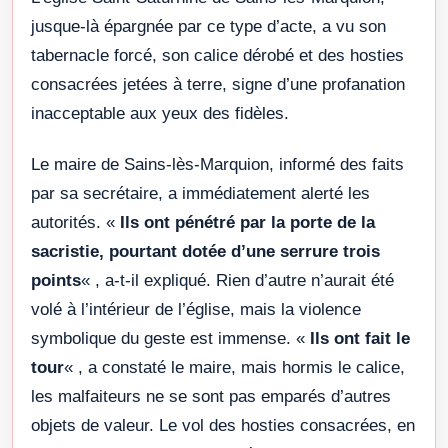
jusque-là épargnée par ce type d’acte, a vu son
tabernacle forcé, son calice dérobé et des hosties
consacrées jetées à terre, signe d’une profanation
inacceptable aux yeux des fidèles.
Le maire de Sains-lès-Marquion, informé des faits
par sa secrétaire, a immédiatement alerté les
autorités. «
Ils ont pénétré par la porte de la
sacristie, pourtant dotée d’une serrure trois
points
« , a-t-il expliqué. Rien d’autre n’aurait été
volé à l’intérieur de l’église, mais la violence
symbolique du geste est immense. «
Ils ont fait le
tour
« , a constaté le maire, mais hormis le calice,
les malfaiteurs ne se sont pas emparés d’autres
objets de valeur. Le vol des hosties consacrées, en