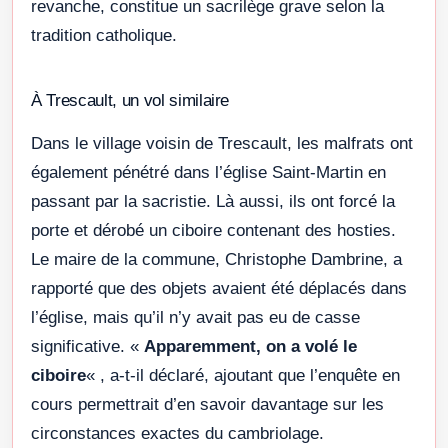
revanche, constitue un sacrilège grave selon la
tradition catholique.
À Trescault, un vol similaire
Dans le village voisin de Trescault, les malfrats ont
également pénétré dans l’église Saint-Martin en
passant par la sacristie. Là aussi, ils ont forcé la
porte et dérobé un ciboire contenant des hosties.
Le maire de la commune, Christophe Dambrine, a
rapporté que des objets avaient été déplacés dans
l’église, mais qu’il n’y avait pas eu de casse
significative. «
Apparemment, on a volé le
ciboire
« , a-t-il déclaré, ajoutant que l’enquête en
cours permettrait d’en savoir davantage sur les
circonstances exactes du cambriolage.