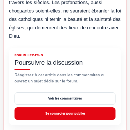
travers les siècles. Les profanations, aussi
choquantes soient-elles, ne sauraient ébranler la foi
des catholiques ni ternir la beauté et la sainteté des
églises, qui demeurent des lieux de rencontre avec
Dieu.
FORUM LECATHO
Poursuivre la discussion
Réagissez à cet article dans les commentaires ou
ouvrez un sujet dédié sur le forum.
Voir les commentaires
Se connecter pour publier