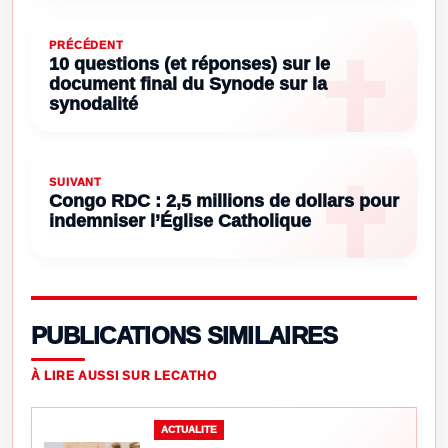
PRÉCÉDENT
10 questions (et réponses) sur le
document final du Synode sur la
synodalité
SUIVANT
Congo RDC : 2,5 millions de dollars pour
indemniser l’Église Catholique
PUBLICATIONS SIMILAIRES
À LIRE AUSSI SUR LECATHO
ACTUALITE