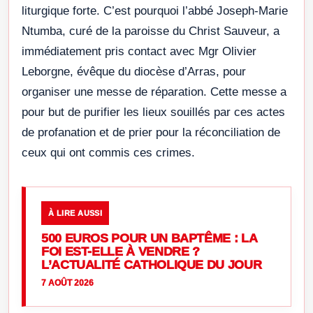
liturgique forte. C’est pourquoi l’abbé Joseph-Marie
Ntumba, curé de la paroisse du Christ Sauveur, a
immédiatement pris contact avec Mgr Olivier
Leborgne, évêque du diocèse d’Arras, pour
organiser une messe de réparation. Cette messe a
pour but de purifier les lieux souillés par ces actes
de profanation et de prier pour la réconciliation de
ceux qui ont commis ces crimes.
À LIRE AUSSI
500 EUROS POUR UN BAPTÊME : LA
FOI EST-ELLE À VENDRE ?
L’ACTUALITÉ CATHOLIQUE DU JOUR
7 AOÛT 2026