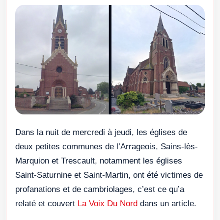
Dans la nuit de mercredi à jeudi, les églises de
deux petites communes de l’Arrageois, Sains-lès-
Marquion et Trescault, notamment les églises
Saint-Saturnine et Saint-Martin, ont été victimes de
profanations et de cambriolages, c’est ce qu’a
relaté et couvert
La Voix Du Nord
dans un article.