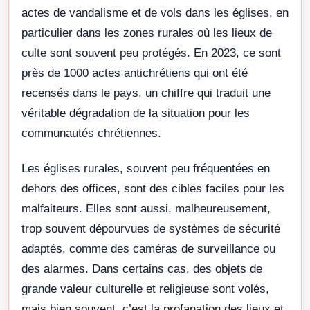
actes de vandalisme et de vols dans les églises, en
particulier dans les zones rurales où les lieux de
culte sont souvent peu protégés. En 2023, ce sont
près de 1000 actes antichrétiens qui ont été
recensés dans le pays, un chiffre qui traduit une
véritable dégradation de la situation pour les
communautés chrétiennes.
Les églises rurales, souvent peu fréquentées en
dehors des offices, sont des cibles faciles pour les
malfaiteurs. Elles sont aussi, malheureusement,
trop souvent dépourvues de systèmes de sécurité
adaptés, comme des caméras de surveillance ou
des alarmes. Dans certains cas, des objets de
grande valeur culturelle et religieuse sont volés,
mais bien souvent, c’est la profanation des lieux et