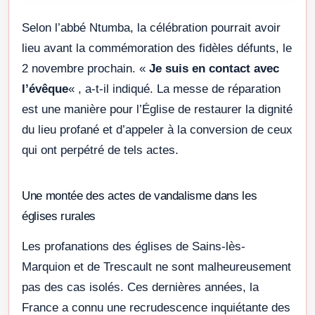
Selon l’abbé Ntumba, la célébration pourrait avoir
lieu avant la commémoration des fidèles défunts, le
2 novembre prochain. «
Je suis en contact avec
l’évêque
« , a-t-il indiqué. La messe de réparation
est une manière pour l’Église de restaurer la dignité
du lieu profané et d’appeler à la conversion de ceux
qui ont perpétré de tels actes.
Une montée des actes de vandalisme dans les
églises rurales
Les profanations des églises de Sains-lès-
Marquion et de Trescault ne sont malheureusement
pas des cas isolés. Ces dernières années, la
France a connu une recrudescence inquiétante des