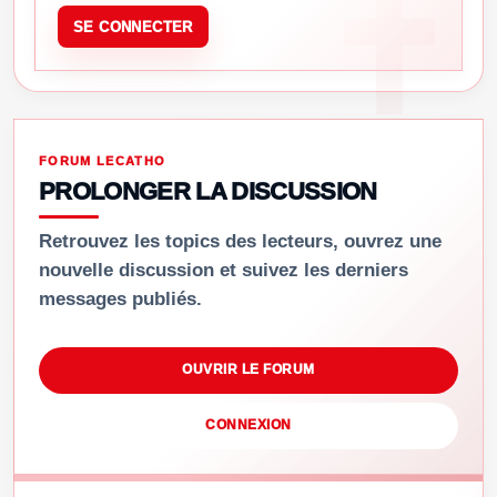
SE CONNECTER
FORUM LECATHO
PROLONGER LA DISCUSSION
Retrouvez les topics des lecteurs, ouvrez une
nouvelle discussion et suivez les derniers
messages publiés.
OUVRIR LE FORUM
CONNEXION