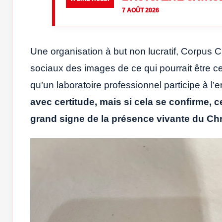
7 AOÛT 2026
Une organisation à but non lucratif, Corpus Ch
sociaux des images de ce qui pourrait être ce
qu’un laboratoire professionnel participe à l
avec certitude, mais si cela se confirme, 
grand signe de la présence vivante du Ch