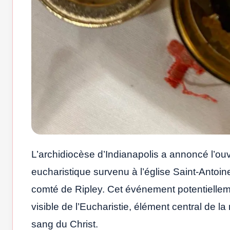
L’archidiocèse d’Indianapolis a annoncé l’ou
eucharistique survenu à l’église Saint-Antoin
comté de Ripley. Cet événement potentiellem
visible de l’Eucharistie, élément central de la
sang du Christ.