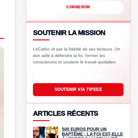
CONNEXION
SOUTENIR LA MISSION
LeCatho vit par la fidélité de ses lecteurs. Un
don aide à défendre la foi, former les
consciences et soutenir le travail quotidien.
SOUTENIR VIA PAYPAL
SOUTENIR VIA TIPEEE
ARTICLES RÉCENTS
500 EUROS POUR UN
BAPTÊME : LA FOI EST-ELLE