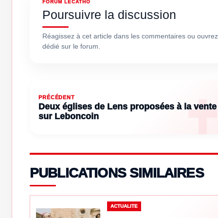
FORUM LECATHO
Poursuivre la discussion
Réagissez à cet article dans les commentaires ou ouvrez
dédié sur le forum.
PRÉCÉDENT
Deux églises de Lens proposées à la vente
sur Leboncoin
PUBLICATIONS SIMILAIRES
ACTUALITE