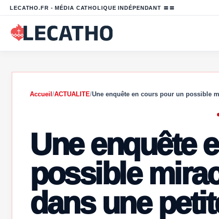
LECATHO.FR - MÉDIA CATHOLIQUE INDÉPENDANT 〓〓
Accueil
/
ACTUALITE
/
Une enquête en cours pour un possible 
Une enquête e
possible mirac
dans une petite