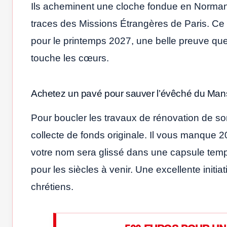
Ils acheminent une cloche fondue en Norman
traces des Missions Étrangères de Paris. Ce p
pour le printemps 2027, une belle preuve que 
touche les cœurs.
Achetez un pavé pour sauver l’évêché du Man
Pour boucler les travaux de rénovation de s
collecte de fonds originale. Il vous manque
votre nom sera glissé dans une capsule tempo
pour les siècles à venir. Une excellente initi
chrétiens.