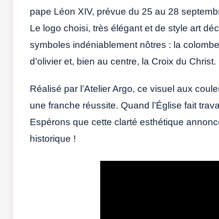
pape Léon XIV, prévue du 25 au 28 septembre
Le logo choisi, très élégant et de style art 
symboles indéniablement nôtres : la colombe 
d’olivier et, bien au centre, la Croix du Christ.
Réalisé par l’Atelier Argo, ce visuel aux coul
une franche réussite. Quand l’Église fait travail
Espérons que cette clarté esthétique annonce
historique !