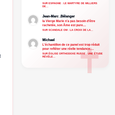
SUR ESPAGNE : LE MARTYRE DE MILLIERS
DE…
Jean-Marc .Bélanger
la Vierge Marie n'a pas besoin d'être
rachetée, son Âme est pure…
SUR SCANDALE OM : LA CROIX DE LA…
Michael
L'échantillon de ce panel est trop réduit
pour refléter une réelle tendance.…
SUR ÉGLISE ORTHODOXE RUSSE : UNE ÉTUDE
t
RÉVÈLE…