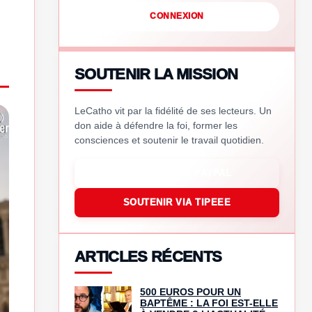
CONNEXION
SOUTENIR LA MISSION
LeCatho vit par la fidélité de ses lecteurs. Un
don aide à défendre la foi, former les
consciences et soutenir le travail quotidien.
SOUTENIR VIA PAYPAL
SOUTENIR VIA TIPEEE
ARTICLES RÉCENTS
500 EUROS POUR UN
BAPTÊME : LA FOI EST-ELLE