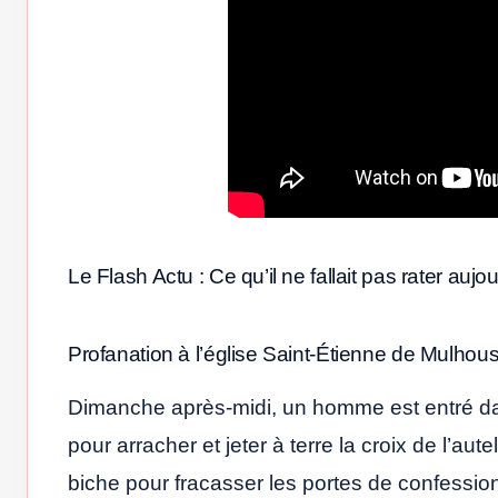
Le Flash Actu : Ce qu’il ne fallait pas rater aujou
Profanation à l’église Saint-Étienne de Mulhou
Dimanche après-midi, un homme est entré da
pour arracher et jeter à terre la croix de l’au
biche pour fracasser les portes de confessio