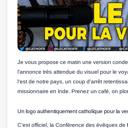
Je vous propose ce matin une version conde
l’annonce très attendue du visuel pour le vo
l’est de notre pays, un coup d’arrêt retentiss
missionnaire en Inde. Prenez un café, on plon
Un logo authentiquement catholique pour la v
C’est officiel, la Conférence des évêques de 