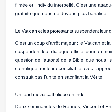
filmée et l’individu interpellé. C’est une att
gratuite que nous ne devons plus banaliser.
Le Vatican et les protestants suspendent leur 
C’est un coup d’arrêt majeur : le Vatican et
suspendent leur dialogue officiel pour au moi
question de l’autorité de la Bible, que nous li
catholique, reste irréconciliable avec l’appr
construit pas l’unité en sacrifiant la Vérité.
Un road movie catholique en Inde
Deux séminaristes de Rennes, Vincent et Enzo