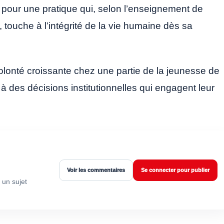
 pour une pratique qui, selon l’enseignement de
 touche à l’intégrité de la vie humaine dès sa
olonté croissante chez une partie de la jeunesse de
 à des décisions institutionnelles qui engagent leur
Voir les commentaires
Se connecter pour publier
 un sujet