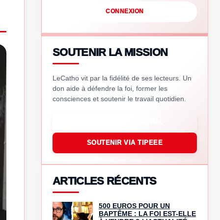
CONNEXION
SOUTENIR LA MISSION
LeCatho vit par la fidélité de ses lecteurs. Un
don aide à défendre la foi, former les
consciences et soutenir le travail quotidien.
SOUTENIR VIA PAYPAL
SOUTENIR VIA TIPEEE
ARTICLES RÉCENTS
500 EUROS POUR UN
BAPTÊME : LA FOI EST-ELLE