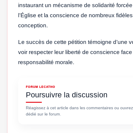
instaurant un mécanisme de solidarité forcée
l’Église et la conscience de nombreux fidèles,
conception.
Le succès de cette pétition témoigne d’une v
voir respecter leur liberté de conscience face
responsabilité morale.
FORUM LECATHO
Poursuivre la discussion
Réagissez à cet article dans les commentaires ou ouvrez
dédié sur le forum.