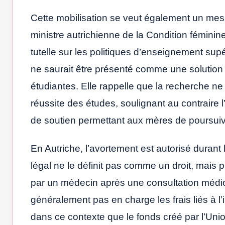
Cette mobilisation se veut également un mess
ministre autrichienne de la Condition féminin
tutelle sur les politiques d’enseignement supér
ne saurait être présenté comme une solution 
étudiantes. Elle rappelle que la recherche ne 
réussite des études, soulignant au contraire l
de soutien permettant aux mères de poursuiv
En Autriche, l’avortement est autorisé durant
légal ne le définit pas comme un droit, mais p
par un médecin après une consultation médic
généralement pas en charge les frais liés à l’
dans ce contexte que le fonds créé par l’Uni