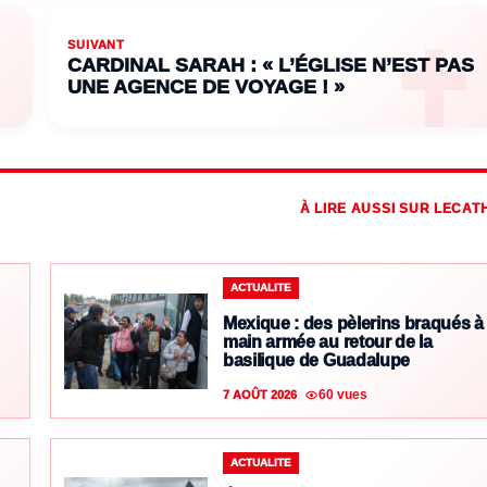
SUIVANT
CARDINAL SARAH : « L’ÉGLISE N’EST PAS
UNE AGENCE DE VOYAGE ! »
À LIRE AUSSI SUR LECAT
ACTUALITE
Mexique : des pèlerins braqués à
main armée au retour de la
basilique de Guadalupe
60 vues
7 AOÛT 2026
ACTUALITE