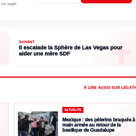
 un sujet
SUIVANT
Il escalade la Sphère de Las Vegas pour
aider une mère SDF
À LIRE AUSSI SUR LECAT
ACTUALITE
Mexique : des pèlerins braqués à
main armée au retour de la
basilique de Guadalupe