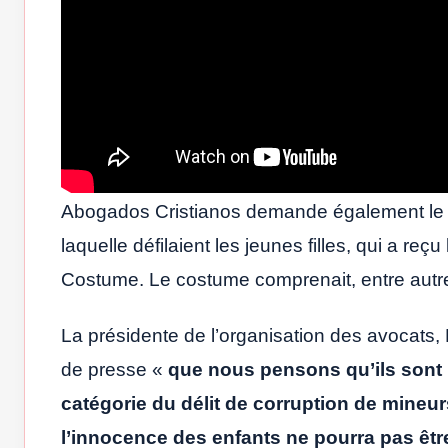
Abogados Cristianos demande également le ret
laquelle défilaient les jeunes filles, qui a re
Costume. Le costume comprenait, entre autre
La présidente de l’organisation des avocats
de presse «
que nous pensons qu’ils sont r
catégorie du délit de corruption de mineur
l’innocence des enfants ne pourra pas être 