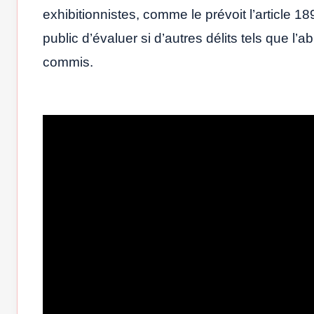
exhibitionnistes, comme le prévoit l’article 
public d’évaluer si d’autres délits tels que l’
commis.