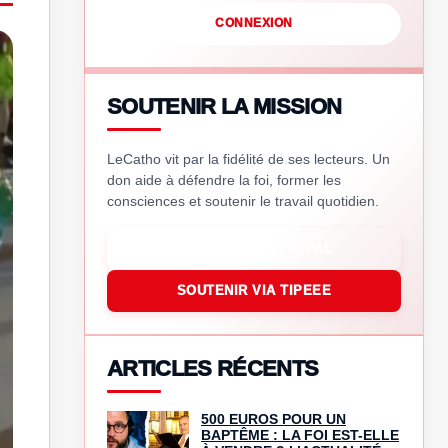
CONNEXION
SOUTENIR LA MISSION
LeCatho vit par la fidélité de ses lecteurs. Un
don aide à défendre la foi, former les
consciences et soutenir le travail quotidien.
SOUTENIR VIA PAYPAL
SOUTENIR VIA TIPEEE
ARTICLES RÉCENTS
500 EUROS POUR UN
BAPTÊME : LA FOI EST-ELLE