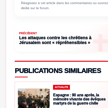
Réagissez à cet article dans les commentaires ou ouvrez
dédié sur le forum.
PRÉCÉDENT
Les attaques contre les chrétiens à
Jérusalem sont « répréhensibles »
PUBLICATIONS SIMILAIRES
ACTUALITE
Espagne : 90 ans après, la
mémoire vivante des évêques
martyrs de la guerre civile