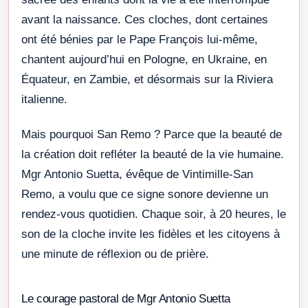
avant la naissance. Ces cloches, dont certaines
ont été bénies par le Pape François lui-même,
chantent aujourd’hui en Pologne, en Ukraine, en
Équateur, en Zambie, et désormais sur la Riviera
italienne.
Mais pourquoi San Remo ? Parce que la beauté de
la création doit refléter la beauté de la vie humaine.
Mgr Antonio Suetta, évêque de Vintimille-San
Remo, a voulu que ce signe sonore devienne un
rendez-vous quotidien. Chaque soir, à 20 heures, le
son de la cloche invite les fidèles et les citoyens à
une minute de réflexion ou de prière.
Le courage pastoral de Mgr Antonio Suetta