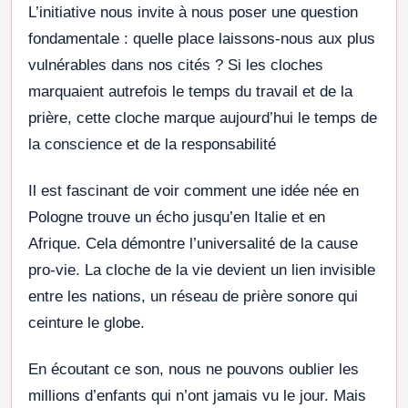
L’initiative nous invite à nous poser une question
fondamentale : quelle place laissons-nous aux plus
vulnérables dans nos cités ? Si les cloches
marquaient autrefois le temps du travail et de la
prière, cette cloche marque aujourd’hui le temps de
la conscience et de la responsabilité
Il est fascinant de voir comment une idée née en
Pologne trouve un écho jusqu’en Italie et en
Afrique. Cela démontre l’universalité de la cause
pro-vie. La cloche de la vie devient un lien invisible
entre les nations, un réseau de prière sonore qui
ceinture le globe.
En écoutant ce son, nous ne pouvons oublier les
millions d’enfants qui n’ont jamais vu le jour. Mais