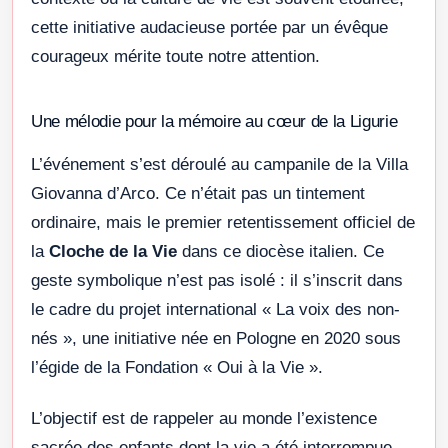
cette initiative audacieuse portée par un évêque
courageux mérite toute notre attention.
Une mélodie pour la mémoire au cœur de la Ligurie
L’événement s’est déroulé au campanile de la Villa
Giovanna d’Arco. Ce n’était pas un tintement
ordinaire, mais le premier retentissement officiel de
la
Cloche de la Vie
dans ce diocèse italien. Ce
geste symbolique n’est pas isolé : il s’inscrit dans
le cadre du projet international « La voix des non-
nés », une initiative née en Pologne en 2020 sous
l’égide de la Fondation « Oui à la Vie ».
L’objectif est de rappeler au monde l’existence
sacrée des enfants dont la vie a été interrompue