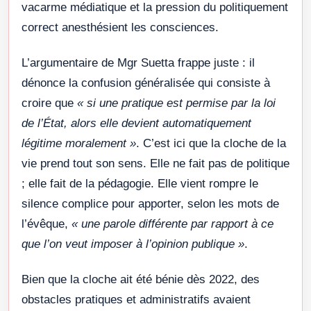
vacarme médiatique et la pression du politiquement
correct anesthésient les consciences.
L’argumentaire de Mgr Suetta frappe juste : il
dénonce la confusion généralisée qui consiste à
croire que
« si une pratique est permise par la loi
de l’État, alors elle devient automatiquement
légitime moralement »
. C’est ici que la cloche de la
vie prend tout son sens. Elle ne fait pas de politique
; elle fait de la pédagogie. Elle vient rompre le
silence complice pour apporter, selon les mots de
l’évêque,
« une parole différente par rapport à ce
que l’on veut imposer à l’opinion publique »
.
Bien que la cloche ait été bénie dès 2022, des
obstacles pratiques et administratifs avaient