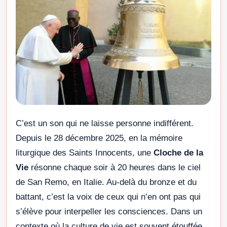
C’est un son qui ne laisse personne indifférent.
Depuis le 28 décembre 2025, en la mémoire
liturgique des Saints Innocents, une
Cloche de la
Vie
résonne chaque soir à 20 heures dans le ciel
de San Remo, en Italie. Au-delà du bronze et du
battant, c’est la voix de ceux qui n’en ont pas qui
s’élève pour interpeller les consciences. Dans un
contexte où la culture de vie est souvent étouffée,