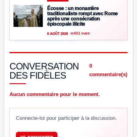
Écosse : un monastère
traditionaliste rompt avec Rome
après une consécration
épiscopale illicite
651 vues
6 AOÛT 2026
CONVERSATION
0
DES FIDÈLES
commentaire(s)
Aucun commentaire pour le moment.
Connecte-toi pour participer à la discussion.