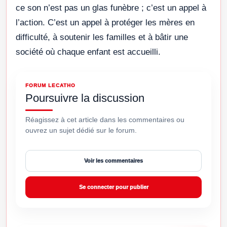
ce son n’est pas un glas funèbre ; c’est un appel à
l’action. C’est un appel à protéger les mères en
difficulté, à soutenir les familles et à bâtir une
société où chaque enfant est accueilli.
FORUM LECATHO
Poursuivre la discussion
Réagissez à cet article dans les commentaires ou
ouvrez un sujet dédié sur le forum.
Voir les commentaires
Se connecter pour publier