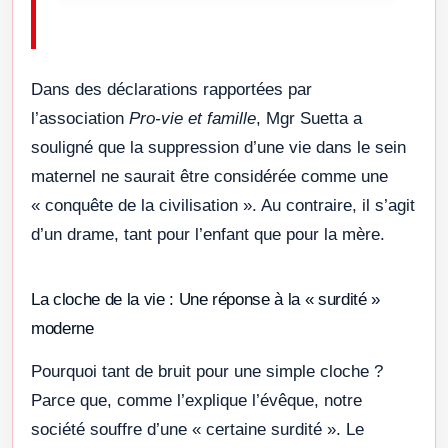
Dans des déclarations rapportées par
l’association
Pro-vie et famille
, Mgr Suetta a
souligné que la suppression d’une vie dans le sein
maternel ne saurait être considérée comme une
« conquête de la civilisation ». Au contraire, il s’agit
d’un drame, tant pour l’enfant que pour la mère.
La cloche de la vie : Une réponse à la « surdité »
moderne
Pourquoi tant de bruit pour une simple cloche ?
Parce que, comme l’explique l’évêque, notre
société souffre d’une « certaine surdité ». Le