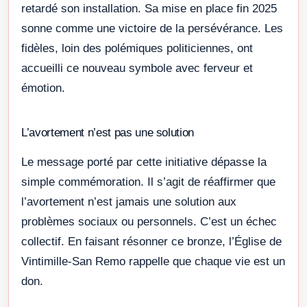
retardé son installation. Sa mise en place fin 2025
sonne comme une victoire de la persévérance. Les
fidèles, loin des polémiques politiciennes, ont
accueilli ce nouveau symbole avec ferveur et
émotion.
L’avortement n’est pas une solution
Le message porté par cette initiative dépasse la
simple commémoration. Il s’agit de réaffirmer que
l’avortement n’est jamais une solution aux
problèmes sociaux ou personnels. C’est un échec
collectif. En faisant résonner ce bronze, l’Église de
Vintimille-San Remo rappelle que chaque vie est un
don.