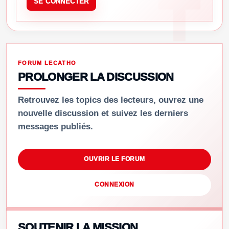
SE CONNECTER
FORUM LECATHO
PROLONGER LA DISCUSSION
Retrouvez les topics des lecteurs, ouvrez une
nouvelle discussion et suivez les derniers
messages publiés.
OUVRIR LE FORUM
CONNEXION
SOUTENIR LA MISSION