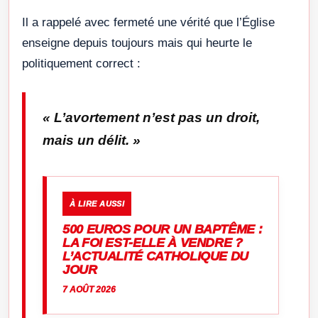
Il a rappelé avec fermeté une vérité que l’Église
enseigne depuis toujours mais qui heurte le
politiquement correct :
« L’avortement n’est pas un droit,
mais un délit. »
À LIRE AUSSI
500 EUROS POUR UN BAPTÊME :
LA FOI EST-ELLE À VENDRE ?
L’ACTUALITÉ CATHOLIQUE DU
JOUR
7 AOÛT 2026