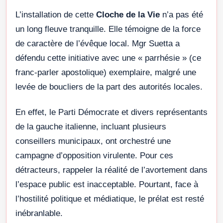
L’installation de cette
Cloche de la Vie
n’a pas été
un long fleuve tranquille. Elle témoigne de la force
de caractère de l’évêque local. Mgr Suetta a
défendu cette initiative avec une « parrhésie » (ce
franc-parler apostolique) exemplaire, malgré une
levée de boucliers de la part des autorités locales.
En effet, le Parti Démocrate et divers représentants
de la gauche italienne, incluant plusieurs
conseillers municipaux, ont orchestré une
campagne d’opposition virulente. Pour ces
détracteurs, rappeler la réalité de l’avortement dans
l’espace public est inacceptable. Pourtant, face à
l’hostilité politique et médiatique, le prélat est resté
inébranlable.