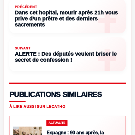
PRÉCÉDENT
Dans cet hopital, mourir après 21h vous
prive d’un prêtre et des derniers
sacrements
SUIVANT
ALERTE : Des députés veulent briser le
secret de confession !
PUBLICATIONS SIMILAIRES
À LIRE AUSSI SUR LECATHO
ACTUALITE
Espagne : 90 ans après, la