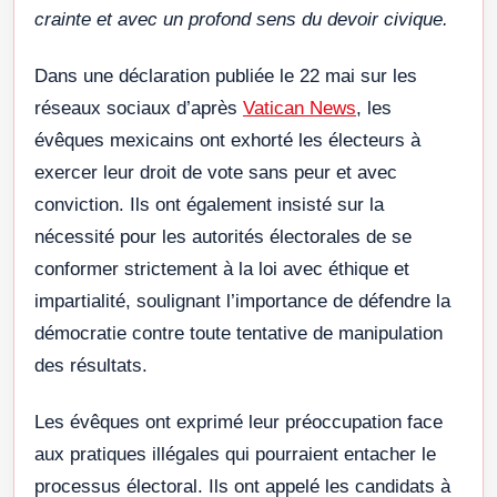
crainte et avec un profond sens du devoir civique.
Dans une déclaration publiée le 22 mai sur les
réseaux sociaux d’après
Vatican News
, les
évêques mexicains ont exhorté les électeurs à
exercer leur droit de vote sans peur et avec
conviction. Ils ont également insisté sur la
nécessité pour les autorités électorales de se
conformer strictement à la loi avec éthique et
impartialité, soulignant l’importance de défendre la
démocratie contre toute tentative de manipulation
des résultats.
Les évêques ont exprimé leur préoccupation face
aux pratiques illégales qui pourraient entacher le
processus électoral. Ils ont appelé les candidats à