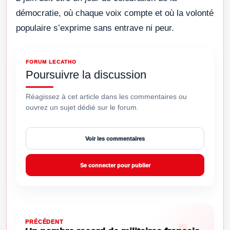
démocratie, où chaque voix compte et où la volonté
populaire s’exprime sans entrave ni peur.
FORUM LECATHO
Poursuivre la discussion
Réagissez à cet article dans les commentaires ou
ouvrez un sujet dédié sur le forum.
Voir les commentaires
Se connecter pour publier
PRÉCÉDENT