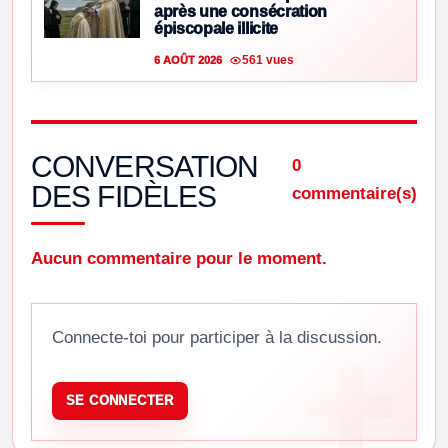
après une consécration
épiscopale illicite
561 vues
6 AOÛT 2026
CONVERSATION
0
DES FIDÈLES
commentaire(s)
Aucun commentaire pour le moment.
Connecte-toi pour participer à la discussion.
SE CONNECTER