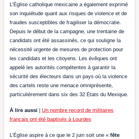
L’Église catholique mexicaine a également exprimé
son inquiétude quant aux risques de violence et de
fraudes susceptibles de fragiliser la démocratie.
Depuis le début de la campagne, une trentaine de
candidats ont été assassinés, ce qui souligne la
nécessité urgente de mesures de protection pour
les candidats et les citoyens. Les évêques ont
appelé les autorités compétentes à garantir la
sécurité des électeurs dans un pays où la violence
des cartels reste une menace omniprésente,
particulièrement dans six des 32 États du Mexique.
À lire aussi
|
Un nombre record de militaires
français ont été baptisés à Lourdes
L’Église aspire à ce que le 2 juin soit une «
fête