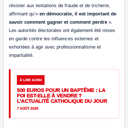
résister aux tentations de fraude et de tricherie,
affirmant qu’«
en démocratie, il est important de
savoir comment gagner et comment perdre
».
Les autorités électorales ont également été mises
en garde contre les influences externes et
exhortées à agir avec professionnalisme et
impartialité.
À LIRE AUSSI
500 EUROS POUR UN BAPTÊME : LA
FOI EST-ELLE À VENDRE ?
L’ACTUALITÉ CATHOLIQUE DU JOUR
7 AOÛT 2026