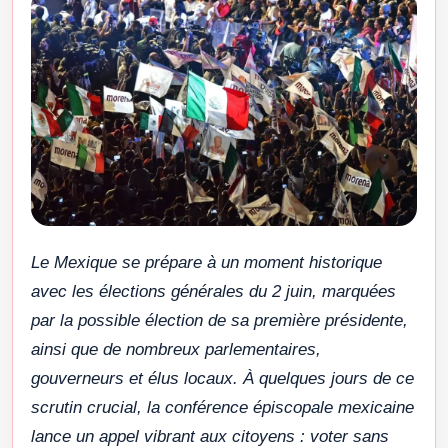
Le Mexique se prépare à un moment historique
avec les élections générales du 2 juin, marquées
par la possible élection de sa première présidente,
ainsi que de nombreux parlementaires,
gouverneurs et élus locaux. À quelques jours de ce
scrutin crucial, la conférence épiscopale mexicaine
lance un appel vibrant aux citoyens : voter sans