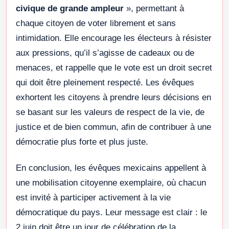
civique de grande ampleur
», permettant à
chaque citoyen de voter librement et sans
intimidation. Elle encourage les électeurs à résister
aux pressions, qu’il s’agisse de cadeaux ou de
menaces, et rappelle que le vote est un droit secret
qui doit être pleinement respecté. Les évêques
exhortent les citoyens à prendre leurs décisions en
se basant sur les valeurs de respect de la vie, de
justice et de bien commun, afin de contribuer à une
démocratie plus forte et plus juste.
En conclusion, les évêques mexicains appellent à
une mobilisation citoyenne exemplaire, où chacun
est invité à participer activement à la vie
démocratique du pays. Leur message est clair : le
2 juin doit être un jour de célébration de la