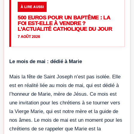
À LIRE AUSSI
500 EUROS POUR UN BAPTÊME : LA
FOI EST-ELLE À VENDRE ?
L’ACTUALITÉ CATHOLIQUE DU JOUR
7 AOÛT 2026
Le mois de mai : dédié à Marie
Mais la fête de Saint Joseph n’est pas isolée. Elle
est en réalité liée au mois de mai, qui est dédié à
l’honneur de Marie, mère de Jésus. Ce mois est
une invitation pour les chrétiens à se tourner vers
la Vierge Marie, qui est notre mère et la guide de
nos âmes. Le mois de mai est un moment pour les
chrétiens de se rappeler que Marie est la