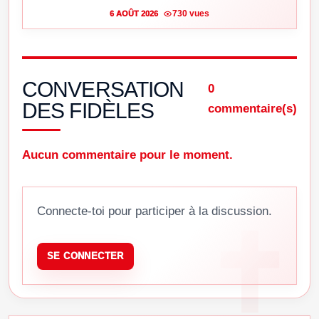
730 vues
6 AOÛT 2026
CONVERSATION
0
DES FIDÈLES
commentaire(s)
Aucun commentaire pour le moment.
Connecte-toi pour participer à la discussion.
SE CONNECTER