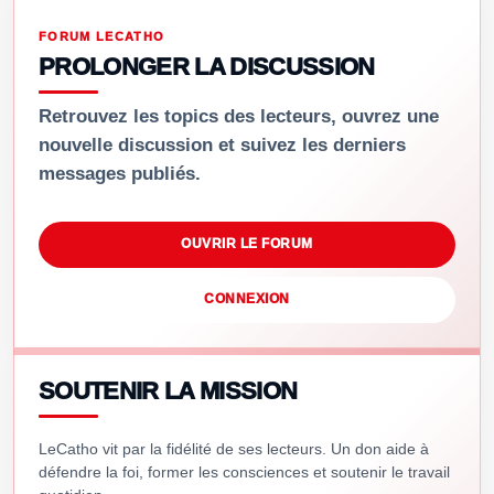
FORUM LECATHO
PROLONGER LA DISCUSSION
Retrouvez les topics des lecteurs, ouvrez une
nouvelle discussion et suivez les derniers
messages publiés.
OUVRIR LE FORUM
CONNEXION
SOUTENIR LA MISSION
LeCatho vit par la fidélité de ses lecteurs. Un don aide à
défendre la foi, former les consciences et soutenir le travail