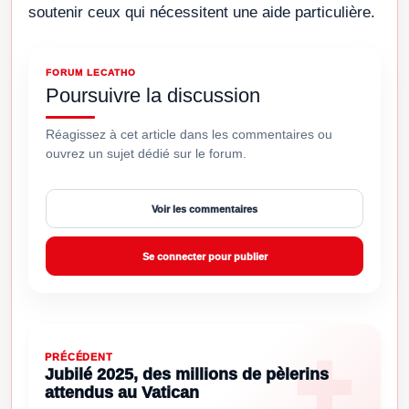
soutenir ceux qui nécessitent une aide particulière.
FORUM LECATHO
Poursuivre la discussion
Réagissez à cet article dans les commentaires ou
ouvrez un sujet dédié sur le forum.
Voir les commentaires
Se connecter pour publier
PRÉCÉDENT
Jubilé 2025, des millions de pèlerins
attendus au Vatican