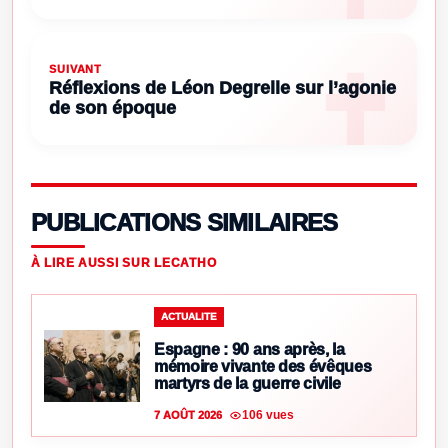
SUIVANT
Réflexions de Léon Degrelle sur l’agonie
de son époque
PUBLICATIONS SIMILAIRES
À LIRE AUSSI SUR LECATHO
ACTUALITE
Espagne : 90 ans après, la
mémoire vivante des évêques
martyrs de la guerre civile
106 vues
7 AOÛT 2026