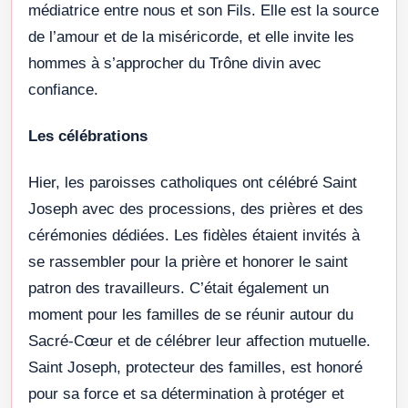
médiatrice entre nous et son Fils. Elle est la source
de l’amour et de la miséricorde, et elle invite les
hommes à s’approcher du Trône divin avec
confiance.
Les célébrations
Hier, les paroisses catholiques ont célébré Saint
Joseph avec des processions, des prières et des
cérémonies dédiées. Les fidèles étaient invités à
se rassembler pour la prière et honorer le saint
patron des travailleurs. C’était également un
moment pour les familles de se réunir autour du
Sacré-Cœur et de célébrer leur affection mutuelle.
Saint Joseph, protecteur des familles, est honoré
pour sa force et sa détermination à protéger et