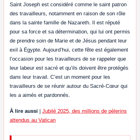
Saint Joseph est considéré comme le saint patron
des travailleurs, notamment en raison de son rôle
dans la sainte famille de Nazareth. Il est réputé
pour sa force et sa détermination, qui lui ont permis
de prendre soin de Marie et de Jésus pendant leur
exil à Égypte. Aujourd’hui, cette fête est également
l’occasion pour les travailleurs de se rappeler que
leur labeur est sacré et qu’ils doivent être protégés
dans leur travail. C’est un moment pour les
travailleurs de se réunir autour du Sacré-Cœur qui
les a aimés et pardonnés.
À lire aussi
|
Jubilé 2025, des millions de pèlerins
attendus au Vatican