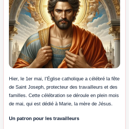
Hier, le 1er mai, l’Église catholique a célébré la fête
de Saint Joseph, protecteur des travailleurs et des
familles. Cette célébration se déroule en plein mois
de mai, qui est dédié à Marie, la mère de Jésus.
Un patron pour les travailleurs