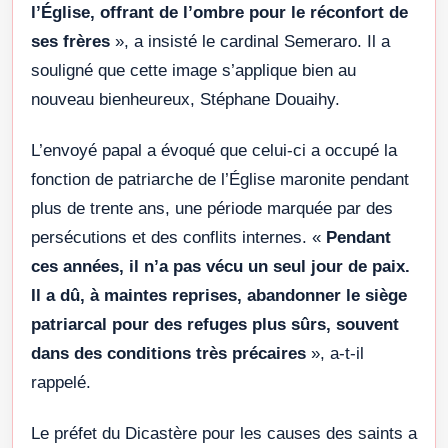
l’Église, offrant de l’ombre pour le réconfort de
ses frères
», a insisté le cardinal Semeraro. Il a
souligné que cette image s’applique bien au
nouveau bienheureux, Stéphane Douaihy.
L’envoyé papal a évoqué que celui-ci a occupé la
fonction de patriarche de l’Église maronite pendant
plus de trente ans, une période marquée par des
persécutions et des conflits internes. «
Pendant
ces années, il n’a pas vécu un seul jour de paix.
Il a dû, à maintes reprises, abandonner le siège
patriarcal pour des refuges plus sûrs, souvent
dans des conditions très précaires
», a-t-il
rappelé.
Le préfet du Dicastère pour les causes des saints a