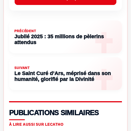
PRÉCÉDENT
Jubilé 2025 : 35 millions de pèlerins
attendus
SUIVANT
Le Saint Curé d’Ars, méprisé dans son
humanité, glorifié par la Divinité
PUBLICATIONS SIMILAIRES
À LIRE AUSSI SUR LECATHO