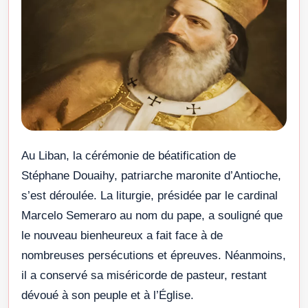
Au Liban, la cérémonie de béatification de
Stéphane Douaihy, patriarche maronite d’Antioche,
s’est déroulée. La liturgie, présidée par le cardinal
Marcelo Semeraro au nom du pape, a souligné que
le nouveau bienheureux a fait face à de
nombreuses persécutions et épreuves. Néanmoins,
il a conservé sa miséricorde de pasteur, restant
dévoué à son peuple et à l’Église.