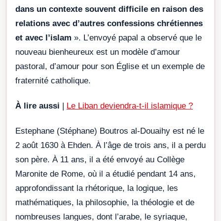
dans un contexte souvent difficile en raison des
relations avec d’autres confessions chrétiennes
et avec l’islam
». L’envoyé papal a observé que le
nouveau bienheureux est un modèle d’amour
pastoral, d’amour pour son Église et un exemple de
fraternité catholique.
À lire aussi
|
Le Liban deviendra-t-il islamique ?
Estephane (Stéphane) Boutros al-Douaihy est né le
2 août 1630 à Ehden. À l’âge de trois ans, il a perdu
son père. À 11 ans, il a été envoyé au Collège
Maronite de Rome, où il a étudié pendant 14 ans,
approfondissant la rhétorique, la logique, les
mathématiques, la philosophie, la théologie et de
nombreuses langues, dont l’arabe, le syriaque,