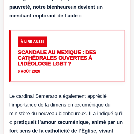
pauvreté, notre bienheureux devient un
mendiant implorant de l’aide
».
À LIRE AUSSI
SCANDALE AU MEXIQUE : DES
CATHÉDRALES OUVERTES À
L’IDÉOLOGIE LGBT ?
6 AOÛT 2026
Le cardinal Semeraro a également apprécié
l’importance de la dimension œcuménique du
ministère du nouveau bienheureux. Il a indiqué qu’il
«
pratiquait l’amour œcuménique, animé par un
fort sens de la catholicité de l’Église, vivant