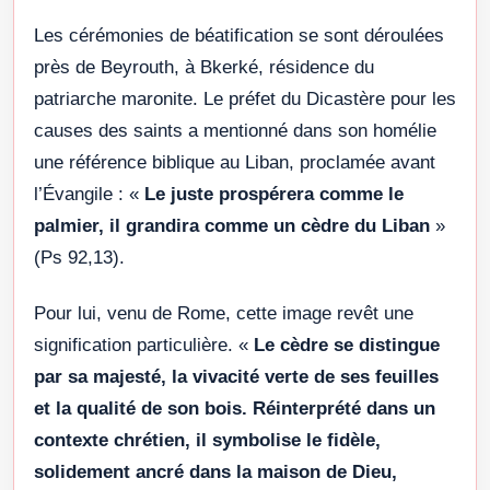
Les cérémonies de béatification se sont déroulées
près de Beyrouth, à Bkerké, résidence du
patriarche maronite. Le préfet du Dicastère pour les
causes des saints a mentionné dans son homélie
une référence biblique au Liban, proclamée avant
l’Évangile : «
Le juste prospérera comme le
palmier, il grandira comme un cèdre du Liban
»
(Ps 92,13).
Pour lui, venu de Rome, cette image revêt une
signification particulière. «
Le cèdre se distingue
par sa majesté, la vivacité verte de ses feuilles
et la qualité de son bois. Réinterprété dans un
contexte chrétien, il symbolise le fidèle,
solidement ancré dans la maison de Dieu,