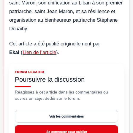
saint Maron, son unification au Liban à son premier
patriarche, saint Jean Maron, et sa résilience et
organisation au bienheureux patriarche Stéphane
Douaihy.
Cet article a été publié originellement par
Ekai
(
Lien de l’article
).
FORUM LECATHO
Poursuivre la discussion
Réagissez à cet article dans les commentaires ou
ouvrez un sujet dédié sur le forum.
Voir les commentaires
Se connecter pour publier