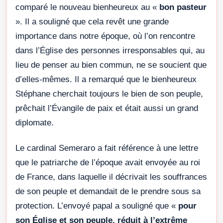
comparé le nouveau bienheureux au «
bon pasteur
». Il a souligné que cela revêt une grande
importance dans notre époque, où l’on rencontre
dans l’Église des personnes irresponsables qui, au
lieu de penser au bien commun, ne se soucient que
d’elles-mêmes. Il a remarqué que le bienheureux
Stéphane cherchait toujours le bien de son peuple,
prêchait l’Évangile de paix et était aussi un grand
diplomate.
Le cardinal Semeraro a fait référence à une lettre
que le patriarche de l’époque avait envoyée au roi
de France, dans laquelle il décrivait les souffrances
de son peuple et demandait de le prendre sous sa
protection. L’envoyé papal a souligné que «
pour
son Église et son peuple, réduit à l’extrême