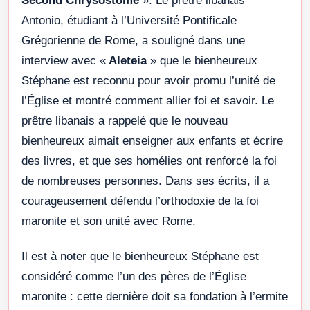
Second Chrysostome
». Le prêtre libanais
Antonio, étudiant à l’Université Pontificale
Grégorienne de Rome, a souligné dans une
interview avec «
Aleteia
» que le bienheureux
Stéphane est reconnu pour avoir promu l’unité de
l’Église et montré comment allier foi et savoir. Le
prêtre libanais a rappelé que le nouveau
bienheureux aimait enseigner aux enfants et écrire
des livres, et que ses homélies ont renforcé la foi
de nombreuses personnes. Dans ses écrits, il a
courageusement défendu l’orthodoxie de la foi
maronite et son unité avec Rome.
Il est à noter que le bienheureux Stéphane est
considéré comme l’un des pères de l’Église
maronite : cette dernière doit sa fondation à l’ermite