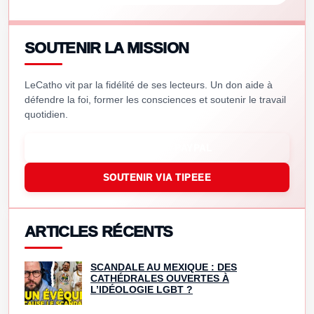
SOUTENIR LA MISSION
LeCatho vit par la fidélité de ses lecteurs. Un don aide à
défendre la foi, former les consciences et soutenir le travail
quotidien.
SOUTENIR VIA PAYPAL
SOUTENIR VIA TIPEEE
ARTICLES RÉCENTS
SCANDALE AU MEXIQUE : DES
CATHÉDRALES OUVERTES À
L’IDÉOLOGIE LGBT ?