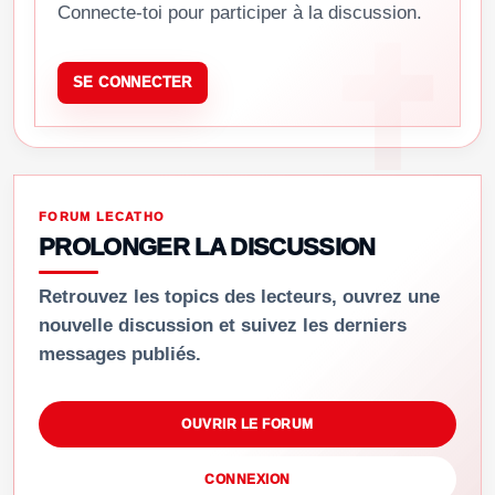
Connecte-toi pour participer à la discussion.
SE CONNECTER
FORUM LECATHO
PROLONGER LA DISCUSSION
Retrouvez les topics des lecteurs, ouvrez une
nouvelle discussion et suivez les derniers
messages publiés.
OUVRIR LE FORUM
CONNEXION