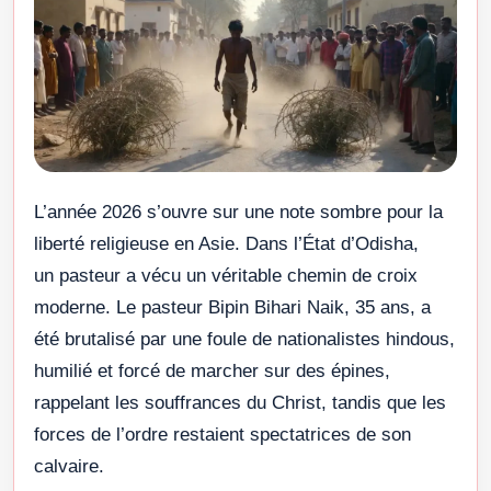
L’année 2026 s’ouvre sur une note sombre pour la
liberté religieuse en Asie. Dans l’État d’Odisha,
un pasteur a vécu un véritable chemin de croix
moderne. Le pasteur Bipin Bihari Naik, 35 ans, a
été brutalisé par une foule de nationalistes hindous,
humilié et forcé de marcher sur des épines,
rappelant les souffrances du Christ, tandis que les
forces de l’ordre restaient spectatrices de son
calvaire.