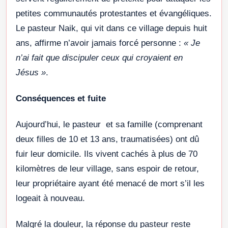
petites communautés protestantes et évangéliques.
Le pasteur Naik, qui vit dans ce village depuis huit
ans, affirme n’avoir jamais forcé personne :
« Je
n’ai fait que discipuler ceux qui croyaient en
Jésus »
.
Conséquences et fuite
Aujourd’hui, le pasteur et sa famille (comprenant
deux filles de 10 et 13 ans, traumatisées) ont dû
fuir leur domicile. Ils vivent cachés à plus de 70
kilomètres de leur village, sans espoir de retour,
leur propriétaire ayant été menacé de mort s’il les
logeait à nouveau.
Malgré la douleur, la réponse du pasteur reste