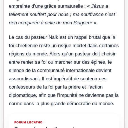
empreinte d’une grâce surnaturelle :
« Jésus a
tellement souffert pour nous ; ma souffrance n’est
rien comparée à celle de mon Seigneur »
.
Le cas du pasteur Naik est un rappel brutal que la
foi chrétienne reste un risque mortel dans certaines
régions du monde. Alors qu’un pasteur doit choisir
entre renier sa foi ou marcher sur des épines, le
silence de la communauté internationale devient
assourdissant. Il est impératif de soutenir ces
confesseurs de la foi par la prière et l’action
diplomatique, afin que l’impunité ne devienne pas la
norme dans la plus grande démocratie du monde.
FORUM LECATHO