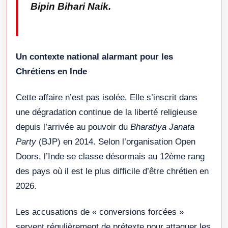
Bipin Bihari Naik.
Un contexte national alarmant pour les
Chrétiens en Inde
Cette affaire n’est pas isolée. Elle s’inscrit dans
une dégradation continue de la liberté religieuse
depuis l’arrivée au pouvoir du
Bharatiya Janata
Party
(BJP) en 2014. Selon l’organisation Open
Doors, l’Inde se classe désormais au 12ème rang
des pays où il est le plus difficile d’être chrétien en
2026.
Les accusations de « conversions forcées »
servent régulièrement de prétexte pour attaquer les