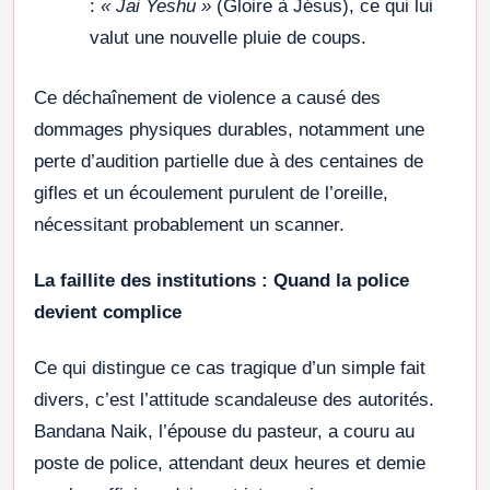
:
« Jai Yeshu »
(Gloire à Jésus), ce qui lui
valut une nouvelle pluie de coups.
Ce déchaînement de violence a causé des
dommages physiques durables, notamment une
perte d’audition partielle due à des centaines de
gifles et un écoulement purulent de l’oreille,
nécessitant probablement un scanner.
La faillite des institutions : Quand la police
devient complice
Ce qui distingue ce cas tragique d’un simple fait
divers, c’est l’attitude scandaleuse des autorités.
Bandana Naik, l’épouse du pasteur, a couru au
poste de police, attendant deux heures et demie