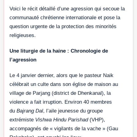
Voici le récit détaillé d’une agression qui secoue la
communauté chrétienne internationale et pose la
question urgente de la protection des minorités
religieuses.
Une liturgie de la haine : Chronologie de
l’agression
Le 4 janvier dernier, alors que le pasteur Naik
célébrait un culte dans son église de maison au
village de Parjang (district de Dhenkanal), la
violence a fait irruption. Environ 40 membres
du
Bajrang Dal
, l’aile jeunesse du groupe
extrémiste
Vishwa Hindu Parishad
(VHP),
accompagnés de « vigilants de la vache » (Gau