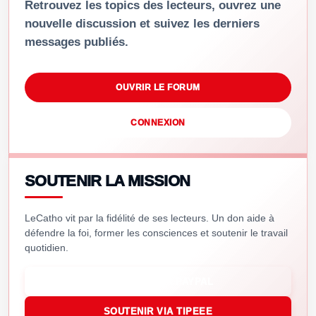
Retrouvez les topics des lecteurs, ouvrez une
nouvelle discussion et suivez les derniers
messages publiés.
OUVRIR LE FORUM
CONNEXION
SOUTENIR LA MISSION
LeCatho vit par la fidélité de ses lecteurs. Un don aide à
défendre la foi, former les consciences et soutenir le travail
quotidien.
SOUTENIR VIA PAYPAL
SOUTENIR VIA TIPEEE