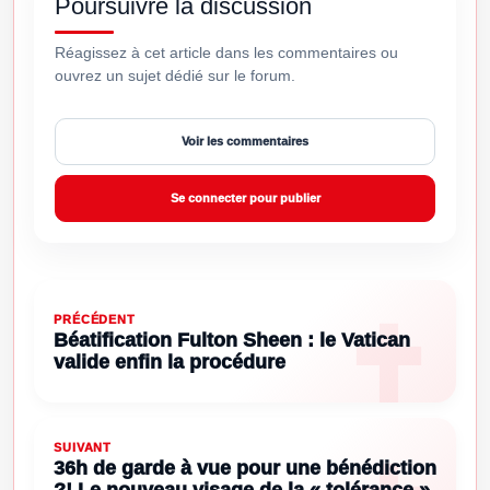
Poursuivre la discussion
Réagissez à cet article dans les commentaires ou
ouvrez un sujet dédié sur le forum.
Voir les commentaires
Se connecter pour publier
PRÉCÉDENT
Béatification Fulton Sheen : le Vatican
valide enfin la procédure
SUIVANT
36h de garde à vue pour une bénédiction
?! Le nouveau visage de la « tolérance »