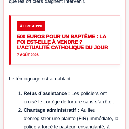
que les officiers daignent intervenir.
À LIRE AUSSI
500 EUROS POUR UN BAPTÊME : LA
FOI EST-ELLE À VENDRE ?
L’ACTUALITÉ CATHOLIQUE DU JOUR
7 AOÛT 2026
Le témoignage est accablant :
Refus d’assistance :
Les policiers ont
croisé le cortège de torture sans s’arrêter.
Chantage administratif :
Au lieu
d’enregistrer une plainte (FIR) immédiate, la
police a forcé le pasteur, ensanglanté, à