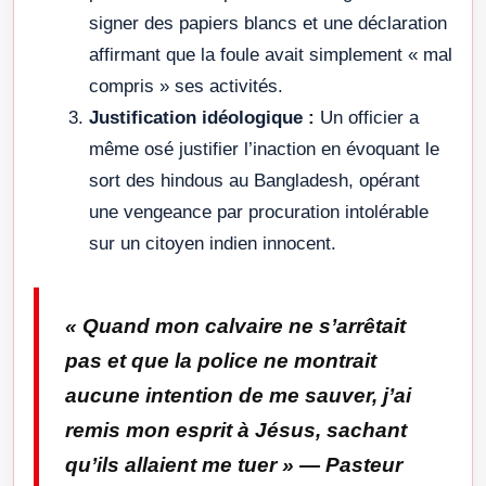
signer des papiers blancs et une déclaration
affirmant que la foule avait simplement « mal
compris » ses activités.
Justification idéologique :
Un officier a
même osé justifier l’inaction en évoquant le
sort des hindous au Bangladesh, opérant
une vengeance par procuration intolérable
sur un citoyen indien innocent.
« Quand mon calvaire ne s’arrêtait
pas et que la police ne montrait
aucune intention de me sauver, j’ai
remis mon esprit à Jésus, sachant
qu’ils allaient me tuer »
— Pasteur