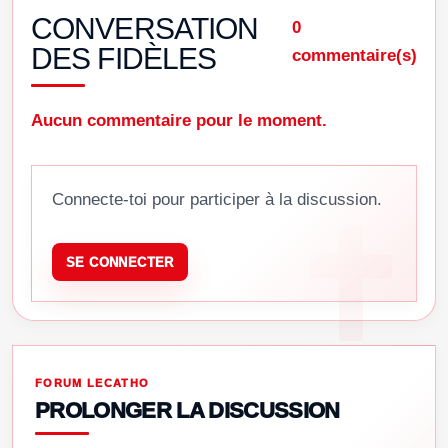
CONVERSATION
0
DES FIDÈLES
commentaire(s)
Aucun commentaire pour le moment.
Connecte-toi pour participer à la discussion.
SE CONNECTER
FORUM LECATHO
PROLONGER LA DISCUSSION