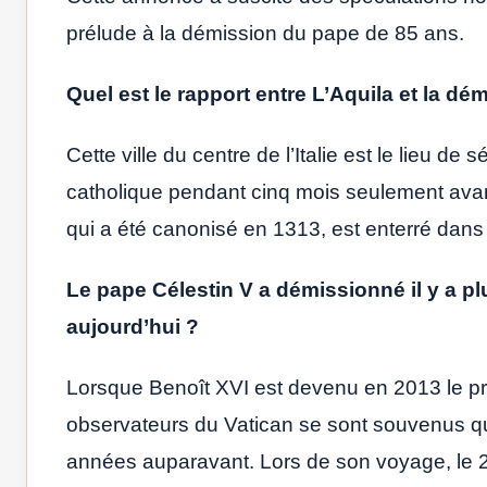
prélude à la démission du pape de 85 ans.
Quel est le rapport entre L’Aquila et la d
Cette ville du centre de l’Italie est le lieu de 
catholique pendant cinq mois seulement ava
qui a été canonisé en 1313, est enterré dans 
Le pape Célestin V a démissionné il y a pl
aujourd’hui ?
Lorsque Benoît XVI est devenu en 2013 le pr
observateurs du Vatican se sont souvenus qu’
années auparavant. Lors de son voyage, le 28 