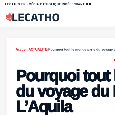
LECATHO.FR - MÉDIA CATHOLIQUE INDÉPENDANT 〓〓
Accueil
/
ACTUALITE
/
Pourquoi tout le monde parle du voyage
Pourquoi tout
du voyage du 
L’Aquila