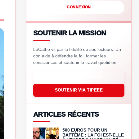
CONNEXION
SOUTENIR LA MISSION
LeCatho vit par la fidélité de ses lecteurs. Un
don aide à défendre la foi, former les
consciences et soutenir le travail quotidien.
SOUTENIR VIA PAYPAL
SOUTENIR VIA TIPEEE
ARTICLES RÉCENTS
500 EUROS POUR UN
BAPTÊME : LA FOI EST-ELLE