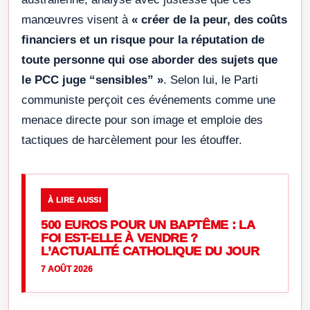
manœuvres visent à
« créer de la peur, des coûts
financiers et un risque pour la réputation de
toute personne qui ose aborder des sujets que
le PCC juge “sensibles” »
. Selon lui, le Parti
communiste perçoit ces événements comme une
menace directe pour son image et emploie des
tactiques de harcèlement pour les étouffer.
À LIRE AUSSI
500 EUROS POUR UN BAPTÊME : LA
FOI EST-ELLE À VENDRE ?
L’ACTUALITÉ CATHOLIQUE DU JOUR
7 AOÛT 2026