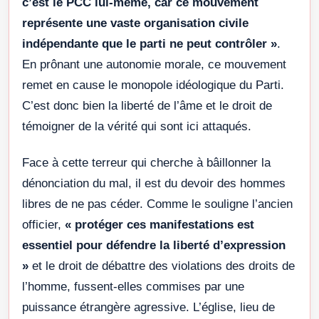
c’est le PCC lui-même, car ce mouvement
représente une vaste organisation civile
indépendante que le parti ne peut contrôler »
.
En prônant une autonomie morale, ce mouvement
remet en cause le monopole idéologique du Parti.
C’est donc bien la liberté de l’âme et le droit de
témoigner de la vérité qui sont ici attaqués.
Face à cette terreur qui cherche à bâillonner la
dénonciation du mal, il est du devoir des hommes
libres de ne pas céder. Comme le souligne l’ancien
officier,
« protéger ces manifestations est
essentiel pour défendre la liberté d’expression
»
et le droit de débattre des violations des droits de
l’homme, fussent-elles commises par une
puissance étrangère agressive. L’église, lieu de