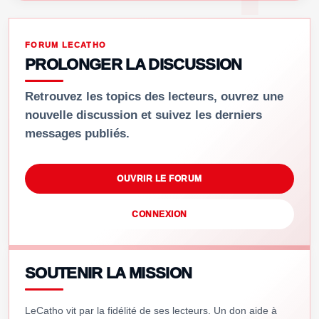
FORUM LECATHO
PROLONGER LA DISCUSSION
Retrouvez les topics des lecteurs, ouvrez une
nouvelle discussion et suivez les derniers
messages publiés.
OUVRIR LE FORUM
CONNEXION
SOUTENIR LA MISSION
LeCatho vit par la fidélité de ses lecteurs. Un don aide à