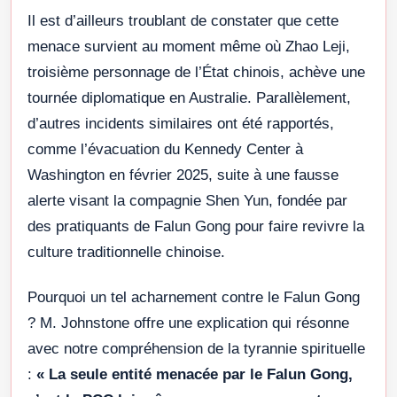
Il est d’ailleurs troublant de constater que cette
menace survient au moment même où Zhao Leji,
troisième personnage de l’État chinois, achève une
tournée diplomatique en Australie. Parallèlement,
d’autres incidents similaires ont été rapportés,
comme l’évacuation du Kennedy Center à
Washington en février 2025, suite à une fausse
alerte visant la compagnie Shen Yun, fondée par
des pratiquants de Falun Gong pour faire revivre la
culture traditionnelle chinoise.
Pourquoi un tel acharnement contre le Falun Gong
? M. Johnstone offre une explication qui résonne
avec notre compréhension de la tyrannie spirituelle
:
« La seule entité menacée par le Falun Gong,