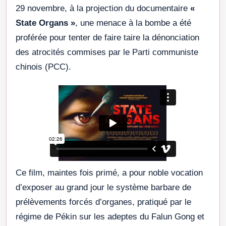
29 novembre, à la projection du documentaire
«
State Organs »
, une menace à la bombe a été
proférée pour tenter de faire taire la dénonciation
des atrocités commises par le Parti communiste
chinois (PCC).
Ce film, maintes fois primé, a pour noble vocation
d’exposer au grand jour le système barbare de
prélèvements forcés d’organes, pratiqué par le
régime de Pékin sur les adeptes du Falun Gong et