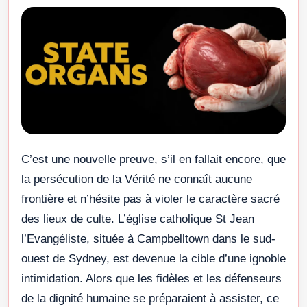
C’est une nouvelle preuve, s’il en fallait encore, que
la persécution de la Vérité ne connaît aucune
frontière et n’hésite pas à violer le caractère sacré
des lieux de culte. L’église catholique St Jean
l’Evangéliste, située à Campbelltown dans le sud-
ouest de Sydney, est devenue la cible d’une ignoble
intimidation. Alors que les fidèles et les défenseurs
de la dignité humaine se préparaient à assister, ce