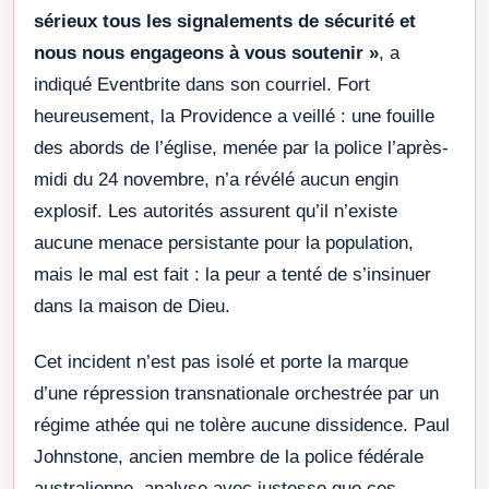
sérieux tous les signalements de sécurité et
nous nous engageons à vous soutenir »
, a
indiqué Eventbrite dans son courriel. Fort
heureusement, la Providence a veillé : une fouille
des abords de l’église, menée par la police l’après-
midi du 24 novembre, n’a révélé aucun engin
explosif. Les autorités assurent qu’il n’existe
aucune menace persistante pour la population,
mais le mal est fait : la peur a tenté de s’insinuer
dans la maison de Dieu.
Cet incident n’est pas isolé et porte la marque
d’une répression transnationale orchestrée par un
régime athée qui ne tolère aucune dissidence. Paul
Johnstone, ancien membre de la police fédérale
australienne, analyse avec justesse que ces