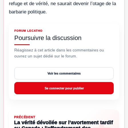
refuge et de vérité, ne saurait devenir l’otage de la
barbarie politique.
FORUM LECATHO
Poursuivre la discussion
Réagissez à cet article dans les commentaires ou
ouvrez un sujet dédié sur le forum.
Voir les commentaires
Se connecter pour publier
PRÉCÉDENT
La vérité dévoilée sur l’avortement tardif