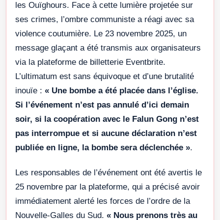
les Ouïghours. Face à cette lumière projetée sur
ses crimes, l’ombre communiste a réagi avec sa
violence coutumière. Le 23 novembre 2025, un
message glaçant a été transmis aux organisateurs
via la plateforme de billetterie Eventbrite.
L’ultimatum est sans équivoque et d’une brutalité
inouïe :
« Une bombe a été placée dans l’église.
Si l’événement n’est pas annulé d’ici demain
soir, si la coopération avec le Falun Gong n’est
pas interrompue et si aucune déclaration n’est
publiée en ligne, la bombe sera déclenchée »
.
Les responsables de l’événement ont été avertis le
25 novembre par la plateforme, qui a précisé avoir
immédiatement alerté les forces de l’ordre de la
Nouvelle-Galles du Sud.
« Nous prenons très au