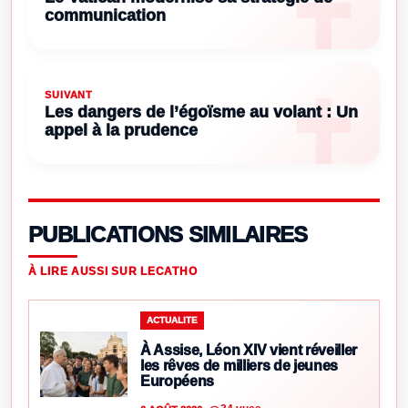
communication
SUIVANT
Les dangers de l’égoïsme au volant : Un
appel à la prudence
PUBLICATIONS SIMILAIRES
À LIRE AUSSI SUR LECATHO
ACTUALITE
À Assise, Léon XIV vient réveiller
les rêves de milliers de jeunes
Européens