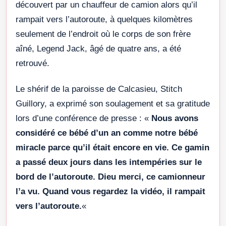
découvert par un chauffeur de camion alors qu’il
rampait vers l’autoroute, à quelques kilomètres
seulement de l’endroit où le corps de son frère
aîné, Legend Jack, âgé de quatre ans, a été
retrouvé.
Le shérif de la paroisse de Calcasieu, Stitch
Guillory, a exprimé son soulagement et sa gratitude
lors d’une conférence de presse : «
Nous avons
considéré ce bébé d’un an comme notre bébé
miracle parce qu’il était encore en vie. Ce gamin
a passé deux jours dans les intempéries sur le
bord de l’autoroute. Dieu merci, ce camionneur
l’a vu. Quand vous regardez la vidéo, il rampait
vers l’autoroute.
«