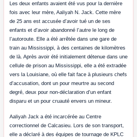
Les deux enfants avaient été vus pour la dernière
fois avec leur mère, Aaliyah N. Jack. Cette mère
de 25 ans est accusée d’avoir tué un de ses
enfants et d’avoir abandonné l’autre le long de
l’autoroute. Elle a été arrêtée dans une gare de
train au Mississippi, à des centaines de kilomètres
de là. Après avoir été initialement détenue dans une
cellule de prison au Mississippi, elle a été extradée
vers la Louisiane, où elle fait face à plusieurs chefs
d’accusation, dont un pour meurtre au second
degré, deux pour non-déclaration d’un enfant
disparu et un pour cruauté envers un mineur.
Aaliyah Jack a été incarcérée au Centre
correctionnel de Calcasieu. Lors de son transport,
elle a déclaré à des équipes de tournage de KPLC