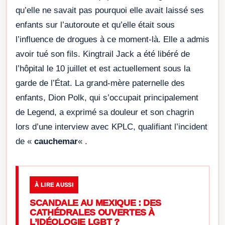
qu’elle ne savait pas pourquoi elle avait laissé ses
enfants sur l’autoroute et qu’elle était sous
l’influence de drogues à ce moment-là. Elle a admis
avoir tué son fils. Kingtrail Jack a été libéré de
l’hôpital le 10 juillet et est actuellement sous la
garde de l’État. La grand-mère paternelle des
enfants, Dion Polk, qui s’occupait principalement
de Legend, a exprimé sa douleur et son chagrin
lors d’une interview avec KPLC, qualifiant l’incident
de «
cauchemar
« .
À LIRE AUSSI
SCANDALE AU MEXIQUE : DES
CATHÉDRALES OUVERTES À
L’IDÉOLOGIE LGBT ?