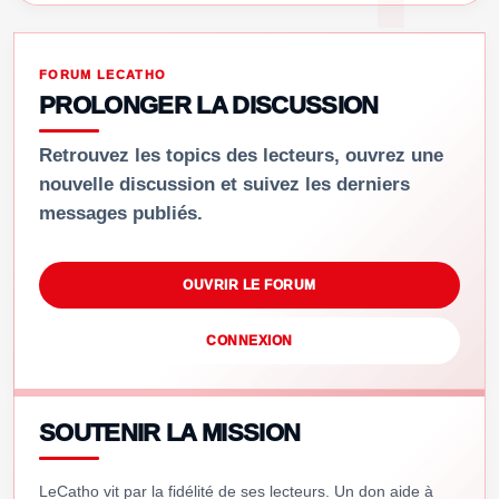
FORUM LECATHO
PROLONGER LA DISCUSSION
Retrouvez les topics des lecteurs, ouvrez une
nouvelle discussion et suivez les derniers
messages publiés.
OUVRIR LE FORUM
CONNEXION
SOUTENIR LA MISSION
LeCatho vit par la fidélité de ses lecteurs. Un don aide à