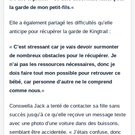
la garde de mon petit-fils.
«
Elle a également partagé les difficultés qu’elle
anticipe pour récupérer la garde de Kingtrail :
«
C’est stressant car je vais devoir surmonter
de nombreux obstacles pour le récupérer. Je
n’ai pas les ressources nécessaires, donc je
dois faire tout mon possible pour retrouver ce
bébé, car personne d’autre ne le comprend
comme nous.
«
Conswella Jack a tenté de contacter sa fille sans
succès jusqu’à ce qu’elle reçoive un message texte
avec une photo d’une voiture dans des buissons,
semblant être accidentée. « J’étais confuse, donc