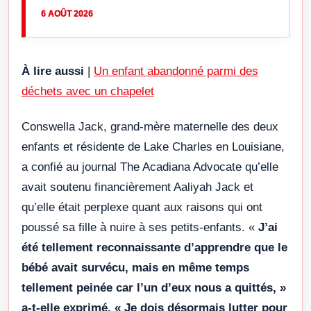
6 AOÛT 2026
À lire aussi
|
Un enfant abandonné parmi des
déchets avec un chapelet
Conswella Jack, grand-mère maternelle des deux
enfants et résidente de Lake Charles en Louisiane,
a confié au journal The Acadiana Advocate qu’elle
avait soutenu financièrement Aaliyah Jack et
qu’elle était perplexe quant aux raisons qui ont
poussé sa fille à nuire à ses petits-enfants. «
J’ai
été tellement reconnaissante d’apprendre que le
bébé avait survécu, mais en même temps
tellement peinée car l’un d’eux nous a quittés, »
a-t-elle exprimé. « Je dois désormais lutter pour