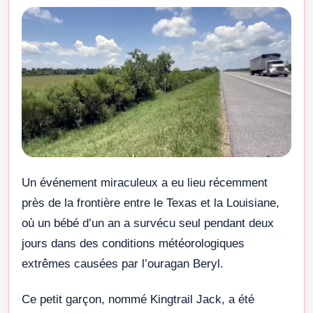
Un événement miraculeux a eu lieu récemment
près de la frontière entre le Texas et la Louisiane,
où un bébé d’un an a survécu seul pendant deux
jours dans des conditions météorologiques
extrêmes causées par l’ouragan Beryl.
Ce petit garçon, nommé Kingtrail Jack, a été