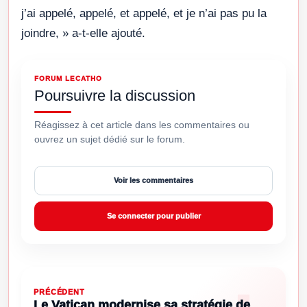
j’ai appelé, appelé, et appelé, et je n’ai pas pu la
joindre, » a-t-elle ajouté.
FORUM LECATHO
Poursuivre la discussion
Réagissez à cet article dans les commentaires ou
ouvrez un sujet dédié sur le forum.
Voir les commentaires
Se connecter pour publier
PRÉCÉDENT
Le Vatican modernise sa stratégie de