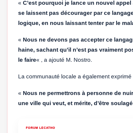
«
C’est pourquoi je lance un nouvel appe
se laissent pas décourager par ce langag
logique, en nous laissant tenter par le mala
«
Nous ne devons pas accepter ce langage
haine, sachant qu’il n’est pas vraiment po
le faire
« , a ajouté M. Nostro.
La communauté locale a également exprimé 
«
Nous ne permettrons à personne de nuir
une ville qui veut, et mérite, d’être soula
FORUM LECATHO