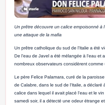
Un prêtre découvre un calice empoisonné à l’
une attaque de la mafia
Un prêtre catholique du sud de l’Italie a été 
De l’eau de Javel a été mélangée à l’eau et a
nombreux observateurs considèrent comme une 
Le père Felice Palamara, curé de la paroisse
de Calabre, dans le sud de l’Italie, a déclaré à
calice dans lequel il avait placé l’eau et le 
samedi soir, il a détecté une odeur étrange et 