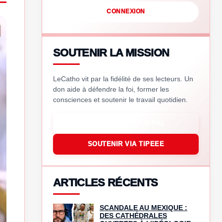
CONNEXION
SOUTENIR LA MISSION
LeCatho vit par la fidélité de ses lecteurs. Un
don aide à défendre la foi, former les
consciences et soutenir le travail quotidien.
SOUTENIR VIA PAYPAL
SOUTENIR VIA TIPEEE
ARTICLES RÉCENTS
SCANDALE AU MEXIQUE :
DES CATHÉDRALES