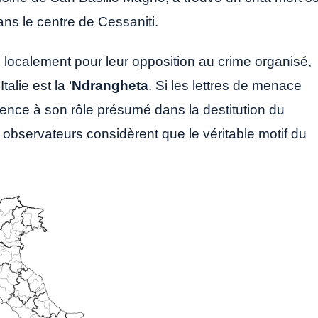
dans le centre de Cessaniti.
localement pour leur opposition au crime organisé,
alie est la ‘
Ndrangheta
. Si les lettres de menace
ence à son rôle présumé dans la destitution du
observateurs considèrent que le véritable motif du