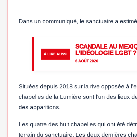
Dans un communiqué, le sanctuaire a estimé 
SCANDALE AU MEXIQ
L’IDÉOLOGIE LGBT ?
À LIRE AUSSI
6 AOÛT 2026
Situées depuis 2018 sur la rive opposée à l’e
chapelles de la Lumière sont l’un des lieux de
des apparitions.
Les quatre des huit chapelles qui ont été détru
terrain du sanctuaire. Les deux dernières chap