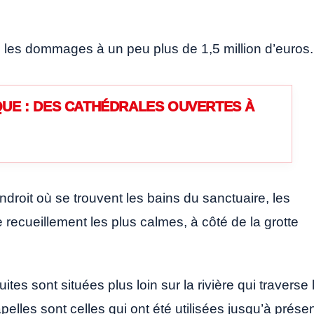
les dommages à un peu plus de 1,5 million d’euros.
UE : DES CATHÉDRALES OUVERTES À
ndroit où se trouvent les bains du sanctuaire, les
 recueillement les plus calmes, à côté de la grotte
ites sont situées plus loin sur la rivière qui traverse 
elles sont celles qui ont été utilisées jusqu’à prése