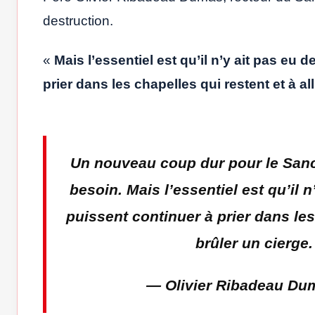
destruction.
«
Mais l’essentiel est qu’il n’y ait pas eu 
prier dans les chapelles qui restent et à a
Un nouveau coup dur pour le San
besoin. Mais l’essentiel est qu’il 
puissent continuer à prier dans les
brûler un cierge
— Olivier Ribadeau 