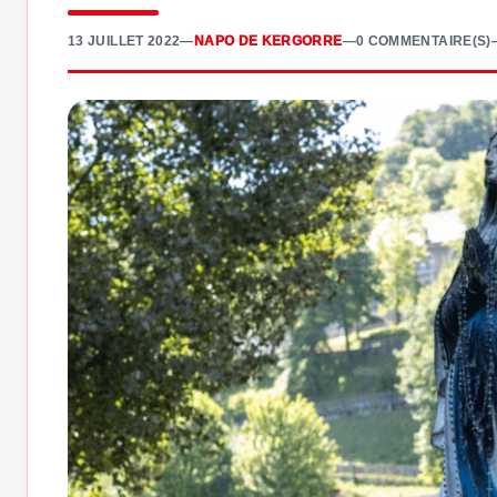
13 JUILLET 2022
—
NAPO DE KERGORRE
—
0 COMMENTAIRE(S)