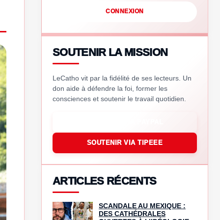
CONNEXION
SOUTENIR LA MISSION
LeCatho vit par la fidélité de ses lecteurs. Un
don aide à défendre la foi, former les
consciences et soutenir le travail quotidien.
SOUTENIR VIA PAYPAL
SOUTENIR VIA TIPEEE
ARTICLES RÉCENTS
SCANDALE AU MEXIQUE :
DES CATHÉDRALES