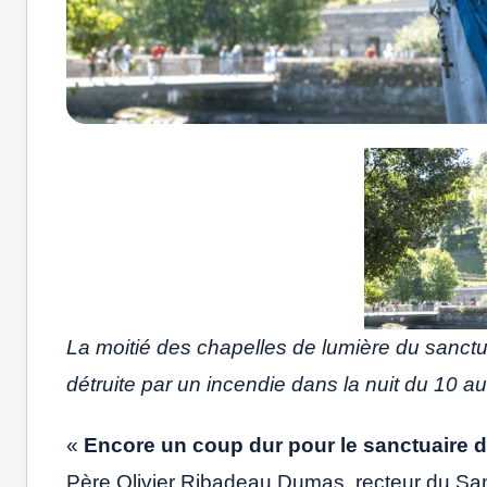
La moitié des chapelles de lumière du sanct
détruite par un incendie dans la nuit du 10 au 
«
Encore un coup dur pour le sanctuaire d
Père Olivier Ribadeau Dumas, recteur du Sa