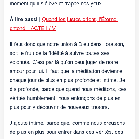
moment qu’il s’élève et frappe nos yeux.
À lire aussi
|
Quand les justes crient, l’Éternel
entend – ACTE I / V
Il faut donc que notre union à Dieu dans l’oraison,
soit le fruit de la fidélité à suivre toutes ses
volontés. C’est par là qu’on peut juger de notre
amour pour lui. Il faut que la méditation devienne
chaque jour de plus en plus profonde et intime. Je
dis profonde, parce que quand nous méditons, ces
vérités humblement, nous enfonçons de plus en
plus pour y découvrir de nouveaux trésors.
J’ajoute intime, parce que, comme nous creusons
de plus en plus pour entrer dans ces vérités, ces