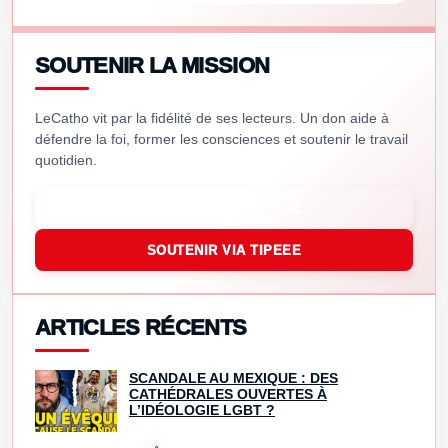
SOUTENIR LA MISSION
LeCatho vit par la fidélité de ses lecteurs. Un don aide à
défendre la foi, former les consciences et soutenir le travail
quotidien.
SOUTENIR VIA PAYPAL
SOUTENIR VIA TIPEEE
ARTICLES RÉCENTS
SCANDALE AU MEXIQUE : DES
CATHÉDRALES OUVERTES À
L’IDÉOLOGIE LGBT ?