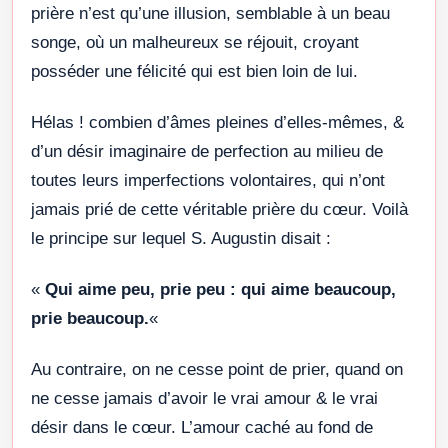
prière n’est qu’une illusion, semblable à un beau
songe, où un malheureux se réjouit, croyant
posséder une félicité qui est bien loin de lui.
Hélas ! combien d’âmes pleines d’elles-mêmes, &
d’un désir imaginaire de perfection au milieu de
toutes leurs imperfections volontaires, qui n’ont
jamais prié de cette véritable prière du cœur. Voilà
le principe sur lequel S. Augustin disait :
«
Qui aime peu, prie peu : qui aime beaucoup,
prie beaucoup.
«
Au contraire, on ne cesse point de prier, quand on
ne cesse jamais d’avoir le vrai amour & le vrai
désir dans le cœur. L’amour caché au fond de