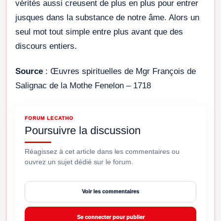
vérités aussi creusent de plus en plus pour entrer
jusques dans la substance de notre âme. Alors un
seul mot tout simple entre plus avant que des
discours entiers.
Source
: Œuvres spirituelles de Mgr François de
Salignac de la Mothe Fenelon – 1718
FORUM LECATHO
Poursuivre la discussion
Réagissez à cet article dans les commentaires ou
ouvrez un sujet dédié sur le forum.
Voir les commentaires
Se connecter pour publier