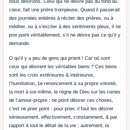
nous désirions. Celui qui ne désire pas du fond du
cœur, fait une prière trompeuse. Quand il passerait
des journées entières à réciter des prières, ou à
méditer, ou à s’exciter à des sentiments pieux, il ne
prie point véritablement, s’il ne désire pas ce qu’il y
demande.
O qu’il y a peu de gens qui prient ! Car où sont
ceux qui désirent les véritables biens ? Ces biens
sont les croix extérieures & intérieures,
l’humiliation, 1e renoncement à sa propre volonté,
la mort à soi-même, le règne de Dieu sur les ruines
de l’amour-propre ; ne point désirer ces choses,
c’est ne prier point : pour prier, il faut les désirer
sérieusement, effectivement, constamment, & par
rapport à tout le détail de la vie ; autrement, la