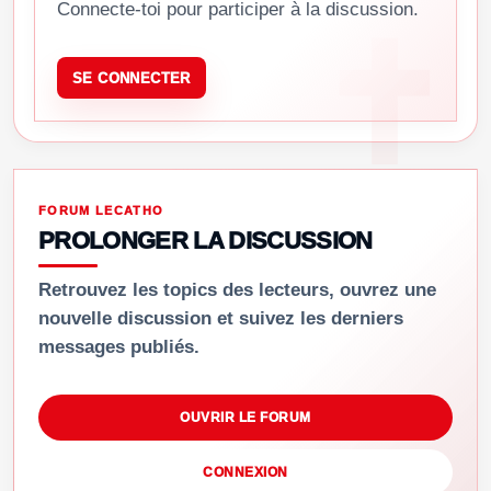
Connecte-toi pour participer à la discussion.
SE CONNECTER
FORUM LECATHO
PROLONGER LA DISCUSSION
Retrouvez les topics des lecteurs, ouvrez une
nouvelle discussion et suivez les derniers
messages publiés.
OUVRIR LE FORUM
CONNEXION