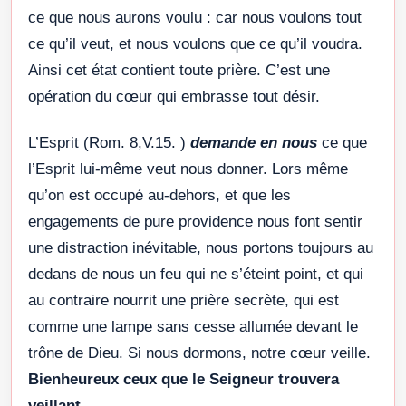
ce que nous aurons voulu : car nous voulons tout
ce qu’il veut, et nous voulons que ce qu’il voudra.
Ainsi cet état contient toute prière. C’est une
opération du cœur qui embrasse tout désir.
L’Esprit (Rom. 8,V.15. )
demande en nous
ce que
l’Esprit lui-même veut nous donner. Lors même
qu’on est occupé au-dehors, et que les
engagements de pure providence nous font sentir
une distraction inévitable, nous portons toujours au
dedans de nous un feu qui ne s’éteint point, et qui
au contraire nourrit une prière secrète, qui est
comme une lampe sans cesse allumée devant le
trône de Dieu. Si nous dormons, notre cœur veille.
Bienheureux ceux que le Seigneur trouvera
veillant
.