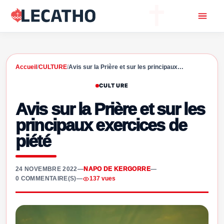
Accueil
/
CULTURE
/
Avis sur la Prière et sur les principaux…
CULTURE
Avis sur la Prière et sur les
principaux exercices de
piété
24 NOVEMBRE 2022
—
NAPO DE KERGORRE
—
0 COMMENTAIRE(S)
—
137 vues