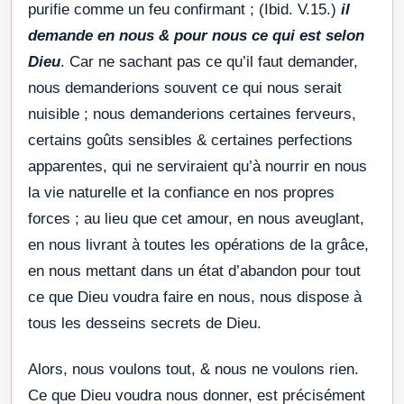
purifie comme un feu confirmant ; (Ibid. V.15.)
il
demande en nous & pour nous ce qui est selon
Dieu
. Car ne sachant pas ce qu’il faut demander,
nous demanderions souvent ce qui nous serait
nuisible ; nous demanderions certaines ferveurs,
certains goûts sensibles & certaines perfections
apparentes, qui ne serviraient qu’à nourrir en nous
la vie naturelle et la confiance en nos propres
forces ; au lieu que cet amour, en nous aveuglant,
en nous livrant à toutes les opérations de la grâce,
en nous mettant dans un état d’abandon pour tout
ce que Dieu voudra faire en nous, nous dispose à
tous les desseins secrets de Dieu.
Alors, nous voulons tout, & nous ne voulons rien.
Ce que Dieu voudra nous donner, est précisément