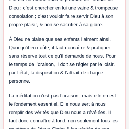
Dieu ; c’est chercher en lui une vaine & trompeuse
consolation ; c’est vouloir faire servir Dieu à son
propre plaisir, & non se sacrifier à sa gloire.
À Dieu ne plaise que ses enfants l’aiment ainsi.
Quoi qu’il en coûte, il faut connaître & pratiquer
sans réserve tout ce qu’il demande de nous. Pour
le temps de l’oraison, il doit se régler par le loisir,
par l’état, la disposition & l’attrait de chaque
personne.
La méditation n’est pas l’oraison ; mais elle en est
le fondement essentiel. Elle nous sert à nous
remplir des vérités que Dieu nous a révélées. Il
faut donc connaître à fond, non seulement tous les