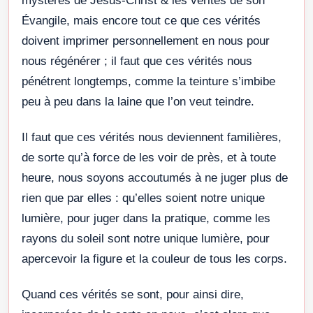
mystères de Jésus-Christ & les vérités de son
Évangile, mais encore tout ce que ces vérités
doivent imprimer personnellement en nous pour
nous régénérer ; il faut que ces vérités nous
pénétrent longtemps, comme la teinture s’imbibe
peu à peu dans la laine que l’on veut teindre.
Il faut que ces vérités nous deviennent familières,
de sorte qu’à force de les voir de près, et à toute
heure, nous soyons accoutumés à ne juger plus de
rien que par elles : qu’elles soient notre unique
lumière, pour juger dans la pratique, comme les
rayons du soleil sont notre unique lumière, pour
apercevoir la figure et la couleur de tous les corps.
Quand ces vérités se sont, pour ainsi dire,