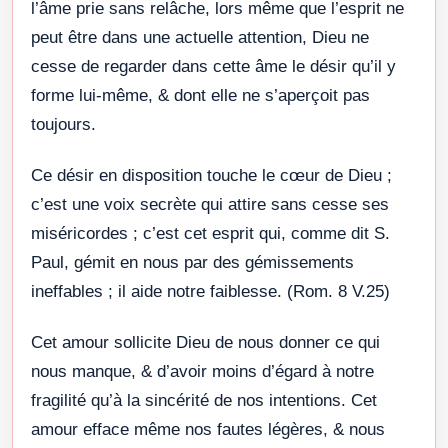
l’âme prie sans relâche, lors même que l’esprit ne
peut être dans une actuelle attention, Dieu ne
cesse de regarder dans cette âme le désir qu’il y
forme lui-même, & dont elle ne s’aperçoit pas
toujours.
Ce désir en disposition touche le cœur de Dieu ;
c’est une voix secrète qui attire sans cesse ses
miséricordes ; c’est cet esprit qui, comme dit S.
Paul, gémit en nous par des gémissements
ineffables ; il aide notre faiblesse. (Rom. 8 V.25)
Cet amour sollicite Dieu de nous donner ce qui
nous manque, & d’avoir moins d’égard à notre
fragilité qu’à la sincérité de nos intentions. Cet
amour efface même nos fautes légères, & nous