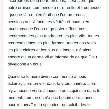
incorporées de la sorte en nous, c’est alors que
notre oraison commence à être réelle et fructueuse
: jusque-là, ce n’en était que l’ombre, nous
pensions voir à fond ces vérités et nous n’en
touchions que l’écorce grossière. Tous nos
sentiments les plus tendres et les plus vifs, toutes
nos résolutions les plus fermes, toutes nos vues
les plus claires et les plus distinctes, n’étaient
encore qu’un germe vil et informe de ce que Dieu
développe en nous.
Quand sa lumière divine commence à nous
éclairer, alors on voit dans la vraie lumière, alors il
n’y a aucune vérité à laquelle on acquiesce dans le
moment, comme on n’a pas besoin de raisonner
pour reconnaître la splendeur du soleil, dès le