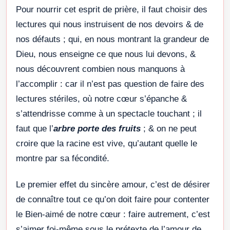
Pour nourrir cet esprit de prière, il faut choisir des
lectures qui nous instruisent de nos devoirs & de
nos défauts ; qui, en nous montrant la grandeur de
Dieu, nous enseigne ce que nous lui devons, &
nous découvrent combien nous manquons à
l’accomplir : car il n’est pas question de faire des
lectures stériles, où notre cœur s’épanche &
s’attendrisse comme à un spectacle touchant ; il
faut que l’
arbre porte des fruits
; & on ne peut
croire que la racine est vive, qu’autant quelle le
montre par sa fécondité.
Le premier effet du sincère amour, c’est de désirer
de connaître tout ce qu’on doit faire pour contenter
le Bien-aimé de notre cœur : faire autrement, c’est
s’aimer foi-même sous le prétexte de l’amour de