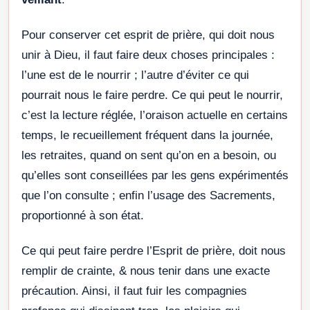
Pour conserver cet esprit de prière, qui doit nous
unir à Dieu, il faut faire deux choses principales :
l’une est de le nourrir ; l’autre d’éviter ce qui
pourrait nous le faire perdre. Ce qui peut le nourrir,
c’est la lecture réglée, l’oraison actuelle en certains
temps, le recueillement fréquent dans la journée,
les retraites, quand on sent qu’on en a besoin, ou
qu’elles sont conseillées par les gens expérimentés
que l’on consulte ; enfin l’usage des Sacrements,
proportionné à son état.
Ce qui peut faire perdre l’Esprit de prière, doit nous
remplir de crainte, & nous tenir dans une exacte
précaution. Ainsi, il faut fuir les compagnies