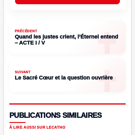
PRÉCÉDENT
Quand les justes crient, l’Éternel entend
– ACTE I / V
SUIVANT
Le Sacré Cœur et la question ouvrière
PUBLICATIONS SIMILAIRES
À LIRE AUSSI SUR LECATHO