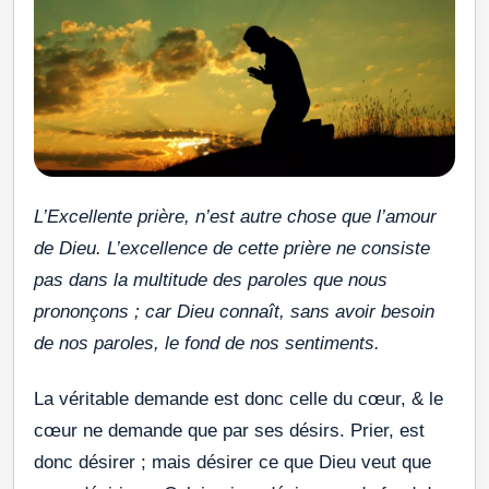
L’Excellente prière, n’est autre chose que l’amour
de Dieu. L’excellence de cette prière ne consiste
pas dans la multitude des paroles que nous
prononçons ; car Dieu connaît, sans avoir besoin
de nos paroles, le fond de nos sentiments.
La véritable demande est donc celle du cœur, & le
cœur ne demande que par ses désirs. Prier, est
donc désirer ; mais désirer ce que Dieu veut que