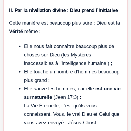
II. Par la révélation divine : Dieu prend l’initiative
Cette manière est beaucoup plus sûre ; Dieu est la
Vérité
même :
Elle nous fait connaître beaucoup plus de
choses sur Dieu (les Mystères
inaccessibles à l’intelligence humaine ) ;
Elle touche un nombre d’hommes beaucoup
plus grand ;
Elle sauve les hommes, car elle
est une vie
surnaturelle
(Jean 17:3) :
La Vie Éternelle, c’est qu’ils vous
connaissent, Vous, le vrai Dieu et Celui que
vous avez envoyé : Jésus-Christ