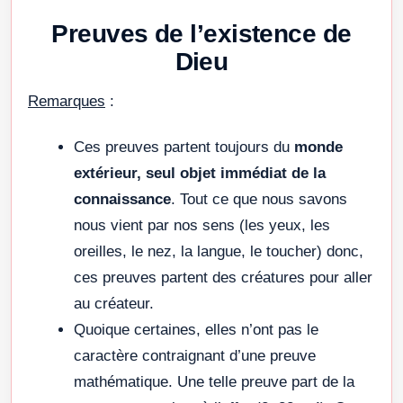
Preuves de l’existence de
Dieu
Remarques
:
Ces preuves partent toujours du
monde
extérieur, seul objet immédiat de la
connaissance
. Tout ce que nous savons
nous vient par nos sens (les yeux, les
oreilles, le nez, la langue, le toucher) donc,
ces preuves partent des créatures pour aller
au créateur.
Quoique certaines, elles n’ont pas le
caractère contraignant d’une preuve
mathématique. Une telle preuve part de la