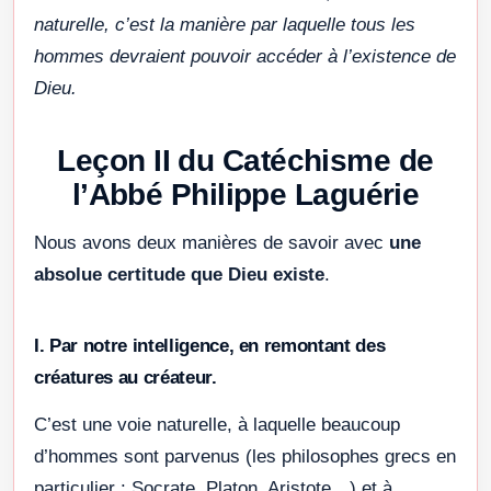
naturelle, c’est la manière par laquelle tous les
hommes devraient pouvoir accéder à l’existence de
Dieu.
Leçon II du Catéchisme de
l’Abbé Philippe Laguérie
Nous avons deux manières de savoir avec
une
absolue certitude que Dieu existe
.
I. Par notre intelligence, en remontant des
créatures au créateur.
C’est une voie naturelle, à laquelle beaucoup
d’hommes sont parvenus (les philosophes grecs en
particulier : Socrate, Platon, Aristote…) et à