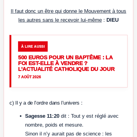
Il faut donc un être qui donne le Mouvement à tous
les autres sans le recevoir lui-même
:
DIEU
À LIRE AUSSI
500 EUROS POUR UN BAPTÊME : LA
FOI EST-ELLE À VENDRE ?
L’ACTUALITÉ CATHOLIQUE DU JOUR
7 AOÛT 2026
c) Il y a de l’ordre dans l’univers :
Sagesse 11:20
dit : Tout y est réglé avec
nombre, poids et mesure.
Sinon il n’y aurait pas de science : les