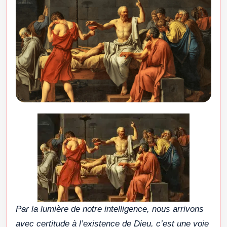
Par la lumière de notre intelligence, nous arrivons
avec certitude à l’existence de Dieu, c’est une voie