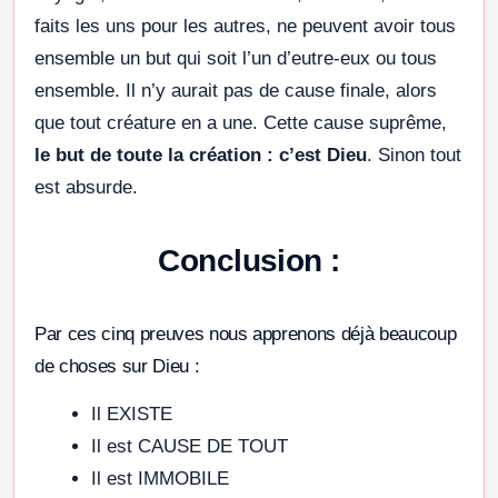
faits les uns pour les autres, ne peuvent avoir tous
ensemble un but qui soit l’un d’eutre-eux ou tous
ensemble. Il n’y aurait pas de cause finale, alors
que tout créature en a une. Cette cause suprême,
le but de toute la création : c’est Dieu
. Sinon tout
est absurde.
Conclusion :
Par ces cinq preuves nous apprenons déjà beaucoup
de choses sur Dieu :
Il EXISTE
Il est CAUSE DE TOUT
Il est IMMOBILE