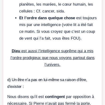
planètes, les marées, le cœur humain, les
cellules : Cf. cancer, sida.
Et l’ordre dans quelque chose
est toujours
mis par une intelligence (votre lit a été fait
ce matin. Si vous croyez que c’est un coup
de vent qui l’a fait, vous êtes FOU).
Dieu
est aussi l’intelligence suprême qui a mis
l’ordre prodigieux que nous voyons partout dans
l’univers.
d) Un être n’a pas en lui-même sa raison d’être,
d’exister :
Nous disons qu’il est
contingent
par opposition à
nécessaire. Si Pierre n’avait pas fermé la porte,