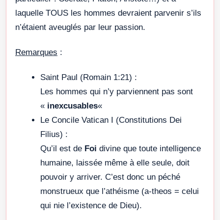
laquelle TOUS les hommes devraient parvenir s’ils
n’étaient aveuglés par leur passion.
Remarques
:
Saint Paul (Romain 1:21) :
Les hommes qui n’y parviennent pas sont
«
inexcusables
«
Le Concile Vatican I (Constitutions Dei
Filius) :
Qu’il est de
Foi
divine que toute intelligence
humaine, laissée même à elle seule, doit
pouvoir y arriver. C’est donc un péché
monstrueux que l’athéisme (a-theos = celui
qui nie l’existence de Dieu).