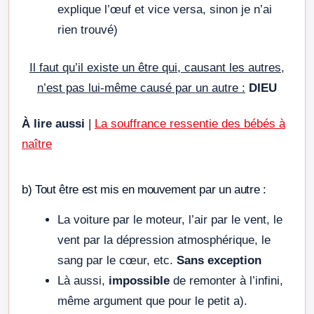
explique l’œuf et vice versa, sinon je n’ai
rien trouvé)
Il faut qu’il existe un être qui, causant les autres,
n’est pas lui-même causé par un autre :
DIEU
À lire aussi
|
La souffrance ressentie des bébés à
naître
b) Tout être est mis en mouvement par un autre :
La voiture par le moteur, l’air par le vent, le
vent par la dépression atmosphérique, le
sang par le cœur, etc.
Sans exception
Là aussi,
impossible
de remonter à l’infini,
même argument que pour le petit a).