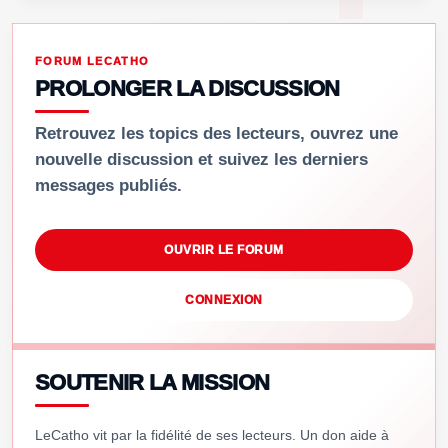
FORUM LECATHO
PROLONGER LA DISCUSSION
Retrouvez les topics des lecteurs, ouvrez une
nouvelle discussion et suivez les derniers
messages publiés.
OUVRIR LE FORUM
CONNEXION
SOUTENIR LA MISSION
LeCatho vit par la fidélité de ses lecteurs. Un don aide à