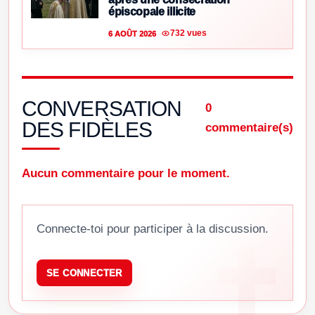
épiscopale illicite
732 vues
6 AOÛT 2026
CONVERSATION
0
DES FIDÈLES
commentaire(s)
Aucun commentaire pour le moment.
Connecte-toi pour participer à la discussion.
SE CONNECTER