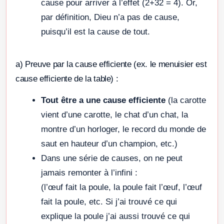
cause pour arriver à l’effet (2+32 = 4). Or,
par définition, Dieu n’a pas de cause,
puisqu’il est la cause de tout.
a) Preuve par la cause efficiente (ex. le menuisier est
cause efficiente de la table) :
Tout être a une cause efficiente
(la carotte
vient d’une carotte, le chat d’un chat, la
montre d’un horloger, le record du monde de
saut en hauteur d’un champion, etc.)
Dans une série de causes, on ne peut
jamais remonter à l’infini :
(l’œuf fait la poule, la poule fait l’œuf, l’œuf
fait la poule, etc. Si j’ai trouvé ce qui
explique la poule j’ai aussi trouvé ce qui