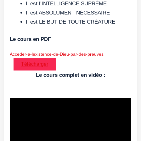
Il est l’INTELLIGENCE SUPRÊME
Il est ABSOLUMENT NÉCESSAIRE
Il est LE BUT DE TOUTE CRÉATURE
Le cours en PDF
Acceder-a-lexistence-de-Dieu-par-des-preuves
Télécharger
Le cours complet en vidéo :