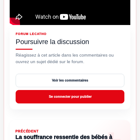
FORUM LECATHO
Poursuivre la discussion
Réagissez à cet article dans les commentaires ou
ouvrez un sujet dédié sur le forum.
Voir les commentaires
Se connecter pour publier
PRÉCÉDENT
La souffrance ressentie des bébés à