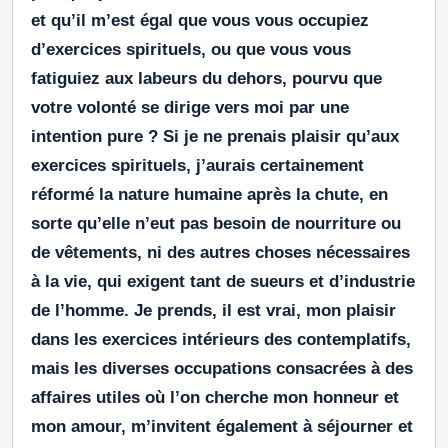
et qu’il m’est égal que vous vous occupiez
d’exercices spirituels, ou que vous vous
fatiguiez aux labeurs du dehors, pourvu que
votre volonté se dirige vers moi par une
intention pure ? Si je ne prenais plaisir qu’aux
exercices spirituels, j’aurais certainement
réformé la nature humaine après la chute, en
sorte qu’elle n’eut pas besoin de nourriture ou
de vêtements, ni des autres choses nécessaires
à la vie, qui exigent tant de sueurs et d’industrie
de l’homme. Je prends, il est vrai, mon plaisir
dans les exercices intérieurs des contemplatifs,
mais les diverses occupations consacrées à des
affaires utiles où l’on cherche mon honneur et
mon amour, m’invitent également à séjourner et