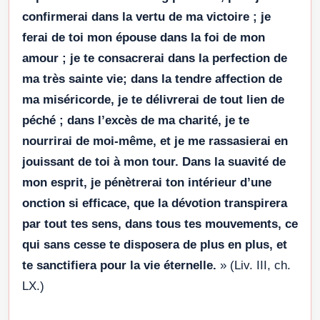
confirmerai dans la vertu de ma victoire ; je
ferai de toi mon épouse dans la foi de mon
amour ; je te consacrerai dans la perfection de
ma très sainte vie; dans la tendre affection de
ma miséricorde, je te délivrerai de tout lien de
péché ; dans l’excès de ma charité, je te
nourrirai de moi-même, et je me rassasierai en
jouissant de toi à mon tour. Dans la suavité de
mon esprit, je pénètrerai ton intérieur d’une
onction si efficace, que la dévotion transpirera
par tout tes sens, dans tous tes mouvements, ce
qui sans cesse te disposera de plus en plus, et
te sanctifiera pour la vie éternelle.
» (Liv. III, ch.
LX.)