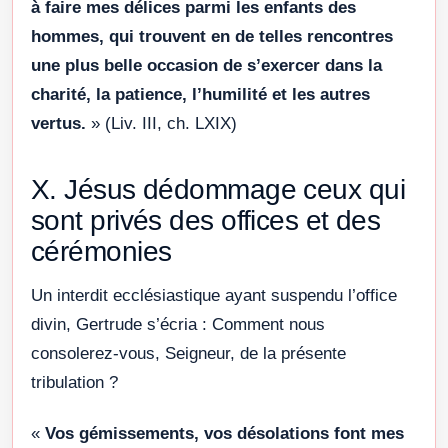
à faire mes délices parmi les enfants des
hommes, qui trouvent en de telles rencontres
une plus belle occasion de s’exercer dans la
charité, la patience, l’humilité et les autres
vertus.
» (Liv. III, ch. LXIX)
X. Jésus dédommage ceux qui
sont privés des offices et des
cérémonies
Un interdit ecclésiastique ayant suspendu l’office
divin, Gertrude s’écria : Comment nous
consolerez-vous, Seigneur, de la présente
tribulation ?
«
Vos gémissements, vos désolations font mes