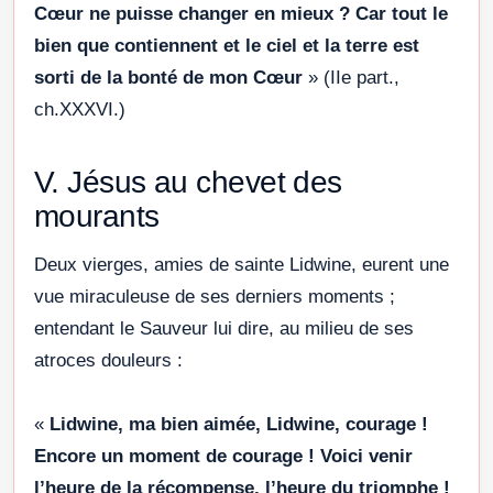
Cœur ne puisse changer en mieux ? Car tout le
bien que contiennent et le ciel et la terre est
sorti de la bonté de mon Cœur
» (IIe part.,
ch.XXXVI.)
V. Jésus au chevet des
mourants
Deux vierges, amies de sainte Lidwine, eurent une
vue miraculeuse de ses derniers moments ;
entendant le Sauveur lui dire, au milieu de ses
atroces douleurs :
«
Lidwine, ma bien aimée, Lidwine, courage !
Encore un moment de courage ! Voici venir
l’heure de la récompense, l’heure du triomphe !