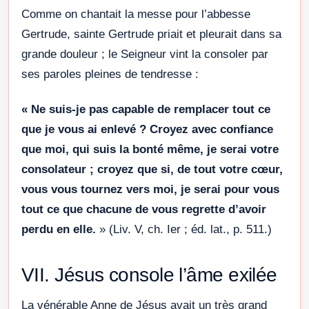
Comme on chantait la messe pour l’abbesse
Gertrude, sainte Gertrude priait et pleurait dans sa
grande douleur ; le Seigneur vint la consoler par
ses paroles pleines de tendresse :
«
Ne suis-je pas capable de remplacer tout ce
que je vous ai enlevé ? Croyez avec confiance
que moi, qui suis la bonté même, je serai votre
consolateur ; croyez que si, de tout votre cœur,
vous vous tournez vers moi, je serai pour vous
tout ce que chacune de vous regrette d’avoir
perdu en elle.
» (Liv. V, ch. Ier ; éd. lat., p. 511.)
VII. Jésus console l’âme exilée
La vénérable Anne de Jésus avait un très grand