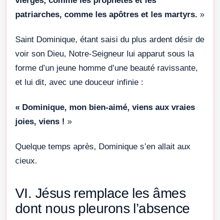
vierges, comme les prophètes et les
patriarches, comme les apôtres et les martyrs.
»
Saint Dominique, étant saisi du plus ardent désir de
voir son Dieu, Notre-Seigneur lui apparut sous la
forme d’un jeune homme d’une beauté ravissante,
et lui dit, avec une douceur infinie :
« Dominique, mon bien-aimé, viens aux vraies
joies, viens !
»
Quelque temps après, Dominique s’en allait aux
cieux.
VI. Jésus remplace les âmes
dont nous pleurons l’absence