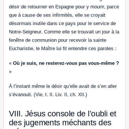
désir de retourner en Espagne pour y mourir, parce
que à cause de ses infirmités, elle se croyait
désormais inutile dans ce pays pour le service de
Notre-Seigneur. Comme elle se trouvait un jour à la
fenêtre de communion pour recevoir la sainte
Eucharistie, le Maître lui fit entendre ces paroles :
«
Où je suis, ne resterez-vous pas vous-même ?
»
À l’instant même le désir qu’elle avait de s’en aller
s’évanouit. (Vie, t. II. Liv. II, ch. XII.)
VIII. Jésus console de l’oubli et
des jugements méchants des