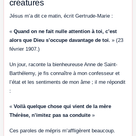
créatures
Jésus m’a dit ce matin, écrit Gertrude-Marie :
«
Quand on ne fait nulle attention à toi, c’est
alors que Dieu s’occupe davantage de toi.
» (23
février 1907.)
Un jour, raconte la bienheureuse Anne de Saint-
Barthélemy, je fis connaître à mon confesseur et
l’état et les sentiments de mon âme ; il me répondit
:
«
Voilà quelque chose qui vient de la mère
Thérèse, n’imitez pas sa conduite
»
Ces paroles de mépris m’affligèrent beaucoup.