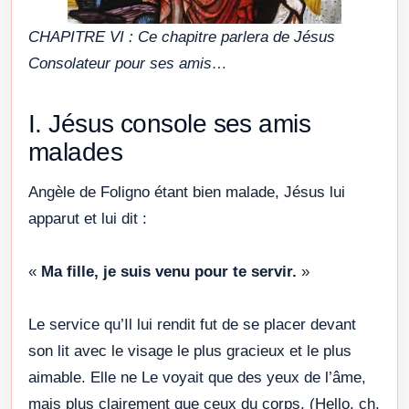
CHAPITRE VI : Ce chapitre parlera de Jésus
Consolateur pour ses amis…
I. Jésus console ses amis
malades
Angèle de Foligno étant bien malade, Jésus lui
apparut et lui dit :
«
Ma fille, je suis venu pour te servir.
»
Le service qu’Il lui rendit fut de se placer devant
son lit avec le visage le plus gracieux et le plus
aimable. Elle ne Le voyait que des yeux de l’âme,
mais plus clairement que ceux du corps. (Hello, ch.