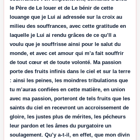
le Père de Le louer et de Le bénir de cette
louange que je Lui ai adressée sur la croix au
milieu des souffrances, avec cette gratitude en
laquelle je Lui ai rendu grâces de ce qu’Il a
voulu que je souffrisse ainsi pour le salut du
monde, et avec cet amour qui m’a fait souffrir
de tout cœur et de toute volonté. Ma passion
porte des fruits infinis dans le ciel et sur la terre
: ainsi les peines, les moindres tribulations que
tu m’auras confiées en cette matière, en union
avec ma passion, porteront de tels fruits que les
saints du ciel en recevront un accroissement de
gloire, les justes plus de mérites, les pécheurs
leur pardon et les âmes du purgatoire un
soulagement. Qu’y a-t-il, en effet, que mon divin