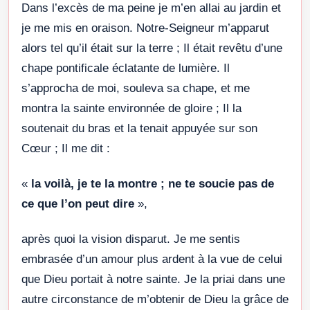
Dans l’excès de ma peine je m’en allai au jardin et
je me mis en oraison. Notre-Seigneur m’apparut
alors tel qu’il était sur la terre ; Il était revêtu d’une
chape pontificale éclatante de lumière. Il
s’approcha de moi, souleva sa chape, et me
montra la sainte environnée de gloire ; Il la
soutenait du bras et la tenait appuyée sur son
Cœur ; Il me dit :
«
la voilà, je te la montre ; ne te soucie pas de
ce que l’on peut dire
»,
après quoi la vision disparut. Je me sentis
embrasée d’un amour plus ardent à la vue de celui
que Dieu portait à notre sainte. Je la priai dans une
autre circonstance de m’obtenir de Dieu la grâce de