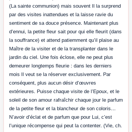
(La sainte communion) mais souvent Il la surprend
par des visites inattendues et la laisse ravie du
sentiment de sa douce présence. Maintenant plus
d’ennui, la petite fleur sait pour qui elle fleurit (dans
la souffrance) et attend patiemment qu’il plaise au
Maître de la visiter et de la transplanter dans le
jardin du ciel. Une fois éclose, elle ne peut plus
demeurer longtemps fleurie : dans les derniers
mois Il veut se la réserver exclusivement. Par
conséquent, plus aucun désir d’œuvres
extérieures. Puisse chaque visite de l’Epoux, et le
soleil de son amour rafraîchir chaque jour le parfum
de la petite fleur et la blancheur de son coloris…
N’avoir d’éclat et de parfum que pour Lui, c’est
l’unique récompense qui peut la contenter. (Vie, ch.