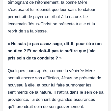
témoignant de l’étonnement, la bonne Mère
s’excusa et lui répondit que leur saint fondateur
permettait de payer ce tribut à la nature. Le
lendemain Jésus-Christ se présenta à elle et la
reprit de sa faiblesse.
«
Ne suis-je pas assez sage, dit-Il, pour être ton
soutien ? Et ne doit-il pas te suffire que j’aie
pris soin de ta conduite ?
»
Quelques jours après, comme la vénérée Mère
sentait encore son affliction, Jésus se présenta de
nouveau à elle, et pour lui faire surmonter les
sentiments de la nature, Il l’attira dans le sein de sa
providence, lui donnant de grandes assurances
qu’Il prendrait soin de son gouvernement.