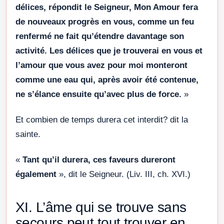
délices, répondit le Seigneur, Mon Amour fera
de nouveaux progrès en vous, comme un feu
renfermé ne fait qu’étendre davantage son
activité. Les délices que je trouverai en vous et
l’amour que vous avez pour moi monteront
comme une eau qui, après avoir été contenue,
ne s’élance ensuite qu’avec plus de force.
»
Et combien de temps durera cet interdit? dit la
sainte.
«
Tant qu’il durera, ces faveurs dureront
également
», dit le Seigneur. (Liv. III, ch. XVI.)
XI. L’âme qui se trouve sans
secours peut tout trouver en