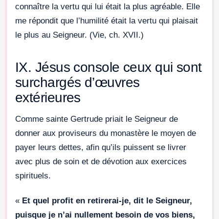
connaître la vertu qui lui était la plus agréable. Elle
me répondit que l’humilité était la vertu qui plaisait
le plus au Seigneur. (Vie, ch. XVII.)
IX. Jésus console ceux qui sont
surchargés d’œuvres
extérieures
Comme sainte Gertrude priait le Seigneur de
donner aux proviseurs du monastère le moyen de
payer leurs dettes, afin qu’ils puissent se livrer
avec plus de soin et de dévotion aux exercices
spirituels.
«
Et quel profit en retirerai-je, dit le Seigneur,
puisque je n’ai nullement besoin de vos biens,