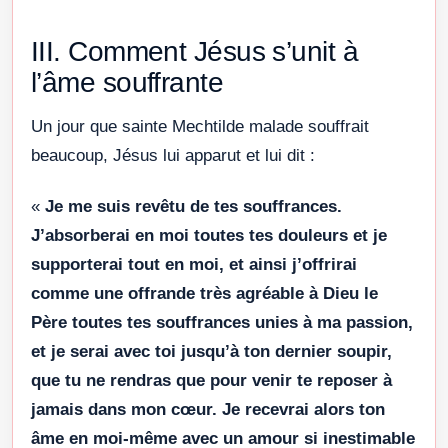
III. Comment Jésus s’unit à
l’âme souffrante
Un jour que sainte Mechtilde malade souffrait
beaucoup, Jésus lui apparut et lui dit :
«
Je me suis revêtu de tes souffrances.
J’absorberai en moi toutes tes douleurs et je
supporterai tout en moi, et ainsi j’offrirai
comme une offrande très agréable à Dieu le
Père toutes tes souffrances unies à ma passion,
et je serai avec toi jusqu’à ton dernier soupir,
que tu ne rendras que pour venir te reposer à
jamais dans mon cœur. Je recevrai alors ton
âme en moi-même avec un amour si inestimable