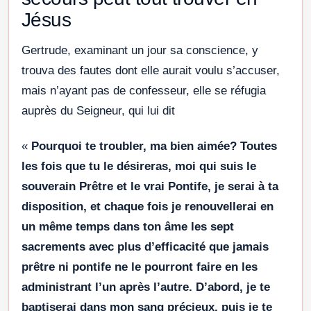
Jésus
Gertrude, examinant un jour sa conscience, y
trouva des fautes dont elle aurait voulu s’accuser,
mais n’ayant pas de confesseur, elle se réfugia
auprès du Seigneur, qui lui dit
«
Pourquoi te troubler, ma bien aimée? Toutes
les fois que tu le désireras, moi qui suis le
souverain Prêtre et le vrai Pontife, je serai à ta
disposition, et chaque fois je renouvellerai en
un même temps dans ton âme les sept
sacrements avec plus d’efficacité que jamais
prêtre ni pontife ne le pourront faire en les
administrant l’un après l’autre. D’abord, je te
baptiserai dans mon sang précieux, puis je te