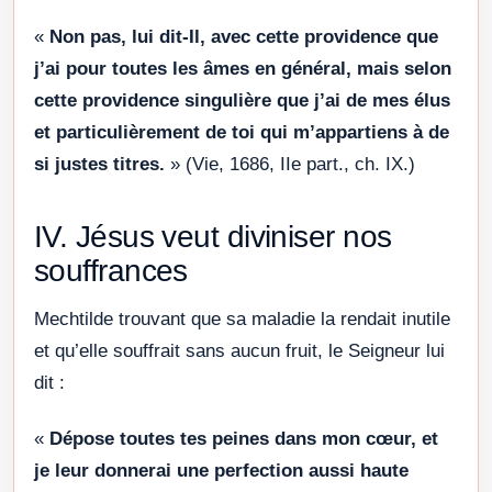
«
Non pas, lui dit-Il, avec cette providence que
j’ai pour toutes les âmes en général, mais selon
cette providence singulière que j’ai de mes élus
et particulièrement de toi qui m’appartiens à de
si justes titres.
» (Vie, 1686, IIe part., ch. IX.)
IV. Jésus veut diviniser nos
souffrances
Mechtilde trouvant que sa maladie la rendait inutile
et qu’elle souffrait sans aucun fruit, le Seigneur lui
dit :
«
Dépose toutes tes peines dans mon cœur, et
je leur donnerai une perfection aussi haute