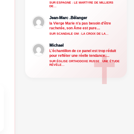
SUR ESPAGNE : LE MARTYRE DE MILLIERS
DE…
Jean-Marc .Bélanger
la Vierge Marie n'a pas besoin d'être
rachetée, son Âme est pure…
SUR SCANDALE OM : LA CROIX DE LA…
Michael
L'échantillon de ce panel est trop réduit
pour refléter une réelle tendance.…
SUR ÉGLISE ORTHODOXE RUSSE : UNE ÉTUDE
RÉVÈLE…