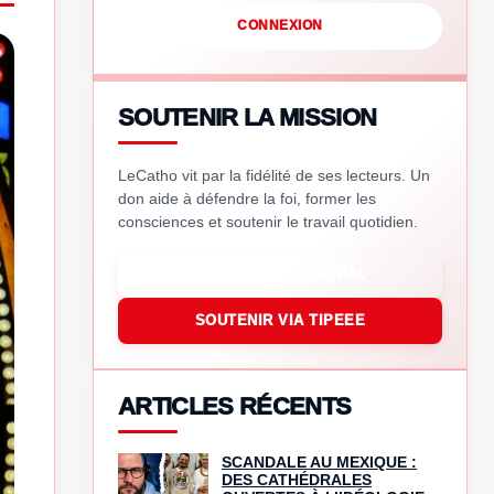
CONNEXION
SOUTENIR LA MISSION
LeCatho vit par la fidélité de ses lecteurs. Un
don aide à défendre la foi, former les
consciences et soutenir le travail quotidien.
SOUTENIR VIA PAYPAL
SOUTENIR VIA TIPEEE
ARTICLES RÉCENTS
SCANDALE AU MEXIQUE :
DES CATHÉDRALES