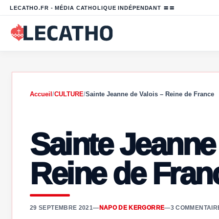
LECATHO.FR - MÉDIA CATHOLIQUE INDÉPENDANT 〓〓
Accueil
/
CULTURE
/
Sainte Jeanne de Valois – Reine de France
Sainte Jeanne 
Reine de Fran
29 SEPTEMBRE 2021
—
NAPO DE KERGORRE
—
3 COMMENTAIRE