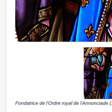
Fondatrice de l’Ordre royal de l’Annonciade