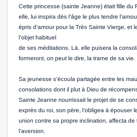
Cette princesse (sainte Jeanne) était fille du 
elle, lui inspira dès l’âge le plus tendre l’amo
épris d’amour pour la Très Sainte Vierge, et 
l’objet habituel
de ses méditations. Là, elle puisera la consol
formeront, on peut le dire, la trame de sa vie.
Sa jeunesse s’écoula partagée entre les mau
consolations dont il plut à Dieu de récompense
Sainte Jeanne nourrissait le projet de se cons
exprès du roi, son père, l’obligea à épouser l
union contre sa propre inclination, affecta de
l’aversion.