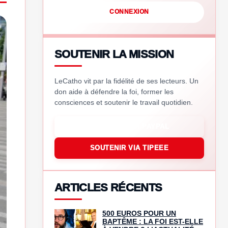
CONNEXION
SOUTENIR LA MISSION
LeCatho vit par la fidélité de ses lecteurs. Un
don aide à défendre la foi, former les
consciences et soutenir le travail quotidien.
SOUTENIR VIA PAYPAL
SOUTENIR VIA TIPEEE
ARTICLES RÉCENTS
500 EUROS POUR UN
BAPTÊME : LA FOI EST-ELLE