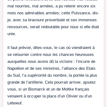
mal nourries, mal armées, a pu retenir encore six
mois nos admirables armées; cette Puissance, dis-
je, avec sa bravoure proverbiale et ses immenses
ressources, serait redoutable pour nous si elle était
unie.
Il faut prévoir, dites-vous, le cas où viendraient à
se retourner contre nous les chances heureuses
auxquelles nous avons dû la victoire : l’incurie de
Napoléon et de ses ministres, l’alliance des Etats
du Sud, l’a supériorité du nombre, la portée la plus
grande de l’artillerie. Cela pourrait arriver, ajoutez
vous, si un Bismarck et un de Moltke français
venaient à occuper la place d’un Olivier ou d’un
Leboeuf.