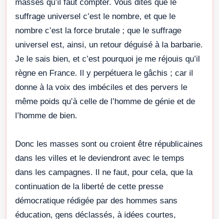
masses qu’il faut compter. Vous dites que le
suffrage universel c’est le nombre, et que le
nombre c’est la force brutale ; que le suffrage
universel est, ainsi, un retour déguisé à la barbarie.
Je le sais bien, et c’est pourquoi je me réjouis qu’il
règne en France. Il y perpétuera le gâchis ; car il
donne à la voix des imbéciles et des pervers le
même poids qu’à celle de l’homme de génie et de
l’homme de bien.
Donc les masses sont ou croient être républicaines
dans les villes et le deviendront avec le temps
dans les campagnes. Il ne faut, pour cela, que la
continuation de la liberté de cette presse
démocratique rédigée par des hommes sans
éducation, gens déclassés, à idées courtes,