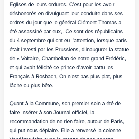
Eglises de leurs ordures. C’est pour les avoir
déshonorés en divulguant leur conduite dans ses
ordres du jour que le général Clément Thomas a
été assassiné par eux,. Ce sont des républicains
du 4 septembre qui ont eu l’attention, lorsque paris
était investi par les Prussiens, d’inaugurer la statue
de « Voltaire, Chambellan de notre grand Frédéric,
et qui avait félicité ce prince d’avoir battu les
Français à Rosbach, On n’est pas plus plat, plus
lâche ou plus bête.
Quant à la Commune, son premier soin a été de
faire insérer à son Journal officiel, la
recommandation de ne rien faire, autour de Paris,
qui put nous déplaire. Elle a renversé la colonne