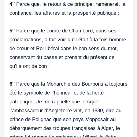
4″
Parce que, le retour à ce principe, ramènerait la
confiance, les affaires et la prospérité publique ;
5″
Parce que le comte de Chambord, dans ses
proclamations, a fait voir qu’il était à la fois homme
de cœur et Roi libéral dans le bon sens du mot,
conservant du passé et prenant du présent ce
qu’ils ont de bon ;
6″
Parce que la Monarchie des Bourbons a toujours
été le symbole de l’honneur et de la fierté
patriotique. Je me rappelle que lorsque
l’ambassadeur d’Angleterre vint, en 1830, dire au
prince de Polignac que son pays s’opposait au
débarquement des troupes françaises à Alger, le