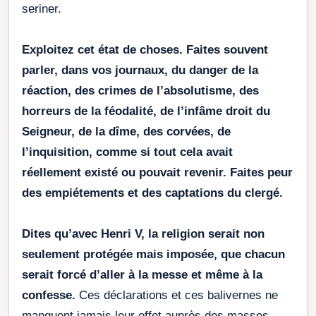
seriner.
Exploitez cet état de choses. Faites souvent
parler, dans vos journaux, du danger de la
réaction, des crimes de l’absolutisme, des
horreurs de la féodalité, de l’infâme droit du
Seigneur, de la dîme, des corvées, de
l’inquisition, comme si tout cela avait
réellement existé ou pouvait revenir. Faites peur
des empiétements et des captations du clergé.
Dites qu’avec Henri V, la religion serait non
seulement protégée mais imposée, que chacun
serait forcé d’aller à la messe et même à la
confesse.
Ces déclarations et ces balivernes ne
manquent jamais leur effet auprès des masses