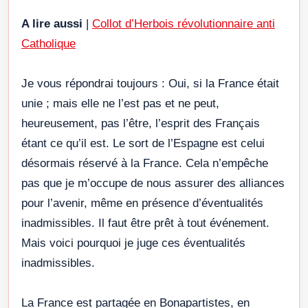
A lire aussi
|
Collot d’Herbois révolutionnaire anti
Catholique
Je vous répondrai toujours : Oui, si la France était
unie ; mais elle ne l’est pas et ne peut,
heureusement, pas l’être, l’esprit des Français
étant ce qu’il est. Le sort de l’Espagne est celui
désormais réservé à la France. Cela n’empêche
pas que je m’occupe de nous assurer des alliances
pour l’avenir, même en présence d’éventualités
inadmissibles. Il faut être prêt à tout événement.
Mais voici pourquoi je juge ces éventualités
inadmissibles.
La France est partagée en Bonapartistes, en