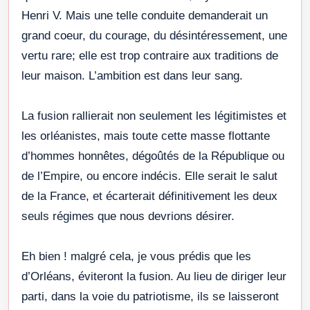
Henri V. Mais une telle conduite demanderait un
grand coeur, du courage, du désintéressement, une
vertu rare; elle est trop contraire aux traditions de
leur maison. L’ambition est dans leur sang.
La fusion rallierait non seulement les légitimistes et
les orléanistes, mais toute cette masse flottante
d’hommes honnêtes, dégoûtés de la République ou
de l’Empire, ou encore indécis. Elle serait le salut
de la France, et écarterait définitivement les deux
seuls régimes que nous devrions désirer.
Eh bien ! malgré cela, je vous prédis que les
d’Orléans, éviteront la fusion. Au lieu de diriger leur
parti, dans la voie du patriotisme, ils se laisseront