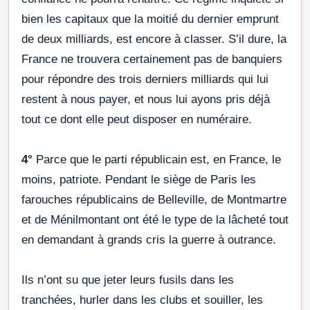
bien les capitaux que la moitié du dernier emprunt
de deux milliards, est encore à classer. S’il dure, la
France ne trouvera certainement pas de banquiers
pour répondre des trois derniers milliards qui lui
restent à nous payer, et nous lui ayons pris déjà
tout ce dont elle peut disposer en numéraire.
4°
Parce que le parti républicain est, en France, le
moins, patriote. Pendant le siège de Paris les
farouches républicains de Belleville, de Montmartre
et de Ménilmontant ont été le type de la lâcheté tout
en demandant à grands cris la guerre à outrance.
Ils n’ont su que jeter leurs fusils dans les
tranchées, hurler dans les clubs et souiller, les