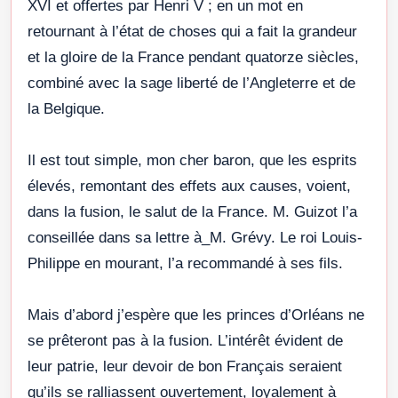
XVI et offertes par Henri V ; en un mot en
retournant à l’état de choses qui a fait la grandeur
et la gloire de la France pendant quatorze siècles,
combiné avec la sage liberté de l’Angleterre et de
la Belgique.
Il est tout simple, mon cher baron, que les esprits
élevés, remontant des effets aux causes, voient,
dans la fusion, le salut de la France. M. Guizot l’a
conseillée dans sa lettre à_M. Grévy. Le roi Louis-
Philippe en mourant, l’a recommandé à ses fils.
Mais d’abord j’espère que les princes d’Orléans ne
se prêteront pas à la fusion. L’intérêt évident de
leur patrie, leur devoir de bon Français seraient
qu’ils se ralliassent ouvertement, loyalement à