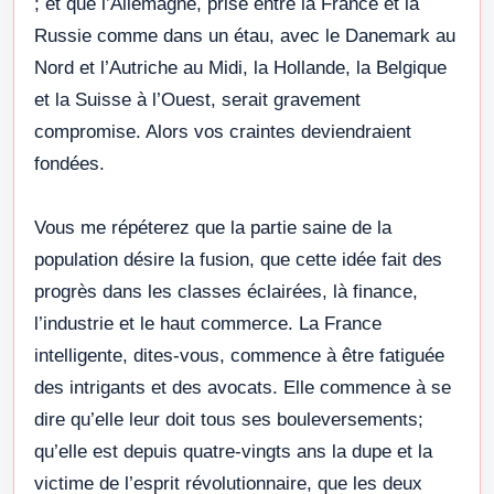
; et que l’Allemagne, prise entre la France et la
Russie comme dans un étau, avec le Danemark au
Nord et l’Autriche au Midi, la Hollande, la Belgique
et la Suisse à l’Ouest, serait gravement
compromise. Alors vos craintes deviendraient
fondées.
Vous me répéterez que la partie saine de la
population désire la fusion, que cette idée fait des
progrès dans les classes éclairées, là finance,
l’industrie et le haut commerce. La France
intelligente, dites-vous, commence à être fatiguée
des intrigants et des avocats. Elle commence à se
dire qu’elle leur doit tous ses bouleversements;
qu’elle est depuis quatre-vingts ans la dupe et la
victime de l’esprit révolutionnaire, que les deux