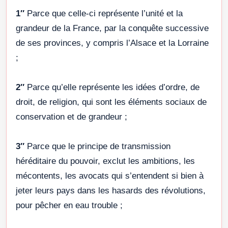
1″
Parce que celle-ci représente l’unité et la
grandeur de la France, par la conquête successive
de ses provinces, y compris l’Alsace et la Lorraine
;
2″
Parce qu’elle représente les idées d’ordre, de
droit, de religion, qui sont les éléments sociaux de
conservation et de grandeur ;
3″
Parce que le principe de transmission
héréditaire du pouvoir, exclut les ambitions, les
mécontents, les avocats qui s’entendent si bien à
jeter leurs pays dans les hasards des révolutions,
pour pêcher en eau trouble ;