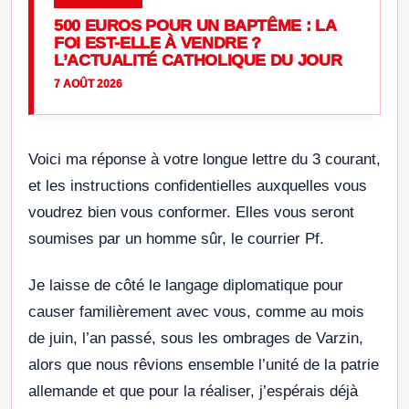
500 EUROS POUR UN BAPTÊME : LA
FOI EST-ELLE À VENDRE ?
L’ACTUALITÉ CATHOLIQUE DU JOUR
7 AOÛT 2026
Voici ma réponse à votre longue lettre du 3 courant,
et les instructions confidentielles auxquelles vous
voudrez bien vous conformer. Elles vous seront
soumises par un homme sûr, le courrier Pf.
Je laisse de côté le langage diplomatique pour
causer familièrement avec vous, comme au mois
de juin, l’an passé, sous les ombrages de Varzin,
alors que nous rêvions ensemble l’unité de la patrie
allemande et que pour la réaliser, j’espérais déjà