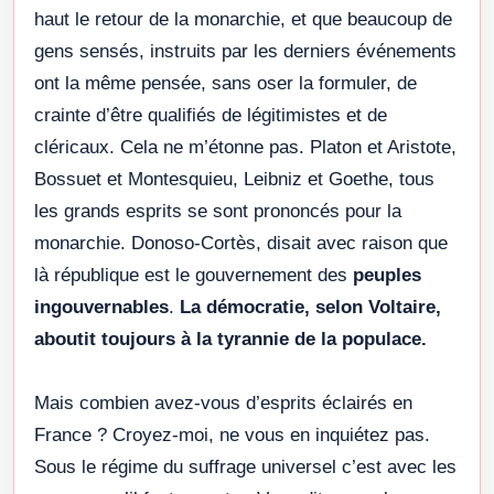
haut le retour de la monarchie, et que beaucoup de
gens sensés, instruits par les derniers événements
ont la même pensée, sans oser la formuler, de
crainte d’être qualifiés de légitimistes et de
cléricaux. Cela ne m’étonne pas. Platon et Aristote,
Bossuet et Montesquieu, Leibniz et Goethe, tous
les grands esprits se sont prononcés pour la
monarchie. Donoso-Cortès, disait avec raison que
là république est le gouvernement des
peuples
ingouvernables
.
La démocratie, selon Voltaire,
aboutit toujours à la tyrannie de la populace.
Mais combien avez-vous d’esprits éclairés en
France ? Croyez-moi, ne vous en inquiétez pas.
Sous le régime du suffrage universel c’est avec les