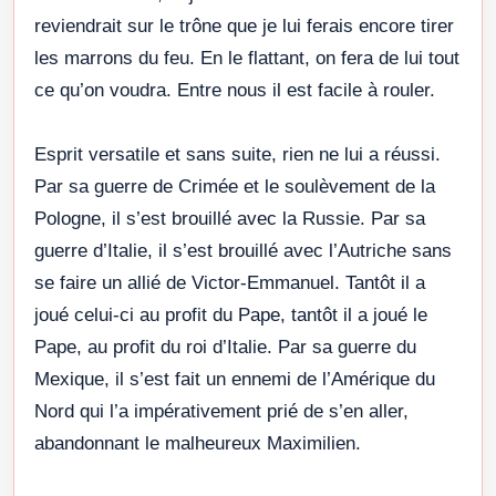
reviendrait sur le trône que je lui ferais encore tirer
les marrons du feu. En le flattant, on fera de lui tout
ce qu’on voudra. Entre nous il est facile à rouler.
Esprit versatile et sans suite, rien ne lui a réussi.
Par sa guerre de Crimée et le soulèvement de la
Pologne, il s’est brouillé avec la Russie. Par sa
guerre d’Italie, il s’est brouillé avec l’Autriche sans
se faire un allié de Victor-Emmanuel. Tantôt il a
joué celui-ci au profit du Pape, tantôt il a joué le
Pape, au profit du roi d’Italie. Par sa guerre du
Mexique, il s’est fait un ennemi de l’Amérique du
Nord qui l’a impérativement prié de s’en aller,
abandonnant le malheureux Maximilien.