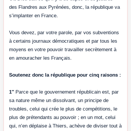
des Flandres aux Pyrénées, donc, la république va
s’implanter en France.
Vous devez, par votre parole, par vos subventions
à certains journaux démocratiques et par tous les
moyens en votre pouvoir travailler secrètement à
en amouracher les Français.
Soutenez donc la république pour cinq raisons :
1″
Parce que le gouvernement républicain est, par
sa nature même un dissolvant, un principe de
troubles, celui qui crée le plus de compétitions, le
plus de prétendants au pouvoir ; en un mot, celui
qui, n’en déplaise à Thiers, achève de diviser tout à