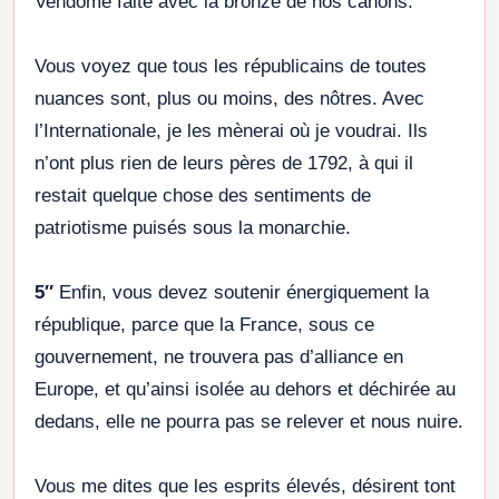
Vendôme faite avec la bronze de nos canons.
Vous voyez que tous les républicains de toutes
nuances sont, plus ou moins, des nôtres. Avec
l’Internationale, je les mènerai où je voudrai. Ils
n’ont plus rien de leurs pères de 1792, à qui il
restait quelque chose des sentiments de
patriotisme puisés sous la monarchie.
5″
Enfin, vous devez soutenir énergiquement la
république, parce que la France, sous ce
gouvernement, ne trouvera pas d’alliance en
Europe, et qu’ainsi isolée au dehors et déchirée au
dedans, elle ne pourra pas se relever et nous nuire.
Vous me dites que les esprits élevés, désirent tont