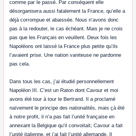
comme par le passé. Par conséquent elle
désorganisera aussi fatalement la France, qu’elle a
déjà corrompue et abaissée. Nous n’avons donc
pas à la redouter, le cas échéant. Mais je ne crois
pas que les Français en veuillent. Deux fois les
Napoléons ont laissé la France plus petite qu’ils
l’avaient prise. Une nation vaniteuse ne pardonne
pas cela.
Dans tous les cas, j’ai étudié personnellement
Napoléon III. C’est un Raton dont Cavour et moi
avons été tour à tour le Bertrand. Il a proclamé
naïvement le principe des nationalités, mais çà été
à notre profit, il n’a pas fait l’unité française en
annexant la Belgique qu’il convoitait; Cavour a fait
l’unité italienne, et j’ai fait l’unité allemande. Il