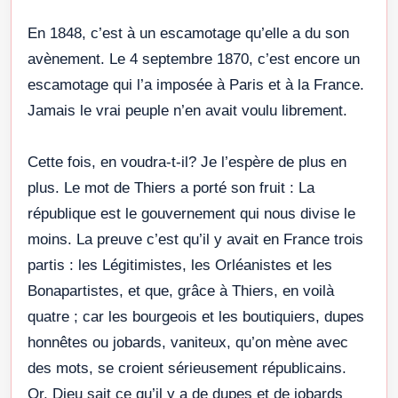
En 1848, c’est à un escamotage qu’elle a du son
avènement. Le 4 septembre 1870, c’est encore un
escamotage qui l’a imposée à Paris et à la France.
Jamais le vrai peuple n’en avait voulu librement.
Cette fois, en voudra-t-il? Je l’espère de plus en
plus. Le mot de Thiers a porté son fruit : La
république est le gouvernement qui nous divise le
moins. La preuve c’est qu’il y avait en France trois
partis : les Légitimistes, les Orléanistes et les
Bonapartistes, et que, grâce à Thiers, en voilà
quatre ; car les bourgeois et les boutiquiers, dupes
honnêtes ou jobards, vaniteux, qu’on mène avec
des mots, se croient sérieusement républicains.
Or, Dieu sait ce qu’il y a de dupes et de jobards