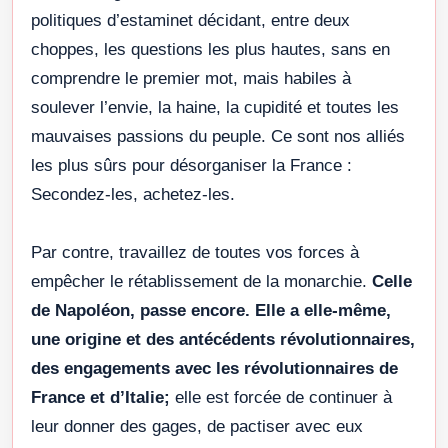
politiques d’estaminet décidant, entre deux
choppes, les questions les plus hautes, sans en
comprendre le premier mot, mais habiles à
soulever l’envie, la haine, la cupidité et toutes les
mauvaises passions du peuple. Ce sont nos alliés
les plus sûrs pour désorganiser la France :
Secondez-les, achetez-les.
Par contre, travaillez de toutes vos forces à
empêcher le rétablissement de la monarchie.
Celle
de Napoléon, passe encore. Elle a elle-même,
une origine et des antécédents révolutionnaires,
des engagements avec les révolutionnaires de
France et d’Italie;
elle est forcée de continuer à
leur donner des gages, de pactiser avec eux