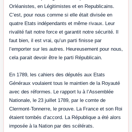
Orléanistes, en Légitimistes et en Republicains.
C’est, pour nous comme si elle était divisée en
quatre Etats indépendants et même rivaux. Leur
rivalité fait notre force et garantit notre sécurité. Il
faut bien, il est vrai, qu’un parti finisse par
l’emporter sur les autres. Heureusement pour nous,
cela parait devoir être le parti Républicain.
En 1789, les cahiers des députés aux Etats
Généraux voulaient tous le maintien de la Royauté
avec des réformes. Le rapport lu à l’Assemblée
Nationale, le 23 juillet 1789, par le comte de
Clermont-Tonnerre, le prouve. La France et son Roi
étaient tombés d’accord. La République a été alors
imposée à la Nation par des scélérats.