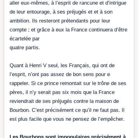
aller eux-mêmes, à l’esprit de rancune et d’intrigue
de leur entourage, à ses préjugés et et à son
ambition. Ils resteront prétendants pour leur
compte ; et grâce à eux la France continuera d’être
écartelée par
quatre partis.
Quant à Henri V seul, les Français, qui ont de
l’esprit, n’ont pas assez de bon sens pour e
rappeler. Si ce prince remontait sur le trône de ses
pères, il n’y serait pas six mois que la France
reviendrait de ses préjugés contre la maison de
Bourbon. C’est précisément ce qu’il ne faut pas. Il
est plus facile que vous ne pensez de l’empêcher.
Les Bourbons sont impopulaires précisément à