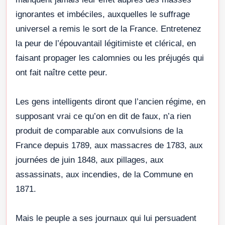
ignorantes et imbéciles, auxquelles le suffrage
universel a remis le sort de la France. Entretenez
la peur de l’épouvantail légitimiste et clérical, en
faisant propager les calomnies ou les préjugés qui
ont fait naître cette peur.
Les gens intelligents diront que l’ancien régime, en
supposant vrai ce qu’on en dit de faux, n’a rien
produit de comparable aux convulsions de la
France depuis 1789, aux massacres de 1783, aux
journées de juin 1848, aux pillages, aux
assassinats, aux incendies, de la Commune en
1871.
Mais le peuple a ses journaux qui lui persuadent