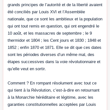
grands principes de l’autorité et de la liberté avaient
été conciliés par Louis XVI et l’Assemblée
nationale, que ce sont les ambitieux et la population
qui ont tout remis en question, qui ont engendré le
10 août, et les massacres de septembre ; le 9
thermidor et 1804 ; les Cent jours et 1830 ; 1848 et
1852 ; enfin 1870 et 1871. Elle se dit que ces dates
sont les périodes diverses d’un même mal, des
étapes successives dans la voie révolutionnaire et
qu’elle veut en sortir.
Comment ? En rompant résolument avec tout ce
qui tient à la Révolution, c’est-à-dire en retournant
à la Monarchie héréditaire et légitime, avec les
garanties constitutionnelles acceptées par Louis