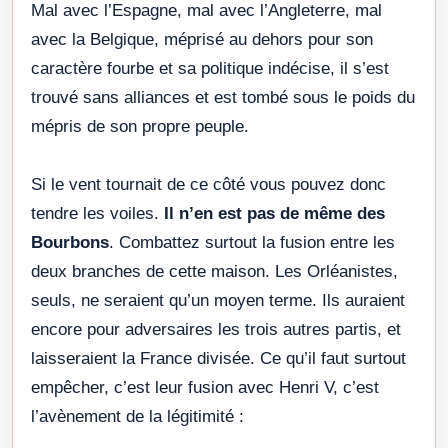
Mal avec l’Espagne, mal avec l’Angleterre, mal
avec la Belgique, méprisé au dehors pour son
caractère fourbe et sa politique indécise, il s’est
trouvé sans alliances et est tombé sous le poids du
mépris de son propre peuple.
Si le vent tournait de ce côté vous pouvez donc
tendre les voiles.
Il n’en est pas de même des
Bourbons
. Combattez surtout la fusion entre les
deux branches de cette maison. Les Orléanistes,
seuls, ne seraient qu’un moyen terme. Ils auraient
encore pour adversaires les trois autres partis, et
laisseraient la France divisée. Ce qu’il faut surtout
empêcher, c’est leur fusion avec Henri V, c’est
l’avènement de la légitimité :