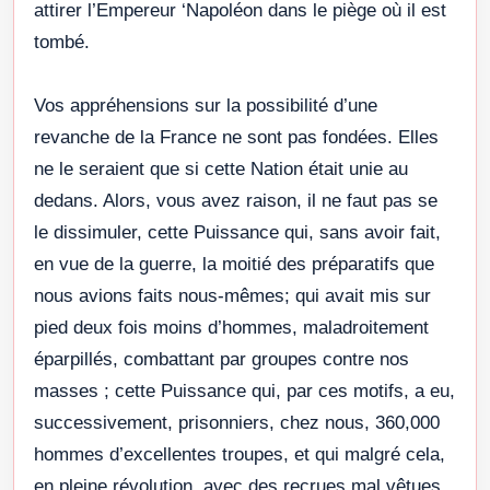
attirer l’Empereur ‘Napoléon dans le piège où il est
tombé.
Vos appréhensions sur la possibilité d’une
revanche de la France ne sont pas fondées. Elles
ne le seraient que si cette Nation était unie au
dedans. Alors, vous avez raison, il ne faut pas se
le dissimuler, cette Puissance qui, sans avoir fait,
en vue de la guerre, la moitié des préparatifs que
nous avions faits nous-mêmes; qui avait mis sur
pied deux fois moins d’hommes, maladroitement
éparpillés, combattant par groupes contre nos
masses ; cette Puissance qui, par ces motifs, a eu,
successivement, prisonniers, chez nous, 360,000
hommes d’excellentes troupes, et qui malgré cela,
en pleine révolution, avec des recrues mal vêtues,