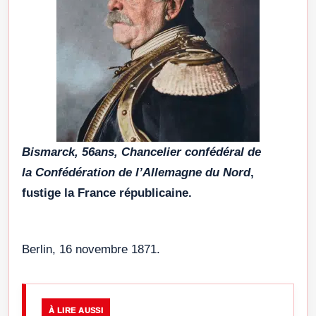
Bismarck, 56ans, Chancelier confédéral de
la Confédération de l’Allemagne du Nord
,
fustige la France républicaine.
Berlin, 16 novembre 1871.
À LIRE AUSSI