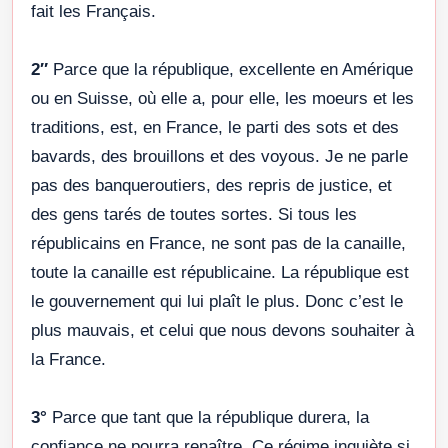
fait les Français.
2″
Parce que la république, excellente en Amérique
ou en Suisse, où elle a, pour elle, les moeurs et les
traditions, est, en France, le parti des sots et des
bavards, des brouillons et des voyous. Je ne parle
pas des banqueroutiers, des repris de justice, et
des gens tarés de toutes sortes. Si tous les
républicains en France, ne sont pas de la canaille,
toute la canaille est républicaine. La république est
le gouvernement qui lui plaît le plus. Donc c’est le
plus mauvais, et celui que nous devons souhaiter à
la France.
3°
Parce que tant que la république durera, la
confiance ne pourra renaître. Ce régime inquiète si