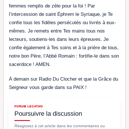
femmes remplis de zèle pour la foi ! Par
l’intercession de saint Éphrem le Syriaque, je Te
confie tous les fidèles persécutés ou livrés à eux-
mêmes. Je remets entre Tes mains tous nos
lecteurs, soutiens-les dans leurs épreuves. Je
confie également à Tes soins et à la prière de tous,
notre bon Père, l’Abbé Romain : fortifie-le dans son
sacerdoce ! AMEN.
À demain sur Radio Du Clocher et que la Grâce du
Seigneur vous garde dans sa PAIX !
FORUM LECATHO
Poursuivre la discussion
Réagissez à cet article dans les commentaires ou