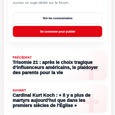
ouvrez un sujet dédié sur le forum.
Voir les commentaires
Se connecter pour publier
PRÉCÉDENT
Trisomie 21 : après le choix tragique
d’influenceurs américains, le plaidoyer
des parents pour la vie
SUIVANT
Cardinal Kurt Koch : « Il y a plus de
martyrs aujourd’hui que dans les
premiers siècles de l’Église »