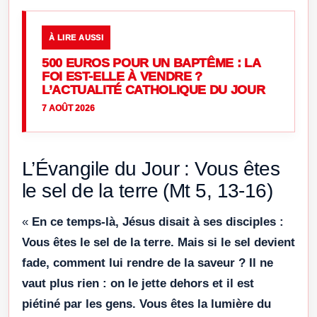
À LIRE AUSSI
500 EUROS POUR UN BAPTÊME : LA
FOI EST-ELLE À VENDRE ?
L’ACTUALITÉ CATHOLIQUE DU JOUR
7 AOÛT 2026
L’Évangile du Jour : Vous êtes
le sel de la terre (Mt 5, 13-16)
«
En ce temps-là, Jésus disait à ses disciples :
Vous êtes le sel de la terre. Mais si le sel devient
fade, comment lui rendre de la saveur ? Il ne
vaut plus rien : on le jette dehors et il est
piétiné par les gens. Vous êtes la lumière du