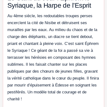
Syriaque, la Harpe de l’Esprit
Au 4ème siècle, les redoutables troupes perses
encerclent la cité de Nisibe et détruisent ses
murailles par les eaux. Au milieu du chaos et de la
charge des éléphants, un diacre se tient debout,
priant et chantant à pleine voix. C’est saint Éphrem
le Syriaque ! Ce géant de la foi a passé sa vie à
terrasser les hérésies en composant des hymnes
sublimes. Il les faisait chanter sur les places
publiques par des chœurs de jeunes filles, gravant
la vérité catholique dans le cœur du peuple. Il finira
par mourir d’épuisement à Édesse en soignant les
pestiférés. Un modèle total de courage et de
charité !