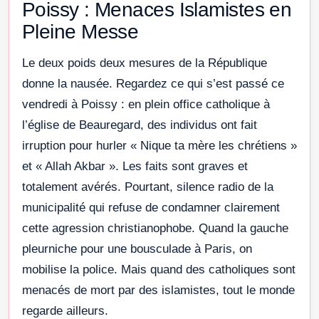
Poissy : Menaces Islamistes en
Pleine Messe
Le deux poids deux mesures de la République
donne la nausée. Regardez ce qui s’est passé ce
vendredi à Poissy : en plein office catholique à
l’église de Beauregard, des individus ont fait
irruption pour hurler « Nique ta mère les chrétiens »
et « Allah Akbar ». Les faits sont graves et
totalement avérés. Pourtant, silence radio de la
municipalité qui refuse de condamner clairement
cette agression christianophobe. Quand la gauche
pleurniche pour une bousculade à Paris, on
mobilise la police. Mais quand des catholiques sont
menacés de mort par des islamistes, tout le monde
regarde ailleurs.