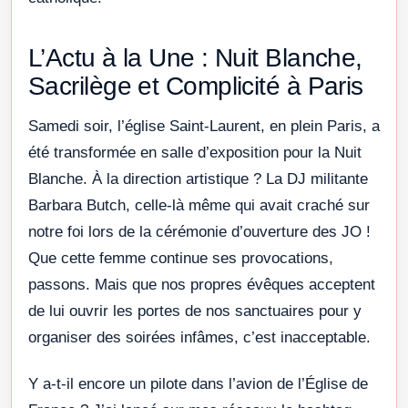
L’Actu à la Une : Nuit Blanche,
Sacrilège et Complicité à Paris
Samedi soir, l’église Saint-Laurent, en plein Paris, a
été transformée en salle d’exposition pour la Nuit
Blanche. À la direction artistique ? La DJ militante
Barbara Butch, celle-là même qui avait craché sur
notre foi lors de la cérémonie d’ouverture des JO !
Que cette femme continue ses provocations,
passons. Mais que nos propres évêques acceptent
de lui ouvrir les portes de nos sanctuaires pour y
organiser des soirées infâmes, c’est inacceptable.
Y a-t-il encore un pilote dans l’avion de l’Église de