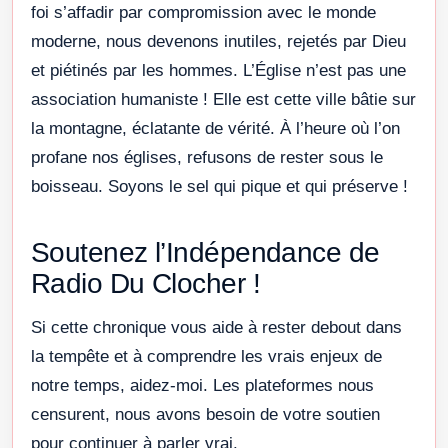
foi s’affadir par compromission avec le monde
moderne, nous devenons inutiles, rejetés par Dieu
et piétinés par les hommes. L’Église n’est pas une
association humaniste ! Elle est cette ville bâtie sur
la montagne, éclatante de vérité. À l’heure où l’on
profane nos églises, refusons de rester sous le
boisseau. Soyons le sel qui pique et qui préserve !
Soutenez l’Indépendance de
Radio Du Clocher !
Si cette chronique vous aide à rester debout dans
la tempête et à comprendre les vrais enjeux de
notre temps, aidez-moi. Les plateformes nous
censurent, nous avons besoin de votre soutien
pour continuer à parler vrai.