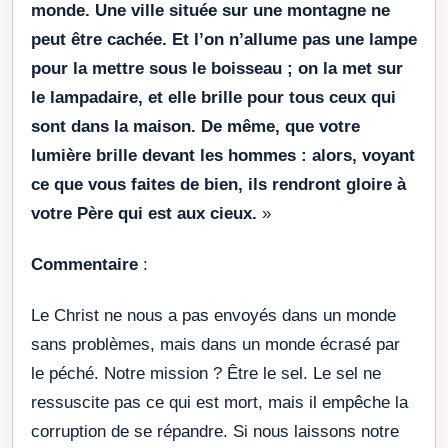
monde. Une ville située sur une montagne ne
peut être cachée. Et l’on n’allume pas une lampe
pour la mettre sous le boisseau ; on la met sur
le lampadaire, et elle brille pour tous ceux qui
sont dans la maison. De même, que votre
lumière brille devant les hommes : alors, voyant
ce que vous faites de bien, ils rendront gloire à
votre Père qui est aux cieux.
»
Commentaire
:
Le Christ ne nous a pas envoyés dans un monde
sans problèmes, mais dans un monde écrasé par
le péché. Notre mission ? Être le sel. Le sel ne
ressuscite pas ce qui est mort, mais il empêche la
corruption de se répandre. Si nous laissons notre