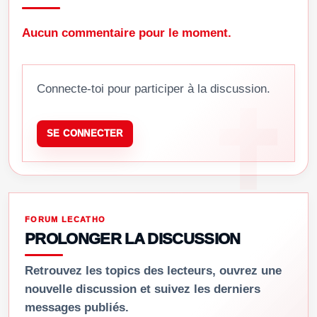
Aucun commentaire pour le moment.
Connecte-toi pour participer à la discussion.
SE CONNECTER
FORUM LECATHO
PROLONGER LA DISCUSSION
Retrouvez les topics des lecteurs, ouvrez une
nouvelle discussion et suivez les derniers
messages publiés.