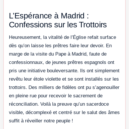
L’Espérance à Madrid :
Confessions sur les Trottoirs
Heureusement, la vitalité de l’Église refait surface
dès qu’on laisse les prêtres faire leur devoir. En
marge de la visite du Pape à Madrid, faute de
confessionnaux, de jeunes prêtres espagnols ont
pris une initiative bouleversante. Ils ont simplement
revêtu leur étole violette et se sont installés sur les
trottoirs. Des milliers de fidèles ont pu s’agenouiller
en pleine rue pour recevoir le sacrement de
réconciliation. Voilà la preuve qu’un sacerdoce
visible, décomplexé et centré sur le salut des âmes
suffit à réveiller notre peuple !