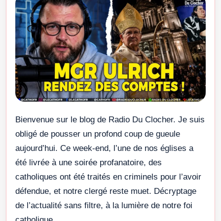
Bienvenue sur le blog de Radio Du Clocher. Je suis
obligé de pousser un profond coup de gueule
aujourd’hui. Ce week-end, l’une de nos églises a
été livrée à une soirée profanatoire, des
catholiques ont été traités en criminels pour l’avoir
défendue, et notre clergé reste muet. Décryptage
de l’actualité sans filtre, à la lumière de notre foi
catholique.