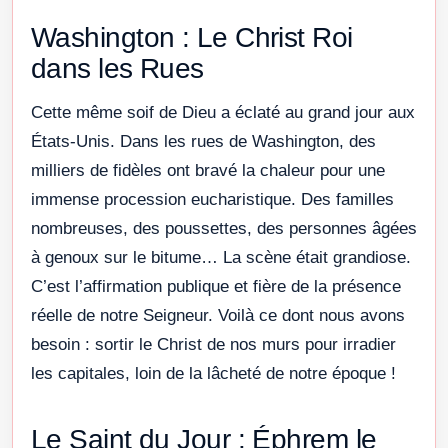
Washington : Le Christ Roi
dans les Rues
Cette même soif de Dieu a éclaté au grand jour aux
États-Unis. Dans les rues de Washington, des
milliers de fidèles ont bravé la chaleur pour une
immense procession eucharistique. Des familles
nombreuses, des poussettes, des personnes âgées
à genoux sur le bitume… La scène était grandiose.
C’est l’affirmation publique et fière de la présence
réelle de notre Seigneur. Voilà ce dont nous avons
besoin : sortir le Christ de nos murs pour irradier
les capitales, loin de la lâcheté de notre époque !
Le Saint du Jour : Éphrem le