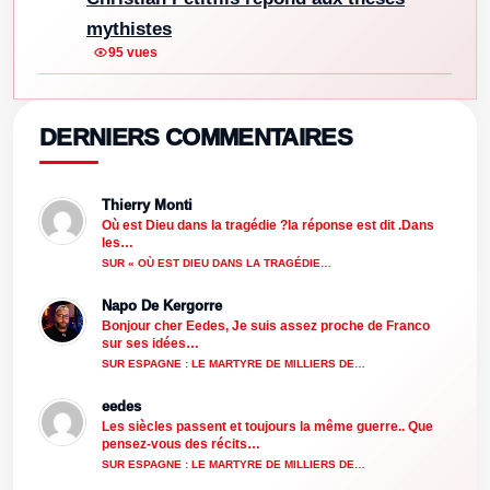
mythistes
95 vues
DERNIERS COMMENTAIRES
Thierry Monti
Où est Dieu dans la tragédie ?la réponse est dit .Dans
les…
SUR « OÙ EST DIEU DANS LA TRAGÉDIE…
Napo De Kergorre
Bonjour cher Eedes, Je suis assez proche de Franco
sur ses idées…
SUR ESPAGNE : LE MARTYRE DE MILLIERS DE…
eedes
Les siècles passent et toujours la même guerre.. Que
pensez-vous des récits…
SUR ESPAGNE : LE MARTYRE DE MILLIERS DE…