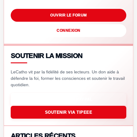
OUVRIR LE FORUM
CONNEXION
SOUTENIR LA MISSION
LeCatho vit par la fidélité de ses lecteurs. Un don aide à
défendre la foi, former les consciences et soutenir le travail
quotidien.
SOUTENIR VIA PAYPAL
SOUTENIR VIA TIPEEE
ARTICLES RÉCENTS