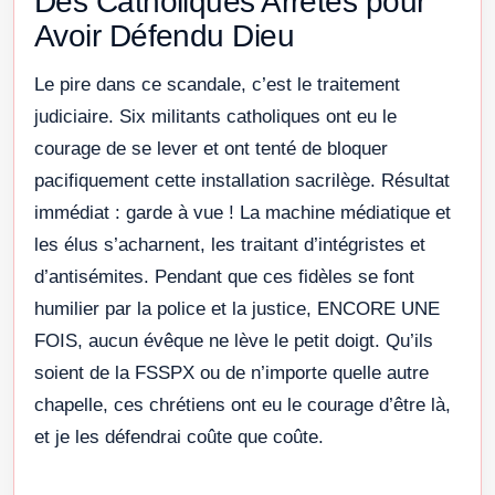
Des Catholiques Arrêtés pour
Avoir Défendu Dieu
Le pire dans ce scandale, c’est le traitement
judiciaire. Six militants catholiques ont eu le
courage de se lever et ont tenté de bloquer
pacifiquement cette installation sacrilège. Résultat
immédiat : garde à vue ! La machine médiatique et
les élus s’acharnent, les traitant d’intégristes et
d’antisémites. Pendant que ces fidèles se font
humilier par la police et la justice, ENCORE UNE
FOIS, aucun évêque ne lève le petit doigt. Qu’ils
soient de la FSSPX ou de n’importe quelle autre
chapelle, ces chrétiens ont eu le courage d’être là,
et je les défendrai coûte que coûte.