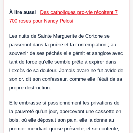
À lire aussi
|
Des catholiques pro-vie récoltent 7
700 roses pour Nancy Pelosi
Les nuits de Sainte Marguerite de Cortone se
passeront dans la prière et la contemplation ; au
souvenir de ses péchés elle gémit et sanglote avec
tant de force qu’elle semble prête à expirer dans
l’excès de sa douleur. Jamais avare ne fut avide de
son or, dit son confesseur, comme elle l’était de sa
propre destruction.
Elle embrasse si passionnément les privations de
la pauvreté qu’un jour, apercevant une cassette en
bois, où elle déposait son pain, elle la donne au
premier mendiant qui se présente, et se contente,