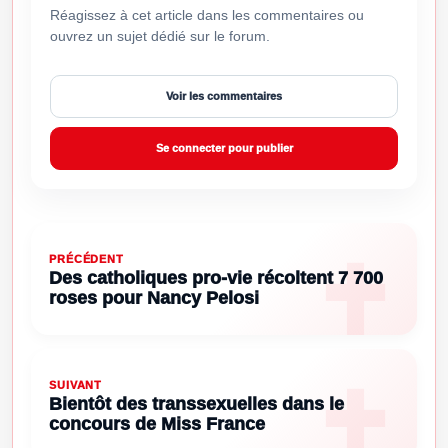
Réagissez à cet article dans les commentaires ou
ouvrez un sujet dédié sur le forum.
Voir les commentaires
Se connecter pour publier
PRÉCÉDENT
Des catholiques pro-vie récoltent 7 700
roses pour Nancy Pelosi
SUIVANT
Bientôt des transsexuelles dans le
concours de Miss France