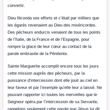
convertir.
Dieu féconda ses efforts et c’était par milliers que
les égarés revenaient au Dieu des miséricordes.
Des pécheurs endurcis venaient de tous les points
de l’Italie, de la France et de l’Espagne, pour
rompre la glace de leur cœur au contact de la
parole embrasée de la Pénitente.
Sainte Marguerite accomplit encore tous les jours
cette mission auprès des pécheurs, par la
puissance d’intercession dont elle jouit au ciel en
leur faveur et par l’exemple qu’elle leur a laissé. Ne
pouvant rapporter ici toutes les merveilles que le
Seigneur opéra par l’intercession de sa Servante,
rappelons seulement cette parole que Jésus lui dit