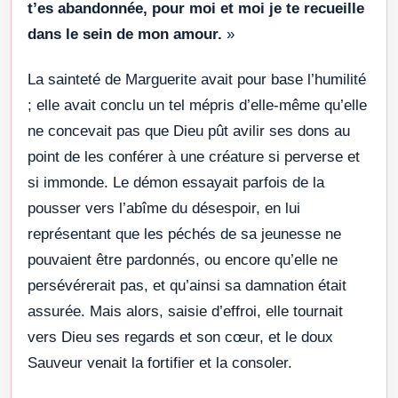
t’es abandonnée, pour moi et moi je te recueille
dans le sein de mon amour.
»
La sainteté de Marguerite avait pour base l’humilité
; elle avait conclu un tel mépris d’elle-même qu’elle
ne concevait pas que Dieu pût avilir ses dons au
point de les conférer à une créature si perverse et
si immonde. Le démon essayait parfois de la
pousser vers l’abîme du désespoir, en lui
représentant que les péchés de sa jeunesse ne
pouvaient être pardonnés, ou encore qu’elle ne
persévérerait pas, et qu’ainsi sa damnation était
assurée. Mais alors, saisie d’effroi, elle tournait
vers Dieu ses regards et son cœur, et le doux
Sauveur venait la fortifier et la consoler.