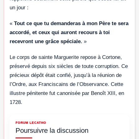
un jour :
«
Tout ce que tu demanderas à mon Père te sera
accordé, et ceux qui auront recours à toi
recevront une grâce spéciale.
»
Le corps de sainte Marguerite repose à Cortone,
préservé depuis six siècles de toute corruption. Ce
précieux dépôt était confié, jusqu’à la réunion de
l’Ordre, aux Franciscains de l’Observance. Cette
illustre pénitente fut canonisée par Benoît XIII, en
1728.
FORUM LECATHO
Poursuivre la discussion