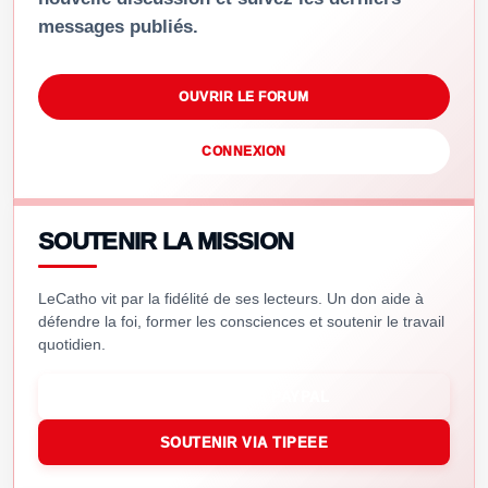
messages publiés.
OUVRIR LE FORUM
CONNEXION
SOUTENIR LA MISSION
LeCatho vit par la fidélité de ses lecteurs. Un don aide à
défendre la foi, former les consciences et soutenir le travail
quotidien.
SOUTENIR VIA PAYPAL
SOUTENIR VIA TIPEEE