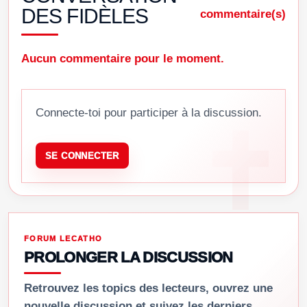
DES FIDÈLES
commentaire(s)
Aucun commentaire pour le moment.
Connecte-toi pour participer à la discussion.
SE CONNECTER
FORUM LECATHO
PROLONGER LA DISCUSSION
Retrouvez les topics des lecteurs, ouvrez une
nouvelle discussion et suivez les derniers