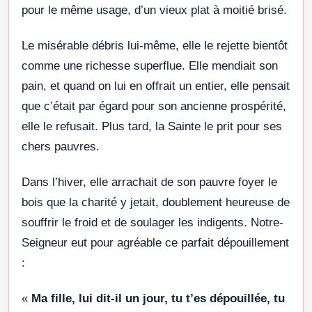
pour le même usage, d’un vieux plat à moitié brisé.
Le misérable débris lui-même, elle le rejette bientôt
comme une richesse superflue. Elle mendiait son
pain, et quand on lui en offrait un entier, elle pensait
que c’était par égard pour son ancienne prospérité,
elle le refusait. Plus tard, la Sainte le prit pour ses
chers pauvres.
Dans l’hiver, elle arrachait de son pauvre foyer le
bois que la charité y jetait, doublement heureuse de
souffrir le froid et de soulager les indigents. Notre-
Seigneur eut pour agréable ce parfait dépouillement
:
«
Ma fille, lui dit-il un jour, tu t’es dépouillée, tu