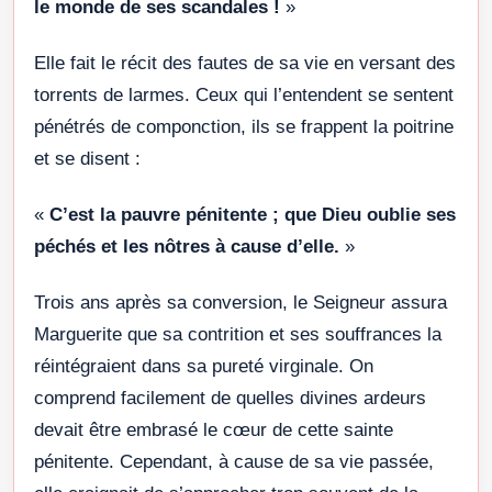
le monde de ses scandales !
»
Elle fait le récit des fautes de sa vie en versant des
torrents de larmes. Ceux qui l’entendent se sentent
pénétrés de componction, ils se frappent la poitrine
et se disent :
«
C’est la pauvre pénitente ; que Dieu oublie ses
péchés et les nôtres à cause d’elle.
»
Trois ans après sa conversion, le Seigneur assura
Marguerite que sa contrition et ses souffrances la
réintégraient dans sa pureté virginale. On
comprend facilement de quelles divines ardeurs
devait être embrasé le cœur de cette sainte
pénitente. Cependant, à cause de sa vie passée,