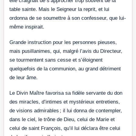
elle craignait de s’approcher trop souvent de la
table sainte. Mais le Seigneur la reprit, et lui
ordonna de se soumettre à son confesseur, que lui-
même inspirait.
Grande instruction pour les personnes pieuses,
mais pusillanimes, qui, malgré l’avis du Directeur,
se tourmentent sans cesse et s’éloignent
quelquefois de la communion, au grand détriment
de leur âme.
Le Divin Maître favorisa sa fidèle servante du don
des miracles, d’intimes et mystérieux entretiens,
de visions admirables ; il lui donna de contempler,
dans le ciel, le trône de Dieu, celui de Marie et
celui de saint François, qu’il lui déclara être celui