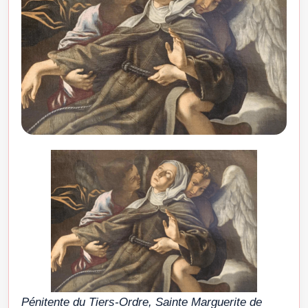
Pénitente du Tiers-Ordre, Sainte Marguerite de