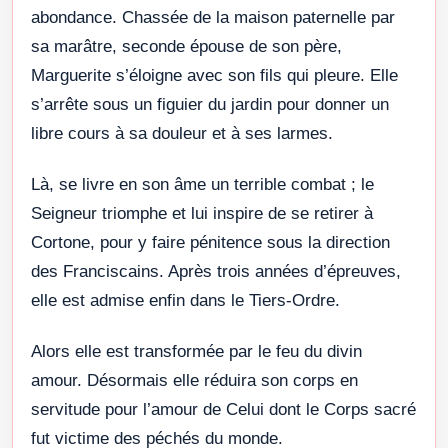
abondance. Chassée de la maison paternelle par
sa marâtre, seconde épouse de son père,
Marguerite s’éloigne avec son fils qui pleure. Elle
s’arrête sous un figuier du jardin pour donner un
libre cours à sa douleur et à ses larmes.
Là, se livre en son âme un terrible combat ; le
Seigneur triomphe et lui inspire de se retirer à
Cortone, pour y faire pénitence sous la direction
des Franciscains. Après trois années d’épreuves,
elle est admise enfin dans le Tiers-Ordre.
Alors elle est transformée par le feu du divin
amour. Désormais elle réduira son corps en
servitude pour l’amour de Celui dont le Corps sacré
fut victime des péchés du monde.