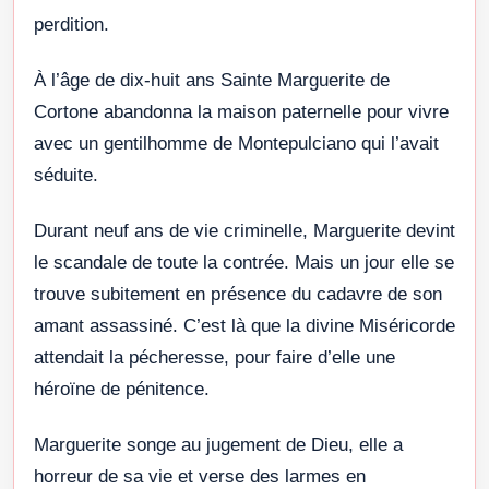
perdition.
À l’âge de dix-huit ans Sainte Marguerite de
Cortone abandonna la maison paternelle pour vivre
avec un gentilhomme de Montepulciano qui l’avait
séduite.
Durant neuf ans de vie criminelle, Marguerite devint
le scandale de toute la contrée. Mais un jour elle se
trouve subitement en présence du cadavre de son
amant assassiné. C’est là que la divine Miséricorde
attendait la pécheresse, pour faire d’elle une
héroïne de pénitence.
Marguerite songe au jugement de Dieu, elle a
horreur de sa vie et verse des larmes en