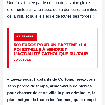
Une fois, tentée par le démon de la vaine gloire,
elle monte sur la terrasse de sa demeure, au milieu
de la nuit, et là, elle s’écrie de toutes ses forces :
À LIRE AUSSI
500 EUROS POUR UN BAPTÊME : LA
FOI EST-ELLE À VENDRE ?
L’ACTUALITÉ CATHOLIQUE DU JOUR
7 AOÛT 2026
«
Levez-vous, habitants de Cortone, levez-vous
sans perdre de temps, armez-vous de pierres
pour chasser de cette ville la plus criminelle, la
plus indigne de toutes les femmes, qui a rempli