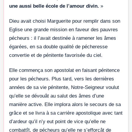
une aussi belle école de l’amour divin.
»
Dieu avait choisi Marguerite pour remplir dans son
Eglise une grande mission en faveur des pauvres
pécheurs : il l’avait destinée à ramener les âmes
égarées, en sa double qualité de pécheresse
convertie et de pénitente favorisée du ciel.
Elle commença son apostolat en faisant pénitence
pour les pécheurs. Plus tard, vers les dernières
années de sa vie pénitente, Notre-Seigneur voulut
qu’elle se dévouât au salut des âmes d’une
manière active. Elle implora alors le secours de sa
grâce et se livra à sa carrière apostolique avec tant
d’ardeur qu’il n’y eut point de vice qu’elle ne
combattît, de pécheurs qu’elle ne s’efforçât de