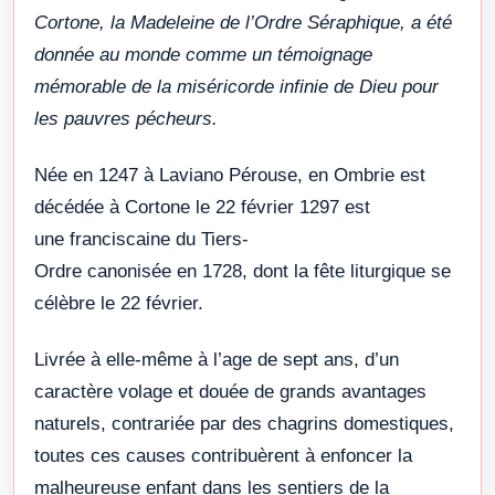
Cortone, la Madeleine de l’Ordre Séraphique, a été
donnée au monde comme un témoignage
mémorable de la miséricorde infinie de Dieu pour
les pauvres pécheurs.
Née en 1247 à Laviano Pérouse, en Ombrie est
décédée à Cortone le 22 février 1297 est
une franciscaine du Tiers-
Ordre canonisée en 1728, dont la fête liturgique se
célèbre le 22 février.
Livrée à elle-même à l’age de sept ans, d’un
caractère volage et douée de grands avantages
naturels, contrariée par des chagrins domestiques,
toutes ces causes contribuèrent à enfoncer la
malheureuse enfant dans les sentiers de la