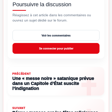
Poursuivre la discussion
Réagissez à cet article dans les commentaires ou
ouvrez un sujet dédié sur le forum.
Voir les commentaires
Se connecter pour publier
PRÉCÉDENT
Une « messe noire » satanique prévue
dans un Capitole d’État suscite
l’indignation
SUIVANT