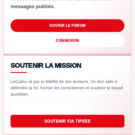
messages publiés.
OUVRIR LE FORUM
CONNEXION
SOUTENIR LA MISSION
LeCatho vit par la fidélité de ses lecteurs. Un don aide à
défendre la foi, former les consciences et soutenir le travail
quotidien.
SOUTENIR VIA PAYPAL
SOUTENIR VIA TIPEEE