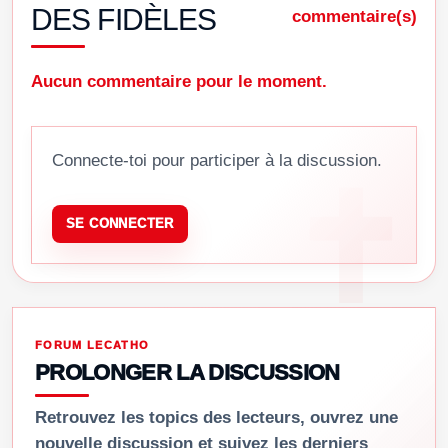
DES FIDÈLES
commentaire(s)
Aucun commentaire pour le moment.
Connecte-toi pour participer à la discussion.
SE CONNECTER
FORUM LECATHO
PROLONGER LA DISCUSSION
Retrouvez les topics des lecteurs, ouvrez une
nouvelle discussion et suivez les derniers