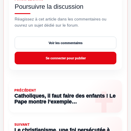
Poursuivre la discussion
Réagissez à cet article dans les commentaires ou
ouvrez un sujet dédié sur le forum.
Voir les commentaires
Se connecter pour publier
PRÉCÉDENT
Catholiques, il faut faire des enfants ! Le
Pape montre l’exemple…
SUIVANT
Le christianisme, une foi persécutée à