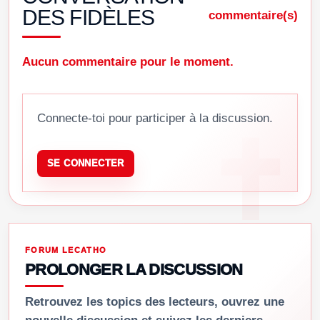
DES FIDÈLES
commentaire(s)
Aucun commentaire pour le moment.
Connecte-toi pour participer à la discussion.
SE CONNECTER
FORUM LECATHO
PROLONGER LA DISCUSSION
Retrouvez les topics des lecteurs, ouvrez une