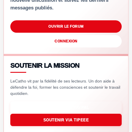
nouvelle discussion et suivez les derniers
messages publiés.
OUVRIR LE FORUM
CONNEXION
SOUTENIR LA MISSION
LeCatho vit par la fidélité de ses lecteurs. Un don aide à
défendre la foi, former les consciences et soutenir le travail
quotidien.
SOUTENIR VIA PAYPAL
SOUTENIR VIA TIPEEE