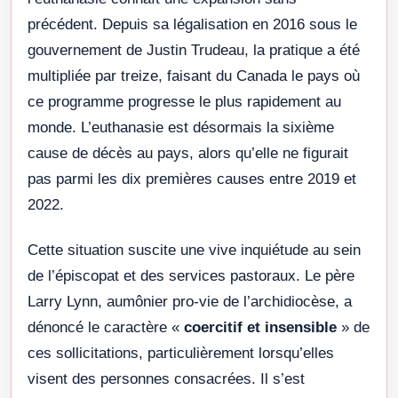
précédent. Depuis sa légalisation en 2016 sous le
gouvernement de Justin Trudeau, la pratique a été
multipliée par treize, faisant du Canada le pays où
ce programme progresse le plus rapidement au
monde. L’euthanasie est désormais la sixième
cause de décès au pays, alors qu’elle ne figurait
pas parmi les dix premières causes entre 2019 et
2022.
Cette situation suscite une vive inquiétude au sein
de l’épiscopat et des services pastoraux. Le père
Larry Lynn, aumônier pro-vie de l’archidiocèse, a
dénoncé le caractère «
coercitif et insensible
» de
ces sollicitations, particulièrement lorsqu’elles
visent des personnes consacrées. Il s’est