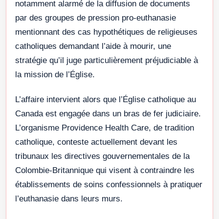
notamment alarmé de la diffusion de documents
par des groupes de pression pro-euthanasie
mentionnant des cas hypothétiques de religieuses
catholiques demandant l’aide à mourir, une
stratégie qu’il juge particulièrement préjudiciable à
la mission de l’Église.
L’affaire intervient alors que l’Église catholique au
Canada est engagée dans un bras de fer judiciaire.
L’organisme Providence Health Care, de tradition
catholique, conteste actuellement devant les
tribunaux les directives gouvernementales de la
Colombie-Britannique qui visent à contraindre les
établissements de soins confessionnels à pratiquer
l’euthanasie dans leurs murs.