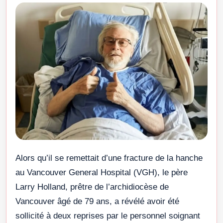
Alors qu’il se remettait d’une fracture de la hanche
au Vancouver General Hospital (VGH), le père
Larry Holland, prêtre de l’archidiocèse de
Vancouver âgé de 79 ans, a révélé avoir été
sollicité à deux reprises par le personnel soignant