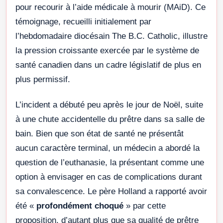
pour recourir à l’aide médicale à mourir (MAiD). Ce
témoignage, recueilli initialement par
l’hebdomadaire diocésain The B.C. Catholic, illustre
la pression croissante exercée par le système de
santé canadien dans un cadre législatif de plus en
plus permissif.
L’incident a débuté peu après le jour de Noël, suite
à une chute accidentelle du prêtre dans sa salle de
bain. Bien que son état de santé ne présentât
aucun caractère terminal, un médecin a abordé la
question de l’euthanasie, la présentant comme une
option à envisager en cas de complications durant
sa convalescence. Le père Holland a rapporté avoir
été «
profondément choqué
» par cette
proposition, d’autant plus que sa qualité de prêtre