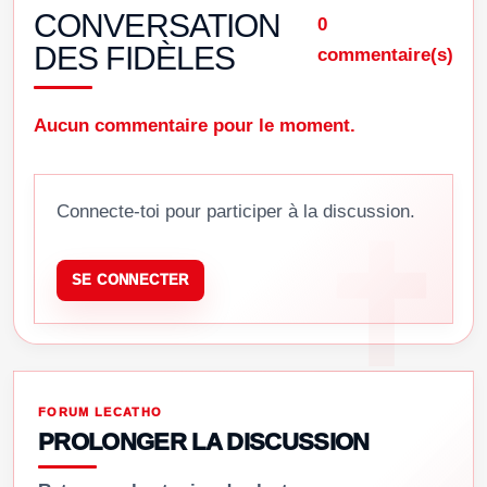
CONVERSATION
0
DES FIDÈLES
commentaire(s)
Aucun commentaire pour le moment.
Connecte-toi pour participer à la discussion.
SE CONNECTER
FORUM LECATHO
PROLONGER LA DISCUSSION