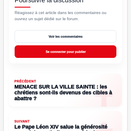
Poursuivre la discussion
Réagissez à cet article dans les commentaires ou
ouvrez un sujet dédié sur le forum.
Voir les commentaires
Se connecter pour publier
PRÉCÉDENT
MENACE SUR LA VILLE SAINTE : les
chrétiens sont-ils devenus des cibles à
abattre ?
SUIVANT
Le Pape Léon XIV salue la générosité