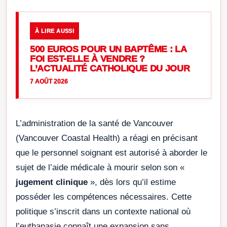
À LIRE AUSSI
500 EUROS POUR UN BAPTÊME : LA
FOI EST-ELLE À VENDRE ?
L’ACTUALITÉ CATHOLIQUE DU JOUR
7 AOÛT 2026
L’administration de la santé de Vancouver
(Vancouver Coastal Health) a réagi en précisant
que le personnel soignant est autorisé à aborder le
sujet de l’aide médicale à mourir selon son «
jugement clinique
», dès lors qu’il estime
posséder les compétences nécessaires. Cette
politique s’inscrit dans un contexte national où
l’euthanasie connaît une expansion sans