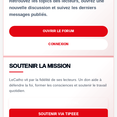
Retrouvez les topics des lecteurs, ouvrez une
nouvelle discussion et suivez les derniers
messages publiés.
OUVRIR LE FORUM
CONNEXION
SOUTENIR LA MISSION
LeCatho vit par la fidélité de ses lecteurs. Un don aide à
défendre la foi, former les consciences et soutenir le travail
quotidien.
SOUTENIR VIA PAYPAL
SOUTENIR VIA TIPEEE