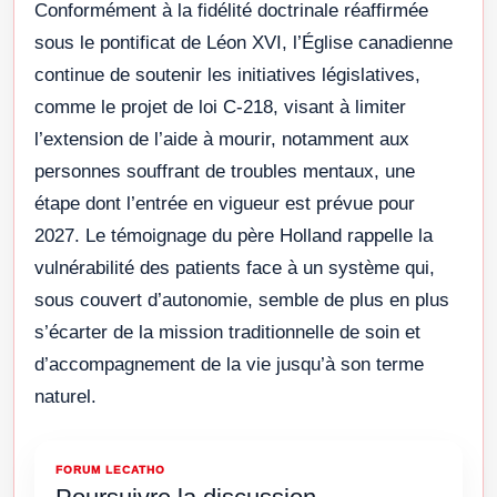
Conformément à la fidélité doctrinale réaffirmée
sous le pontificat de Léon XVI, l’Église canadienne
continue de soutenir les initiatives législatives,
comme le projet de loi C-218, visant à limiter
l’extension de l’aide à mourir, notamment aux
personnes souffrant de troubles mentaux, une
étape dont l’entrée en vigueur est prévue pour
2027. Le témoignage du père Holland rappelle la
vulnérabilité des patients face à un système qui,
sous couvert d’autonomie, semble de plus en plus
s’écarter de la mission traditionnelle de soin et
d’accompagnement de la vie jusqu’à son terme
naturel.
FORUM LECATHO