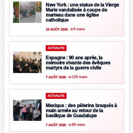
New York : une statue de la Vierge
Marie vandalisée à coups de
marteau dans une église
catholique
5 vues
10 AOÛT 2026
ACTUALITE
Espagne : 90 ans après, la
mémoire vivante des évêques
martyrs de la guerre civile
125 vues
7 AOÛT 2026
ACTUALITE
Mexique : des pèlerins braqués à
main armée au retour de la
basilique de Guadalupe
85 vues
7 AOÛT 2026