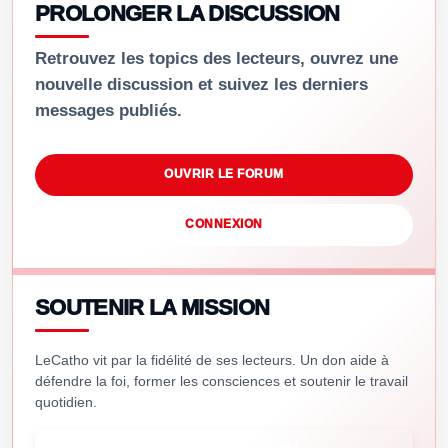
PROLONGER LA DISCUSSION
Retrouvez les topics des lecteurs, ouvrez une
nouvelle discussion et suivez les derniers
messages publiés.
OUVRIR LE FORUM
CONNEXION
SOUTENIR LA MISSION
LeCatho vit par la fidélité de ses lecteurs. Un don aide à
défendre la foi, former les consciences et soutenir le travail
quotidien.