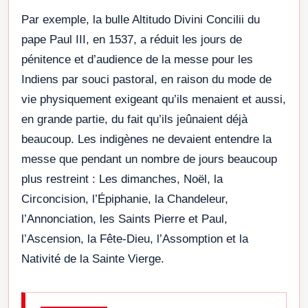
Par exemple, la bulle Altitudo Divini Concilii du
pape Paul III, en 1537, a réduit les jours de
pénitence et d’audience de la messe pour les
Indiens par souci pastoral, en raison du mode de
vie physiquement exigeant qu’ils menaient et aussi,
en grande partie, du fait qu’ils jeûnaient déjà
beaucoup. Les indigènes ne devaient entendre la
messe que pendant un nombre de jours beaucoup
plus restreint : Les dimanches, Noël, la
Circoncision, l’Épiphanie, la Chandeleur,
l’Annonciation, les Saints Pierre et Paul,
l’Ascension, la Fête-Dieu, l’Assomption et la
Nativité de la Sainte Vierge.