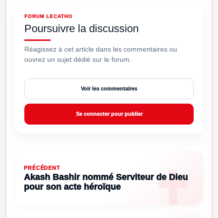
FORUM LECATHO
Poursuivre la discussion
Réagissez à cet article dans les commentaires ou
ouvrez un sujet dédié sur le forum.
Voir les commentaires
Se connecter pour publier
PRÉCÉDENT
Akash Bashir nommé Serviteur de Dieu
pour son acte héroïque