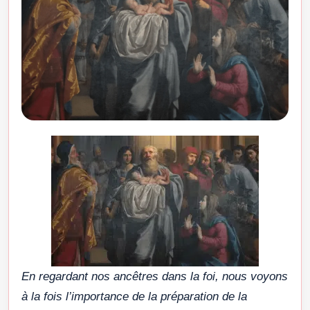
En regardant nos ancêtres dans la foi, nous voyons
à la fois l’importance de la préparation de la