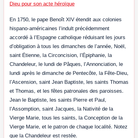
Dieu pour son acte héroïque
En 1750, le pape Benoît XIV étendit aux colonies
hispano-américaines l’indult précédemment
accordé à l’Espagne catholique réduisant les jours
d’obligation à tous les dimanches de l’année, Noël,
saint Étienne, la Circoncision, l’Épiphanie, la
Chandeleur, le lundi de Pâques, l’Annonciation, le
lundi après le dimanche de Pentecôte, la Fête-Dieu,
l’Ascension, saint Jean Baptiste, les saints Thomas
et Thomas, et les fêtes patronales des paroisses.
Jean le Baptiste, les saints Pierre et Paul,
l’Assomption, saint Jacques, la Nativité de la
Vierge Marie, tous les saints, la Conception de la
Vierge Marie, et le patron de chaque localité. Notez
que la Chandeleur est restée.