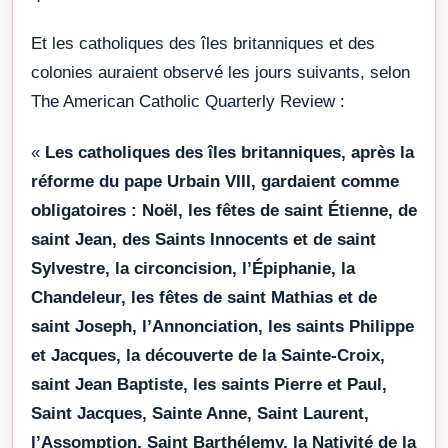
Et les catholiques des îles britanniques et des
colonies auraient observé les jours suivants, selon
The American Catholic Quarterly Review :
«
Les catholiques des îles britanniques, après la
réforme du pape Urbain VIII, gardaient comme
obligatoires : Noël, les fêtes de saint Étienne, de
saint Jean, des Saints Innocents et de saint
Sylvestre, la circoncision, l’Épiphanie, la
Chandeleur, les fêtes de saint Mathias et de
saint Joseph, l’Annonciation, les saints Philippe
et Jacques, la découverte de la Sainte-Croix,
saint Jean Baptiste, les saints Pierre et Paul,
Saint Jacques, Sainte Anne, Saint Laurent,
l’Assomption, Saint Barthélemy, la Nativité de la