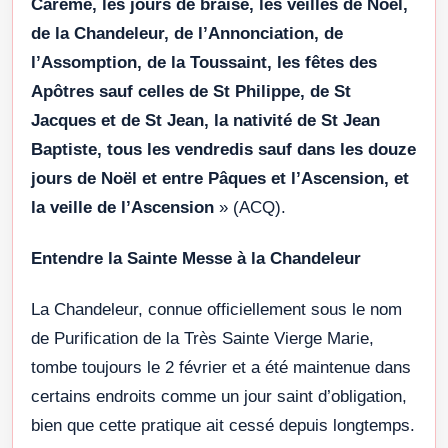
Carême, les jours de braise, les veilles de Noël,
de la Chandeleur, de l’Annonciation, de
l’Assomption, de la Toussaint, les fêtes des
Apôtres sauf celles de St Philippe, de St
Jacques et de St Jean, la nativité de St Jean
Baptiste, tous les vendredis sauf dans les douze
jours de Noël et entre Pâques et l’Ascension, et
la veille de l’Ascension
» (ACQ).
Entendre la Sainte Messe à la Chandeleur
La Chandeleur, connue officiellement sous le nom
de Purification de la Très Sainte Vierge Marie,
tombe toujours le 2 février et a été maintenue dans
certains endroits comme un jour saint d’obligation,
bien que cette pratique ait cessé depuis longtemps.