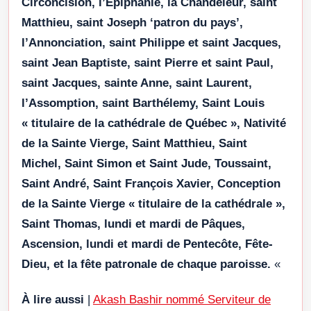
Circoncision, l’Épiphanie, la Chandeleur, saint
Matthieu, saint Joseph ‘patron du pays’,
l’Annonciation, saint Philippe et saint Jacques,
saint Jean Baptiste, saint Pierre et saint Paul,
saint Jacques, sainte Anne, saint Laurent,
l’Assomption, saint Barthélemy, Saint Louis
« titulaire de la cathédrale de Québec », Nativité
de la Sainte Vierge, Saint Matthieu, Saint
Michel, Saint Simon et Saint Jude, Toussaint,
Saint André, Saint François Xavier, Conception
de la Sainte Vierge « titulaire de la cathédrale »,
Saint Thomas, lundi et mardi de Pâques,
Ascension, lundi et mardi de Pentecôte, Fête-
Dieu, et la fête patronale de chaque paroisse.
«
À lire aussi
|
Akash Bashir nommé Serviteur de