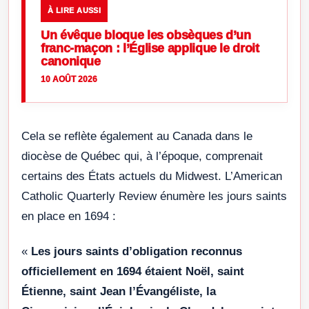
À LIRE AUSSI
Un évêque bloque les obsèques d’un
franc-maçon : l’Église applique le droit
canonique
10 AOÛT 2026
Cela se reflète également au Canada dans le
diocèse de Québec qui, à l’époque, comprenait
certains des États actuels du Midwest. L’American
Catholic Quarterly Review énumère les jours saints
en place en 1694 :
«
Les jours saints d’obligation reconnus
officiellement en 1694 étaient Noël, saint
Étienne, saint Jean l’Évangéliste, la