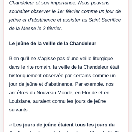
Chandeleur et son importance. Nous pouvons
souhaiter observer le 1er février comme un jour de
jeûne et d’abstinence et assister au Saint Sacrifice
de la Messe le 2 février.
Le jeûne de la veille de la Chandeleur
Bien qu’il ne s’agisse pas d’une veille liturgique
dans le rite romain, la veille de la Chandeleur était
historiquement observée par certains comme un
jour de jeûne et d’abstinence. Par exemple, nos
ancêtres du Nouveau Monde, en Floride et en
Louisiane, auraient connu les jours de jeûne
suivants :
«
Les jours de jeûne étaient tous les jours du