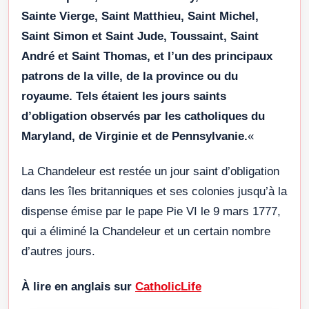
Sainte Vierge, Saint Matthieu, Saint Michel,
Saint Simon et Saint Jude, Toussaint, Saint
André et Saint Thomas, et l’un des principaux
patrons de la ville, de la province ou du
royaume. Tels étaient les jours saints
d’obligation observés par les catholiques du
Maryland, de Virginie et de Pennsylvanie.
«
La Chandeleur est restée un jour saint d’obligation
dans les îles britanniques et ses colonies jusqu’à la
dispense émise par le pape Pie VI le 9 mars 1777,
qui a éliminé la Chandeleur et un certain nombre
d’autres jours.
À lire en anglais sur
CatholicLife