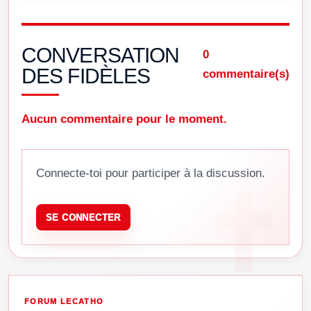
CONVERSATION
0
DES FIDÈLES
commentaire(s)
Aucun commentaire pour le moment.
Connecte-toi pour participer à la discussion.
SE CONNECTER
FORUM LECATHO