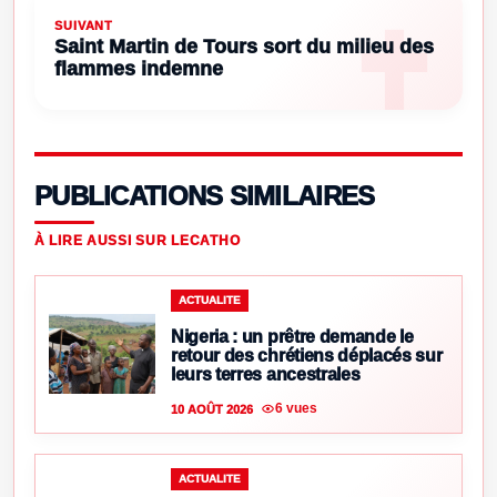
SUIVANT
Saint Martin de Tours sort du milieu des
flammes indemne
PUBLICATIONS SIMILAIRES
À LIRE AUSSI SUR LECATHO
ACTUALITE
Nigeria : un prêtre demande le
retour des chrétiens déplacés sur
leurs terres ancestrales
6 vues
10 AOÛT 2026
ACTUALITE