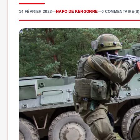
14 FÉVRIER 2023
—
NAPO DE KERGORRE
—
0 COMMENTAIRE(S)