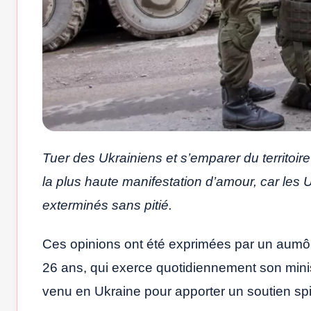
Tuer des Ukrainiens et s’emparer du territoir
la plus haute manifestation d’amour, car les 
exterminés sans pitié.
Ces opinions ont été exprimées par un aumôni
26 ans, qui exerce quotidiennement son mini
venu en Ukraine pour apporter un soutien spir