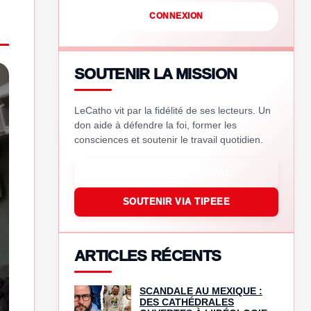
CONNEXION
SOUTENIR LA MISSION
LeCatho vit par la fidélité de ses lecteurs. Un
don aide à défendre la foi, former les
consciences et soutenir le travail quotidien.
SOUTENIR VIA PAYPAL
SOUTENIR VIA TIPEEE
ARTICLES RÉCENTS
SCANDALE AU MEXIQUE :
DES CATHÉDRALES