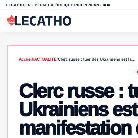
LECATHO.FR - MÉDIA CATHOLIQUE INDÉPENDANT 〓〓
Accueil
/
ACTUALITE
/
Clerc russe : tuer des Ukrainiens est la…
Clerc russe : 
Ukrainiens est
manifestation