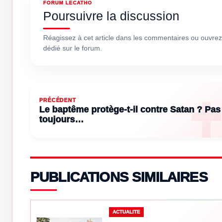
FORUM LECATHO
Poursuivre la discussion
Réagissez à cet article dans les commentaires ou ouvrez
dédié sur le forum.
PRÉCÉDENT
Le baptême protège-t-il contre Satan ? Pas
toujours…
PUBLICATIONS SIMILAIRES
ACTUALITE