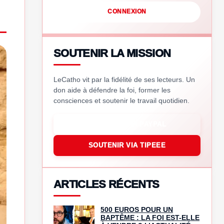
CONNEXION
SOUTENIR LA MISSION
LeCatho vit par la fidélité de ses lecteurs. Un
don aide à défendre la foi, former les
consciences et soutenir le travail quotidien.
SOUTENIR VIA PAYPAL
SOUTENIR VIA TIPEEE
ARTICLES RÉCENTS
500 EUROS POUR UN
BAPTÊME : LA FOI EST-ELLE