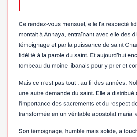
Ce rendez-vous mensuel, elle l’a respecté fid
montait à Annaya, entraînant avec elle des di
témoignage et par la puissance de saint Char
fidélité à la parole du saint. Et aujourd’hui 
tombeau du moine libanais pour y prier et con
Mais ce n’est pas tout : au fil des années, N
une autre demande du saint. Elle a distribué 
l’importance des sacrements et du respect de 
transformée en un véritable apostolat marial 
Son témoignage, humble mais solide, a touché