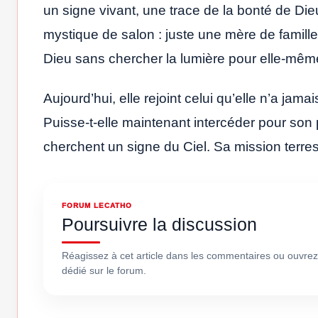
un signe vivant, une trace de la bonté de Dieu 
mystique de salon : juste une mère de famille 
Dieu sans chercher la lumière pour elle-mêm
Aujourd’hui, elle rejoint celui qu’elle n’a jama
Puisse-t-elle maintenant intercéder pour son p
cherchent un signe du Ciel. Sa mission terre
FORUM LECATHO
Poursuivre la discussion
Réagissez à cet article dans les commentaires ou ouvrez
dédié sur le forum.