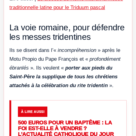
traditionnelle latine pour le Triduum pascal
La voie romaine, pour défendre
les messes tridentines
Ils se disent dans l’«
incompréhension
» après le
Motu Propio du Pape François et «
profondément
ébranlés
». Ils veulent «
porter aux pieds du
Saint-Père la supplique de tous les chrétiens
attachés à la célébration du rite tridentin
».
À LIRE AUSSI
500 EUROS POUR UN BAPTÊME : LA
FOI EST-ELLE À VENDRE ?
L’ACTUALITÉ CATHOLIQUE DU JOUR