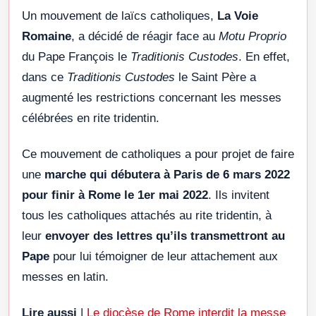
Un mouvement de laïcs catholiques,
La Voie
Romaine
, a décidé de réagir face au
Motu Proprio
du Pape François le
Traditionis Custodes
. En effet,
dans ce
Traditionis Custodes
le Saint Père a
augmenté les restrictions concernant les messes
célébrées en rite tridentin.
Ce mouvement de catholiques a pour projet de faire
une
marche qui débutera à Paris de 6 mars 2022
pour finir à Rome le 1er mai 2022
. Ils invitent
tous les catholiques attachés au rite tridentin, à
leur
envoyer des lettres qu’ils transmettront au
Pape
pour lui témoigner de leur attachement aux
messes en latin.
Lire aussi
|
Le diocèse de Rome interdit la messe