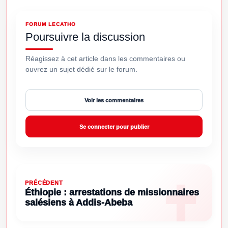
FORUM LECATHO
Poursuivre la discussion
Réagissez à cet article dans les commentaires ou
ouvrez un sujet dédié sur le forum.
Voir les commentaires
Se connecter pour publier
PRÉCÉDENT
Éthiopie : arrestations de missionnaires
salésiens à Addis-Abeba