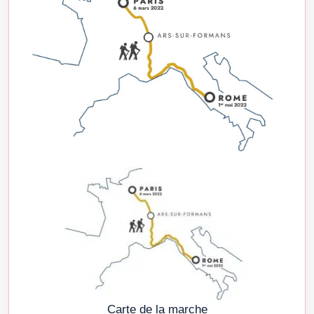
Carte de la marche