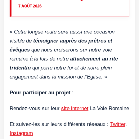
7 AOÛT 2026
«
Cette longue route sera aussi une occasion
visible de
témoigner auprès des prêtres et
évêques
que nous croiserons sur notre voie
romaine à la fois de notre
attachement au rite
tridentin
qui porte notre foi et de notre plein
engagement dans la mission de l’Église.
»
Pour participer au projet
:
Rendez-vous sur leur
site internet
La Voie Romaine
Et suivez-les sur leurs différents réseaux :
Twitter
,
Instagram