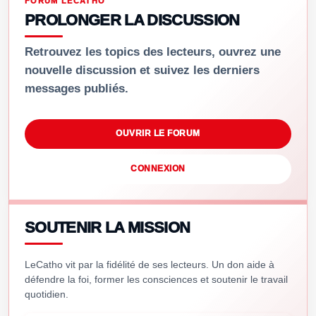
FORUM LECATHO
PROLONGER LA DISCUSSION
Retrouvez les topics des lecteurs, ouvrez une
nouvelle discussion et suivez les derniers
messages publiés.
OUVRIR LE FORUM
CONNEXION
SOUTENIR LA MISSION
LeCatho vit par la fidélité de ses lecteurs. Un don aide à
défendre la foi, former les consciences et soutenir le travail
quotidien.