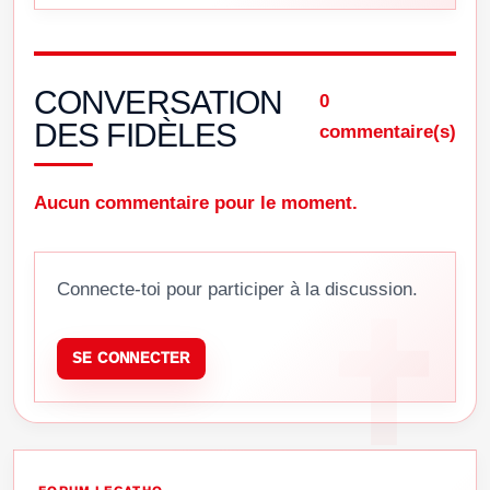
CONVERSATION
0
DES FIDÈLES
commentaire(s)
Aucun commentaire pour le moment.
Connecte-toi pour participer à la discussion.
SE CONNECTER