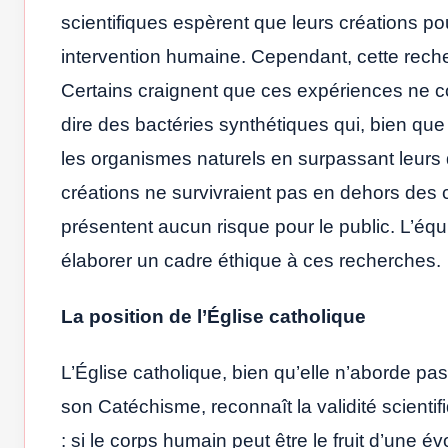
scientifiques espèrent que leurs créations 
intervention humaine. Cependant, cette reche
Certains craignent que ces expériences ne c
dire des bactéries synthétiques qui, bien que
les organismes naturels en surpassant leurs d
créations ne survivraient pas en dehors des c
présentent aucun risque pour le public. L’éq
élaborer un cadre éthique à ces recherches.
La position de l’Église catholique
L’Église catholique, bien qu’elle n’aborde pa
son Catéchisme, reconnaît la validité scientifi
: si le corps humain peut être le fruit d’une é