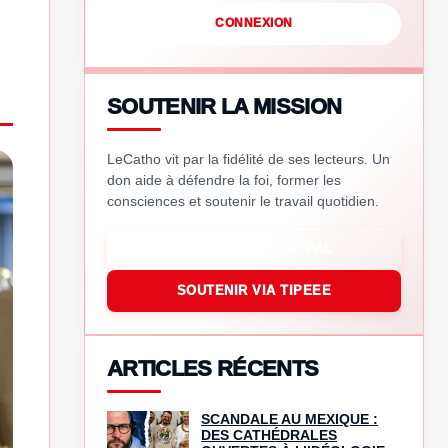
CONNEXION
SOUTENIR LA MISSION
LeCatho vit par la fidélité de ses lecteurs. Un
don aide à défendre la foi, former les
consciences et soutenir le travail quotidien.
SOUTENIR VIA PAYPAL
SOUTENIR VIA TIPEEE
ARTICLES RÉCENTS
SCANDALE AU MEXIQUE :
DES CATHÉDRALES