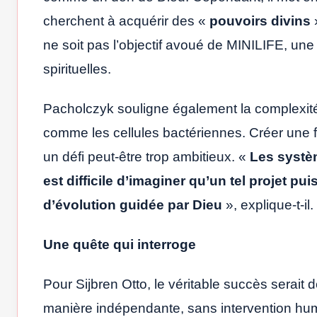
cherchent à acquérir des «
pouvoirs divins
ne soit pas l’objectif avoué de MINILIFE, une
spirituelles.
Pacholczyk souligne également la complexit
comme les cellules bactériennes. Créer une f
un défi peut-être trop ambitieux. «
Les systèm
est difficile d’imaginer qu’un tel projet pu
d’évolution guidée par Dieu
», explique-t-il.
Une quête qui interroge
Pour Sijbren Otto, le véritable succès serait
manière indépendante, sans intervention hu