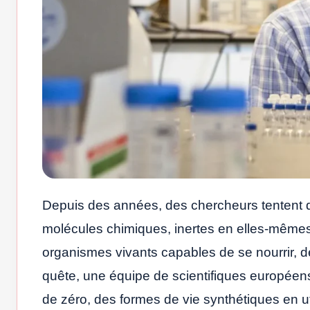
Depuis des années, des chercheurs tentent d
molécules chimiques, inertes en elles-mêmes,
organismes vivants capables de se nourrir, 
quête, une équipe de scientifiques européens 
de zéro, des formes de vie synthétiques en ut