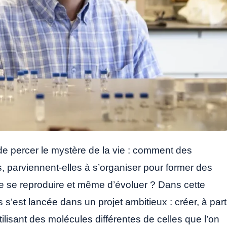
e percer le mystère de la vie : comment des
 parviennent-elles à s’organiser pour former des
de se reproduire et même d’évoluer ? Dans cette
s’est lancée dans un projet ambitieux : créer, à part
ilisant des molécules différentes de celles que l’on