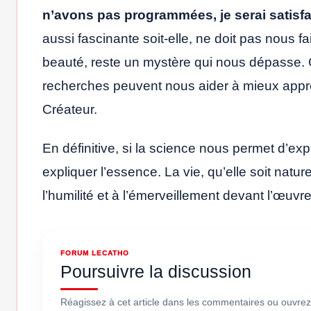
n’avons pas programmées, je serai satisfa
aussi fascinante soit-elle, ne doit pas nous fa
beauté, reste un mystère qui nous dépasse. 
recherches peuvent nous aider à mieux appréci
Créateur.
En définitive, si la science nous permet d’ex
expliquer l’essence. La vie, qu’elle soit natur
l’humilité et à l’émerveillement devant l’œuvr
FORUM LECATHO
Poursuivre la discussion
Réagissez à cet article dans les commentaires ou ouvrez