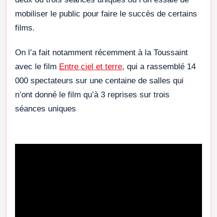
mobiliser le public pour faire le succès de certains
films.
On l’a fait notamment récemment à la Toussaint
avec le film
Entre ciel et terre
, qui a rassemblé 14
000 spectateurs sur une centaine de salles qui
n’ont donné le film qu’à 3 reprises sur trois
séances uniques