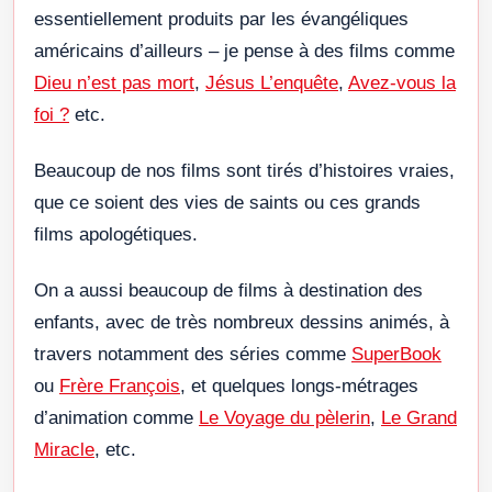
essentiellement produits par les évangéliques
américains d’ailleurs – je pense à des films comme
Dieu n’est pas mort
,
Jésus L’enquête
,
Avez-vous la
foi ?
etc.
Beaucoup de nos films sont tirés d’histoires vraies,
que ce soient des vies de saints ou ces grands
films apologétiques.
On a aussi beaucoup de films à destination des
enfants, avec de très nombreux dessins animés, à
travers notamment des séries comme
SuperBook
ou
Frère François
, et quelques longs-métrages
d’animation comme
Le Voyage du pèlerin
,
Le Grand
Miracle
, etc.