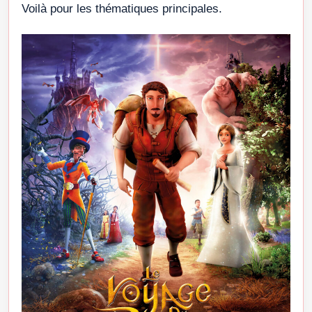
Voilà pour les thématiques principales.