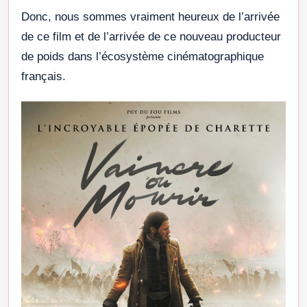
Donc, nous sommes vraiment heureux de l’arrivée
de ce film et de l’arrivée de ce nouveau producteur
de poids dans l’écosystème cinématographique
français.