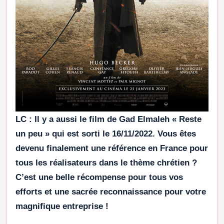
LC :
Il y a aussi le film de Gad Elmaleh « Reste
un peu » qui est sorti le 16/11/2022. Vous êtes
devenu finalement une référence en France pour
tous les réalisateurs dans le thème chrétien ?
C’est une belle récompense pour tous vos
efforts et une sacrée reconnaissance pour votre
magnifique entreprise !