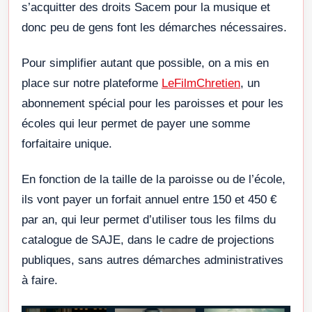
s’acquitter des droits Sacem pour la musique et
donc peu de gens font les démarches nécessaires.
Pour simplifier autant que possible, on a mis en
place sur notre plateforme
LeFilmChretien
, un
abonnement spécial pour les paroisses et pour les
écoles qui leur permet de payer une somme
forfaitaire unique.
En fonction de la taille de la paroisse ou de l’école,
ils vont payer un forfait annuel entre 150 et 450 €
par an, qui leur permet d’utiliser tous les films du
catalogue de SAJE, dans le cadre de projections
publiques, sans autres démarches administratives
à faire.