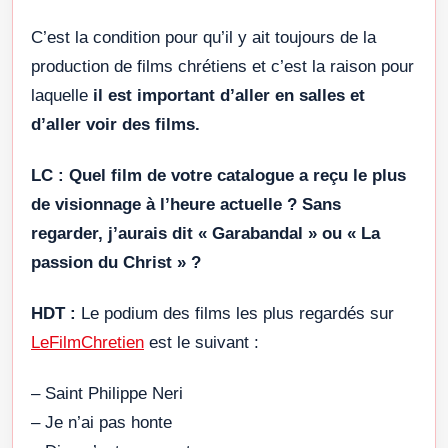
C’est la condition pour qu’il y ait toujours de la
production de films chrétiens et c’est la raison pour
laquelle
il est important d’aller en salles et
d’aller voir des films.
LC :
Quel film de votre catalogue a reçu le plus
de visionnage à l’heure actuelle ? Sans
regarder, j’aurais dit « Garabandal » ou « La
passion du Christ » ?
HDT :
Le podium des films les plus regardés sur
LeFilmChretien
est le suivant :
– Saint Philippe Neri
– Je n’ai pas honte