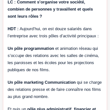
LC :
Comment s’organise votre société,
combien de personnes y travaillent et quels
sont leurs rôles ?
HDT :
Aujourd’hui, on est douze salariés dans
l’entreprise avec trois pôles d’activité principaux :
Un pôle programmation
et animation réseau qui
s’occupe des relations avec les salles de cinéma,
les paroisses et les écoles pour les projections
publiques de nos films.
Un pôle marketing Communication
qui se charge
des relations presse et de faire connaître nos films
au plus grand nombre.
Et puis un
pôle plus administratif, financier et