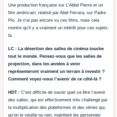
Une production française sur L’Abbé Pierre et un
film américain, réalisé par Abel Ferrara, sur Padre
Pio. Je n’ai pas encore vu ces films, mais cela
montre qu’il y a vraiment un intérêt pour ces sujets-
là.
LC :
La désertion des salles de cinéma touche
tout le monde. Pensez-vous que les salles de
projection, dans les années à venir
représenteront vraiment un terrain à investir ?
Comment voyez-vous l’avenir de ce côté-là ?
HDT :
C’est difficile de savoir quel va être l’avenir
des salles, qui est effectivement très challengé par
la multiplication des plateformes et des séries qui,
qu’on le veuille ou non, maintient les personnes