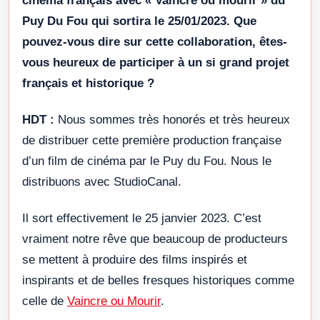
cinéma français avec « Vaincre ou mourir » du
Puy Du Fou qui sortira le 25/01/2023. Que
pouvez-vous dire sur cette collaboration, êtes-
vous heureux de participer à un si grand projet
français et historique ?
HDT :
Nous sommes très honorés et très heureux
de distribuer cette première production française
d’un film de cinéma par le Puy du Fou. Nous le
distribuons avec StudioCanal.
Il sort effectivement le 25 janvier 2023. C’est
vraiment notre rêve que beaucoup de producteurs
se mettent à produire des films inspirés et
inspirants et de belles fresques historiques comme
celle de
Vaincre ou Mourir
.