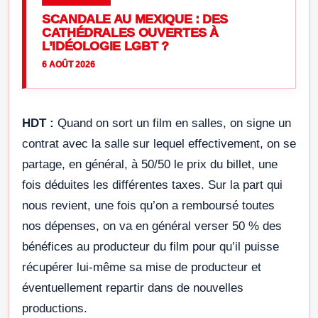
SCANDALE AU MEXIQUE : DES
CATHÉDRALES OUVERTES À
L’IDÉOLOGIE LGBT ?
6 AOÛT 2026
HDT :
Quand on sort un film en salles, on signe un
contrat avec la salle sur lequel effectivement, on se
partage, en général, à 50/50 le prix du billet, une
fois déduites les différentes taxes. Sur la part qui
nous revient, une fois qu’on a remboursé toutes
nos dépenses, on va en général verser 50 % des
bénéfices au producteur du film pour qu’il puisse
récupérer lui-même sa mise de producteur et
éventuellement repartir dans de nouvelles
productions.