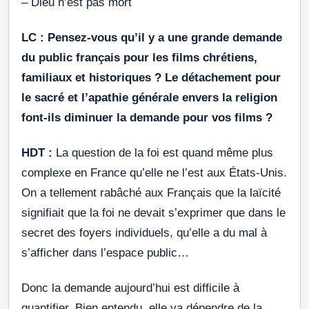
– Dieu n’est pas mort
LC :
Pensez-vous qu’il y a une grande demande
du public français pour les films chrétiens,
familiaux et historiques ? Le détachement pour
le sacré et l’apathie générale envers la religion
font-ils diminuer la demande pour vos films ?
HDT :
La question de la foi est quand même plus
complexe en France qu’elle ne l’est aux États-Unis.
On a tellement rabâché aux Français que la laïcité
signifiait que la foi ne devait s’exprimer que dans le
secret des foyers individuels, qu’elle a du mal à
s’afficher dans l’espace public…
Donc la demande aujourd’hui est difficile à
quantifier. Bien entendu, elle va dépendre de la