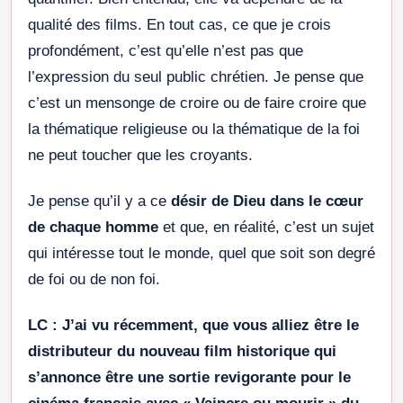
qualité des films. En tout cas, ce que je crois
profondément, c’est qu’elle n’est pas que
l’expression du seul public chrétien. Je pense que
c’est un mensonge de croire ou de faire croire que
la thématique religieuse ou la thématique de la foi
ne peut toucher que les croyants.
Je pense qu’il y a ce
désir de Dieu dans le cœur
de chaque homme
et que, en réalité, c’est un sujet
qui intéresse tout le monde, quel que soit son degré
de foi ou de non foi.
LC :
J’ai vu récemment, que vous alliez être le
distributeur du nouveau film historique qui
s’annonce être une sortie revigorante pour le