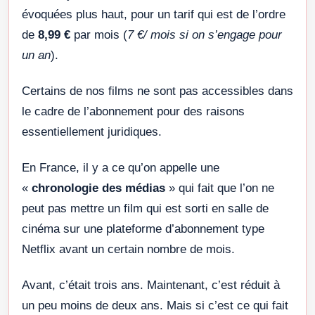
évoquées plus haut, pour un tarif qui est de l’ordre
de
8,99 €
par mois (
7 €/ mois si on s’engage pour
un an
).
Certains de nos films ne sont pas accessibles dans
le cadre de l’abonnement pour des raisons
essentiellement juridiques.
En France, il y a ce qu’on appelle une
«
chronologie des médias
» qui fait que l’on ne
peut pas mettre un film qui est sorti en salle de
cinéma sur une plateforme d’abonnement type
Netflix avant un certain nombre de mois.
Avant, c’était trois ans. Maintenant, c’est réduit à
un peu moins de deux ans. Mais si c’est ce qui fait