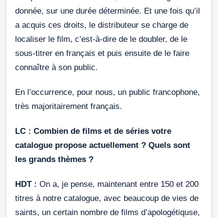
donnée, sur une durée déterminée. Et une fois qu’il
a acquis ces droits, le distributeur se charge de
localiser le film, c’est-à-dire de le doubler, de le
sous-titrer en français et puis ensuite de le faire
connaître à son public.
En l’occurrence, pour nous, un public francophone,
très majoritairement français.
LC :
Combien de films et de séries votre
catalogue propose actuellement ? Quels sont
les grands thèmes ?
HDT :
On a, je pense, maintenant entre 150 et 200
titres à notre catalogue, avec beaucoup de vies de
saints, un certain nombre de films d’apologétiquse,