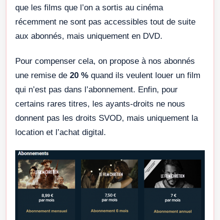
que les films que l’on a sortis au cinéma
récemment ne sont pas accessibles tout de suite
aux abonnés, mais uniquement en DVD.
Pour compenser cela, on propose à nos abonnés
une remise de
20 %
quand ils veulent louer un film
qui n’est pas dans l’abonnement. Enfin, pour
certains rares titres, les ayants-droits ne nous
donnent pas les droits SVOD, mais uniquement la
location et l’achat digital.