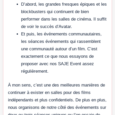
D’abord, les grandes fresques épiques et les
blockbusters qui continuent de bien
performer dans les salles de cinéma. Il suffit
de voir le succès d’Avatar.
Et puis, les événements communautaires,
les séances événements qui rassemblent
une communauté autour d’un film. C’est
exactement ce que nous essayons de
proposer avec nos SAJE Event assez
régulièrement.
À mon sens, c’est une des meilleures manières de
continuer à exister en salles pour des films
indépendants et plus confidentiels. De plus en plus,
nous organisons de notre côté des événements sur
deux ou trois séances uniques ou l’on essaie de