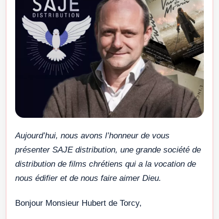
Aujourd’hui, nous avons l’honneur de vous
présenter SAJE distribution, une grande société de
distribution de films chrétiens qui a la vocation de
nous édifier et de nous faire aimer Dieu.
Bonjour Monsieur Hubert de Torcy,