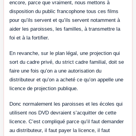
encore, parce que vraiment, nous mettons à
disposition du public francophone tous ces films
pour qu’ils servent et qu’ils servent notamment à
aider les paroisses, les familles, à transmettre la
foi et à la fortifier.
En revanche, sur le plan légal, une projection qui
sort du cadre privé, du strict cadre familial, doit se
faire une fois qu’on a une autorisation du
distributeur et qu’on a acheté ce qu’on appelle une
licence de projection publique.
Donc normalement les paroisses et les écoles qui
utilisent nos DVD devraient s’acquitter de cette
licence. C’est compliqué parce qu’il faut demander
au distributeur, il faut payer la licence, il faut