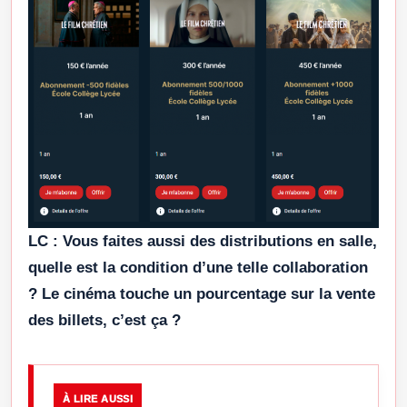
LC :
Vous faites aussi des distributions en salle,
quelle est la condition d’une telle collaboration
? Le cinéma touche un pourcentage sur la vente
des billets, c’est ça ?
À LIRE AUSSI