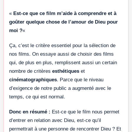
«
Est-ce que ce film m’aide à comprendre et à
goûter quelque chose de l’amour de Dieu pour
moi ?
«
Ça, c’est le critère essentiel pour la sélection de
nos films. On essaye aussi de choisir des films
qui, de plus en plus, remplissent aussi un certain
nombre de critères
esthétiques
et
cinématographiques
. Parce que le niveau
d’exigence de notre public a augmenté avec le
temps, ce qui est normal.
Donc en résumé :
Est-ce que le film nous permet
d’entrer en relation avec Dieu, est-ce qu’il
permettrait à une personne de rencontrer Dieu ? Et