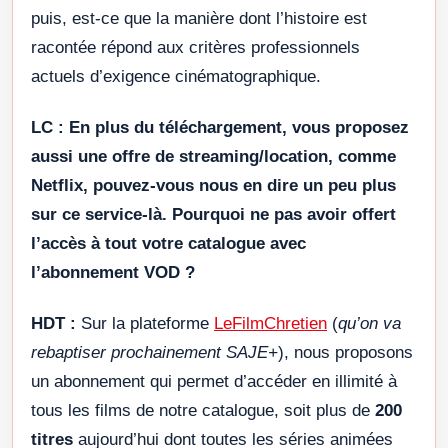
puis, est-ce que la manière dont l’histoire est
racontée répond aux critères professionnels
actuels d’exigence cinématographique.
LC :
En plus du téléchargement, vous proposez
aussi une offre de streaming/location, comme
Netflix, pouvez-vous nous en dire un peu plus
sur ce service-là. Pourquoi ne pas avoir offert
l’accès à tout votre catalogue avec
l’abonnement VOD ?
HDT :
Sur la plateforme
LeFilmChretien
(
qu’on va
rebaptiser prochainement SAJE+
), nous proposons
un abonnement qui permet d’accéder en illimité à
tous les films de notre catalogue, soit plus de
200
titres
aujourd’hui dont toutes les séries animées