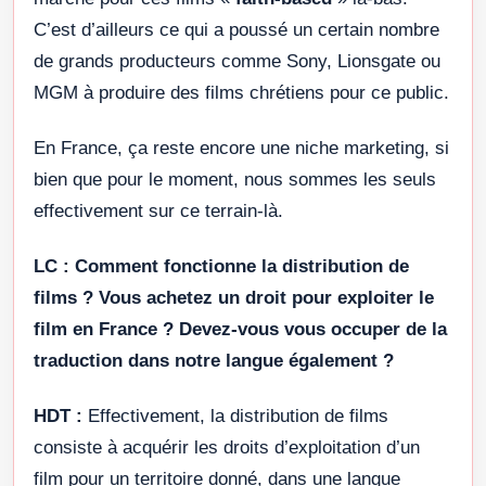
C’est d’ailleurs ce qui a poussé un certain nombre
de grands producteurs comme Sony, Lionsgate ou
MGM à produire des films chrétiens pour ce public.
En France, ça reste encore une niche marketing, si
bien que pour le moment, nous sommes les seuls
effectivement sur ce terrain-là.
LC :
Comment fonctionne la distribution de
films ? Vous achetez un droit pour exploiter le
film en France ? Devez-vous vous occuper de la
traduction dans notre langue également ?
HDT :
Effectivement, la distribution de films
consiste à acquérir les droits d’exploitation d’un
film pour un territoire donné, dans une langue