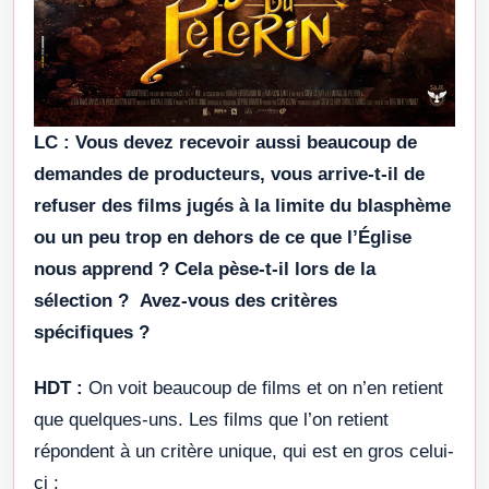
LC :
Vous devez recevoir aussi beaucoup de
demandes de producteurs, vous arrive-t-il de
refuser des films jugés à la limite du blasphème
ou un peu trop en dehors de ce que l’Église
nous apprend ? Cela pèse-t-il lors de la
sélection ? Avez-vous des critères
spécifiques ?
HDT :
On voit beaucoup de films et on n’en retient
que quelques-uns. Les films que l’on retient
répondent à un critère unique, qui est en gros celui-
ci :