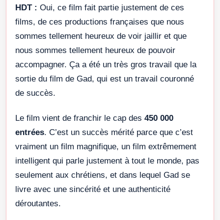
HDT :
Oui, ce film fait partie justement de ces
films, de ces productions françaises que nous
sommes tellement heureux de voir jaillir et que
nous sommes tellement heureux de pouvoir
accompagner. Ça a été un très gros travail que la
sortie du film de Gad, qui est un travail couronné
de succès.
Le film vient de franchir le cap des
450 000
entrées
. C’est un succès mérité parce que c’est
vraiment un film magnifique, un film extrêmement
intelligent qui parle justement à tout le monde, pas
seulement aux chrétiens, et dans lequel Gad se
livre avec une sincérité et une authenticité
déroutantes.