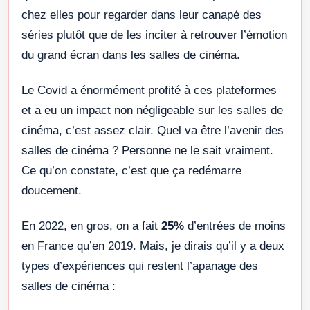
chez elles pour regarder dans leur canapé des
séries plutôt que de les inciter à retrouver l’émotion
du grand écran dans les salles de cinéma.
Le Covid a énormément profité à ces plateformes
et a eu un impact non négligeable sur les salles de
cinéma, c’est assez clair. Quel va être l’avenir des
salles de cinéma ? Personne ne le sait vraiment.
Ce qu’on constate, c’est que ça redémarre
doucement.
En 2022, en gros, on a fait
25%
d’entrées de moins
en France qu’en 2019. Mais, je dirais qu’il y a deux
types d’expériences qui restent l’apanage des
salles de cinéma :