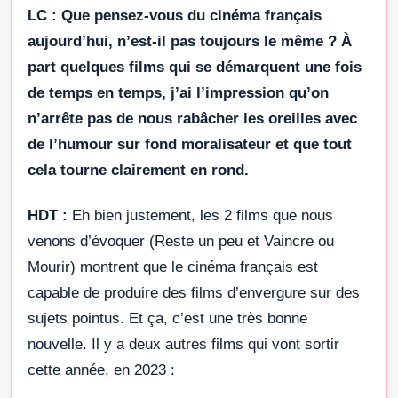
LC :
Que pensez-vous du cinéma français
aujourd’hui, n’est-il pas toujours le même ? À
part quelques films qui se démarquent une fois
de temps en temps, j’ai l’impression qu’on
n’arrête pas de nous rabâcher les oreilles avec
de l’humour sur fond moralisateur et que tout
cela tourne clairement en rond.
HDT :
Eh bien justement, les 2 films que nous
venons d’évoquer (Reste un peu et Vaincre ou
Mourir) montrent que le cinéma français est
capable de produire des films d’envergure sur des
sujets pointus. Et ça, c’est une très bonne
nouvelle. Il y a deux autres films qui vont sortir
cette année, en 2023 :