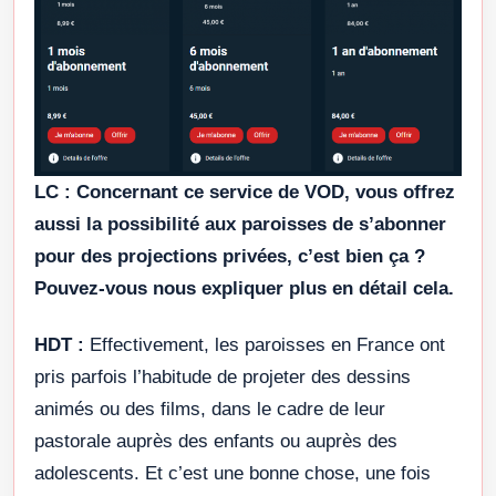
LC :
Concernant ce service de VOD, vous offrez
aussi la possibilité aux paroisses de s’abonner
pour des projections privées, c’est bien ça ?
Pouvez-vous nous expliquer plus en détail cela.
HDT :
Effectivement, les paroisses en France ont
pris parfois l’habitude de projeter des dessins
animés ou des films, dans le cadre de leur
pastorale auprès des enfants ou auprès des
adolescents. Et c’est une bonne chose, une fois