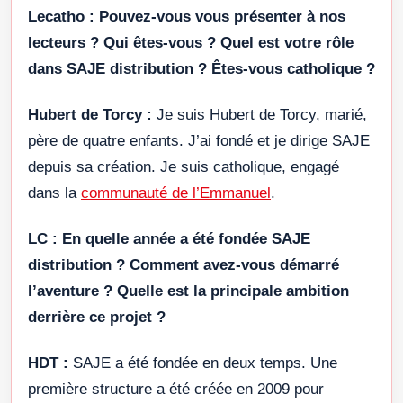
Lecatho :
Pouvez-vous vous présenter à nos
lecteurs ? Qui êtes-vous ? Quel est votre rôle
dans SAJE distribution ? Êtes-vous catholique ?
Hubert de Torcy :
Je suis Hubert de Torcy, marié,
père de quatre enfants. J’ai fondé et je dirige SAJE
depuis sa création. Je suis catholique, engagé
dans la
communauté de l’Emmanuel
.
LC :
En quelle année a été fondée SAJE
distribution ? Comment avez-vous démarré
l’aventure ? Quelle est la principale ambition
derrière ce projet ?
HDT :
SAJE a été fondée en deux temps. Une
première structure a été créée en 2009 pour