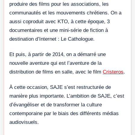
produire des films pour les associations, les
communautés et les mouvements chrétiens. On a
aussi coproduit avec KTO, à cette époque, 3
documentaires et une mini-série de fiction à
destination d’Internet : Le Cathologue.
Et puis, à partir de 2014, on a démarré une
nouvelle aventure qui est l’aventure de la
distribution de films en salle, avec le film
Cristeros
.
À cette occasion, SAJE s’est restructurée de
manière plus importante. L’ambition de SAJE, c’est
d’évangéliser et de transformer la culture
contemporaine par le biais des différents médias
audiovisuels.