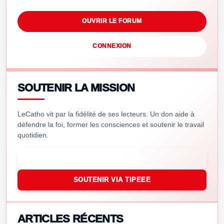
OUVRIR LE FORUM
CONNEXION
SOUTENIR LA MISSION
LeCatho vit par la fidélité de ses lecteurs. Un don aide à
défendre la foi, former les consciences et soutenir le travail
quotidien.
SOUTENIR VIA PAYPAL
SOUTENIR VIA TIPEEE
ARTICLES RÉCENTS