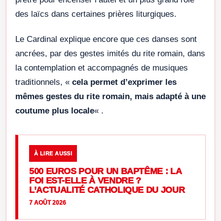
des laïcs dans certaines prières liturgiques.
Le Cardinal explique encore que ces danses sont
ancrées, par des gestes imités du rite romain, dans
la contemplation et accompagnés de musiques
traditionnels, «
cela permet d’exprimer les
mêmes gestes du rite romain, mais adapté à une
coutume plus locale
« .
À LIRE AUSSI
500 EUROS POUR UN BAPTÊME : LA
FOI EST-ELLE À VENDRE ?
L’ACTUALITÉ CATHOLIQUE DU JOUR
7 AOÛT 2026