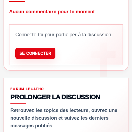
Aucun commentaire pour le moment.
Connecte-toi pour participer à la discussion.
SE CONNECTER
FORUM LECATHO
PROLONGER LA DISCUSSION
Retrouvez les topics des lecteurs, ouvrez une
nouvelle discussion et suivez les derniers
messages publiés.