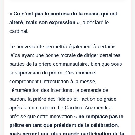
«
Ce n’est pas le contenu de la messe qui est
altéré, mais son expression
», a déclaré le
cardinal.
Le nouveau rite permettra également à certains
laïcs ayant une bonne morale de diriger certaines
parties de la prière communautaire, bien que sous
la supervision du prêtre. Ces moments
comprennent l’introduction à la messe,
l’énumération des intentions, la demande de
pardon, la prière des fidèles et l’action de grâce
après la communion. Le Cardinal Arizmendi a
précisé que cette innovation «
ne remplace pas le
prêtre en tant que président de la célébration,
mais permet une plus grande participation de la