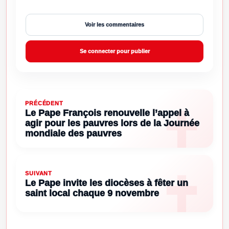
Voir les commentaires
Se connecter pour publier
PRÉCÉDENT
Le Pape François renouvelle l’appel à
agir pour les pauvres lors de la Journée
mondiale des pauvres
SUIVANT
Le Pape invite les diocèses à fêter un
saint local chaque 9 novembre