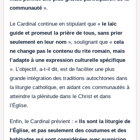
communauté
».
Le Cardinal continue en stipulant que «
le laïc
guide et promeut la prière de tous, sans prier
seulement en leur nom
», soulignant que «
cela
ne change pas le contenu du rite romain, mais
l’adapte à une expression culturelle spécifique
». L’objectif, a-t-il dit, est de faciliter une plus
grande intégration des traditions autochtones dans
la liturgie catholique, en aidant ces communautés à
atteindre la plénitude dans le Christ et dans
l’Église.
Enfin, le Cardinal prévient : «
Ils sont la liturgie de
l’Église, et pas seulement des coutumes et des
habitudes qui sont considérées avec suspicion