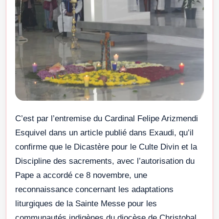
C’est par l’entremise du Cardinal Felipe Arizmendi
Esquivel dans un article publié dans Exaudi, qu’il
confirme que le Dicastère pour le Culte Divin et la
Discipline des sacrements, avec l’autorisation du
Pape a accordé ce 8 novembre, une
reconnaissance concernant les adaptations
liturgiques de la Sainte Messe pour les
communautés indigènes du diocèse de Christobal