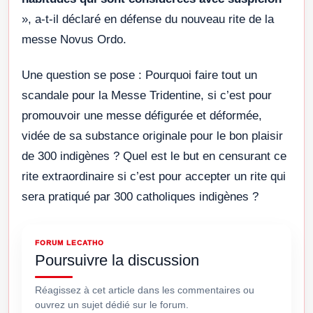
», a-t-il déclaré en défense du nouveau rite de la
messe Novus Ordo.
Une question se pose : Pourquoi faire tout un
scandale pour la Messe Tridentine, si c’est pour
promouvoir une messe défigurée et déformée,
vidée de sa substance originale pour le bon plaisir
de 300 indigènes ? Quel est le but en censurant ce
rite extraordinaire si c’est pour accepter un rite qui
sera pratiqué par 300 catholiques indigènes ?
FORUM LECATHO
Poursuivre la discussion
Réagissez à cet article dans les commentaires ou
ouvrez un sujet dédié sur le forum.