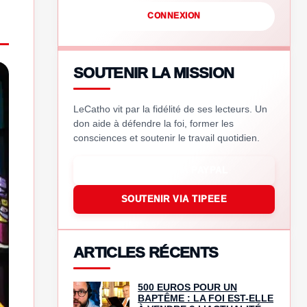
CONNEXION
SOUTENIR LA MISSION
LeCatho vit par la fidélité de ses lecteurs. Un
don aide à défendre la foi, former les
consciences et soutenir le travail quotidien.
SOUTENIR VIA PAYPAL
SOUTENIR VIA TIPEEE
ARTICLES RÉCENTS
500 EUROS POUR UN
BAPTÊME : LA FOI EST-ELLE