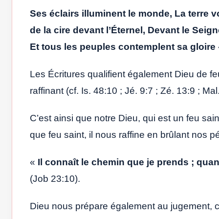
Ses éclairs illuminent le monde, La terre
de la cire devant l’Éternel, Devant le Seign
Et tous les peuples contemplent sa gloire
Les Écritures qualifient également Dieu de feu
raffinant (cf. Is. 48:10 ; Jé. 9:7 ; Zé. 13:9 ; Mal
C’est ainsi que notre Dieu, qui est un feu sain
que feu saint, il nous raffine en brûlant nos 
«
Il connaît le chemin que je prends ; quan
(Job 23:10).
Dieu nous prépare également au jugement, car 