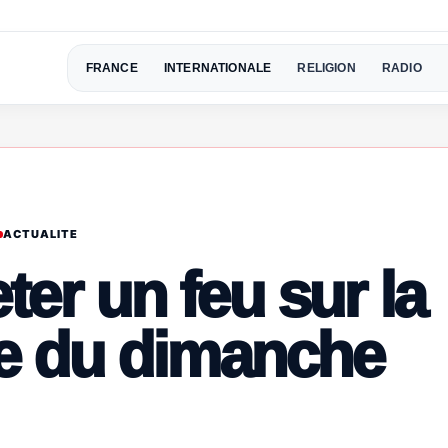
FRANCE
INTERNATIONALE
RELIGION
RADIO
ACTUALITE
ter un feu sur la
ie du dimanche