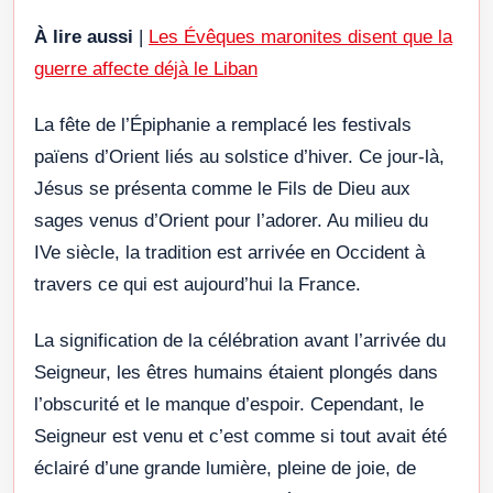
À lire aussi
|
Les Évêques maronites disent que la
guerre affecte déjà le Liban
La fête de l’Épiphanie a remplacé les festivals
païens d’Orient liés au solstice d’hiver. Ce jour-là,
Jésus se présenta comme le Fils de Dieu aux
sages venus d’Orient pour l’adorer. Au milieu du
IVe siècle, la tradition est arrivée en Occident à
travers ce qui est aujourd’hui la France.
La signification de la célébration avant l’arrivée du
Seigneur, les êtres humains étaient plongés dans
l’obscurité et le manque d’espoir. Cependant, le
Seigneur est venu et c’est comme si tout avait été
éclairé d’une grande lumière, pleine de joie, de