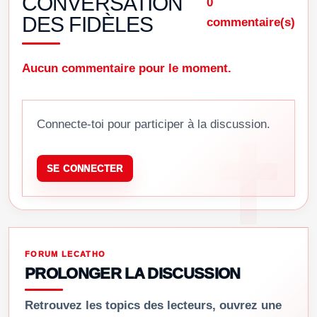
CONVERSATION
0
DES FIDÈLES
commentaire(s)
Aucun commentaire pour le moment.
Connecte-toi pour participer à la discussion.
SE CONNECTER
FORUM LECATHO
PROLONGER LA DISCUSSION
Retrouvez les topics des lecteurs, ouvrez une