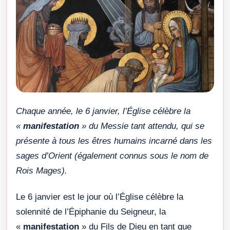
Chaque année, le 6 janvier, l’Église célèbre la
«
manifestation
» du Messie tant attendu, qui se
présente à tous les êtres humains incarné dans les
sages d’Orient (également connus sous le nom de
Rois Mages).
Le 6 janvier est le jour où l’Église célèbre la
solennité de l’Épiphanie du Seigneur, la
«
manifestation
» du Fils de Dieu en tant que