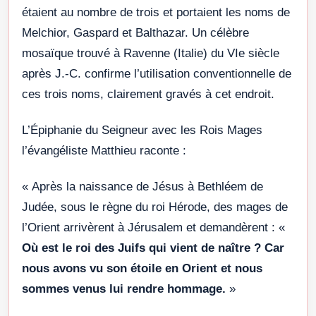
étaient au nombre de trois et portaient les noms de
Melchior, Gaspard et Balthazar. Un célèbre
mosaïque trouvé à Ravenne (Italie) du VIe siècle
après J.-C. confirme l’utilisation conventionnelle de
ces trois noms, clairement gravés à cet endroit.
L’Épiphanie du Seigneur avec les Rois Mages
l’évangéliste Matthieu raconte :
« Après la naissance de Jésus à Bethléem de
Judée, sous le règne du roi Hérode, des mages de
l’Orient arrivèrent à Jérusalem et demandèrent : «
Où est le roi des Juifs qui vient de naître ? Car
nous avons vu son étoile en Orient et nous
sommes venus lui rendre hommage.
»