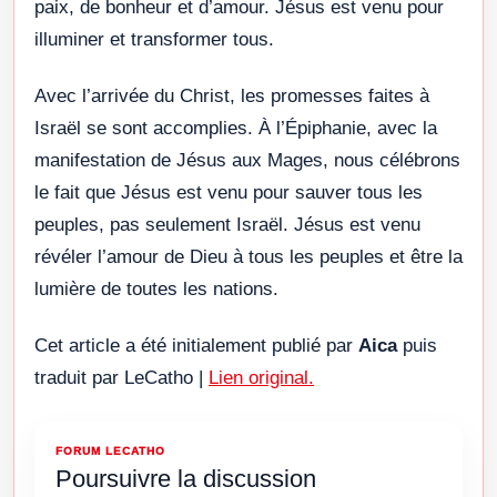
paix, de bonheur et d’amour. Jésus est venu pour
illuminer et transformer tous.
Avec l’arrivée du Christ, les promesses faites à
Israël se sont accomplies. À l’Épiphanie, avec la
manifestation de Jésus aux Mages, nous célébrons
le fait que Jésus est venu pour sauver tous les
peuples, pas seulement Israël. Jésus est venu
révéler l’amour de Dieu à tous les peuples et être la
lumière de toutes les nations.
Cet article a été initialement publié par
Aica
puis
traduit par LeCatho |
Lien original.
FORUM LECATHO
Poursuivre la discussion