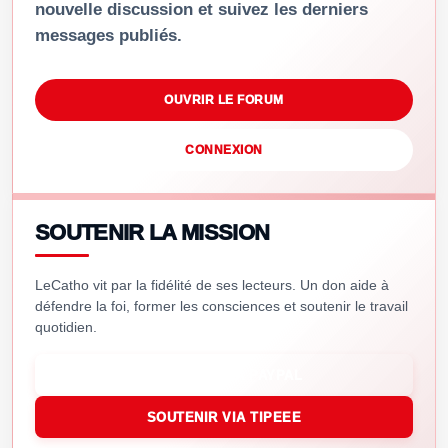
nouvelle discussion et suivez les derniers
messages publiés.
OUVRIR LE FORUM
CONNEXION
SOUTENIR LA MISSION
LeCatho vit par la fidélité de ses lecteurs. Un don aide à
défendre la foi, former les consciences et soutenir le travail
quotidien.
SOUTENIR VIA PAYPAL
SOUTENIR VIA TIPEEE