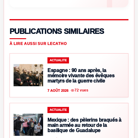
PUBLICATIONS SIMILAIRES
À LIRE AUSSI SUR LECATHO
ACTUALITE
Espagne : 90 ans après, la
mémoire vivante des évêques
martyrs de la guerre civile
72 vues
7 AOÛT 2026
ACTUALITE
Mexique : des pèlerins braqués à
main armée au retour de la
basilique de Guadalupe