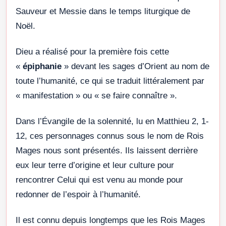
Sauveur et Messie dans le temps liturgique de
Noël.
Dieu a réalisé pour la première fois cette
«
épiphanie
» devant les sages d’Orient au nom de
toute l’humanité, ce qui se traduit littéralement par
« manifestation » ou « se faire connaître ».
Dans l’Évangile de la solennité, lu en Matthieu 2, 1-
12, ces personnages connus sous le nom de Rois
Mages nous sont présentés. Ils laissent derrière
eux leur terre d’origine et leur culture pour
rencontrer Celui qui est venu au monde pour
redonner de l’espoir à l’humanité.
Il est connu depuis longtemps que les Rois Mages