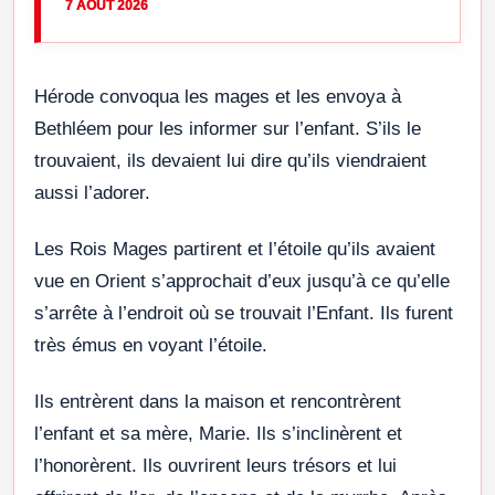
7 AOÛT 2026
Hérode convoqua les mages et les envoya à
Bethléem pour les informer sur l’enfant. S’ils le
trouvaient, ils devaient lui dire qu’ils viendraient
aussi l’adorer.
Les Rois Mages partirent et l’étoile qu’ils avaient
vue en Orient s’approchait d’eux jusqu’à ce qu’elle
s’arrête à l’endroit où se trouvait l’Enfant. Ils furent
très émus en voyant l’étoile.
Ils entrèrent dans la maison et rencontrèrent
l’enfant et sa mère, Marie. Ils s’inclinèrent et
l’honorèrent. Ils ouvrirent leurs trésors et lui