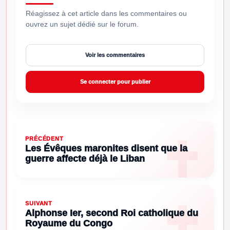
Réagissez à cet article dans les commentaires ou
ouvrez un sujet dédié sur le forum.
Voir les commentaires
Se connecter pour publier
PRÉCÉDENT
Les Évêques maronites disent que la
guerre affecte déjà le Liban
SUIVANT
Alphonse Ier, second Roi catholique du
Royaume du Congo