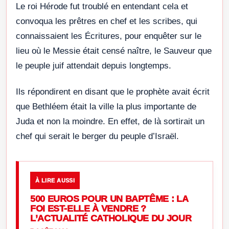
Le roi Hérode fut troublé en entendant cela et
convoqua les prêtres en chef et les scribes, qui
connaissaient les Écritures, pour enquêter sur le
lieu où le Messie était censé naître, le Sauveur que
le peuple juif attendait depuis longtemps.
Ils répondirent en disant que le prophète avait écrit
que Bethléem était la ville la plus importante de
Juda et non la moindre. En effet, de là sortirait un
chef qui serait le berger du peuple d’Israël.
À LIRE AUSSI
500 EUROS POUR UN BAPTÊME : LA
FOI EST-ELLE À VENDRE ?
L’ACTUALITÉ CATHOLIQUE DU JOUR