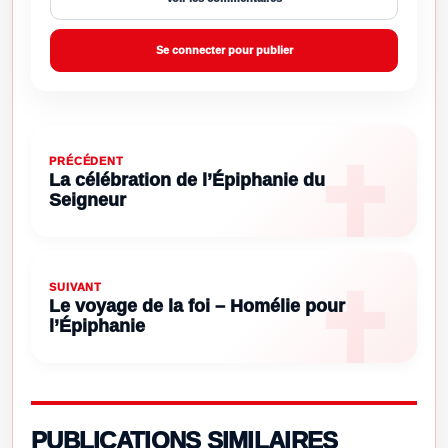
Se connecter pour publier
PRÉCÉDENT
La célébration de l’Épiphanie du
Seigneur
SUIVANT
Le voyage de la foi – Homélie pour
l’Épiphanie
PUBLICATIONS SIMILAIRES