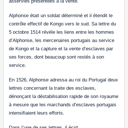
asservies présentées à la vente.
Alphonse était un soldat déterminé et il étendit le
contrôle effectif de Kongo vers le sud. Sa lettre du
5 octobre 1514 révèle les liens entre les hommes
d’Alphonse, les mercenaires portugais au service
de Kongo et la capture et la vente d’esclaves par
ses forces, dont beaucoup sont restés à son
service.
En 1526, Alphonse adressa au roi du Portugal deux
lettres concernant la traite des esclaves,
dénonçant la déstabilisation rapide de son royaume
à mesure que les marchands d’esclaves portugais
intensifiaient leurs efforts.
Dans l’une de ses lettres, il écrit