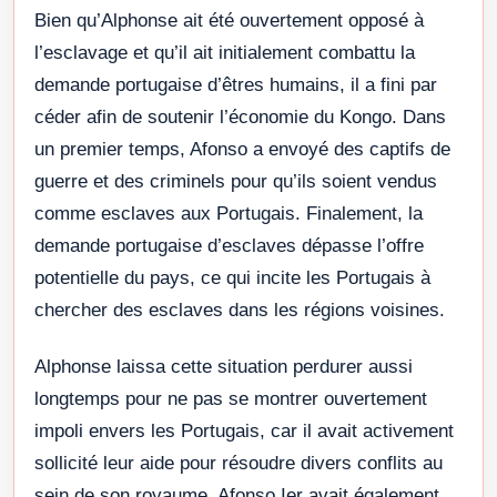
Bien qu’Alphonse ait été ouvertement opposé à
l’esclavage et qu’il ait initialement combattu la
demande portugaise d’êtres humains, il a fini par
céder afin de soutenir l’économie du Kongo. Dans
un premier temps, Afonso a envoyé des captifs de
guerre et des criminels pour qu’ils soient vendus
comme esclaves aux Portugais. Finalement, la
demande portugaise d’esclaves dépasse l’offre
potentielle du pays, ce qui incite les Portugais à
chercher des esclaves dans les régions voisines.
Alphonse laissa cette situation perdurer aussi
longtemps pour ne pas se montrer ouvertement
impoli envers les Portugais, car il avait activement
sollicité leur aide pour résoudre divers conflits au
sein de son royaume. Afonso Ier avait également