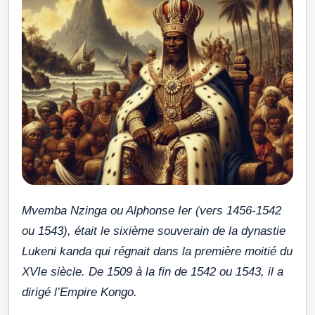
Mvemba Nzinga ou Alphonse Ier (vers 1456-1542
ou 1543), était le sixième souverain de la dynastie
Lukeni kanda qui régnait dans la première moitié du
XVIe siècle. De 1509 à la fin de 1542 ou 1543, il a
dirigé l’Empire Kongo.