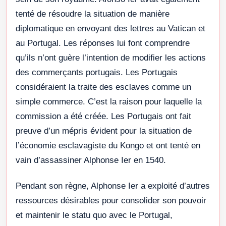
tenté de résoudre la situation de manière
diplomatique en envoyant des lettres au Vatican et
au Portugal. Les réponses lui font comprendre
qu’ils n’ont guère l’intention de modifier les actions
des commerçants portugais. Les Portugais
considéraient la traite des esclaves comme un
simple commerce. C’est la raison pour laquelle la
commission a été créée. Les Portugais ont fait
preuve d’un mépris évident pour la situation de
l’économie esclavagiste du Kongo et ont tenté en
vain d’assassiner Alphonse Ier en 1540.
Pendant son règne, Alphonse Ier a exploité d’autres
ressources désirables pour consolider son pouvoir
et maintenir le statu quo avec le Portugal,