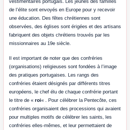
vestimentaires portugais. Les jeunes des familles
de l’élite sont envoyés en Europe pour y recevoir
une éducation. Des fêtes chrétiennes sont
observées, des églises sont érigées et des artisans
fabriquent des objets chrétiens trouvés par les
missionnaires au 19e siècle.
Il est important de noter que des confréries
(organisations) religieuses sont fondées à l’image
des pratiques portugaises. Les rangs des
confréries étaient désignés par différents titres
européens, le chef élu de chaque confrérie portant
le titre de «
roi
« . Pour célébrer la Pentecôte, ces
confréries organisaient des processions qui avaient
pour multiples motifs de célébrer les saints, les
confréries elles-mêmes, et leur permettaient de