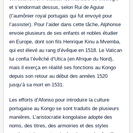
et s’endormait dessus, selon Rui de Aguiar
(l’aumônier royal portugais qui fut envoyé pour
l’assister). Pour l’aider dans cette tâche, Alphonse
envoie plusieurs de ses enfants et nobles étudier
en Europe, dont son fils Henrique Kinu a Mvemba,
qui est élevé au rang d’évêque en 1518. Le Vatican
lui confia l’évêché d’Utica (en Afrique du Nord),
mais il exerça en réalité ses fonctions au Kongo
depuis son retour au début des années 1520
jusqu’à sa mort en 1531.
Les efforts d’Afonso pour introduire la culture
portugaise au Kongo se sont traduits de plusieurs
manières. L’aristocratie kongolaise adopte des
noms, des titres, des armoiries et des styles