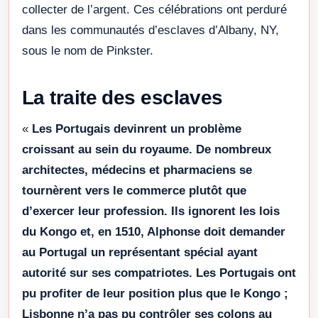
collecter de l’argent. Ces célébrations ont perduré
dans les communautés d’esclaves d’Albany, NY,
sous le nom de Pinkster.
La traite des esclaves
«
Les Portugais devinrent un problème
croissant au sein du royaume. De nombreux
architectes, médecins et pharmaciens se
tournèrent vers le commerce plutôt que
d’exercer leur profession. Ils ignorent les lois
du Kongo et, en 1510, Alphonse doit demander
au Portugal un représentant spécial ayant
autorité sur ses compatriotes. Les Portugais ont
pu profiter de leur position plus que le Kongo ;
Lisbonne n’a pas pu contrôler ses colons au