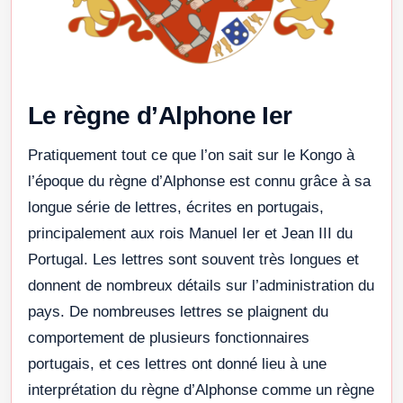
Le règne d’Alphone Ier
Pratiquement tout ce que l’on sait sur le Kongo à
l’époque du règne d’Alphonse est connu grâce à sa
longue série de lettres, écrites en portugais,
principalement aux rois Manuel Ier et Jean III du
Portugal. Les lettres sont souvent très longues et
donnent de nombreux détails sur l’administration du
pays. De nombreuses lettres se plaignent du
comportement de plusieurs fonctionnaires
portugais, et ces lettres ont donné lieu à une
interprétation du règne d’Alphonse comme un règne