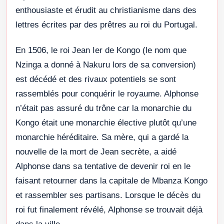
enthousiaste et érudit au christianisme dans des
lettres écrites par des prêtres au roi du Portugal.
En 1506, le roi Jean Ier de Kongo (le nom que
Nzinga a donné à Nakuru lors de sa conversion)
est décédé et des rivaux potentiels se sont
rassemblés pour conquérir le royaume. Alphonse
n’était pas assuré du trône car la monarchie du
Kongo était une monarchie élective plutôt qu’une
monarchie héréditaire. Sa mère, qui a gardé la
nouvelle de la mort de Jean secrète, a aidé
Alphonse dans sa tentative de devenir roi en le
faisant retourner dans la capitale de Mbanza Kongo
et rassembler ses partisans. Lorsque le décès du
roi fut finalement révélé, Alphonse se trouvait déjà