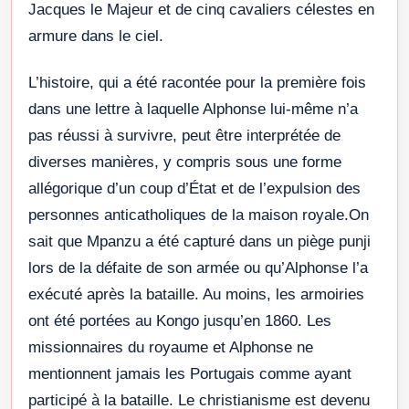
Jacques le Majeur et de cinq cavaliers célestes en
armure dans le ciel.
L’histoire, qui a été racontée pour la première fois
dans une lettre à laquelle Alphonse lui-même n’a
pas réussi à survivre, peut être interprétée de
diverses manières, y compris sous une forme
allégorique d’un coup d’État et de l’expulsion des
personnes anticatholiques de la maison royale.On
sait que Mpanzu a été capturé dans un piège punji
lors de la défaite de son armée ou qu’Alphonse l’a
exécuté après la bataille. Au moins, les armoiries
ont été portées au Kongo jusqu’en 1860. Les
missionnaires du royaume et Alphonse ne
mentionnent jamais les Portugais comme ayant
participé à la bataille. Le christianisme est devenu