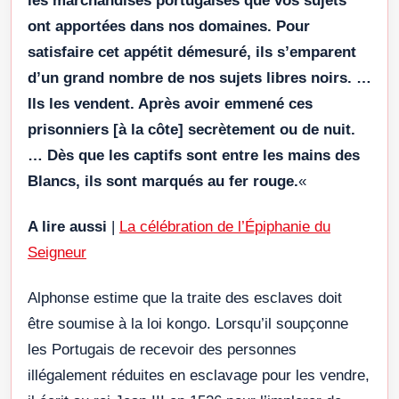
les marchandises portugaises que vos sujets
ont apportées dans nos domaines. Pour
satisfaire cet appétit démesuré, ils s’emparent
d’un grand nombre de nos sujets libres noirs. …
Ils les vendent. Après avoir emmené ces
prisonniers [à la côte] secrètement ou de nuit.
… Dès que les captifs sont entre les mains des
Blancs, ils sont marqués au fer rouge.
«
A lire aussi
|
La célébration de l’Épiphanie du
Seigneur
Alphonse estime que la traite des esclaves doit
être soumise à la loi kongo. Lorsqu’il soupçonne
les Portugais de recevoir des personnes
illégalement réduites en esclavage pour les vendre,