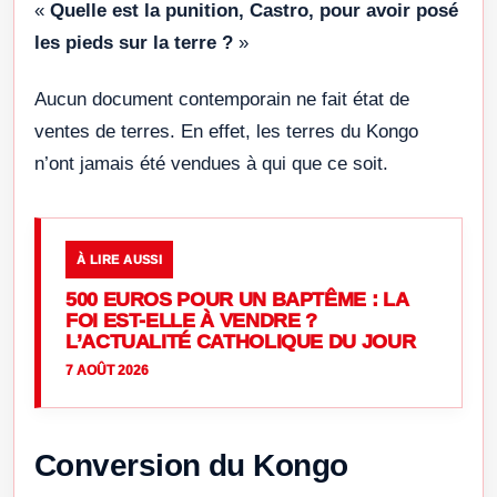
«
Quelle est la punition, Castro, pour avoir posé
les pieds sur la terre ?
»
Aucun document contemporain ne fait état de
ventes de terres. En effet, les terres du Kongo
n’ont jamais été vendues à qui que ce soit.
À LIRE AUSSI
500 EUROS POUR UN BAPTÊME : LA
FOI EST-ELLE À VENDRE ?
L’ACTUALITÉ CATHOLIQUE DU JOUR
7 AOÛT 2026
Conversion du Kongo