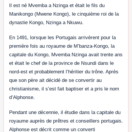
Il est né Mvemba a Nzinga et était le fils du
Manikongo (Mwene Kongo), le cinquième roi de la
dynastie Kongo, Nzinga a Nkuwu.
En 1491, lorsque les Portugais arrivèrent pour la
première fois au royaume de M’banza-Kongo, la
capitale du Kongo, Mvemba Nzinga avait trente ans
et était le chef de la province de Nsundi dans le
nord-est et probablement l’héritier du trône. Après
que son père ait décidé de se convertir au
christianisme, il s’est fait baptiser et a pris le nom
d’Alphonse.
Pendant une décennie, il étudie dans la capitale du
royaume auprès de prêtres et conseillers portugais.
Alphonse est décrit comme un converti