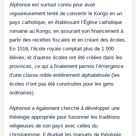
Alphonse est surtout connu pour avoir
vigoureusement tenté de convertir le Kongo en un
pays catholique, en établissant l’Église catholique
romaine au Kongo, en assurant son financement à
partir des recettes fiscales et en créant des écoles.
En 1516, l’école royale comptait plus de 1 000
élèves, et d’autres écoles ont été créées dans les
provinces, ce qui a finalement permis l’émergence
d’une classe noble entièrement alphabétisée (les
écoles n’ont pas été construites pour les gens
ordinaires).
Alphonse a également cherché à développer une
théologie appropriée pour fusionner les traditions
religieuses de son pays avec celles du
christianisme. Il étudiait les manuels de théologie