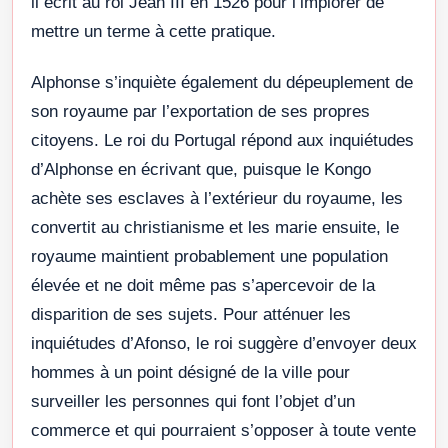
il écrit au roi Jean III en 1526 pour l’implorer de
mettre un terme à cette pratique.
Alphonse s’inquiète également du dépeuplement de
son royaume par l’exportation de ses propres
citoyens. Le roi du Portugal répond aux inquiétudes
d’Alphonse en écrivant que, puisque le Kongo
achète ses esclaves à l’extérieur du royaume, les
convertit au christianisme et les marie ensuite, le
royaume maintient probablement une population
élevée et ne doit même pas s’apercevoir de la
disparition de ses sujets. Pour atténuer les
inquiétudes d’Afonso, le roi suggère d’envoyer deux
hommes à un point désigné de la ville pour
surveiller les personnes qui font l’objet d’un
commerce et qui pourraient s’opposer à toute vente