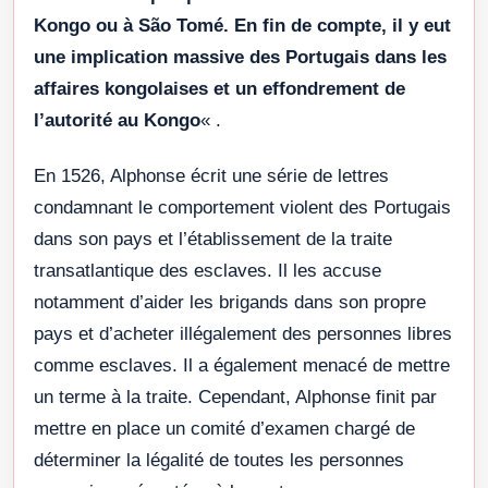
Kongo ou à São Tomé. En fin de compte, il y eut
une implication massive des Portugais dans les
affaires kongolaises et un effondrement de
l’autorité au Kongo
« .
En 1526, Alphonse écrit une série de lettres
condamnant le comportement violent des Portugais
dans son pays et l’établissement de la traite
transatlantique des esclaves. Il les accuse
notamment d’aider les brigands dans son propre
pays et d’acheter illégalement des personnes libres
comme esclaves. Il a également menacé de mettre
un terme à la traite. Cependant, Alphonse finit par
mettre en place un comité d’examen chargé de
déterminer la légalité de toutes les personnes