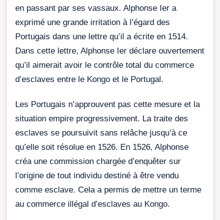
en passant par ses vassaux. Alphonse Ier a
exprimé une grande irritation à l’égard des
Portugais dans une lettre qu’il a écrite en 1514.
Dans cette lettre, Alphonse Ier déclare ouvertement
qu’il aimerait avoir le contrôle total du commerce
d’esclaves entre le Kongo et le Portugal.
Les Portugais n’approuvent pas cette mesure et la
situation empire progressivement. La traite des
esclaves se poursuivit sans relâche jusqu’à ce
qu’elle soit résolue en 1526. En 1526, Alphonse
créa une commission chargée d’enquêter sur
l’origine de tout individu destiné à être vendu
comme esclave. Cela a permis de mettre un terme
au commerce illégal d’esclaves au Kongo.