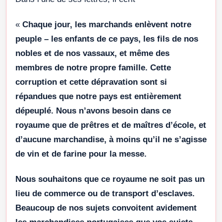
«
Chaque jour, les marchands enlèvent notre
peuple – les enfants de ce pays, les fils de nos
nobles et de nos vassaux, et même des
membres de notre propre famille. Cette
corruption et cette dépravation sont si
répandues que notre pays est entièrement
dépeuplé. Nous n’avons besoin dans ce
royaume que de prêtres et de maîtres d’école, et
d’aucune marchandise, à moins qu’il ne s’agisse
de vin et de farine pour la messe.
Nous souhaitons que ce royaume ne soit pas un
lieu de commerce ou de transport d’esclaves.
Beaucoup de nos sujets convoitent avidement