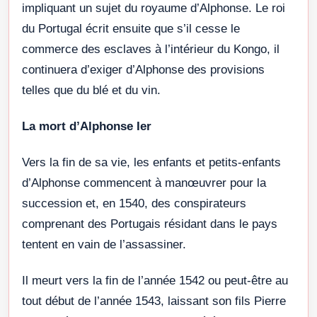
impliquant un sujet du royaume d’Alphonse. Le roi
du Portugal écrit ensuite que s’il cesse le
commerce des esclaves à l’intérieur du Kongo, il
continuera d’exiger d’Alphonse des provisions
telles que du blé et du vin.
La mort d’Alphonse Ier
Vers la fin de sa vie, les enfants et petits-enfants
d’Alphonse commencent à manœuvrer pour la
succession et, en 1540, des conspirateurs
comprenant des Portugais résidant dans le pays
tentent en vain de l’assassiner.
Il meurt vers la fin de l’année 1542 ou peut-être au
tout début de l’année 1543, laissant son fils Pierre