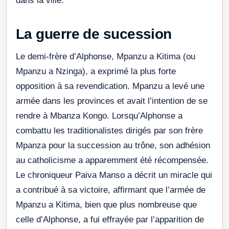
dans la ville.
La guerre de sucession
Le demi-frère d’Alphonse, Mpanzu a Kitima (ou
Mpanzu a Nzinga), a exprimé la plus forte
opposition à sa revendication. Mpanzu a levé une
armée dans les provinces et avait l’intention de se
rendre à Mbanza Kongo. Lorsqu’Alphonse a
combattu les traditionalistes dirigés par son frère
Mpanza pour la succession au trône, son adhésion
au catholicisme a apparemment été récompensée.
Le chroniqueur Paiva Manso a décrit un miracle qui
a contribué à sa victoire, affirmant que l’armée de
Mpanzu a Kitima, bien que plus nombreuse que
celle d’Alphonse, a fui effrayée par l’apparition de