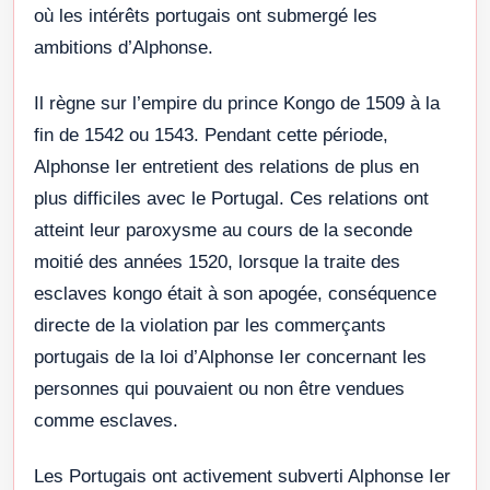
où les intérêts portugais ont submergé les
ambitions d’Alphonse.
Il règne sur l’empire du prince Kongo de 1509 à la
fin de 1542 ou 1543. Pendant cette période,
Alphonse Ier entretient des relations de plus en
plus difficiles avec le Portugal. Ces relations ont
atteint leur paroxysme au cours de la seconde
moitié des années 1520, lorsque la traite des
esclaves kongo était à son apogée, conséquence
directe de la violation par les commerçants
portugais de la loi d’Alphonse Ier concernant les
personnes qui pouvaient ou non être vendues
comme esclaves.
Les Portugais ont activement subverti Alphonse Ier