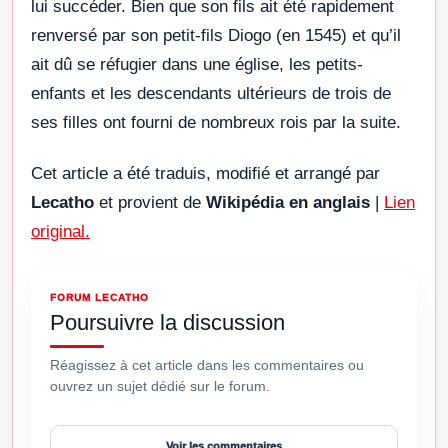
lui succéder. Bien que son fils ait été rapidement
renversé par son petit-fils Diogo (en 1545) et qu’il
ait dû se réfugier dans une église, les petits-
enfants et les descendants ultérieurs de trois de
ses filles ont fourni de nombreux rois par la suite.
Cet article a été traduis, modifié et arrangé par
Lecatho
et provient de
Wikipédia en anglais
|
Lien
original.
FORUM LECATHO
Poursuivre la discussion
Réagissez à cet article dans les commentaires ou
ouvrez un sujet dédié sur le forum.
Voir les commentaires