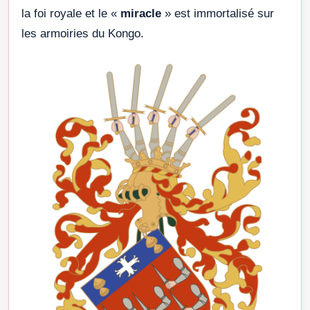
la foi royale et le «
miracle
» est immortalisé sur
les armoiries du Kongo.