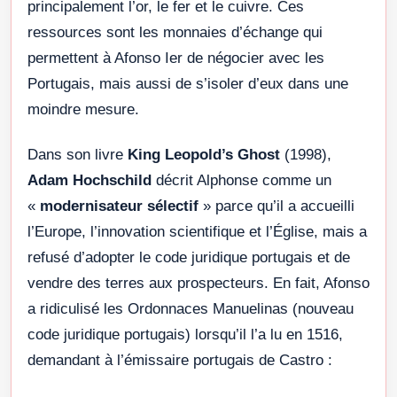
principalement l’or, le fer et le cuivre. Ces
ressources sont les monnaies d’échange qui
permettent à Afonso Ier de négocier avec les
Portugais, mais aussi de s’isoler d’eux dans une
moindre mesure.
Dans son livre
King Leopold’s Ghost
(1998),
Adam Hochschild
décrit Alphonse comme un
«
modernisateur sélectif
» parce qu’il a accueilli
l’Europe, l’innovation scientifique et l’Église, mais a
refusé d’adopter le code juridique portugais et de
vendre des terres aux prospecteurs. En fait, Afonso
a ridiculisé les Ordonnaces Manuelinas (nouveau
code juridique portugais) lorsqu’il l’a lu en 1516,
demandant à l’émissaire portugais de Castro :