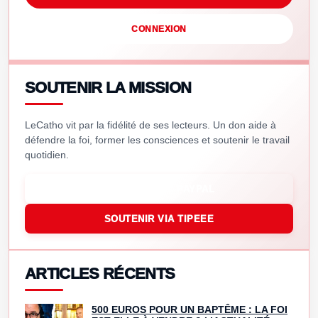
CONNEXION
SOUTENIR LA MISSION
LeCatho vit par la fidélité de ses lecteurs. Un don aide à
défendre la foi, former les consciences et soutenir le travail
quotidien.
SOUTENIR VIA PAYPAL
SOUTENIR VIA TIPEEE
ARTICLES RÉCENTS
500 EUROS POUR UN BAPTÊME : LA FOI