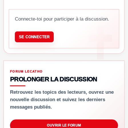
Connecte-toi pour participer à la discussion.
SE CONNECTER
FORUM LECATHO
PROLONGER LA DISCUSSION
Retrouvez les topics des lecteurs, ouvrez une
nouvelle discussion et suivez les derniers
messages publiés.
OUVRIR LE FORUM