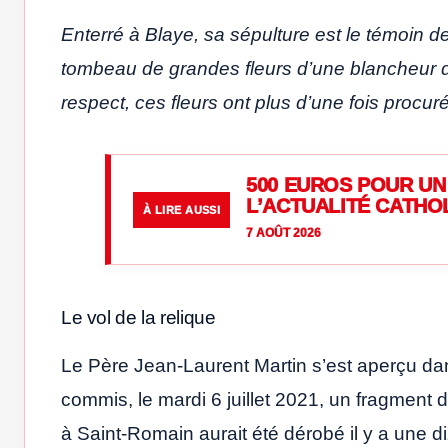
Enterré à Blaye, sa sépulture est le témoin 
tombeau de grandes fleurs d’une blancheur d
respect, ces fleurs ont plus d’une fois proc
500 EUROS POUR UN 
L’ACTUALITÉ CATHO
À LIRE AUSSI
7 AOÛT 2026
Le vol de la relique
Le Père Jean-Laurent Martin s’est aperçu dan
commis, le mardi 6 juillet 2021, un fragment 
à Saint-Romain aurait été dérobé il y a une di