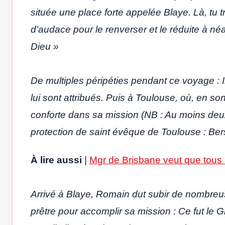
située une place forte appelée Blaye. Là, tu 
d’audace pour le renverser et le réduite à néa
Dieu »
De multiples péripéties pendant ce voyage : 
lui sont attribués. Puis à Toulouse, où, en song
conforte dans sa mission (NB : Au moins deu
protection de saint évêque de Toulouse : Ber
À lire aussi
|
Mgr de Brisbane veut que tous
Arrivé à Blaye, Romain dut subir de nombreus
prêtre pour accomplir sa mission : Ce fut le 