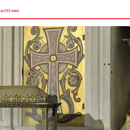
133 vues