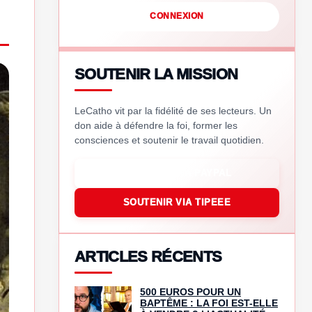
CONNEXION
SOUTENIR LA MISSION
LeCatho vit par la fidélité de ses lecteurs. Un
don aide à défendre la foi, former les
consciences et soutenir le travail quotidien.
SOUTENIR VIA PAYPAL
SOUTENIR VIA TIPEEE
ARTICLES RÉCENTS
500 EUROS POUR UN
BAPTÊME : LA FOI EST-ELLE