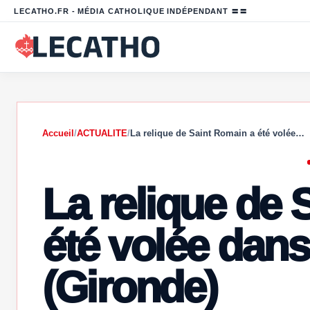
LECATHO.FR - MÉDIA CATHOLIQUE INDÉPENDANT 〓〓
Accueil
/
ACTUALITE
/
La relique de Saint Romain a été volée…
La relique de 
été volée dans
(Gironde)