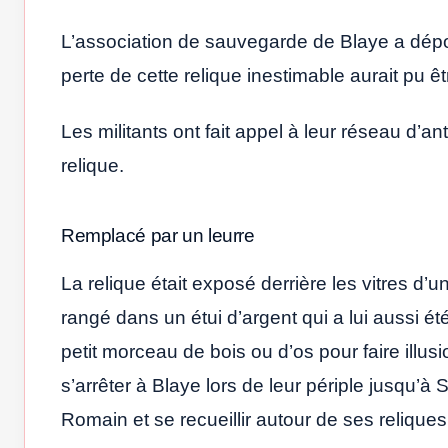
L’association de sauvegarde de Blaye a dépos
perte de cette relique inestimable aurait pu êt
Les militants ont fait appel à leur réseau d’an
relique.
Remplacé par un leurre
La relique était exposé derrière les vitres d’un
rangé dans un étui d’argent qui a lui aussi é
petit morceau de bois ou d’os pour faire illu
s’arrêter à Blaye lors de leur périple jusqu’
Romain et se recueillir autour de ses reliques