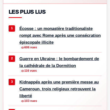
LES PLUS LUS
Écosse : un monastère traditionaliste
rompt avec Rome après une consécration
épiscopale illicite
606 vues
Guerre en Ukraine : le bombardement de
la cathédrale de la Dormition
116 vues
Kidnappés après une première messe au
Cameroun, trois religieux retrouvent la
liberté
103 vues