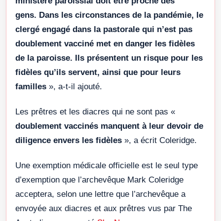
ministère paroissial doit être proche des
gens. Dans les circonstances de la pandémie, le
clergé engagé dans la pastorale qui n’est pas
doublement vacciné met en danger les fidèles
de la paroisse. Ils présentent un risque pour les
fidèles qu’ils servent, ainsi que pour leurs
familles
», a-t-il ajouté.
Les prêtres et les diacres qui ne sont pas «
doublement vaccinés manquent à leur devoir de
diligence envers les fidèles
», a écrit Coleridge.
Une exemption médicale officielle est le seul type
d’exemption que l’archevêque Mark Coleridge
acceptera, selon une lettre que l’archevêque a
envoyée aux diacres et aux prêtres vus par The