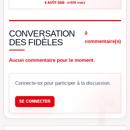
606 vues
6 AOÛT 2026
CONVERSATION
0
DES FIDÈLES
commentaire(s)
Aucun commentaire pour le moment.
Connecte-toi pour participer à la discussion.
SE CONNECTER