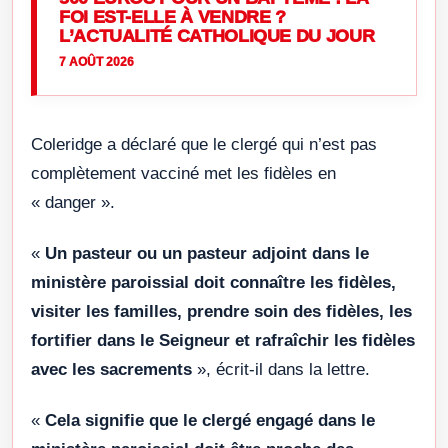
FOI EST-ELLE À VENDRE ?
L’ACTUALITÉ CATHOLIQUE DU JOUR
7 AOÛT 2026
Coleridge a déclaré que le clergé qui n’est pas
complètement vacciné met les fidèles en
« danger ».
«
Un pasteur ou un pasteur adjoint dans le
ministère paroissial doit connaître les fidèles,
visiter les familles, prendre soin des fidèles, les
fortifier dans le Seigneur et rafraîchir les fidèles
avec les sacrements
», écrit-il dans la lettre.
«
Cela signifie que le clergé engagé dans le