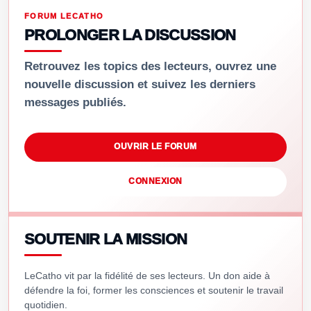
FORUM LECATHO
PROLONGER LA DISCUSSION
Retrouvez les topics des lecteurs, ouvrez une
nouvelle discussion et suivez les derniers
messages publiés.
OUVRIR LE FORUM
CONNEXION
SOUTENIR LA MISSION
LeCatho vit par la fidélité de ses lecteurs. Un don aide à
défendre la foi, former les consciences et soutenir le travail
quotidien.