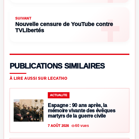
SUIVANT
Nouvelle censure de YouTube contre
TVLibertés
PUBLICATIONS SIMILAIRES
À LIRE AUSSI SUR LECATHO
ACTUALITE
Espagne : 90 ans après, la
mémoire vivante des évêques
martyrs de la guerre civile
60 vues
7 AOÛT 2026