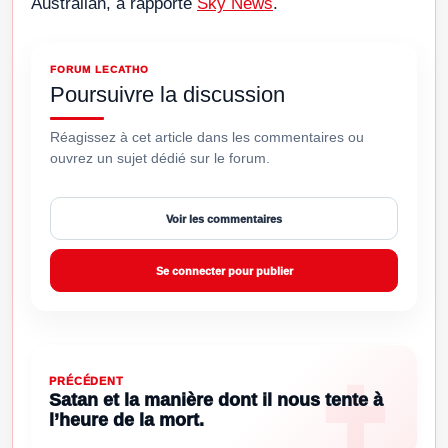
Australian, a rapporté
Sky News
.
FORUM LECATHO
Poursuivre la discussion
Réagissez à cet article dans les commentaires ou
ouvrez un sujet dédié sur le forum.
Voir les commentaires
Se connecter pour publier
PRÉCÉDENT
Satan et la manière dont il nous tente à
l’heure de la mort.