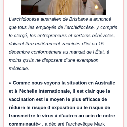
L’archidiocèse australien de Brisbane a annoncé
que tous les employés de l’archidiocèse, y compris
le clergé, les entrepreneurs et certains bénévoles,
doivent être entièrement vaccinés d’ici au 15
décembre conformément au mandat de l’État, à
moins qu’ils ne disposent d’une exemption
médicale.
«
Comme nous voyons la situation en Australie
et à l’échelle internationale, il est clair que la
vaccination est le moyen le plus efficace de
réduire le risque d’exposition ou le risque de
transmettre le virus à d’autres au sein de notre
communauté
« , a déclaré l’archevêque Mark