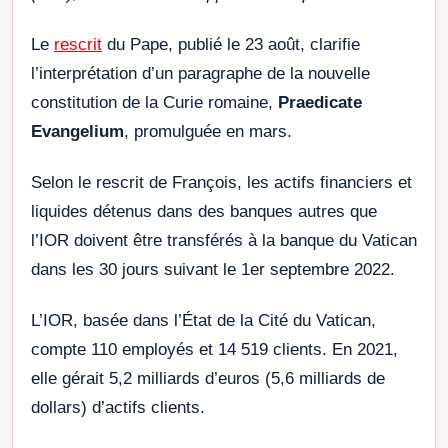
Le
rescrit
du Pape, publié le 23 août, clarifie
l’interprétation d’un paragraphe de la nouvelle
constitution de la Curie romaine,
Praedicate
Evangelium
, promulguée en mars.
Selon le rescrit de François, les actifs financiers et
liquides détenus dans des banques autres que
l’IOR doivent être transférés à la banque du Vatican
dans les 30 jours suivant le 1er septembre 2022.
L’IOR, basée dans l’État de la Cité du Vatican,
compte 110 employés et 14 519 clients. En 2021,
elle gérait 5,2 milliards d’euros (5,6 milliards de
dollars) d’actifs clients.