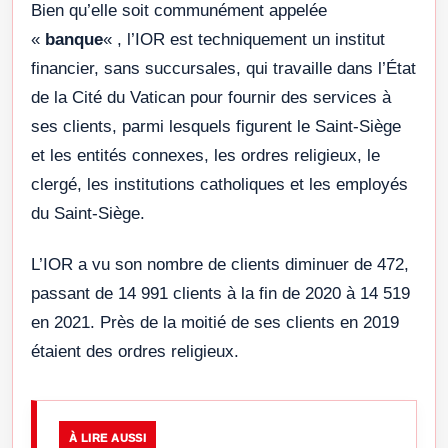
Bien qu’elle soit communément appelée
«
banque
« , l’IOR est techniquement un institut
financier, sans succursales, qui travaille dans l’État
de la Cité du Vatican pour fournir des services à
ses clients, parmi lesquels figurent le Saint-Siège
et les entités connexes, les ordres religieux, le
clergé, les institutions catholiques et les employés
du Saint-Siège.
L’IOR a vu son nombre de clients diminuer de 472,
passant de 14 991 clients à la fin de 2020 à 14 519
en 2021. Près de la moitié de ses clients en 2019
étaient des ordres religieux.
À LIRE AUSSI