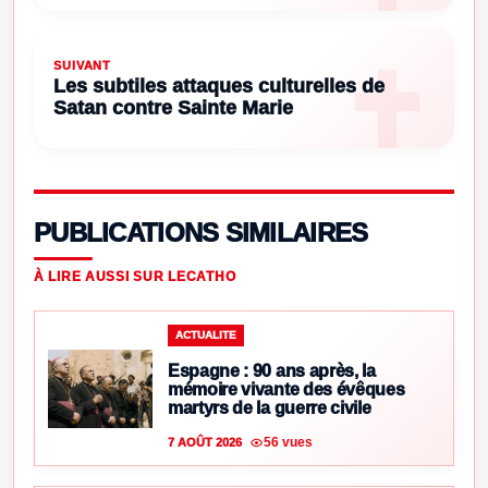
SUIVANT
Les subtiles attaques culturelles de
Satan contre Sainte Marie
PUBLICATIONS SIMILAIRES
À LIRE AUSSI SUR LECATHO
ACTUALITE
Espagne : 90 ans après, la
mémoire vivante des évêques
martyrs de la guerre civile
56 vues
7 AOÛT 2026