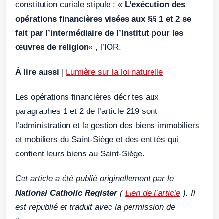
constitution curiale stipule : «
L’exécution des
opérations financières visées aux §§ 1 et 2 se
fait par l’intermédiaire de l’Institut pour les
œuvres de religion
« , l’IOR.
À lire aussi
|
Lumière sur la loi naturelle
Les opérations financières décrites aux
paragraphes 1 et 2 de l’article 219 sont
l’administration et la gestion des biens immobiliers
et mobiliers du Saint-Siège et des entités qui
confient leurs biens au Saint-Siège.
Cet article a été publié originellement par le
National Catholic Register
(
Lien de l’article
). Il
est republié et traduit avec la permission de