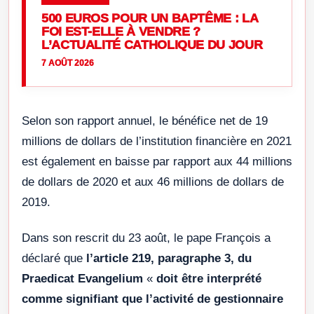
500 EUROS POUR UN BAPTÊME : LA
FOI EST-ELLE À VENDRE ?
L’ACTUALITÉ CATHOLIQUE DU JOUR
7 AOÛT 2026
Selon son rapport annuel, le bénéfice net de 19
millions de dollars de l’institution financière en 2021
est également en baisse par rapport aux 44 millions
de dollars de 2020 et aux 46 millions de dollars de
2019.
Dans son rescrit du 23 août, le pape François a
déclaré que
l’article 219, paragraphe 3, du
Praedicat Evangelium
«
doit être interprété
comme signifiant que l’activité de gestionnaire