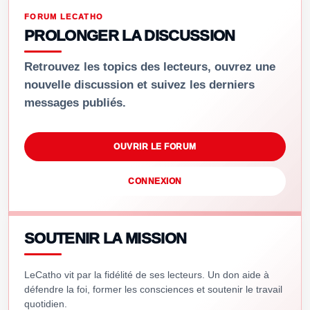
FORUM LECATHO
PROLONGER LA DISCUSSION
Retrouvez les topics des lecteurs, ouvrez une
nouvelle discussion et suivez les derniers
messages publiés.
OUVRIR LE FORUM
CONNEXION
SOUTENIR LA MISSION
LeCatho vit par la fidélité de ses lecteurs. Un don aide à
défendre la foi, former les consciences et soutenir le travail
quotidien.