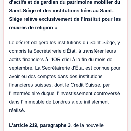
d’actifs et de gardien du patrimoine mobilier du
Saint-Siège et des institutions liées au Saint-
Siège relève exclusivement de l’Institut pour les
œuvres de religion.
«
Le décret obligera les institutions du Saint-Siège, y
compris la Secrétairerie d’État, à transférer leurs
actifs financiers à l’IOR d’ici à la fin du mois de
septembre. La Secrétairerie d’État est connue pour
avoir eu des comptes dans des institutions
financières suisses, dont le Crédit Suisse, par
l’intermédiaire duquel l’investissement controversé
dans l’immeuble de Londres a été initialement
réalisé.
L’article 219, paragraphe 3
, de la nouvelle