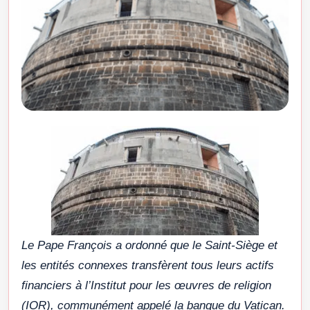
Le Pape François a ordonné que le Saint-Siège et
les entités connexes transfèrent tous leurs actifs
financiers à l’Institut pour les œuvres de religion
(IOR), communément appelé la banque du Vatican.