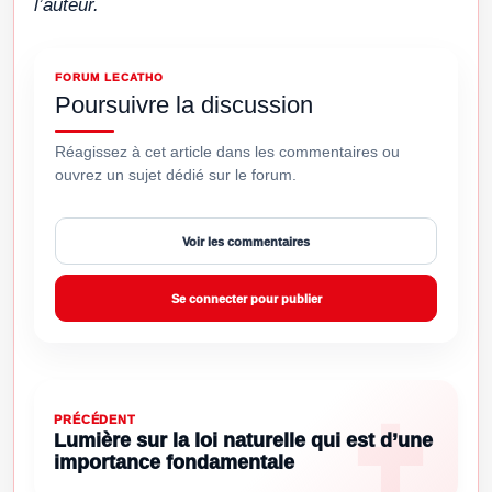
l’auteur.
FORUM LECATHO
Poursuivre la discussion
Réagissez à cet article dans les commentaires ou
ouvrez un sujet dédié sur le forum.
Voir les commentaires
Se connecter pour publier
PRÉCÉDENT
Lumière sur la loi naturelle qui est d’une
importance fondamentale