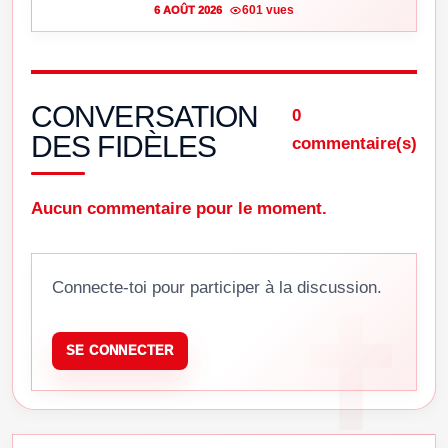
601 vues
6 AOÛT 2026
CONVERSATION
0
DES FIDÈLES
commentaire(s)
Aucun commentaire pour le moment.
Connecte-toi pour participer à la discussion.
SE CONNECTER