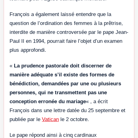
François a également laissé entendre que la
question de l’ordination des femmes à la prêtrise,
interdite de manière controversée par le pape Jean-
Paul II en 1994, pourrait faire l’objet d’un examen
plus approfondi.
«
La prudence pastorale doit discerner de
manière adéquate s’il existe des formes de
bénédiction, demandées par une ou plusieurs
personnes, qui ne transmettent pas une
conception erronée du mariage
« , a écrit
François dans une lettre datée du 25 septembre et
publiée par le
Vatican
le 2 octobre.
Le pape répond ainsi à cinq cardinaux