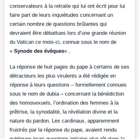
conservateurs à la retraite qui lui ont écrit pour lui
faire part de leurs inquiétudes concernant un
certain nombre de questions brûlantes qui
devraient être débattues lors d’une grande réunion
du Vatican ce mois-ci, connue sous le nom de
«
Synode des évêques
« .
La réponse de huit pages du pape à certains de ses
détracteurs les plus virulents a été rédigée en
réponse à leurs questions – formellement connues
sous le nom de dubia – concernant la bénédiction
des homosexuels, l’ordination des femmes à la
prêtrise, la synodalité, la révélation divine et la
nature du pardon. Les cardinaux, apparemment
frustrés par la réponse du pape, avaient rendu
publiques leurs questions initiales plus tôt dans la