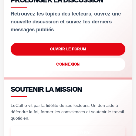
PROLONGER LA DISCUSSION
Retrouvez les topics des lecteurs, ouvrez une
nouvelle discussion et suivez les derniers
messages publiés.
OUVRIR LE FORUM
CONNEXION
SOUTENIR LA MISSION
LeCatho vit par la fidélité de ses lecteurs. Un don aide à
défendre la foi, former les consciences et soutenir le travail
quotidien.
SOUTENIR VIA PAYPAL