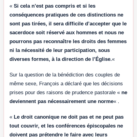
«
Si cela n’est pas compris et si les
conséquences pratiques de ces distinctions ne
sont pas tirées, il sera difficile d’accepter que le
sacerdoce soit réservé aux hommes et nous ne
pourrons pas reconnaître les droits des femmes
ni la nécessité de leur participation, sous
diverses formes, à la direction de l’Église.
«
Sur la question de la bénédiction des couples de
même sexe, François a déclaré que les décisions
prises pour des raisons de prudence pastorale «
ne
deviennent pas nécessairement une norme
« .
«
Le droit canonique ne doit pas et ne peut pas
tout couvrir, et les conférences épiscopales ne
doivent pas prétendre le faire avec leurs