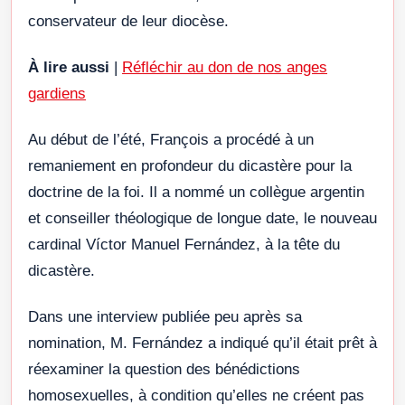
conservateur de leur diocèse.
À lire aussi
|
Réfléchir au don de nos anges
gardiens
Au début de l’été, François a procédé à un
remaniement en profondeur du dicastère pour la
doctrine de la foi. Il a nommé un collègue argentin
et conseiller théologique de longue date, le nouveau
cardinal Víctor Manuel Fernández, à la tête du
dicastère.
Dans une interview publiée peu après sa
nomination, M. Fernández a indiqué qu’il était prêt à
réexaminer la question des bénédictions
homosexuelles, à condition qu’elles ne créent pas