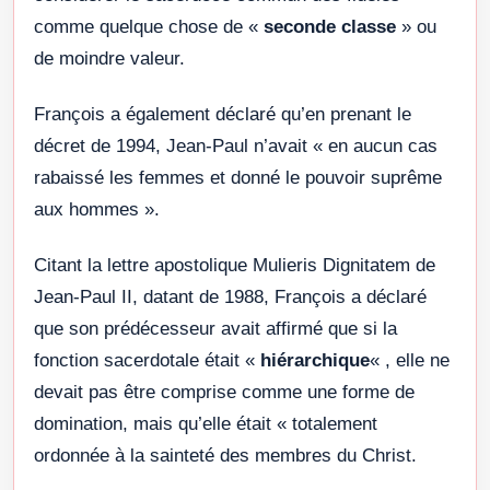
comme quelque chose de «
seconde classe
» ou
de moindre valeur.
François a également déclaré qu’en prenant le
décret de 1994, Jean-Paul n’avait « en aucun cas
rabaissé les femmes et donné le pouvoir suprême
aux hommes ».
Citant la lettre apostolique Mulieris Dignitatem de
Jean-Paul II, datant de 1988, François a déclaré
que son prédécesseur avait affirmé que si la
fonction sacerdotale était «
hiérarchique
« , elle ne
devait pas être comprise comme une forme de
domination, mais qu’elle était « totalement
ordonnée à la sainteté des membres du Christ.