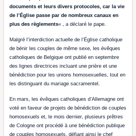
documents et leurs divers protocoles, car la vie
de l’Église passe par de nombreux canaux en
plus des règlements
« , a déclaré le pape.
Malgré l’interdiction actuelle de l’Église catholique
de bénir les couples de même sexe, les évêques
catholiques de Belgique ont publié en septembre
des lignes directrices incluant une prière et une
bénédiction pour les unions homosexuelles, tout en
les distinguant du mariage sacramentel.
En mars, les évêques catholiques d’Allemagne ont
voté en faveur de projets de bénédiction de couples
homosexuels et, le mois dernier, plusieurs prêtres
de Cologne ont procédé à une bénédiction publique
de couples homosexuels, défiant ainsi le chef