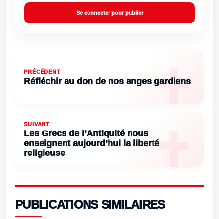
Se connecter pour publier
PRÉCÉDENT
Réfléchir au don de nos anges gardiens
SUIVANT
Les Grecs de l’Antiquité nous
enseignent aujourd’hui la liberté
religieuse
PUBLICATIONS SIMILAIRES