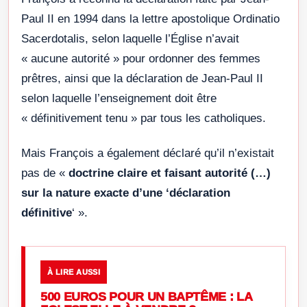
Paul II en 1994 dans la lettre apostolique Ordinatio
Sacerdotalis, selon laquelle l’Église n’avait
« aucune autorité » pour ordonner des femmes
prêtres, ainsi que la déclaration de Jean-Paul II
selon laquelle l’enseignement doit être
« définitivement tenu » par tous les catholiques.
Mais François a également déclaré qu’il n’existait
pas de «
doctrine claire et faisant autorité (…)
sur la nature exacte d’une ‘déclaration
définitive
‘ ».
À LIRE AUSSI
500 EUROS POUR UN BAPTÊME : LA