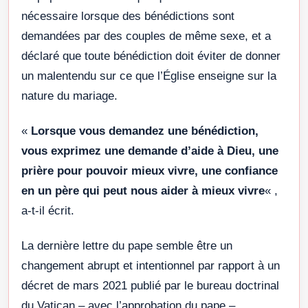
nécessaire lorsque des bénédictions sont
demandées par des couples de même sexe, et a
déclaré que toute bénédiction doit éviter de donner
un malentendu sur ce que l’Église enseigne sur la
nature du mariage.
«
Lorsque vous demandez une bénédiction,
vous exprimez une demande d’aide à Dieu, une
prière pour pouvoir mieux vivre, une confiance
en un père qui peut nous aider à mieux vivre
« ,
a-t-il écrit.
La dernière lettre du pape semble être un
changement abrupt et intentionnel par rapport à un
décret de mars 2021 publié par le bureau doctrinal
du Vatican – avec l’approbation du pape –