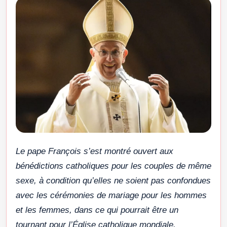
Le pape François s’est montré ouvert aux
bénédictions catholiques pour les couples de même
sexe, à condition qu’elles ne soient pas confondues
avec les cérémonies de mariage pour les hommes
et les femmes, dans ce qui pourrait être un
tournant pour l’Église catholique mondiale.