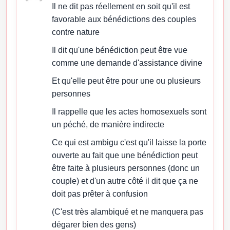
Il ne dit pas réellement en soit qu'il est
favorable aux bénédictions des couples
contre nature
Il dit qu'une bénédiction peut être vue
comme une demande d'assistance divine
Et qu'elle peut être pour une ou plusieurs
personnes
Il rappelle que les actes homosexuels sont
un péché, de manière indirecte
Ce qui est ambigu c'est qu'il laisse la porte
ouverte au fait que une bénédiction peut
être faite à plusieurs personnes (donc un
couple) et d'un autre côté il dit que ça ne
doit pas prêter à confusion
(C'est très alambiqué et ne manquera pas
dégarer bien des gens)