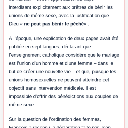
interdisant explicitement aux prêtres de bénir les
unions de même sexe, avec la justification que
Dieu «
ne peut pas bénir le péché
« .
À l’époque, une explication de deux pages avait été
publiée en sept langues, déclarant que
l’enseignement catholique considère que le mariage
est l’union d’un homme et d’une femme – dans le
but de créer une nouvelle vie – et que, puisque les
unions homosexuelles ne peuvent atteindre cet
objectif sans intervention médicale, il est
impossible d’offrir des bénédictions aux couples de
même sexe.
Sur la question de l’ordination des femmes,
François a reconnu la déclaration faite par Jean-