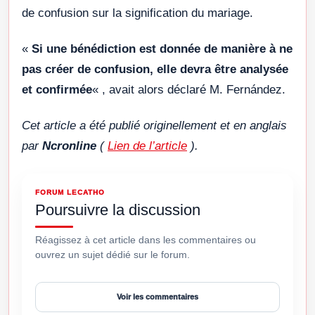
de confusion sur la signification du mariage.
«
Si une bénédiction est donnée de manière à ne
pas créer de confusion, elle devra être analysée
et confirmée
« , avait alors déclaré M. Fernández.
Cet article a été publié originellement et en anglais
par
Ncronline
(
Lien de l’article
).
FORUM LECATHO
Poursuivre la discussion
Réagissez à cet article dans les commentaires ou
ouvrez un sujet dédié sur le forum.
Voir les commentaires