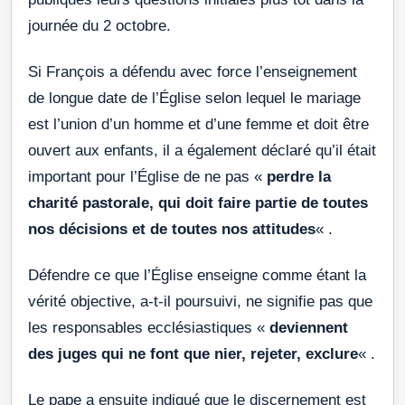
journée du 2 octobre.
Si François a défendu avec force l’enseignement
de longue date de l’Église selon lequel le mariage
est l’union d’un homme et d’une femme et doit être
ouvert aux enfants, il a également déclaré qu’il était
important pour l’Église de ne pas «
perdre la
charité pastorale, qui doit faire partie de toutes
nos décisions et de toutes nos attitudes
« .
Défendre ce que l’Église enseigne comme étant la
vérité objective, a-t-il poursuivi, ne signifie pas que
les responsables ecclésiastiques «
deviennent
des juges qui ne font que nier, rejeter, exclure
« .
Le pape a ensuite indiqué que le discernement est