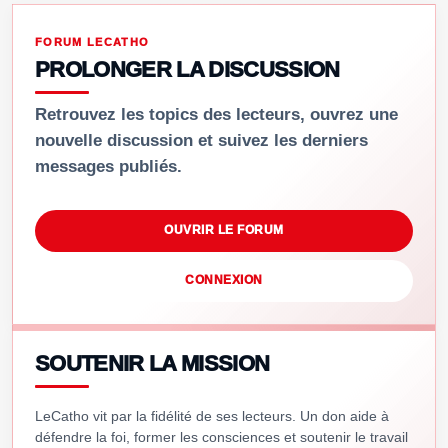
FORUM LECATHO
PROLONGER LA DISCUSSION
Retrouvez les topics des lecteurs, ouvrez une
nouvelle discussion et suivez les derniers
messages publiés.
OUVRIR LE FORUM
CONNEXION
SOUTENIR LA MISSION
LeCatho vit par la fidélité de ses lecteurs. Un don aide à
défendre la foi, former les consciences et soutenir le travail