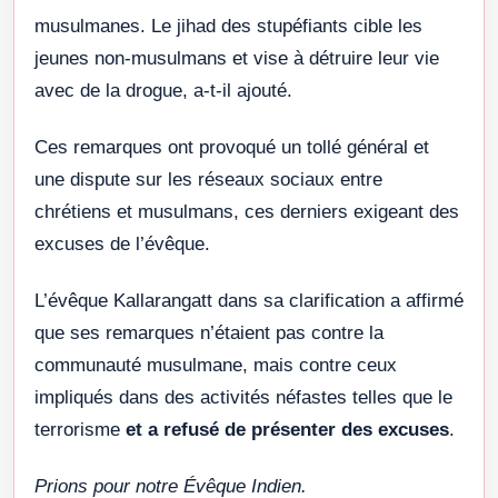
musulmanes. Le jihad des stupéfiants cible les
jeunes non-musulmans et vise à détruire leur vie
avec de la drogue, a-t-il ajouté.
Ces remarques ont provoqué un tollé général et
une dispute sur les réseaux sociaux entre
chrétiens et musulmans, ces derniers exigeant des
excuses de l’évêque.
L’évêque Kallarangatt dans sa clarification a affirmé
que ses remarques n’étaient pas contre la
communauté musulmane, mais contre ceux
impliqués dans des activités néfastes telles que le
terrorisme
et a refusé de présenter des excuses
.
Prions pour notre Évêque Indien.