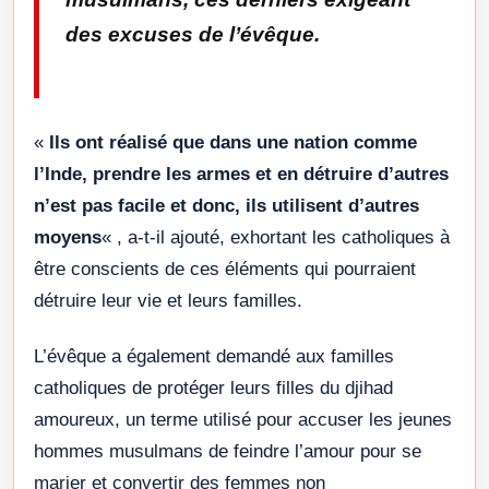
des excuses de l’évêque.
«
Ils ont réalisé que dans une nation comme
l’Inde, prendre les armes et en détruire d’autres
n’est pas facile et donc, ils utilisent d’autres
moyens
« , a-t-il ajouté, exhortant les catholiques à
être conscients de ces éléments qui pourraient
détruire leur vie et leurs familles.
L’évêque a également demandé aux familles
catholiques de protéger leurs filles du djihad
amoureux, un terme utilisé pour accuser les jeunes
hommes musulmans de feindre l’amour pour se
marier et convertir des femmes non