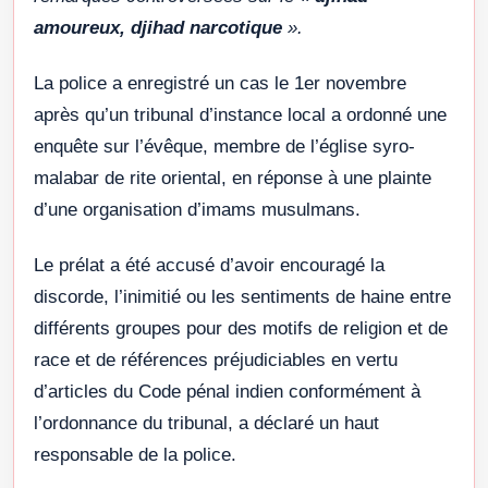
amoureux, djihad narcotique
».
La police a enregistré un cas le 1er novembre
après qu’un tribunal d’instance local a ordonné une
enquête sur l’évêque, membre de l’église syro-
malabar de rite oriental, en réponse à une plainte
d’une organisation d’imams musulmans.
Le prélat a été accusé d’avoir encouragé la
discorde, l’inimitié ou les sentiments de haine entre
différents groupes pour des motifs de religion et de
race et de références préjudiciables en vertu
d’articles du Code pénal indien conformément à
l’ordonnance du tribunal, a déclaré un haut
responsable de la police.