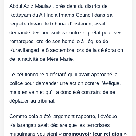
Abdul Aziz Maulavi, président du district de
Kottayam du All India Imams Council dans sa
requête devant le tribunal d’instance, avait
demandé des poursuites contre le prélat pour ses
remarques lors de son homélie à l’église de
Kuravilangad le 8 septembre lors de la célébration
de la nativité de Mère Marie.
Le pétitionnaire a déclaré qu’il avait approché la
police pour demander une action contre l’évêque,
mais en vain et qu’il a donc été contraint de se
déplacer au tribunal.
Comme cela a été largement rapporté, l’évêque
Kallarangatt avait déclaré que les terroristes
musulmans voulaient «
promouvoir leur religion
»