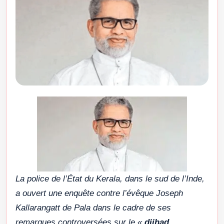
La police de l’État du Kerala, dans le sud de l’Inde,
a ouvert une enquête contre l’évêque Joseph
Kallarangatt de Pala dans le cadre de ses
remarques controversées sur le «
djihad