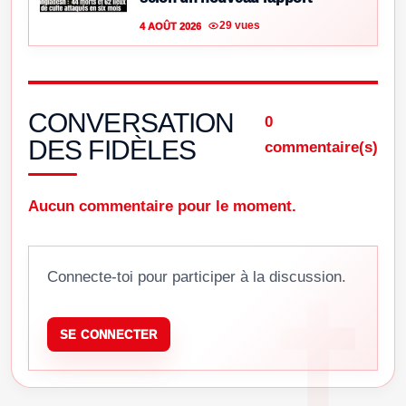
29 vues
4 AOÛT 2026
CONVERSATION
0
DES FIDÈLES
commentaire(s)
Aucun commentaire pour le moment.
Connecte-toi pour participer à la discussion.
SE CONNECTER