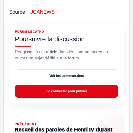
Source :
UCANEWS
FORUM LECATHO
Poursuivre la discussion
Réagissez à cet article dans les commentaires ou
ouvrez un sujet dédié sur le forum.
Voir les commentaires
Se connecter pour publier
PRÉCÉDENT
Recueil des paroles de Henri IV durant