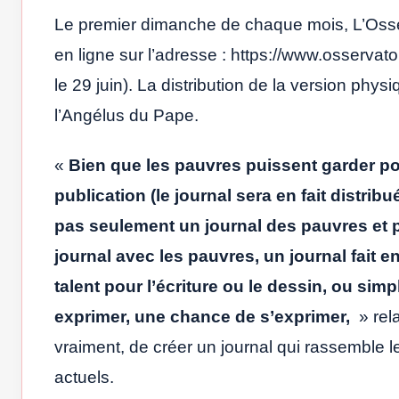
Le premier dimanche de chaque mois, L’Osser
en ligne sur l’adresse : https://www.osservato
le 29 juin). La distribution de la version phys
l’Angélus du Pape.
«
Bien que les pauvres puissent garder pou
publication (le journal sera en fait distrib
pas seulement un journal des pauvres et po
journal avec les pauvres, un journal fait
talent pour l’écriture ou le dessin, ou sim
exprimer, une chance de s’exprimer,
» rela
vraiment, de créer un journal qui rassemble 
actuels.