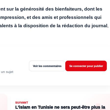
t sur la générosité des bienfaiteurs, dont les
’impression, et des amis et professionnels qui
alents à la disposition de la rédaction du journal
,
Voir les commentaires
Se connecter pour publier
 un sujet
SUIVANT
L’islam en Tunisie ne sera peut-être plus la