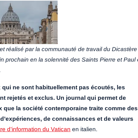
et réalisé par la communauté de travail du Dicastère
n prochain en la solennité des Saints Pierre et Paul 
.
 qui ne sont habituellement pas écoutés, les
nt rejetés et exclus. Un journal qui permet de
ux que la société contemporaine traite comme des
e d’expériences, de connaissances et de valeurs
ttre d’information du Vatican
en italien.