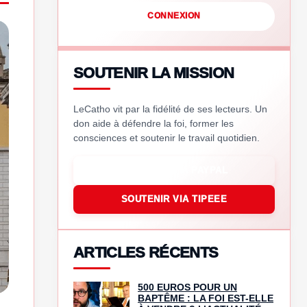
CONNEXION
SOUTENIR LA MISSION
LeCatho vit par la fidélité de ses lecteurs. Un
don aide à défendre la foi, former les
consciences et soutenir le travail quotidien.
SOUTENIR VIA PAYPAL
SOUTENIR VIA TIPEEE
ARTICLES RÉCENTS
500 EUROS POUR UN
BAPTÊME : LA FOI EST-ELLE