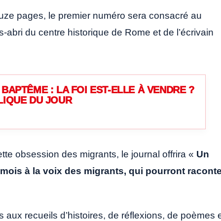
ouze pages, le premier numéro sera consacré au
abri du centre historique de Rome et de l’écrivain
BAPTÊME : LA FOI EST-ELLE À VENDRE ?
LIQUE DU JOUR
te obsession des migrants, le journal offrira «
Un
ois à la voix des migrants, qui pourront raconte
aux recueils d’histoires, de réflexions, de poèmes 