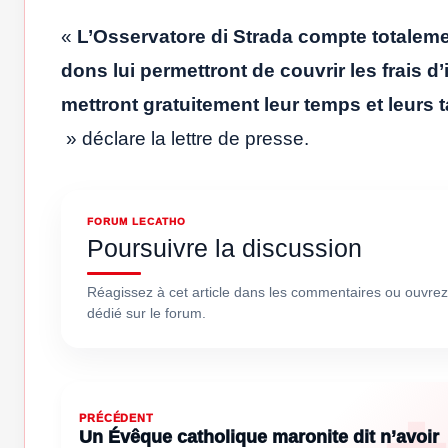
«
L’Osservatore di Strada compte totalemen
dons lui permettront de couvrir les frais d
mettront gratuitement leur temps et leurs t
» déclare la lettre de presse.
FORUM LECATHO
Poursuivre la discussion
Réagissez à cet article dans les commentaires ou ouvrez
dédié sur le forum.
PRÉCÉDENT
Un Évêque catholique maronite dit n’avoir